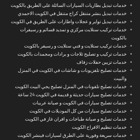
خدمات تبديل بطاريات السيارات السائلة على الطريق بالكويت
خدمات تبديل بنشر متنقل كراج متنقل في الكويت الاحمدي
خدمات تبديل تواير و عجلات واطارات على الطريق في الكويت
خدمات تركيب ستلايت مركزي و تمديد قسائم و رسيفرات
بالكويت
خدمات تركيب ستلايت و فني ستلايت و رسيفر بالكويت
خدمات تركيب و تصليح ثلاجات و برادات ومجمدات بالكويت
خدمات تزيين حفلات زفاف
خدمات تصليح تلفزيونات و شاشات في الكويت في المنزل
والبيت
خدمات تصليح تلفونات في المنزل تصليح يجي البيت الكويت
خدمات تصليح سيارات حديثة و قديمة في الكويت 24 ساعة
خدمات تصليح سيارات في الكويت و صيانة عربيات
خدمات تصليح سيارات من كل الموديلات في الكويت
خدمات تصليح و صيانة طباخات و افران غاز في الكويت
خدمات تنظيم الافراح الكويت
خدمات سريعة وفورية على الطرق لسيارات فينشر الكويت