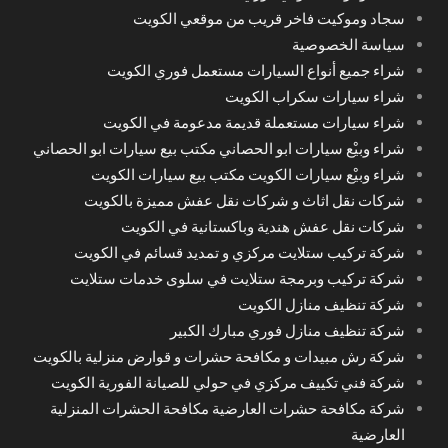
سجاد وموكيت فاخر قريب من موقعي الكويت
سياسة الخصوصية
شراء جميع أنواع السيارات مستعمل فوري الكويت
شراء سيارات سكراب الكويت
شراء سيارات مستعملة قديمة مدعومة في الكويت
شراء وبيْع سيارات ابو الحصاني مكتب بيع سيارات ابو الحصاني
شراء وبيْع سيارات الكويت مكتب بيع سيارات الكويت
شركات نقل اثاث و شركات نقل عفش مميزة بالكويت
شركات نقل عفش هندية وباكستانية في الكويت
شركة تركيب ستلايت مركزي و تمديد قسائم في الكويت
شركة تركيب وبرمجة ستلايت في سلوى خدمات ستلايت
شركة تنظيف منازل الكويت
شركة تنظيف منازل فوري مبارك الكبير
شركة رش مبيدات و مكافحة حشرات و قوارض منزلية بالكويت
شركة فني تكييف مركزي في حولي للصيانة الفورية الكويت
شركة مكافحة حشرات العارضية مكافحة الحشرات المنزلية
العارضية