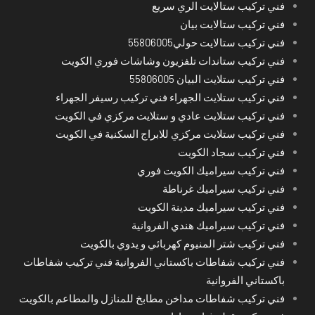
فني تركيب ستالايت الري سريع
فني تركيب ستالايت بيان
فني تركيب ستالايت حولي55806005
فني تركيب ستاندات تلفزيون وشاشات فوري الكويت
فني تركيب ستلايت البيان 55806005
فني تركيب ستلايت الجهراء فني تركيب رسيفر الجهراء
فني تركيب ستلايت عادي و ستلايت مركزي في الكويت
فني تركيب ستلايت مركزي للابراج السكنية في الكويت
فني تركيب سجاد الكويت
فني تركيب سيراميك الكويت فوري
فني تركيب سيراميك غرناطة
فني تركيب سيراميك مدينة الكويت
فني تركيب سيراميك هندي الفروانية
فني تركيب شتر المنيوم كهربائي و يدوي بالكويت
فني تركيب شفاطات باكستاني الفروانية فني تركيب شفاطات
باكستاني الفروانية
فني تركيب شفاطات مداخن مطابخ للمنازل والمطاعم بالكويت