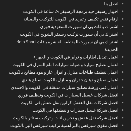
اتصل بنا
اختِيار رسيفر جيد برمجة الرسيفر 24 ساعة في الكويت
ارقام فنيي تكييف و تبريد في الكويت للتركيب والصيانة
اشتراك باقات بي ان سبورت السعودية فوري
اشتراك بي أن سبورت تركيب رسيفر الشويخ في الكويت
اشتراك بي ان سبورت المنطقة العاشرة باقات Bein Sport
الجديدة
اعمال تبديل اطارات و تواير في الكويت و الجهراء
اعمال تصليح سيارة و صيانة سيارات امام المنزل في الكويت
اعمال تنظيف طباخات منازل و افران غاز و هود مطابخ بالكويت
اعمال صباغ و دهان جدران و منازل بالكويت صباغ هندي
اعمال فني ورشة تصليح سيارات متنقلة في الكويت والاحمدي
افضل شركات غسيل السيارات في الكويت وتنظيف فوري
افضل شركات نقل العفش كراتين نقل عفش في الكويت
افضل شركة غسيل سيارات و تنظيفها في الكويت
افضل شركة نقل عفش و تخزين اثاث و تركيب ستائر بالكويت
افضل مقوي سيرفس بالبر أهمية تركيب سيرفس البر بالكويت