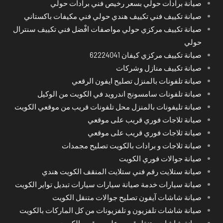
صيانة برادات حولي بسعر رخيص فني برادات حولي
صيانة تكييف فني تكييف هندي حولي فني مكيفات باكستاني
صيانة تكييف مركزي حولي مواصفات افْضل فني تكييف سنترال
حولي
صيانة تكييف مركزي كيفان 62224041
صيانة تكييف منازل وشركات
صيانة تلفونات بالمنزل تصليح ايفون الرقعي
صيانة تلفونات سامسونج اندرويد في الكويت من الوكيل
صيانة تليفونات بالمنزل محل تلفونات قريب من موقعي الكويت
صيانة ثلاجات فوري قريب على موقعي
صيانة ثلاجات فوري قريب على موقعي
صيانة ثلاجات و برادات بالكويت تصليح مجمدات
صيانة جوالات فوري الكويت
صيانة ستلايت رقم فني ستلايت المنقف الكويت هندي
صيانة سيارات خدمة صيانة سيارات سيارات تبديل تواير الكويت
صيانة شاشات آيفون تصليح جوالات متنقل الكويت
صيانة شاشات تلفزيون و تلفزيونات من كل الماركات بالكويت
صيانة شاشات متنقل قريب على موقعي الكويت