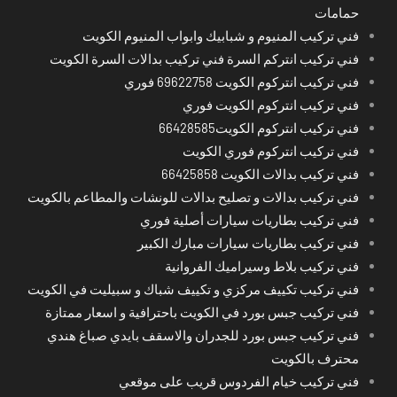
حمامات
فني تركيب المنيوم و شبابيك وابواب المنيوم الكويت
فني تركيب انتركم السرة فني تركيب بدالات السرة الكويت
فني تركيب انتركوم الكويت 69622758 فوري
فني تركيب انتركوم الكويت فوري
فني تركيب انتركوم الكويت66428585
فني تركيب انتركوم فوري الكويت
فني تركيب بدالات الكويت 66425858
فني تركيب بدالات و تصليح بدالات للونشات والمطاعم بالكويت
فني تركيب بطاريات سيارات أصلية فوري
فني تركيب بطاريات سيارات مبارك الكبير
فني تركيب بلاط وسيراميك الفروانية
فني تركيب تكييف مركزي و تكييف شباك و سبيليت في الكويت
فني تركيب جبس بورد في الكويت باحترافية و اسعار ممتازة
فني تركيب جبس بورد للجدران والاسقف بايدي صباغ هندي
محترف بالكويت
فني تركيب خيام الفردوس قريب على موقعي