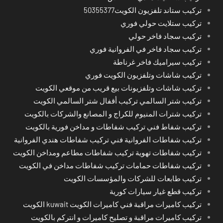
تركيب ستاند تلفزيون الكويت50355377
تركيب ستلايت حولي فوري
تركيب سجاد فاخر حولي
تركيب سجاد فاخر في الفروانية فوري
تركيب سيراميك فاخر غرناطة
تركيب شاشات وتلفزيون الكويت فوري
تركيب شاشات وتلفزيونات بيع قريب من موقعي الكويت
تركيب شتر السالمي تركيب أقفال شتر السالمي الكويت
تركيب شترات المنيوم للكراج و المصانع والشركات بالكويت
تركيب شفاط فني تركيب شفاطات و مداخن فورية بالكويت
تركيب شفاطات الفروانية فني تركيب شفاطات هندي الفروانية
تركيب شفاطات تهوية تركيب شفاطات مطاعم ومداخن الكويت
تركيب شفاطات حمامات تركيب شفاطات مداخن في الكويت
تركيب طابعات للشركات والمؤسسات الكويت
تركيب قطع غيار سيارات كورية
تركيب كاميرات مراقبة فني كاميرات الكويت kuwait الكويت
تركيب كاميرات مراقبة و تصليح كاميرات و انتركم بالكويت