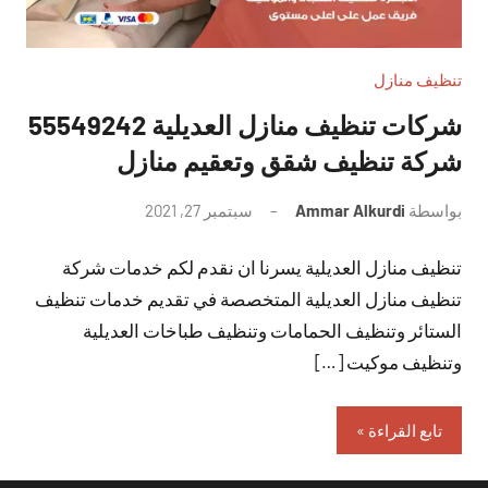
تنظيف منازل
شركات تنظيف منازل العديلية 55549242
شركة تنظيف شقق وتعقيم منازل
بواسطة
Ammar Alkurdi
سبتمبر 27, 2021
لا
توجد
تنظيف منازل العديلية يسرنا ان نقدم لكم خدمات شركة
تعليقات
تنظيف منازل العديلية المتخصصة في تقديم خدمات تنظيف
الستائر وتنظيف الحمامات وتنظيف طباخات العديلية
وتنظيف موكيت […]
تابع القراءة