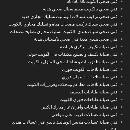
فني صحي الكويت55850065
فني صحي بالكويت معلم سباك صحي هدية
فني صحي تركيب غسالات اتوماتيك تسليك مجاري هدية
فني صحي سباك تركيب مضخات مياه و تسليك مجاري بالكويت
فني صحي سباك هندي بالكويت تسليك مجاري تصليح مضخات
فني صحي هندي هدية فني صحي باكستاني هدية
فني صيانة تكييف مركزي غرناطة
فني صيانة تكييف و تصليح مكيفات في الكويت حولي
فني صيانة تلفزيونات و شاشات في المنزل بالكويت
فني صيانة ثلاجات الكويت فوري
فني صيانة ثلاجات دسمان فوري
فني صيانة ثلاجات مطاعم ومحلات وفريزرات الكويت
فني صيانة طباخات الدسمة
فني صيانة طباخات فوري الكويت
فني صيانة طباخات وأفران غاز مبارك الكبير
فني صيانة غسالات قريب على موقعي
فني صيانة غسالات ملابس اتوماتيك بايدي فني غسالات هندي
بالكويت