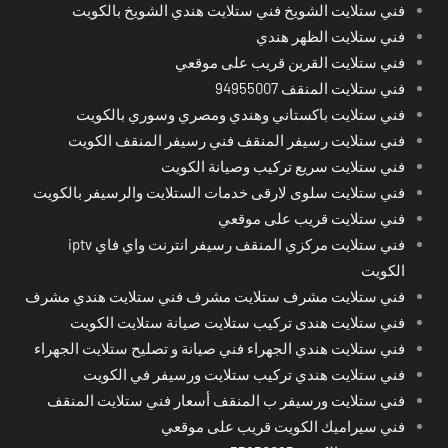
فني ستلايت الشويخ فني ستلايت هندي الشويخ بالكويت
فني ستلايت الظهر هندي
فني ستلايت القرين قريب على موقعي
فني ستلايت المنقف 94955007
فني ستلايت باكستاني وهندي ومصري وسوري بالكويت
فني ستلايت رسيفر المنقف فني رسيفر المنقف الكويت
فني ستلايت سريع تركيب وصيانة الكويت
فني ستلايت سلوى لارقى خدمات الستلايت والرسيفر بالكويت
فني ستلايت قريب على موقعي
فني ستلايت مركزي المنقف رسيفر انترنت واي فاي iptv
الكويت
فني ستلايت مشرف ستلايت مشرف فني ستلايت هندي مشرف
فني ستلايت هندى تركيب ستلايت صيانة ستلايت الكويت
فني ستلايت هندي الجهراء فني صيانة و تصليح ستلايت الجهراء
فني ستلايت هندي تركيب ستلايت ورسيفر في الكويت
فني ستلايت ورسيفر ب المنقف أسعار فني ستلايت المنقف
فني سيراميك الكويت قريب على موقعي