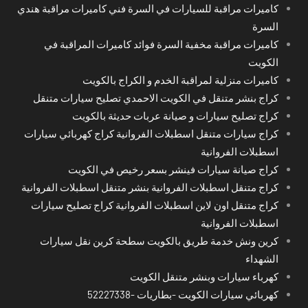
كاميرات مراقبة للسيارات في السرة فني كاميرات مراقبة هندي
السرة
كاميرات مراقبة مخفية السرة فوائد كاميرات المراقبة في
الكويت
كاميرات منزلية لمراقبة الخدم و الكراج بالكويت
كراج بنشر متنقل في الكويت الاحمدي تصليح سيارات متنقل
كراج تصليح سيارات و صيانة عربات حديثة بالكويت
كراج سيارات متنقل اسطبلات الفروانية كراج كهربائي سيارات
اسطبلات الفروانية
كراج صيانة سيارات فينشر بسعر رخيص في الكويت
كراج متنقل اسطبلات الفروانية بنشر متنقل اسطبلات الفروانية
كراج متنقل اون لاين اسطبلات الفروانية كراج تصليح سيارات
اسطبلات الفروانية
كرين ونش خدمة طريق بالكويت سطحة كرين نقل سيارات
الشهداء
كهرباء سيارات وبنشر متنقل الكويت
كهربائي سيارات الكويت -بطاريات -52227338