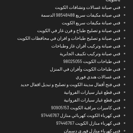
فني صيانة غسالات ونشافات الكويت
فني صيانة مكيفات سريع 98548488 الدسمة
فني صيانة مكيفات سريع الكويت
فني صيانة و تصليح طباخ و فرن غاز في الكويت
فني صيانة و تصليح طباخات و افران في محافظات الكويت
فني صيانة وتركيب أفران غاز وطباخات
فني صيانة وتركيب تكييف الجابرية
فني طباخات الكويت 98025055
فني طباخات الكويت وأفران في المنزل
فني غسالات هندي فوري
فني فتح أقفال مدينة الكويت و تصليح و تبديل اقفال حديد
فني قطع غيار سيارات الفروانية
فني قطع غيار سيارات الفروانية
فني كاميرات مراقبة الكويت 90905153
فني كهرباء الكويت كهربائي منازل 97446767
فني كهرباء منازل الكويت 97446767
فني كهرباء منازل فوري دسمان