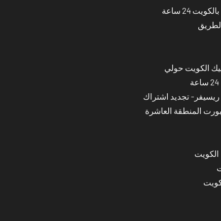
ت 24 ساعة
الطريق
نيك الكويت حولي
بورت المنطقة العاشرة
 الكويت
ت