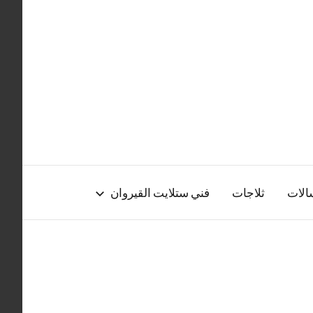
الات
ثلاجات
فني ستلايت القيروان