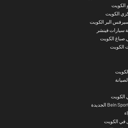
 الكويت
كزي الكويت
سيرفس البر الكويت
ة سيارات فينشر
ي صباغ الكويت
ت الكويت
لصيانة
 الكويت
ء
ل في الكويت