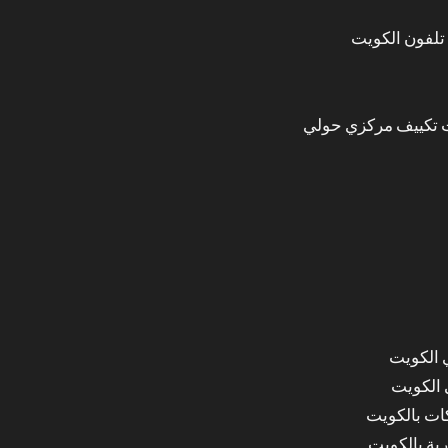
تلفون الكويت
 تكييف مركزي حولي
 الكويت
 الكويت
ات بالكويت
ة بالكويت