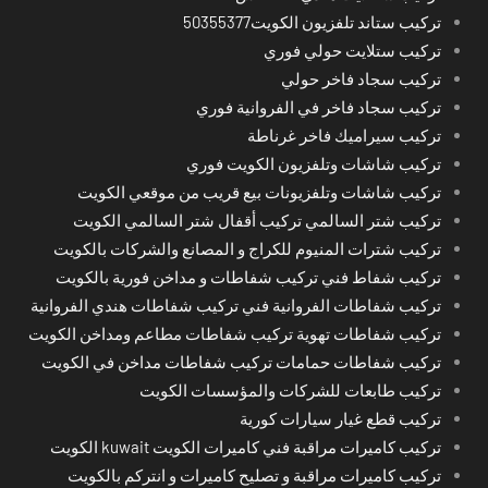
تركيب ستاند تلفزيون الكويت50355377
تركيب ستلايت حولي فوري
تركيب سجاد فاخر حولي
تركيب سجاد فاخر في الفروانية فوري
تركيب سيراميك فاخر غرناطة
تركيب شاشات وتلفزيون الكويت فوري
تركيب شاشات وتلفزيونات بيع قريب من موقعي الكويت
تركيب شتر السالمي تركيب أقفال شتر السالمي الكويت
تركيب شترات المنيوم للكراج و المصانع والشركات بالكويت
تركيب شفاط فني تركيب شفاطات و مداخن فورية بالكويت
تركيب شفاطات الفروانية فني تركيب شفاطات هندي الفروانية
تركيب شفاطات تهوية تركيب شفاطات مطاعم ومداخن الكويت
تركيب شفاطات حمامات تركيب شفاطات مداخن في الكويت
تركيب طابعات للشركات والمؤسسات الكويت
تركيب قطع غيار سيارات كورية
تركيب كاميرات مراقبة فني كاميرات الكويت kuwait الكويت
تركيب كاميرات مراقبة و تصليح كاميرات و انتركم بالكويت