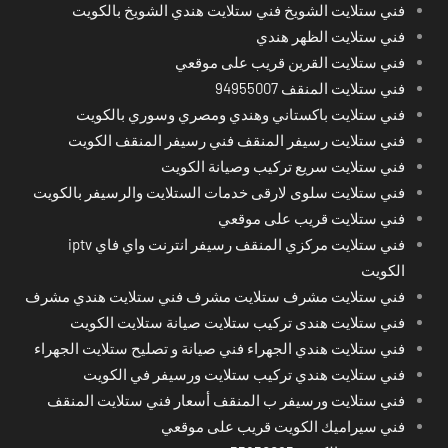
فني ستلايت الشويخ فني ستلايت هندي الشويخ بالكويت
فني ستلايت الظهر هندي
فني ستلايت القرين قريب على موقعي
فني ستلايت المنقف 94955007
فني ستلايت باكستاني وهندي ومصري وسوري بالكويت
فني ستلايت رسيفر المنقف فني رسيفر المنقف الكويت
فني ستلايت سريع تركيب وصيانة الكويت
فني ستلايت سلوى لارقى خدمات الستلايت والرسيفر بالكويت
فني ستلايت قريب على موقعي
فني ستلايت مركزي المنقف رسيفر انترنت واي فاي iptv
الكويت
فني ستلايت مشرف ستلايت مشرف فني ستلايت هندي مشرف
فني ستلايت هندى تركيب ستلايت صيانة ستلايت الكويت
فني ستلايت هندي الجهراء فني صيانة و تصليح ستلايت الجهراء
فني ستلايت هندي تركيب ستلايت ورسيفر في الكويت
فني ستلايت ورسيفر ب المنقف أسعار فني ستلايت المنقف
فني سيراميك الكويت قريب على موقعي