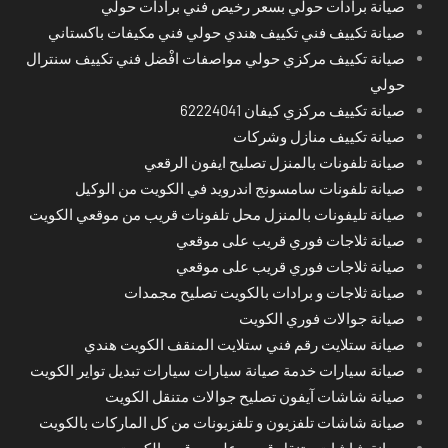
صيانة برادات حولي بسعر رخيص فني برادات حولي
صيانة تكييف فني تكييف هندي حولي فني مكيفات باكستاني
صيانة تكييف مركزي حولي مواصفات افْضل فني تكييف سنترال
حولي
صيانة تكييف مركزي كيفان 62224041
صيانة تكييف منازل وشركات
صيانة تلفونات بالمنزل تصليح ايفون الرقعي
صيانة تلفونات سامسونج اندرويد في الكويت من الوكيل
صيانة تليفونات بالمنزل محل تلفونات قريب من موقعي الكويت
صيانة ثلاجات فوري قريب على موقعي
صيانة ثلاجات فوري قريب على موقعي
صيانة ثلاجات و برادات بالكويت تصليح مجمدات
صيانة جوالات فوري الكويت
صيانة ستلايت رقم فني ستلايت المنقف الكويت هندي
صيانة سيارات خدمة صيانة سيارات سيارات تبديل تواير الكويت
صيانة شاشات آيفون تصليح جوالات متنقل الكويت
صيانة شاشات تلفزيون و تلفزيونات من كل الماركات بالكويت
صيانة شاشات متنقل قريب على موقعي الكويت