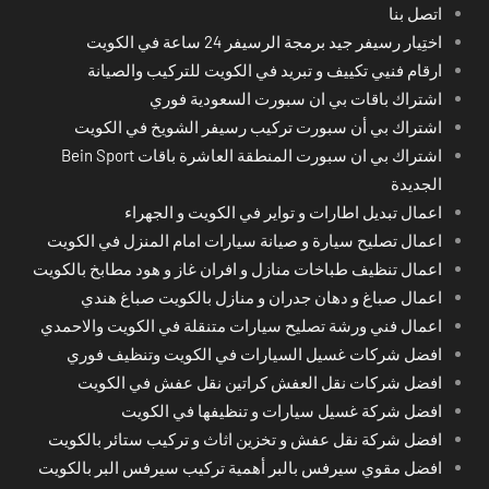
اتصل بنا
اختِيار رسيفر جيد برمجة الرسيفر 24 ساعة في الكويت
ارقام فنيي تكييف و تبريد في الكويت للتركيب والصيانة
اشتراك باقات بي ان سبورت السعودية فوري
اشتراك بي أن سبورت تركيب رسيفر الشويخ في الكويت
اشتراك بي ان سبورت المنطقة العاشرة باقات Bein Sport
الجديدة
اعمال تبديل اطارات و تواير في الكويت و الجهراء
اعمال تصليح سيارة و صيانة سيارات امام المنزل في الكويت
اعمال تنظيف طباخات منازل و افران غاز و هود مطابخ بالكويت
اعمال صباغ و دهان جدران و منازل بالكويت صباغ هندي
اعمال فني ورشة تصليح سيارات متنقلة في الكويت والاحمدي
افضل شركات غسيل السيارات في الكويت وتنظيف فوري
افضل شركات نقل العفش كراتين نقل عفش في الكويت
افضل شركة غسيل سيارات و تنظيفها في الكويت
افضل شركة نقل عفش و تخزين اثاث و تركيب ستائر بالكويت
افضل مقوي سيرفس بالبر أهمية تركيب سيرفس البر بالكويت