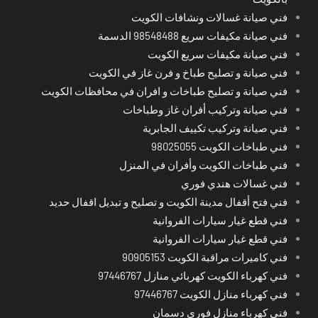
فني صيانة غسالات ونشافات الكويت
فني صيانة مكيفات سريع 98548488 الدسمة
فني صيانة مكيفات سريع الكويت
فني صيانة و تصليح طباخ و فرن غاز في الكويت
فني صيانة و تصليح طباخات و افران في محافظات الكويت
فني صيانة وتركيب أفران غاز وطباخات
فني صيانة وتركيب تكييف الجابرية
فني طباخات الكويت 98025055
فني طباخات الكويت وأفران في المنزل
فني غسالات هندي فوري
فني فتح أقفال مدينة الكويت و تصليح و تبديل اقفال حديد
فني قطع غيار سيارات الفروانية
فني قطع غيار سيارات الفروانية
فني كاميرات مراقبة الكويت 90905153
فني كهرباء الكويت كهربائي منازل 97446767
فني كهرباء منازل الكويت 97446767
فني كهرباء منازل فوري دسمان