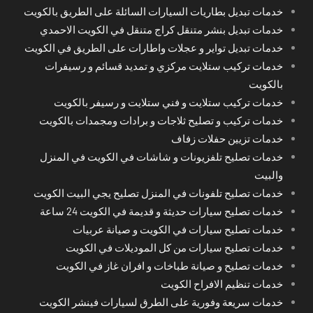
خدمات تبديل بطاريات السيارات السائلة على الطريق بالكويت
خدمات تبديل بنشر متنقل كراج متنقل في الكويت الاحمدي
خدمات تبديل تواير و عجلات واطارات على الطريق في الكويت
خدمات تركيب ستلايت مركزي و تمديد قسائم و رسيفرات
بالكويت
خدمات تركيب ستلايت و فني ستلايت و رسيفر بالكويت
خدمات تركيب و تصليح ثلاجات و برادات ومجمدات بالكويت
خدمات تزيين حفلات زفاف
خدمات تصليح تلفزيونات و شاشات في الكويت في المنزل
والبيت
خدمات تصليح تلفونات في المنزل تصليح يجي البيت الكويت
خدمات تصليح سيارات حديثة و قديمة في الكويت 24 ساعة
خدمات تصليح سيارات في الكويت و صيانة عربيات
خدمات تصليح سيارات من كل الموديلات في الكويت
خدمات تصليح و صيانة طباخات و افران غاز في الكويت
خدمات تنظيم الافراح الكويت
خدمات سريعة وفورية على الطرق لسيارات فينشر الكويت