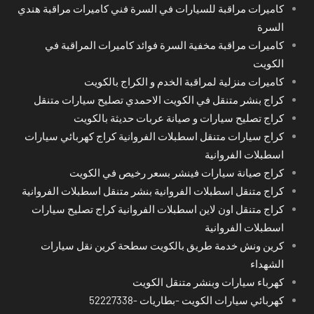
كاميرات مراقبة للسيارات في السرة فني كاميرات مراقبة هندي
السرة
كاميرات مراقبة مخفية السرة فوائد كاميرات المراقبة في
الكويت
كاميرات منزلية لمراقبة الخدم و الكراج بالكويت
كراج بنشر متنقل في الكويت الاحمدي تصليح سيارات متنقل
كراج تصليح سيارات و صيانة عربات حديثة بالكويت
كراج سيارات متنقل اسطبلات الفروانية كراج كهربائي سيارات
اسطبلات الفروانية
كراج صيانة سيارات فينشر بسعر رخيص في الكويت
كراج متنقل اسطبلات الفروانية بنشر متنقل اسطبلات الفروانية
كراج متنقل اون لاين اسطبلات الفروانية كراج تصليح سيارات
اسطبلات الفروانية
كرين ونش خدمة طريق بالكويت سطحة كرين نقل سيارات
الشهداء
كهرباء سيارات وبنشر متنقل الكويت
كهربائي سيارات الكويت -بطاريات -52227338