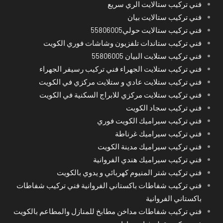
فني تركيب ستالايت الري سريع
فني تركيب ستالايت بيان
فني تركيب ستالايت حولي55806005
فني تركيب ستاندات تلفزيون وشاشات فوري الكويت
فني تركيب ستلايت البيان 55806005
فني تركيب ستلايت الجهراء فني تركيب رسيفر الجهراء
فني تركيب ستلايت عادي و ستلايت مركزي في الكويت
فني تركيب ستلايت مركزي للابراج السكنية في الكويت
فني تركيب سجاد الكويت
فني تركيب سيراميك الكويت فوري
فني تركيب سيراميك غرناطة
فني تركيب سيراميك مدينة الكويت
فني تركيب سيراميك هندي الفروانية
فني تركيب شتر المنيوم كهربائي و يدوي بالكويت
فني تركيب شفاطات باكستاني الفروانية فني تركيب شفاطات
باكستاني الفروانية
فني تركيب شفاطات مداخن مطابخ للمنازل والمطاعم بالكويت