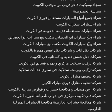
سجاد وموكيت فاخر قريب من موقعي الكويت
سياسة الخصوصية
شراء جميع أنواع السيارات مستعمل فوري الكويت
شراء سيارات سكراب الكويت
شراء سيارات مستعملة قديمة مدعومة في الكويت
شراء وبيْع سيارات ابو الحصاني مكتب بيع سيارات ابو الحصاني
شراء وبيْع سيارات الكويت مكتب بيع سيارات الكويت
شركات نقل اثاث و شركات نقل عفش مميزة بالكويت
شركات نقل عفش هندية وباكستانية في الكويت
شركة تركيب ستلايت مركزي و تمديد قسائم في الكويت
شركة تركيب وبرمجة ستلايت في سلوى خدمات ستلايت
شركة تنظيف منازل الكويت
شركة تنظيف منازل فوري مبارك الكبير
شركة رش مبيدات و مكافحة حشرات و قوارض منزلية بالكويت
شركة فني تكييف مركزي في حولي للصيانة الفورية الكويت
شركة مكافحة حشرات العارضية مكافحة الحشرات المنزلية
العارضية