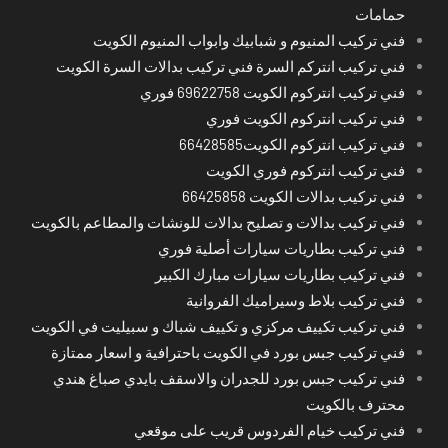
حمامات
فني تركيب المنيوم و شبابيك وابواب المنيوم الكويت
فني تركيب انتركم السرة فني تركيب بدالات السرة الكويت
فني تركيب انتركوم الكويت 69622758 فوري
فني تركيب انتركوم الكويت فوري
فني تركيب انتركوم الكويت66428585
فني تركيب انتركوم فوري الكويت
فني تركيب بدالات الكويت 66425858
فني تركيب بدالات و تصليح بدالات للونشات والمطاعم بالكويت
فني تركيب بطاريات سيارات أصلية فوري
فني تركيب بطاريات سيارات مبارك الكبير
فني تركيب بلاط وسيراميك الفروانية
فني تركيب تكييف مركزي و تكييف شباك و سبيليت في الكويت
فني تركيب جبس بورد في الكويت باحترافية و اسعار ممتازة
فني تركيب جبس بورد للجدران والاسقف بايدي صباغ هندي
محترف بالكويت
فني تركيب خيام الفردوس قريب على موقعي