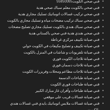
فني صحي الكويت55850065
فني صحي بالكويت معلم سباك صحي هدية
فني صحي تركيب غسالات اتوماتيك تسليك مجاري هدية
فني صحي سباك تركيب مضخات مياه و تسليك مجاري بالكويت
فني صحي سباك هندي بالكويت تسليك مجاري تصليح مضخات
فني صحي هندي هدية فني صحي باكستاني هدية
فني صيانة تكييف مركزي غرناطة
فني صيانة تكييف و تصليح مكيفات في الكويت حولي
فني صيانة تلفزيونات و شاشات في المنزل بالكويت
فني صيانة ثلاجات الكويت فوري
فني صيانة ثلاجات دسمان فوري
فني صيانة ثلاجات مطاعم ومحلات وفريزرات الكويت
فني صيانة طباخات الدسمة
فني صيانة طباخات فوري الكويت
فني صيانة طباخات وأفران غاز مبارك الكبير
فني صيانة غسالات قريب على موقعي
فني صيانة غسالات ملابس اتوماتيك بايدي فني غسالات هندي
بالكويت