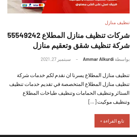
تنظيف منازل
شركات تنظيف منازل المطلاع 55549242
شركة تنظيف شقق وتعقيم منازل
بواسطة
Ammar Alkurdi
سبتمبر 27, 2021
لا
توجد
تنظيف منازل المطلاع يسرنا ان نقدم لكم خدمات شركة
تعليقات
تنظيف منازل المطلاع المتخصصة في تقديم خدمات تنظيف
الستائر وتنظيف الحمامات وتنظيف طباخات المطلاع
وتنظيف موكيت […]
تابع القراءة