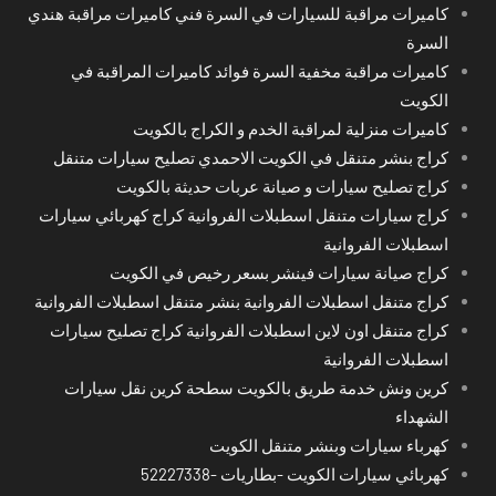
كاميرات مراقبة للسيارات في السرة فني كاميرات مراقبة هندي
السرة
كاميرات مراقبة مخفية السرة فوائد كاميرات المراقبة في
الكويت
كاميرات منزلية لمراقبة الخدم و الكراج بالكويت
كراج بنشر متنقل في الكويت الاحمدي تصليح سيارات متنقل
كراج تصليح سيارات و صيانة عربات حديثة بالكويت
كراج سيارات متنقل اسطبلات الفروانية كراج كهربائي سيارات
اسطبلات الفروانية
كراج صيانة سيارات فينشر بسعر رخيص في الكويت
كراج متنقل اسطبلات الفروانية بنشر متنقل اسطبلات الفروانية
كراج متنقل اون لاين اسطبلات الفروانية كراج تصليح سيارات
اسطبلات الفروانية
كرين ونش خدمة طريق بالكويت سطحة كرين نقل سيارات
الشهداء
كهرباء سيارات وبنشر متنقل الكويت
كهربائي سيارات الكويت -بطاريات -52227338