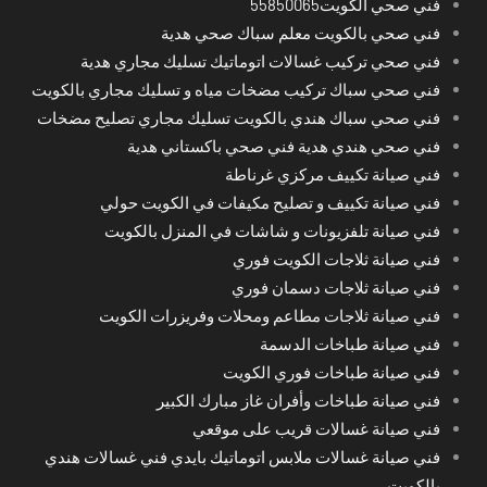
فني صحي الكويت55850065
فني صحي بالكويت معلم سباك صحي هدية
فني صحي تركيب غسالات اتوماتيك تسليك مجاري هدية
فني صحي سباك تركيب مضخات مياه و تسليك مجاري بالكويت
فني صحي سباك هندي بالكويت تسليك مجاري تصليح مضخات
فني صحي هندي هدية فني صحي باكستاني هدية
فني صيانة تكييف مركزي غرناطة
فني صيانة تكييف و تصليح مكيفات في الكويت حولي
فني صيانة تلفزيونات و شاشات في المنزل بالكويت
فني صيانة ثلاجات الكويت فوري
فني صيانة ثلاجات دسمان فوري
فني صيانة ثلاجات مطاعم ومحلات وفريزرات الكويت
فني صيانة طباخات الدسمة
فني صيانة طباخات فوري الكويت
فني صيانة طباخات وأفران غاز مبارك الكبير
فني صيانة غسالات قريب على موقعي
فني صيانة غسالات ملابس اتوماتيك بايدي فني غسالات هندي
بالكويت