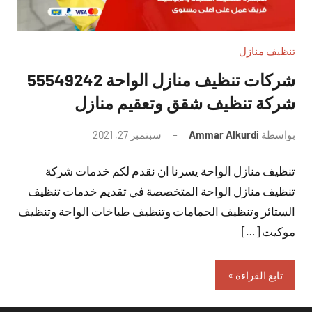
تنظيف منازل
شركات تنظيف منازل الواحة 55549242
شركة تنظيف شقق وتعقيم منازل
بواسطة
Ammar Alkurdi
سبتمبر 27, 2021
لا
توجد
تنظيف منازل الواحة يسرنا ان نقدم لكم خدمات شركة
تعليقات
تنظيف منازل الواحة المتخصصة في تقديم خدمات تنظيف
الستائر وتنظيف الحمامات وتنظيف طباخات الواحة وتنظيف
موكيت […]
تابع القراءة