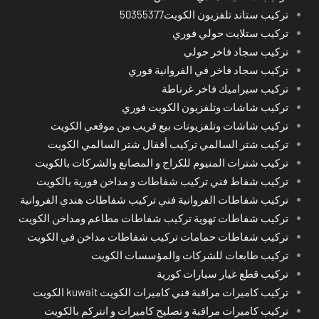
تركيب ستاند تلفزيون الكويت50355377
تركيب ستلايت حولي فوري
تركيب سجاد فاخر حولي
تركيب سجاد فاخر في الفروانية فوري
تركيب سيراميك فاخر غرناطة
تركيب شاشات وتلفزيون الكويت فوري
تركيب شاشات وتلفزيونات بيع قريب من موقعي الكويت
تركيب شتر السالمي تركيب أقفال شتر السالمي الكويت
تركيب شترات المنيوم للكراج و المصانع والشركات بالكويت
تركيب شفاط فني تركيب شفاطات و مداخن فورية بالكويت
تركيب شفاطات الفروانية فني تركيب شفاطات هندي الفروانية
تركيب شفاطات تهوية تركيب شفاطات مطاعم ومداخن الكويت
تركيب شفاطات حمامات تركيب شفاطات مداخن في الكويت
تركيب طابعات للشركات والمؤسسات الكويت
تركيب قطع غيار سيارات كورية
تركيب كاميرات مراقبة فني كاميرات الكويت kuwait الكويت
تركيب كاميرات مراقبة و تصليح كاميرات و انتركم بالكويت