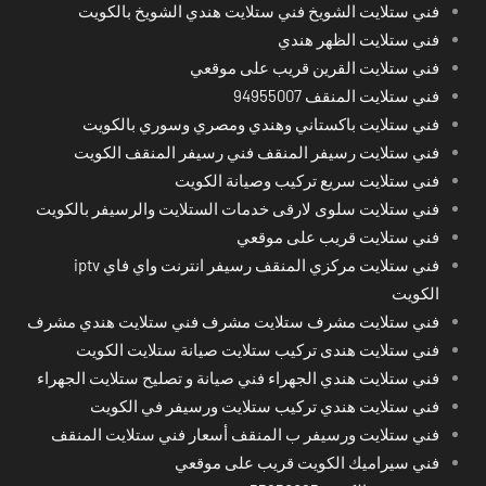
فني ستلايت الشويخ فني ستلايت هندي الشويخ بالكويت
فني ستلايت الظهر هندي
فني ستلايت القرين قريب على موقعي
فني ستلايت المنقف 94955007
فني ستلايت باكستاني وهندي ومصري وسوري بالكويت
فني ستلايت رسيفر المنقف فني رسيفر المنقف الكويت
فني ستلايت سريع تركيب وصيانة الكويت
فني ستلايت سلوى لارقى خدمات الستلايت والرسيفر بالكويت
فني ستلايت قريب على موقعي
فني ستلايت مركزي المنقف رسيفر انترنت واي فاي iptv
الكويت
فني ستلايت مشرف ستلايت مشرف فني ستلايت هندي مشرف
فني ستلايت هندى تركيب ستلايت صيانة ستلايت الكويت
فني ستلايت هندي الجهراء فني صيانة و تصليح ستلايت الجهراء
فني ستلايت هندي تركيب ستلايت ورسيفر في الكويت
فني ستلايت ورسيفر ب المنقف أسعار فني ستلايت المنقف
فني سيراميك الكويت قريب على موقعي