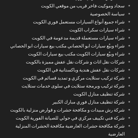
سجاد وموكيت فاخر قريب من موقعي الكويت
سياسة الخصوصية
شراء جميع أنواع السيارات مستعمل فوري الكويت
شراء سيارات سكراب الكويت
شراء سيارات مستعملة قديمة مدعومة في الكويت
شراء وبيْع سيارات ابو الحصاني مكتب بيع سيارات ابو الحصاني
شراء وبيْع سيارات الكويت مكتب بيع سيارات الكويت
شركات نقل اثاث و شركات نقل عفش مميزة بالكويت
شركات نقل عفش هندية وباكستانية في الكويت
شركة تركيب ستلايت مركزي و تمديد قسائم في الكويت
شركة تركيب وبرمجة ستلايت في سلوى خدمات ستلايت
شركة تنظيف منازل الكويت
شركة تنظيف منازل فوري مبارك الكبير
شركة رش مبيدات و مكافحة حشرات و قوارض منزلية بالكويت
شركة فني تكييف مركزي في حولي للصيانة الفورية الكويت
شركة مكافحة حشرات العارضية مكافحة الحشرات المنزلية
العارضية