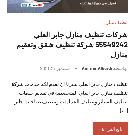
تنظيف منازل
شركات تنظيف منازل جابر العلي
55549242 شركة تنظيف شقق وتعقيم
منازل
بواسطة
Ammar Alkurdi
سبتمبر 27, 2021
لا
توجد
تنظيف منازل جابر العلي يسرنا ان نقدم لكم خدمات شركة
تعليقات
تنظيف منازل جابر العلي المتخصصة في تقديم خدمات
تنظيف الستائر وتنظيف الحمامات وتنظيف طباخات جابر
[…]
تابع القراءة