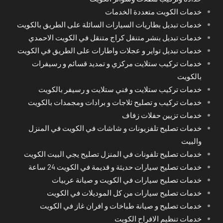
خدمات الكويت متعددة الخدمات
خدمات تبديل بطاريات السيارات السائلة على الطريق بالكويت
خدمات تبديل بنشر متنقل كراج متنقل في الكويت الاحمدي
خدمات تبديل تواير و عجلات واطارات على الطريق في الكويت
خدمات تركيب ستلايت مركزي و تمديد قسائم و رسيفرات
بالكويت
خدمات تركيب ستلايت و فني ستلايت و رسيفر بالكويت
خدمات تركيب و تصليح ثلاجات و برادات ومجمدات بالكويت
خدمات تزيين حفلات زفاف
خدمات تصليح تلفزيونات و شاشات في الكويت في المنزل
والبيت
خدمات تصليح تلفونات في المنزل تصليح يجي البيت الكويت
خدمات تصليح سيارات حديثة و قديمة في الكويت 24 ساعة
خدمات تصليح سيارات في الكويت و صيانة عربيات
خدمات تصليح سيارات من كل الموديلات في الكويت
خدمات تصليح و صيانة طباخات و افران غاز في الكويت
خدمات تنظيم الافراح الكويت