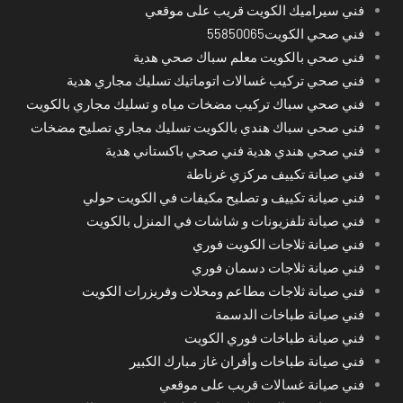
فني سيراميك الكويت قريب على موقعي
فني صحي الكويت55850065
فني صحي بالكويت معلم سباك صحي هدية
فني صحي تركيب غسالات اتوماتيك تسليك مجاري هدية
فني صحي سباك تركيب مضخات مياه و تسليك مجاري بالكويت
فني صحي سباك هندي بالكويت تسليك مجاري تصليح مضخات
فني صحي هندي هدية فني صحي باكستاني هدية
فني صيانة تكييف مركزي غرناطة
فني صيانة تكييف و تصليح مكيفات في الكويت حولي
فني صيانة تلفزيونات و شاشات في المنزل بالكويت
فني صيانة ثلاجات الكويت فوري
فني صيانة ثلاجات دسمان فوري
فني صيانة ثلاجات مطاعم ومحلات وفريزرات الكويت
فني صيانة طباخات الدسمة
فني صيانة طباخات فوري الكويت
فني صيانة طباخات وأفران غاز مبارك الكبير
فني صيانة غسالات قريب على موقعي