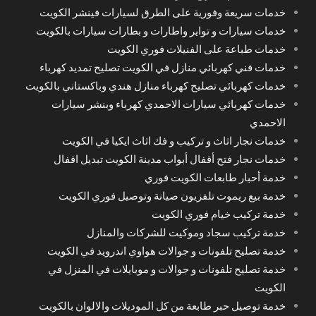
خدمات سريعة وفورية على الطرق لسيارات فينشر الكويت
خدمات سيارات و تواير واطارات و بطارات سيارات بالكويت
خدمات طباعة على الفنيلات فوري الكويت
خدمات فني كهربائي منازل في الكويت تصليح تمديد كهرباء
خدمات كهربائي تصليح كهرباء منازل هندي وباكستاني بالكويت
خدمات كهربائي سيارات الاحمدي كهرباء وبنشر سيارات
الاحمدي
خدمات نجار اثاث و تركيب و فك اثاث ايكيا في الكويت
خدمات نجار فتح أقفال أبواب مدينة الكويت تبديل اقفال
خدمة أحبار طابعات الكويت فوري
خدمة بيع ريموت تلفزيون صيانة وتوصيل فوري الكويت
خدمة تركيب خيام فوري الكويت
خدمة تركيب سجاد وموكيت للشركات والمنازل
خدمة تصليح تلفونات و جوالات هواوي اندرويد في الكويت
خدمة تصليح تلفونات و جوالات و موبايلات في المنزل في
الكويت
خدمة توصيل حبر طابعة من كل الموديلات والالوان بالكويت