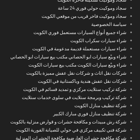
سجاد وموكيت حولي فوري 24 ساعة
سجاد وموكيت فاخر قريب من موقعي الكويت
سياسة الخصوصية
شراء جميع أنواع السيارات مستعمل فوري الكويت
شراء سيارات سكراب الكويت
شراء سيارات مستعملة قديمة مدعومة في الكويت
شراء وبيْع سيارات ابو الحصاني مكتب بيع سيارات ابو الحصاني
شراء وبيْع سيارات الكويت مكتب بيع سيارات الكويت
شركات نقل اثاث و شركات نقل عفش مميزة بالكويت
شركات نقل عفش هندية وباكستانية في الكويت
شركة تركيب ستلايت مركزي و تمديد قسائم في الكويت
شركة تركيب وبرمجة ستلايت في سلوى خدمات ستلايت
شركة تنظيف منازل الكويت
شركة تنظيف منازل فوري مبارك الكبير
شركة رش مبيدات و مكافحة حشرات و قوارض منزلية بالكويت
شركة فني تكييف مركزي في حولي للصيانة الفورية الكويت
شركة مكافحة حشرات العارضية مكافحة الحشرات المنزلية