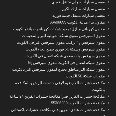
مغسل سيارات حولي متنقل فوري
مغسل سيارات مبارك الكبير
مغسل سيارات متنقل خدمة فورية
مقاول بناء مدينة الكويت 66406055
مقاول كهربائي منازل تمديد شبكات كهرباء و صيانة بالكويت
مقوي السيرفس مقوي شبكة اشبيلية للبر والمخيمات
مقوي سيرفس 4g تركيب مقوي سيرفس البر في الكويت
مقوي سيرفس وشبكة 5G فوري جميع أنحاء الكويت
مقوي سيرفس ونت مقوي شبكة اتصال في الكويت
مقوي شبكة اتصال في الكويت مقوي سيرفس 5g
مقوي شبكة البر مناطق تحتاج لمقوي سيرفس البر بالكويت
مقويات شبكة 5G الكويت
مكافحة حشرات العارضية لارقى خدمات الرش و المكافحة
بالكويت
مكافحة حشرات القرين فني مكافحة حشرات القرين 24 ساعة
مكافحة حشرات الكويت55306090
مكافحة حشرات هندي القرين فني مكافحة حشرات باكستاني