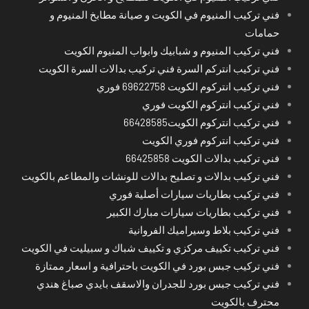
فني تركيب المنيوم في الكويت و صيانة مطابخ المنيوم و
حمامات
فني تركيب المنيوم و شبابيك وابواب المنيوم الكويت
فني تركيب انتركم السرة فني تركيب بدالات السرة الكويت
فني تركيب انتركوم الكويت 69622758 فوري
فني تركيب انتركوم الكويت فوري
فني تركيب انتركوم الكويت66428585
فني تركيب انتركوم فوري الكويت
فني تركيب بدالات الكويت 66425858
فني تركيب بدالات و تصليح بدالات للونشات والمطاعم بالكويت
فني تركيب بطاريات سيارات أصلية فوري
فني تركيب بطاريات سيارات مبارك الكبير
فني تركيب بلاط وسيراميك الفروانية
فني تركيب تكييف مركزي و تكييف شباك و سبيليت في الكويت
فني تركيب جبس بورد في الكويت باحترافية و اسعار ممتازة
فني تركيب جبس بورد للجدران والاسقف بايدي صباغ هندي
محترف بالكويت