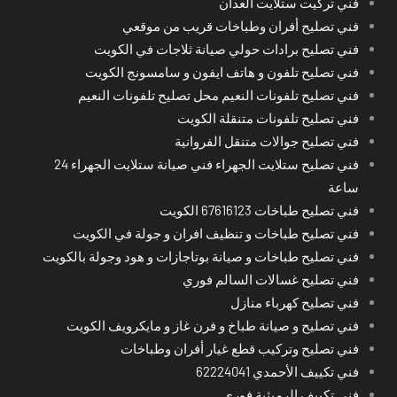
فني تركيت ستلايت العدان
فني تصليح أفران وطباخات قريب من موقعي
فني تصليح برادات حولي صيانة ثلاجات في الكويت
فني تصليح تلفون و هاتف ايفون و سامسونج الكويت
فني تصليح تلفونات النعيم محل تصليح تلفونات النعيم
فني تصليح تلفونات متنقلة الكويت
فني تصليح جوالات متنقل الفروانية
فني تصليح ستلايت الجهراء فني صيانة ستلايت الجهراء 24
ساعة
فني تصليح طباخات 67616123 الكويت
فني تصليح طباخات و تنظيف افران و جولة في الكويت
فني تصليح طباخات و صيانة بوتاجازات و هود وجولة بالكويت
فني تصليح غسالات السالم فوري
فني تصليح كهرباء منازل
فني تصليح و صيانة طباخ و فرن غاز و مايكرويف الكويت
فني تصليح وتركيب قطع غيار أفران وطباخات
فني تكييف الأحمدي 62224041
فني تكييف الرميثية فوري