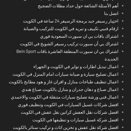
أهم الأسئلة الشائعة حول حداد مظلات الضجيج
اتصل بنا
اختِيار رسيفر جيد برمجة الرسيفر 24 ساعة في الكويت
ارقام فنيي تكييف و تبريد في الكويت للتركيب والصيانة
اشتراك باقات بي ان سبورت السعودية فوري
اشتراك بي أن سبورت تركيب رسيفر الشويخ في الكويت
اشتراك بي ان سبورت المنطقة العاشرة باقات Bein Sport
الجديدة
اعمال تبديل اطارات و تواير في الكويت و الجهراء
اعمال تصليح سيارة و صيانة سيارات امام المنزل في الكويت
اعمال تنظيف طباخات منازل و افران غاز و هود مطابخ بالكويت
اعمال صباغ و دهان جدران و منازل بالكويت صباغ هندي
اعمال فني ورشة تصليح سيارات متنقلة في الكويت والاحمدي
افضل شركات غسيل السيارات في الكويت وتنظيف فوري
افضل شركات نقل العفش كراتين نقل عفش في الكويت
افضل شركة غسيل سيارات و تنظيفها في الكويت
افضل شركة نقل عفش و تخزين اثاث و تركيب ستائر بالكويت