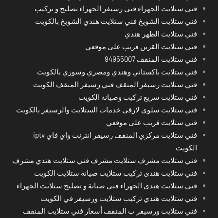
فني ستلايت الجهراء فني رسيفر الجهراء تصليح و تركيب
فني ستلايت الشويخ فني ستلايت هندي الشويخ بالكويت
فني ستلايت الظهر هندي
فني ستلايت القرين قريب على موقعي
فني ستلايت المنقف 94955007
فني ستلايت باكستاني وهندي ومصري وسوري بالكويت
فني ستلايت رسيفر المنقف فني رسيفر المنقف الكويت
فني ستلايت سريع تركيب وصيانة الكويت
فني ستلايت سلوى لارقى خدمات الستلايت والرسيفر بالكويت
فني ستلايت قريب على موقعي
فني ستلايت مركزي المنقف رسيفر انترنت واي فاي iptv
الكويت
فني ستلايت مشرف ستلايت مشرف فني ستلايت هندي مشرف
فني ستلايت هندى تركيب ستلايت صيانة ستلايت الكويت
فني ستلايت هندي الجهراء فني صيانة و تصليح ستلايت الجهراء
فني ستلايت هندي تركيب ستلايت ورسيفر في الكويت
فني ستلايت ورسيفر ب المنقف أسعار فني ستلايت المنقف