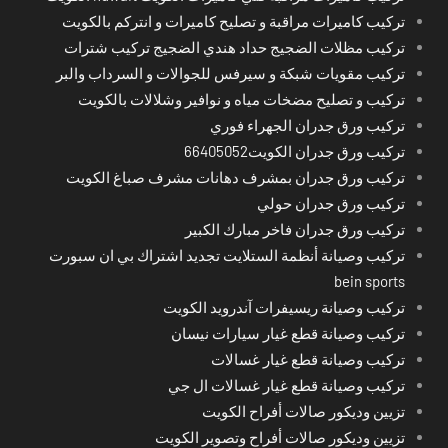
تركيب كاميرات مراقبة و تصليح كاميرات و انتركم بالكويت
تركيب مظلات الضجيج حداد هندي الضجيج تركيب شترات
تركيب مقويات شبكة و سيرفس للجوالات و السرداب والبر
تركيب و تصليح مضخات مياه و نوافير وشلالات بالكويت
تركيب ورق جدران الجهراء فوري
تركيب ورق جدران الكويت66405052
تركيب ورق جدران بمشرف دهانات مشرف صباغ الكويت
تركيب ورق جدران حولي
تركيب ورق جدران فاخر مبارك الكبير
تركيب وصيانة أنظمة الستلايت تجديد اشتراك بي ان سبورت
bein sports
تركيب وصيانة ريسيفرات آندرويد الكويت
تركيب وصيانة قطع غيار سيارات نيسان
تركيب وصيانة قطع غيار غسالات
تركيب وصيانة قطع غيار غسالات ال جي
تزيين وديكور صالات أفراح الكويت
تزيين وديكور صالات أفراح وتصوير الكويت