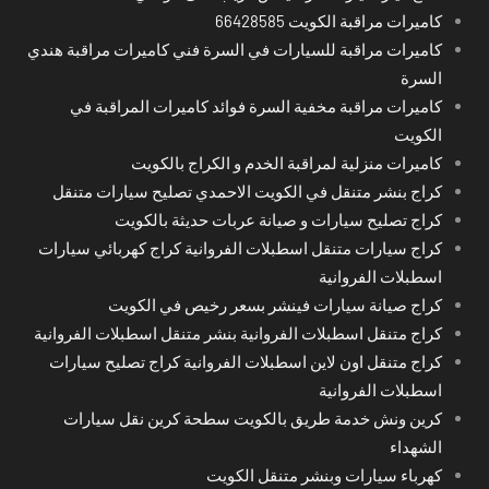
كاميرات مراقبة الكويت 66428585
كاميرات مراقبة للسيارات في السرة فني كاميرات مراقبة هندي
السرة
كاميرات مراقبة مخفية السرة فوائد كاميرات المراقبة في
الكويت
كاميرات منزلية لمراقبة الخدم و الكراج بالكويت
كراج بنشر متنقل في الكويت الاحمدي تصليح سيارات متنقل
كراج تصليح سيارات و صيانة عربات حديثة بالكويت
كراج سيارات متنقل اسطبلات الفروانية كراج كهربائي سيارات
اسطبلات الفروانية
كراج صيانة سيارات فينشر بسعر رخيص في الكويت
كراج متنقل اسطبلات الفروانية بنشر متنقل اسطبلات الفروانية
كراج متنقل اون لاين اسطبلات الفروانية كراج تصليح سيارات
اسطبلات الفروانية
كرين ونش خدمة طريق بالكويت سطحة كرين نقل سيارات
الشهداء
كهرباء سيارات وبنشر متنقل الكويت