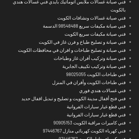
فني صيانة غسالات ملابس اتوماتيك بايدي فني غسالات هندي
بالكويت
فني صيانة غسالات ونشافات الكويت
فني صيانة مكيفات سريع 98548488 الدسمة
فني صيانة مكيفات سريع الكويت
فني صيانة و تصليح طباخ و فرن غاز في الكويت
فني صيانة و تصليح طباخات و افران في محافظات الكويت
فني صيانة وتركيب أفران غاز وطباخات
فني صيانة وتركيب تكييف الجابرية
فني طباخات الكويت 98025055
فني طباخات الكويت وأفران في المنزل
فني غسالات هندي فوري
فني فتح أقفال مدينة الكويت و تصليح و تبديل اقفال حديد
فني قطع غيار سيارات الفروانية
فني قطع غيار سيارات الفروانية
فني كاميرات مراقبة الكويت 90905153
فني كهرباء الكويت كهربائي منازل 97446767
فني كهرباء منازل الكويت 97446767