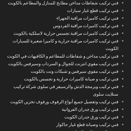
فني تركيب شفاطات مداخن مطابخ للمنازل والمطاعم بالكويت
فني تركيب قطع غيار سيارات
فني تركيب كاميرات مراقبة الجهراء
فني تركيب كاميرات مراقبة الفردوس
فني تركيب كاميرات مراقبة تجسس حرارية لاسلكية بالكويت
فني تركيب كاميرات مراقبة حرارية و كاميرا صغيرة للسيارات
الكويت
فني تركيب مداخن و شفاطات للمطاعم و الكافيهات في الكويت
فني تركيب مقوي انترنت للجوال و السرداب وسيرفس بالكويت
فني تركيب مقوي سيرفس و شبكات ونت بالكويت
فني تركيب و صيانة كاميرات حرارية و تجسس بالكويت
فني تركيب وبرمجة الدش والرسيفر في سلوى شركة تركيب
ستلايت سلوى
فني تركيب وتفصيل جميع أنواع الرفوف ورفوف تخزين الكويت
فني تركيب ورق جدران الفروانية
فني تركيب ورق جدران الكويت
فني تركيب وصيانة قطع غيار جاكوار