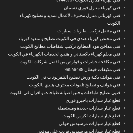
فني كهرباء منازل فوري دسمان
فني كهربائي منازل محترف لأعمال تمديد و تصليح كهرباء
الكويت
فني متنقل تركيب بطاريات سيارات
فني مختص كهرباء هندي في الكويت تصليح و تمديد كهرباء
فني مداخن هود المطابخ تركيب شفاطات مطابخ الكويت
فني معلم كهرباء باكستاني و هندي لخدمات الكهرباء في الكويت
فني مكافحة حشرات و قوارض من افضل شركات الكويت
فني مكيفات خيطان 98548488
فني هواتف ذكية ورش تصليح التلفزيونات في الكويت
فني هواتف و تصليح تلفونات محترف هندي بالكويت
فنيي تصليح طباخات و فنيوا صيانة طباخات و افران في الكويت
قطع غيار سيارات باجيرو فوري
قطع غيار سيارات جديدة ومستعملة
قطع غيار سيارات لكزس الكويت
قطع غيار سيارات مرسيدس حولي
قطع غيار سيارات مرسيدس قريب على موقعي