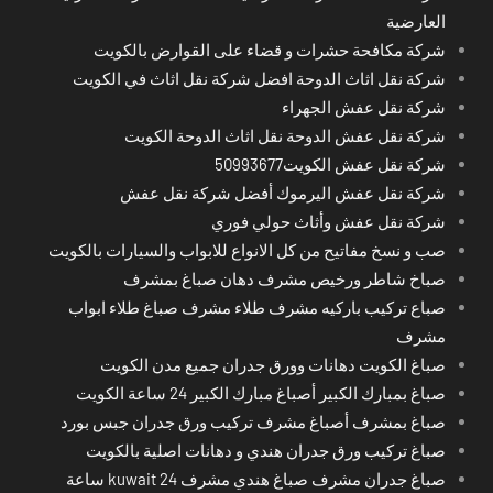
العارضية
شركة مكافحة حشرات و قضاء على القوارض بالكويت
شركة نقل اثاث الدوحة افضل شركة نقل اثاث في الكويت
شركة نقل عفش الجهراء
شركة نقل عفش الدوحة نقل اثاث الدوحة الكويت
شركة نقل عفش الكويت50993677
شركة نقل عفش اليرموك أفضل شركة نقل عفش
شركة نقل عفش وأثاث حولي فوري
صب و نسخ مفاتيح من كل الانواع للابواب والسيارات بالكويت
صباخ شاطر ورخيص مشرف دهان صباغ بمشرف
صباع تركيب باركيه مشرف طلاء مشرف صباغ طلاء ابواب
مشرف
صباغ الكويت دهانات وورق جدران جميع مدن الكويت
صباغ بمبارك الكبير أصباغ مبارك الكبير 24 ساعة الكويت
صباغ بمشرف أصباغ مشرف تركيب ورق جدران جبس بورد
صباغ تركيب ورق جدران هندي و دهانات اصلية بالكويت
صباغ جدران مشرف صباغ هندي مشرف kuwait 24 ساعة