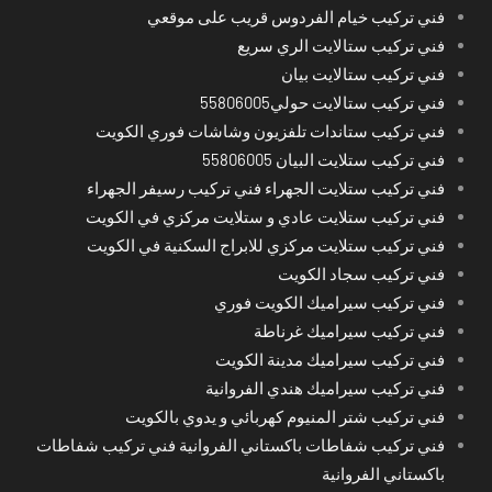
فني تركيب خيام الفردوس قريب على موقعي
فني تركيب ستالايت الري سريع
فني تركيب ستالايت بيان
فني تركيب ستالايت حولي55806005
فني تركيب ستاندات تلفزيون وشاشات فوري الكويت
فني تركيب ستلايت البيان 55806005
فني تركيب ستلايت الجهراء فني تركيب رسيفر الجهراء
فني تركيب ستلايت عادي و ستلايت مركزي في الكويت
فني تركيب ستلايت مركزي للابراج السكنية في الكويت
فني تركيب سجاد الكويت
فني تركيب سيراميك الكويت فوري
فني تركيب سيراميك غرناطة
فني تركيب سيراميك مدينة الكويت
فني تركيب سيراميك هندي الفروانية
فني تركيب شتر المنيوم كهربائي و يدوي بالكويت
فني تركيب شفاطات باكستاني الفروانية فني تركيب شفاطات
باكستاني الفروانية