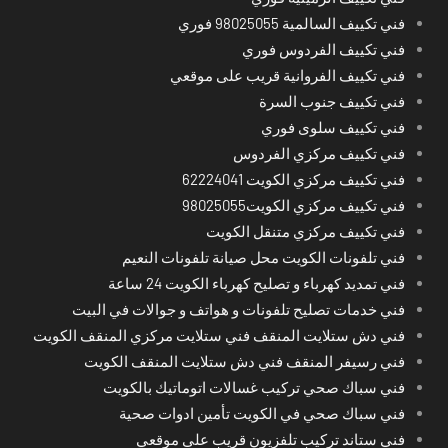
فني تكييف السالمية 98025055 فوري
فني تكييف الفردوس فوري
فني تكييف الفروانية قريب على موقعي
فني تكييف جنوب السرة
فني تكييف سلوى فوري
فني تكييف مركزي الفردوس
فني تكييف مركزي الكويت 62224041
فني تكييف مركزي الكويت98025055
فني تكييف مركزي متنقل الكويت
فني تلفونات الكويت محل صيانة تلفونات النعيم
فني تمديد كهرباء و تصليح كهرباء الكويت 24 ساعة
فني خدمات تصليح تلفونات و هواتف و جوالات في البيت
فني دش ستلايت المنقف فني ستلايت مركزي المنقف الكويت
فني رسيفر المنقف فني دش ستلايت المنقف الكويت
فني سباك صحي تركيب غسالات اتوماتيك بالكويت
فني سباك صحي في الكويت تأمين ادوات صحية
فني ستاند تركيب تلفزيون قريب على موقعي