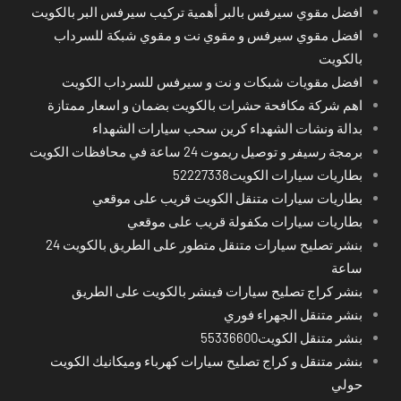
افضل مقوي سيرفس بالبر أهمية تركيب سيرفس البر بالكويت
افضل مقوي سيرفس و مقوي نت و مقوي شبكة للسرداب
بالكويت
افضل مقويات شبكات و نت و سيرفس للسرداب الكويت
اهم شركة مكافحة حشرات بالكويت بضمان و اسعار ممتازة
بدالة ونشات الشهداء كرين سحب سيارات الشهداء
برمجة رسيفر و توصيل ريموت 24 ساعة في محافظات الكويت
بطاريات سيارات الكويت52227338
بطاريات سيارات متنقل الكويت قريب على موقعي
بطاريات سيارات مكفولة قريب على موقعي
بنشر تصليح سيارات متنقل متطور على الطريق بالكويت 24
ساعة
بنشر كراج تصليح سيارات فينشر بالكويت على الطريق
بنشر متنقل الجهراء فوري
بنشر متنقل الكويت55336600
بنشر متنقل و كراج تصليح سيارات كهرباء وميكانيك الكويت
حولي