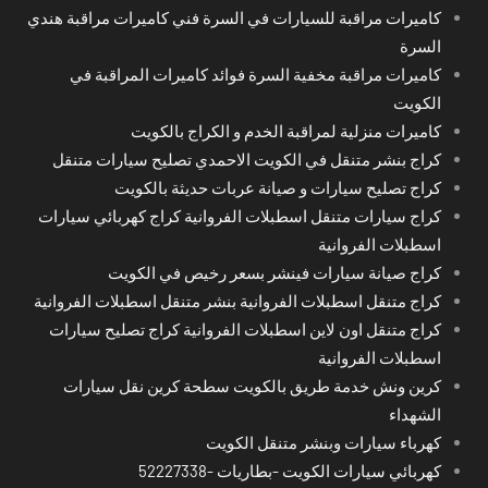
كاميرات مراقبة للسيارات في السرة فني كاميرات مراقبة هندي
السرة
كاميرات مراقبة مخفية السرة فوائد كاميرات المراقبة في
الكويت
كاميرات منزلية لمراقبة الخدم و الكراج بالكويت
كراج بنشر متنقل في الكويت الاحمدي تصليح سيارات متنقل
كراج تصليح سيارات و صيانة عربات حديثة بالكويت
كراج سيارات متنقل اسطبلات الفروانية كراج كهربائي سيارات
اسطبلات الفروانية
كراج صيانة سيارات فينشر بسعر رخيص في الكويت
كراج متنقل اسطبلات الفروانية بنشر متنقل اسطبلات الفروانية
كراج متنقل اون لاين اسطبلات الفروانية كراج تصليح سيارات
اسطبلات الفروانية
كرين ونش خدمة طريق بالكويت سطحة كرين نقل سيارات
الشهداء
كهرباء سيارات وبنشر متنقل الكويت
كهربائي سيارات الكويت -بطاريات -52227338