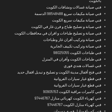
بالكويت
فني صيانة غسالات ونشافات الكويت
فني صيانة مكيفات سريع 98548488 الدسمة
فني صيانة مكيفات سريع الكويت
فني صيانة و تصليح طباخ و فرن غاز في الكويت
فني صيانة و تصليح طباخات و افران في محافظات الكويت
فني صيانة وتركيب أفران غاز وطباخات
فني صيانة وتركيب تكييف الجابرية
فني طباخات الكويت 98025055
فني طباخات الكويت وأفران في المنزل
فني غسالات هندي فوري
فني فتح أقفال مدينة الكويت و تصليح و تبديل اقفال حديد
فني قطع غيار سيارات الفروانية
فني قطع غيار سيارات الفروانية
فني كاميرات مراقبة الكويت 90905153
فني كهرباء الكويت كهربائي منازل 97446767
فني كهرباء منازل الكويت 97446767
فني كهرباء منازل فوري دسمان