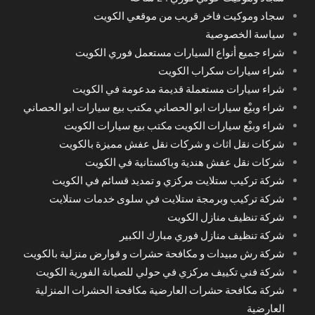
سجاد وموكيت فاخر قريب من موقعي الكويت
سياسة الخصوصية
شراء جميع أنواع السيارات مستعمل فوري الكويت
شراء سيارات سكراب الكويت
شراء سيارات مستعملة قديمة مدعومة في الكويت
شراء وبيْع سيارات ابو الحصاني مكتب بيع سيارات ابو الحصاني
شراء وبيْع سيارات الكويت مكتب بيع سيارات الكويت
شركات نقل اثاث و شركات نقل عفش مميزة بالكويت
شركات نقل عفش هندية وباكستانية في الكويت
شركة تركيب ستلايت مركزي و تمديد قسائم في الكويت
شركة تركيب وبرمجة ستلايت في سلوى خدمات ستلايت
شركة تنظيف منازل الكويت
شركة تنظيف منازل فوري مبارك الكبير
شركة رش مبيدات و مكافحة حشرات و قوارض منزلية بالكويت
شركة فني تكييف مركزي في حولي للصيانة الفورية الكويت
شركة مكافحة حشرات العارضية مكافحة الحشرات المنزلية
العارضية