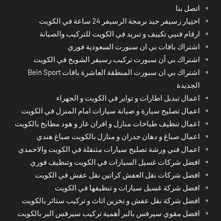
اتصل بنا
اختِيار رسيفر جيد برمجة الرسيفر 24 ساعة في الكويت
ارقام فنيي تكييف و تبريد في الكويت للتركيب والصيانة
اشتراك باقات بي ان سبورت السعودية فوري
اشتراك بي أن سبورت تركيب رسيفر الشويخ في الكويت
اشتراك بي ان سبورت المنطقة العاشرة باقات Bein Sport
الجديدة
اعمال تبديل اطارات و تواير في الكويت و الجهراء
اعمال تصليح سيارة و صيانة سيارات امام المنزل في الكويت
اعمال تنظيف طباخات منازل و افران غاز و هود مطابخ بالكويت
اعمال صباغ و دهان جدران و منازل بالكويت صباغ هندي
اعمال فني ورشة تصليح سيارات متنقلة في الكويت والاحمدي
افضل شركات غسيل السيارات في الكويت وتنظيف فوري
افضل شركات نقل العفش كراتين نقل عفش في الكويت
افضل شركة غسيل سيارات و تنظيفها في الكويت
افضل شركة نقل عفش و تخزين اثاث و تركيب ستائر بالكويت
افضل مقوي سيرفس بالبر أهمية تركيب سيرفس البر بالكويت