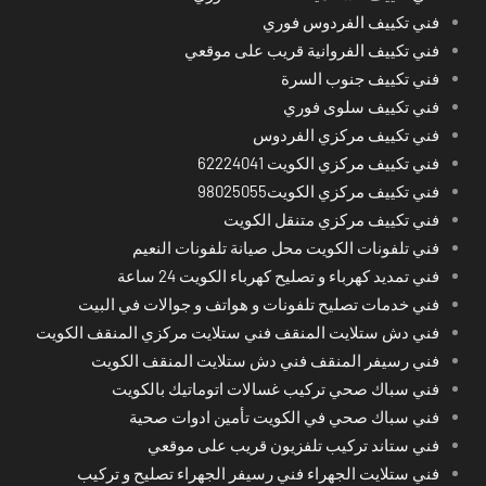
فني تكييف الفردوس فوري
فني تكييف الفروانية قريب على موقعي
فني تكييف جنوب السرة
فني تكييف سلوى فوري
فني تكييف مركزي الفردوس
فني تكييف مركزي الكويت 62224041
فني تكييف مركزي الكويت98025055
فني تكييف مركزي متنقل الكويت
فني تلفونات الكويت محل صيانة تلفونات النعيم
فني تمديد كهرباء و تصليح كهرباء الكويت 24 ساعة
فني خدمات تصليح تلفونات و هواتف و جوالات في البيت
فني دش ستلايت المنقف فني ستلايت مركزي المنقف الكويت
فني رسيفر المنقف فني دش ستلايت المنقف الكويت
فني سباك صحي تركيب غسالات اتوماتيك بالكويت
فني سباك صحي في الكويت تأمين ادوات صحية
فني ستاند تركيب تلفزيون قريب على موقعي
فني ستلايت الجهراء فني رسيفر الجهراء تصليح و تركيب