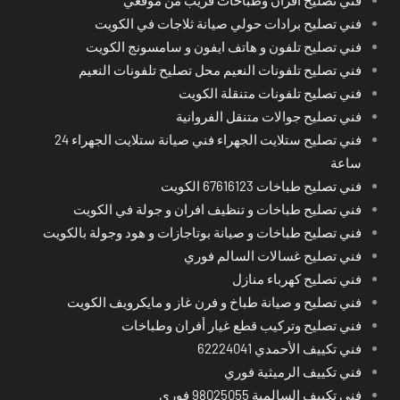
فني تصليح برادات حولي صيانة ثلاجات في الكويت
فني تصليح تلفون و هاتف ايفون و سامسونج الكويت
فني تصليح تلفونات النعيم محل تصليح تلفونات النعيم
فني تصليح تلفونات متنقلة الكويت
فني تصليح جوالات متنقل الفروانية
فني تصليح ستلايت الجهراء فني صيانة ستلايت الجهراء 24
ساعة
فني تصليح طباخات 67616123 الكويت
فني تصليح طباخات و تنظيف افران و جولة في الكويت
فني تصليح طباخات و صيانة بوتاجازات و هود وجولة بالكويت
فني تصليح غسالات السالم فوري
فني تصليح كهرباء منازل
فني تصليح و صيانة طباخ و فرن غاز و مايكرويف الكويت
فني تصليح وتركيب قطع غيار أفران وطباخات
فني تكييف الأحمدي 62224041
فني تكييف الرميثية فوري
فني تكييف السالمية 98025055 فوري