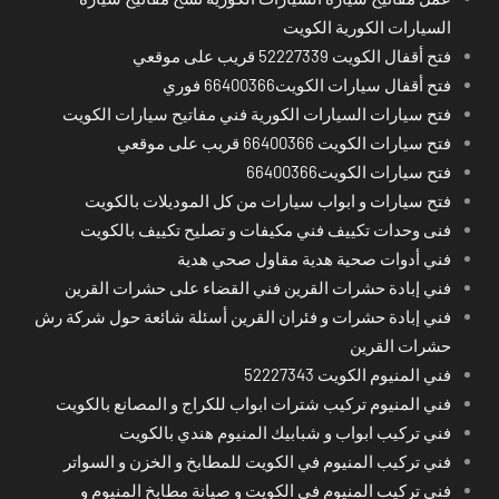
السيارات الكورية الكويت
فتح أقفال الكويت 52227339 قريب على موقعي
فتح أقفال سيارات الكويت66400366 فوري
فتح سيارات السيارات الكورية فني مفاتيح سيارات الكويت
فتح سيارات الكويت 66400366 قريب على موقعي
فتح سيارات الكويت66400366
فتح سيارات و ابواب سيارات من كل الموديلات بالكويت
فنى وحدات تكييف فني مكيفات و تصليح تكييف بالكويت
فني أدوات صحية هدية مقاول صحي هدية
فني إبادة حشرات القرين فني القضاء على حشرات القرين
فني إبادة حشرات و فئران القرين أسئلة شائعة حول شركة رش
حشرات القرين
فني المنيوم الكويت 52227343
فني المنيوم تركيب شترات ابواب للكراج و المصانع بالكويت
فني تركيب ابواب و شبابيك المنيوم هندي بالكويت
فني تركيب المنيوم في الكويت للمطابخ و الخزن و السواتر
فني تركيب المنيوم في الكويت و صيانة مطابخ المنيوم و