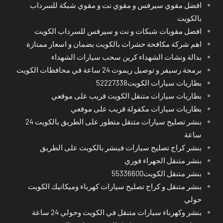
افضل مقوي سيرفس و مقوي نت و مقوي شبكة للسرداب
بالكويت
افضل مقويات شبكات و نت و سيرفس للسرداب الكويت
اهم شركة مكافحة حشرات بالكويت بضمان و اسعار ممتازة
بدالة ونشات الشهداء كرين سحب سيارات الشهداء
برمجة رسيفر و توصيل ريموت 24 ساعة في محافظات الكويت
بطاريات سيارات الكويت52227338
بطاريات سيارات متنقل الكويت قريب على موقعي
بطاريات سيارات مكفولة قريب على موقعي
بنشر تصليح سيارات متنقل متطور على الطريق بالكويت 24
ساعة
بنشر كراج تصليح سيارات فينشر بالكويت على الطريق
بنشر متنقل الجهراء فوري
بنشر متنقل الكويت55336600
بنشر متنقل و كراج تصليح سيارات كهرباء وميكانيك الكويت
حولي
بنشر وكهرباء سيارات متنقل في الكويت وحولي 24 ساعة