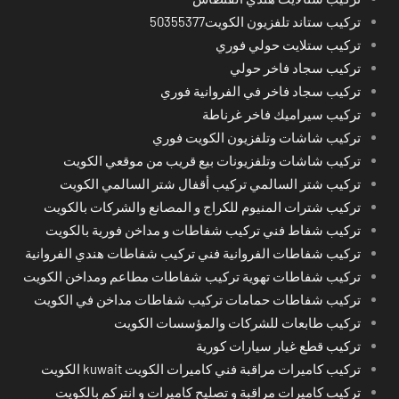
تركيب ستاند تلفزيون الكويت50355377
تركيب ستلايت حولي فوري
تركيب سجاد فاخر حولي
تركيب سجاد فاخر في الفروانية فوري
تركيب سيراميك فاخر غرناطة
تركيب شاشات وتلفزيون الكويت فوري
تركيب شاشات وتلفزيونات بيع قريب من موقعي الكويت
تركيب شتر السالمي تركيب أقفال شتر السالمي الكويت
تركيب شترات المنيوم للكراج و المصانع والشركات بالكويت
تركيب شفاط فني تركيب شفاطات و مداخن فورية بالكويت
تركيب شفاطات الفروانية فني تركيب شفاطات هندي الفروانية
تركيب شفاطات تهوية تركيب شفاطات مطاعم ومداخن الكويت
تركيب شفاطات حمامات تركيب شفاطات مداخن في الكويت
تركيب طابعات للشركات والمؤسسات الكويت
تركيب قطع غيار سيارات كورية
تركيب كاميرات مراقبة فني كاميرات الكويت kuwait الكويت
تركيب كاميرات مراقبة و تصليح كاميرات و انتركم بالكويت