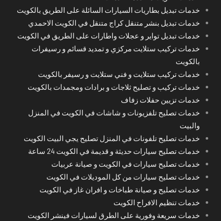
خدمات تبديل بطاريات السيارات السائلة على الطريق بالكويت
خدمات تبديل بنشر متنقل كراج متنقل في الكويت الاحمدي
خدمات تبديل تواير و عجلات واطارات على الطريق في الكويت
خدمات تركيب ستلايت مركزي و تمديد قسائم و رسيفرات
بالكويت
خدمات تركيب ستلايت و فني ستلايت و رسيفر بالكويت
خدمات تركيب و تصليح ثلاجات و برادات ومجمدات بالكويت
خدمات تزيين حفلات زفاف
خدمات تصليح تلفزيونات و شاشات في الكويت في المنزل
والبيت
خدمات تصليح تلفونات في المنزل تصليح يجي البيت الكويت
خدمات تصليح سيارات حديثة و قديمة في الكويت 24 ساعة
خدمات تصليح سيارات في الكويت و صيانة عربيات
خدمات تصليح سيارات من كل الموديلات في الكويت
خدمات تصليح و صيانة طباخات و افران غاز في الكويت
خدمات تنظيم الافراح الكويت
خدمات سريعة وفورية على الطرق لسيارات فينشر الكويت