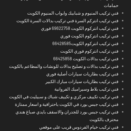
حمامات
فني تركيب المنيوم و شبابيك وابواب المنيوم الكويت
فني تركيب انتركم السرة فني تركيب بدالات السرة الكويت
فني تركيب انتركوم الكويت 69622758 فوري
فني تركيب انتركوم الكويت فوري
فني تركيب انتركوم الكويت66428585
فني تركيب انتركوم فوري الكويت
فني تركيب بدالات الكويت 66425858
فني تركيب بدالات و تصليح بدالات للونشات والمطاعم بالكويت
فني تركيب بطاريات سيارات أصلية فوري
فني تركيب بطاريات سيارات مبارك الكبير
فني تركيب بلاط وسيراميك الفروانية
فني تركيب تكييف مركزي و تكييف شباك و سبيليت في الكويت
فني تركيب جبس بورد في الكويت باحترافية و اسعار ممتازة
فني تركيب جبس بورد للجدران والاسقف بايدي صباغ هندي
محترف بالكويت
فني تركيب خيام الفردوس قريب على موقعي