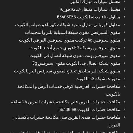
مغسل سيارات مبارك الكبير
مغسل سيارات متنقل خدمة فورية
مقاول بناء مدينة الكويت 66406055
مقاول كهربائي منازل تمديد شبكات كهرباء و صيانة بالكويت
مقوي السيرفس مقوي شبكة اشبيلية للبر والمخيمات
مقوي سيرفس 4g تركيب مقوي سيرفس البر في الكويت
مقوي سيرفس وشبكة 5G فوري جميع أنحاء الكويت
مقوي سيرفس ونت مقوي شبكة اتصال في الكويت
مقوي شبكة اتصال في الكويت مقوي سيرفس 5g
مقوي شبكة البر مناطق تحتاج لمقوي سيرفس البر بالكويت
مقويات شبكة 5G الكويت
مكافحة حشرات العارضية لارقى خدمات الرش و المكافحة
بالكويت
مكافحة حشرات القرين فني مكافحة حشرات القرين 24 ساعة
مكافحة حشرات الكويت55306090
مكافحة حشرات هندي القرين فني مكافحة حشرات باكستاني
القرين
مكافحة حشرات وقوارض العارضية طريقة الوقاية والتخلص من