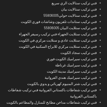
فني تركيب ستالايت الري سريع
فني تركيب ستالايت بيان
فني تركيب ستالايت حولي55806005
فني تركيب ستاندات تلفزيون وشاشات فوري الكويت
فني تركيب ستلايت البيان 55806005
فني تركيب ستلايت الجهراء فني تركيب رسيفر الجهراء
فني تركيب ستلايت عادي و ستلايت مركزي في الكويت
فني تركيب ستلايت مركزي للابراج السكنية في الكويت
فني تركيب سجاد الكويت
فني تركيب سيراميك الكويت فوري
فني تركيب سيراميك غرناطة
فني تركيب سيراميك مدينة الكويت
فني تركيب سيراميك هندي الفروانية
فني تركيب شتر المنيوم كهربائي و يدوي بالكويت
فني تركيب شفاطات باكستاني الفروانية فني تركيب شفاطات
باكستاني الفروانية
فني تركيب شفاطات مداخن مطابخ للمنازل والمطاعم بالكويت