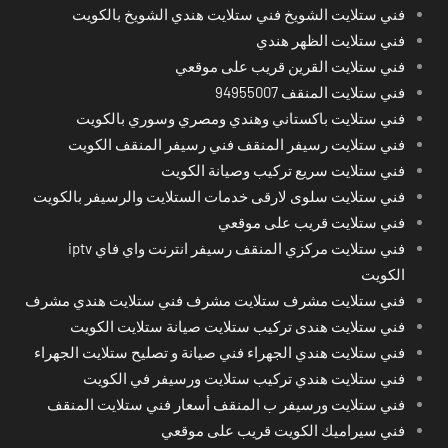
فني ستلايت الشويخ فني ستلايت هندي الشويخ بالكويت
فني ستلايت الظهر هندي
فني ستلايت القرين قريب على موقعي
فني ستلايت المنقف 94955007
فني ستلايت باكستاني وهندي ومصري وسوري بالكويت
فني ستلايت رسيفر المنقف فني رسيفر المنقف الكويت
فني ستلايت سريع تركيب وصيانة الكويت
فني ستلايت سلوى لارقى خدمات الستلايت والرسيفر بالكويت
فني ستلايت قريب على موقعي
فني ستلايت مركزي المنقف رسيفر انترنت واي فاي iptv
الكويت
فني ستلايت مشرف ستلايت مشرف فني ستلايت هندي مشرف
فني ستلايت هندى تركيب ستلايت صيانة ستلايت الكويت
فني ستلايت هندي الجهراء فني صيانة و تصليح ستلايت الجهراء
فني ستلايت هندي تركيب ستلايت ورسيفر في الكويت
فني ستلايت ورسيفر ب المنقف أسعار فني ستلايت المنقف
فني سيراميك الكويت قريب على موقعي