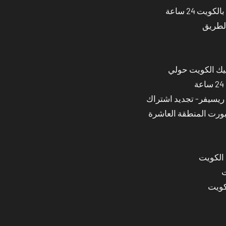
ت 24 ساعة
الطريق
نيك الكويت حولي
بورت المنطقة العاشرة
 الكويت
ت