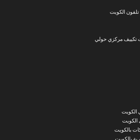
تلفون الكويت
 تكييف مركزي حولي
 الكويت
 الكويت
ات بالكويت
ة بالكويت