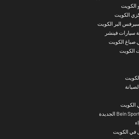
 الكويت
كزي الكويت
سيرفس البر الكويت
ة سيارات فينشر
ي صباغ الكويت
ت الكويت
لصيانة
 الكويت
ء
ل في الكويت