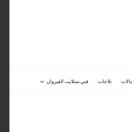
الات
ثلاجات
فني ستلايت القيروان