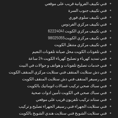
فني تكييف الفروانية قريب على موقعي
فني تكييف جنوب السرة
فني تكييف سلوى فوري
فني تكييف مركزي الفردوس
فني تكييف مركزي الكويت 62224041
فني تكييف مركزي الكويت98025055
فني تكييف مركزي متنقل الكويت
فني تلفونات الكويت محل صيانة تلفونات النعيم
فني تمديد كهرباء و تصليح كهرباء الكويت 24 ساعة
فني خدمات تصليح تلفونات و هواتف و جوالات في البيت
فني دش ستلايت المنقف فني ستلايت مركزي المنقف الكويت
فني رسيفر المنقف فني دش ستلايت المنقف الكويت
فني سباك صحي تركيب غسالات اتوماتيك بالكويت
فني سباك صحي في الكويت تأمين ادوات صحية
فني ستاند تركيب تلفزيون قريب على موقعي
فني ستلايت الجهراء فني رسيفر الجهراء تصليح و تركيب
فني ستلايت الشويخ فني ستلايت هندي الشويخ بالكويت