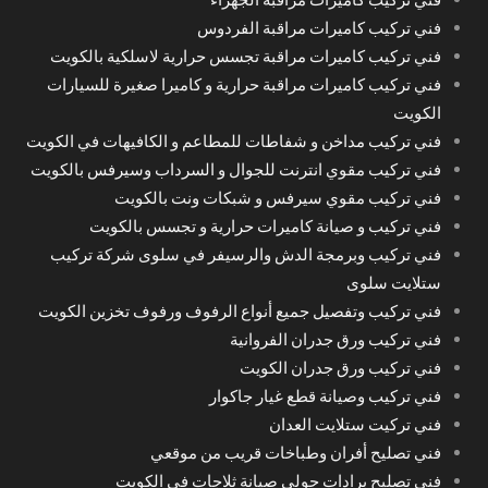
فني تركيب كاميرات مراقبة الفردوس
فني تركيب كاميرات مراقبة تجسس حرارية لاسلكية بالكويت
فني تركيب كاميرات مراقبة حرارية و كاميرا صغيرة للسيارات
الكويت
فني تركيب مداخن و شفاطات للمطاعم و الكافيهات في الكويت
فني تركيب مقوي انترنت للجوال و السرداب وسيرفس بالكويت
فني تركيب مقوي سيرفس و شبكات ونت بالكويت
فني تركيب و صيانة كاميرات حرارية و تجسس بالكويت
فني تركيب وبرمجة الدش والرسيفر في سلوى شركة تركيب
ستلايت سلوى
فني تركيب وتفصيل جميع أنواع الرفوف ورفوف تخزين الكويت
فني تركيب ورق جدران الفروانية
فني تركيب ورق جدران الكويت
فني تركيب وصيانة قطع غيار جاكوار
فني تركيت ستلايت العدان
فني تصليح أفران وطباخات قريب من موقعي
فني تصليح برادات حولي صيانة ثلاجات في الكويت