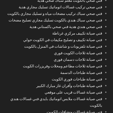
فني صحي بالكويت معلم سباك صحي هدية
فني صحي تركيب غسالات اتوماتيك تسليك مجاري هدية
فني صحي سباك تركيب مضخات مياه و تسليك مجاري بالكويت
فني صحي سباك هندي بالكويت تسليك مجاري تصليح مضخات
فني صحي هندي هدية فني صحي باكستاني هدية
فني صيانة تكييف مركزي غرناطة
فني صيانة تكييف و تصليح مكيفات في الكويت حولي
فني صيانة تلفزيونات و شاشات في المنزل بالكويت
فني صيانة ثلاجات الكويت فوري
فني صيانة ثلاجات دسمان فوري
فني صيانة ثلاجات مطاعم ومحلات وفريزرات الكويت
فني صيانة طباخات الدسمة
فني صيانة طباخات فوري الكويت
فني صيانة طباخات وأفران غاز مبارك الكبير
فني صيانة غسالات قريب على موقعي
فني صيانة غسالات ملابس اتوماتيك بايدي فني غسالات هندي
بالكويت
فني صيانة غسالات ونشافات الكويت