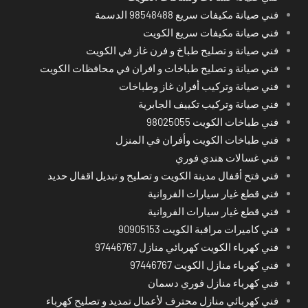
فني صيانة مكيفات سريع 98548488 الدسمة
فني صيانة مكيفات سريع الكويت
فني صيانة و تصليح طباخ و فرن غاز في الكويت
فني صيانة و تصليح طباخات و افران في محافظات الكويت
فني صيانة وتركيب أفران غاز وطباخات
فني صيانة وتركيب تكييف الجابرية
فني طباخات الكويت 98025055
فني طباخات الكويت وأفران في المنزل
فني غسالات هندي فوري
فني فتح أقفال مدينة الكويت و تصليح و تبديل اقفال حديد
فني قطع غيار سيارات الفروانية
فني قطع غيار سيارات الفروانية
فني كاميرات مراقبة الكويت 90905153
فني كهرباء الكويت كهربائي منازل 97446767
فني كهرباء منازل الكويت 97446767
فني كهرباء منازل فوري دسمان
فني كهربائي منازل محترف لأعمال تمديد و تصليح كهرباء