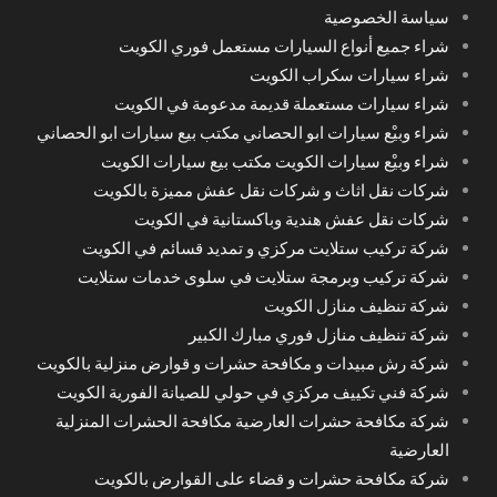
سياسة الخصوصية
شراء جميع أنواع السيارات مستعمل فوري الكويت
شراء سيارات سكراب الكويت
شراء سيارات مستعملة قديمة مدعومة في الكويت
شراء وبيْع سيارات ابو الحصاني مكتب بيع سيارات ابو الحصاني
شراء وبيْع سيارات الكويت مكتب بيع سيارات الكويت
شركات نقل اثاث و شركات نقل عفش مميزة بالكويت
شركات نقل عفش هندية وباكستانية في الكويت
شركة تركيب ستلايت مركزي و تمديد قسائم في الكويت
شركة تركيب وبرمجة ستلايت في سلوى خدمات ستلايت
شركة تنظيف منازل الكويت
شركة تنظيف منازل فوري مبارك الكبير
شركة رش مبيدات و مكافحة حشرات و قوارض منزلية بالكويت
شركة فني تكييف مركزي في حولي للصيانة الفورية الكويت
شركة مكافحة حشرات العارضية مكافحة الحشرات المنزلية
العارضية
شركة مكافحة حشرات و قضاء على القوارض بالكويت