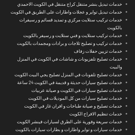
خدمات تبديل بنشر متنقل كراج متنقل في الكويت الاحمدي
خدمات تبديل تواير و عجلات واطارات على الطريق في الكويت
خدمات تركيب ستلايت مركزي و تمديد قسائم و رسيفرات
بالكويت
خدمات تركيب ستلايت و فني ستلايت و رسيفر بالكويت
خدمات تركيب و تصليح ثلاجات و برادات ومجمدات بالكويت
خدمات تزيين حفلات زفاف
خدمات تصليح تلفزيونات و شاشات في الكويت في المنزل
والبيت
خدمات تصليح تلفونات في المنزل تصليح يجي البيت الكويت
خدمات تصليح سيارات حديثة و قديمة في الكويت 24 ساعة
خدمات تصليح سيارات في الكويت و صيانة عربيات
خدمات تصليح سيارات من كل الموديلات في الكويت
خدمات تصليح و صيانة طباخات و افران غاز في الكويت
خدمات تنظيم الافراح الكويت
خدمات سريعة وفورية على الطرق لسيارات فينشر الكويت
خدمات سيارات و تواير واطارات و بطارات سيارات بالكويت