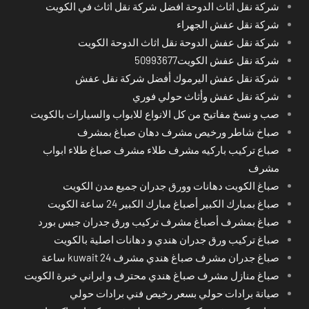
شركة نقل اثاث الدوحة افضل شركة نقل اثاث في الكويت
شركة نقل عفش الجهراء
شركة نقل عفش الدوحة نقل اثاث الدوحة الكويت
شركة نقل عفش الكويت50993677
شركة نقل عفش اليرموك أفضل شركة نقل عفش
شركة نقل عفش وأثاث حولي فوري
صب و نسخ مفاتيح من كل الانواع للابواب والسيارات بالكويت
صباخ شاطر ورخيص مشرف دهان صباغ بمشرف
صباع تركيب باركيه مشرف طلاء مشرف صباغ طلاء ابواب
مشرف
صباغ الكويت دهانات وورق جدران جميع مدن الكويت
صباغ بمبارك الكبير أصباغ مبارك الكبير 24 ساعة الكويت
صباغ بمشرف أصباغ مشرف تركيب ورق جدران جبس بورد
صباغ تركيب ورق جدران هندي و دهانات اصلية بالكويت
صباغ جدران مشرف صباغ هندي مشرف kuwait 24 ساعة
صباغ منازل مشرف صباغ هندي محترف و ايراني خبرة الكويت
صيانة برادات حولي بسعر رخيص فني برادات حولي