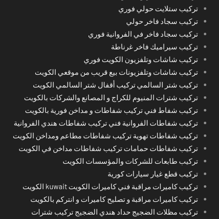
تركيب ستلايت حولي فوري
تركيب سجاد فاخر حولي
تركيب سجاد فاخر في الفروانية فوري
تركيب سيراميك فاخر غرناطة
تركيب شاشات وتلفزيون الكويت فوري
تركيب شاشات وتلفزيونات بيع قريب من موقعي الكويت
تركيب شتر السالمي تركيب أقفال شتر السالمي الكويت
تركيب شترات المنيوم للكراج و المصانع والشركات بالكويت
تركيب شفاط فني تركيب شفاطات و مداخن فورية بالكويت
تركيب شفاطات الفروانية فني تركيب شفاطات هندي الفروانية
تركيب شفاطات تهوية تركيب شفاطات مطاعم ومداخن الكويت
تركيب شفاطات حمامات تركيب شفاطات مداخن في الكويت
تركيب طابعات للشركات والمؤسسات الكويت
تركيب قطع غيار سيارات كورية
تركيب كاميرات مراقبة فني كاميرات الكويت kuwait الكويت
تركيب كاميرات مراقبة و تصليح كاميرات و انتركم بالكويت
تركيب مظلات الضجيج حداد هندي الضجيج تركيب شترات