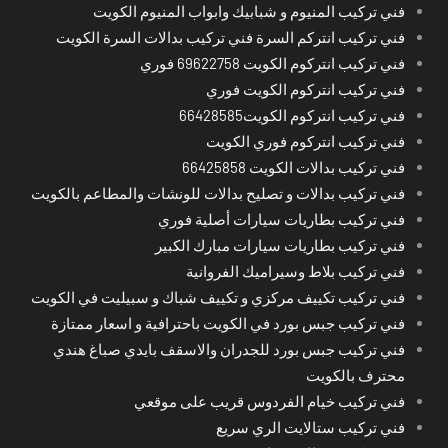
فني تركيب المنيوم و شبابيك وابواب المنيوم الكويت
فني تركيب انتركم السرة فني تركيب بدالات السرة الكويت
فني تركيب انتركوم الكويت 69622758 فوري
فني تركيب انتركوم الكويت فوري
فني تركيب انتركوم الكويت66428585
فني تركيب انتركوم فوري الكويت
فني تركيب بدالات الكويت 66425858
فني تركيب بدالات و تصليح بدالات للونشات والمطاعم بالكويت
فني تركيب بطاريات سيارات أصلية فوري
فني تركيب بطاريات سيارات مبارك الكبير
فني تركيب بلاط وسيراميك الفروانية
فني تركيب تكييف مركزي و تكييف شباك و سبيليت في الكويت
فني تركيب جبس بورد في الكويت باحترافية و اسعار ممتازة
فني تركيب جبس بورد للجدران والاسقف بايدي صباغ هندي
محترف بالكويت
فني تركيب خيام الفردوس قريب على موقعي
فني تركيب ستالايت الري سريع