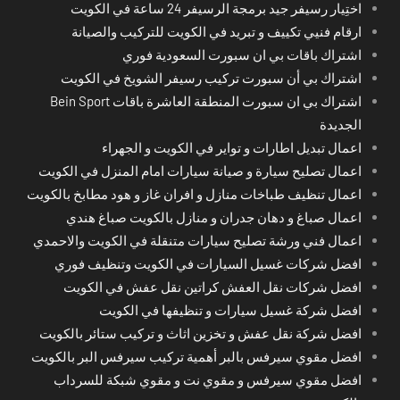
اختِيار رسيفر جيد برمجة الرسيفر 24 ساعة في الكويت
ارقام فنيي تكييف و تبريد في الكويت للتركيب والصيانة
اشتراك باقات بي ان سبورت السعودية فوري
اشتراك بي أن سبورت تركيب رسيفر الشويخ في الكويت
اشتراك بي ان سبورت المنطقة العاشرة باقات Bein Sport
الجديدة
اعمال تبديل اطارات و تواير في الكويت و الجهراء
اعمال تصليح سيارة و صيانة سيارات امام المنزل في الكويت
اعمال تنظيف طباخات منازل و افران غاز و هود مطابخ بالكويت
اعمال صباغ و دهان جدران و منازل بالكويت صباغ هندي
اعمال فني ورشة تصليح سيارات متنقلة في الكويت والاحمدي
افضل شركات غسيل السيارات في الكويت وتنظيف فوري
افضل شركات نقل العفش كراتين نقل عفش في الكويت
افضل شركة غسيل سيارات و تنظيفها في الكويت
افضل شركة نقل عفش و تخزين اثاث و تركيب ستائر بالكويت
افضل مقوي سيرفس بالبر أهمية تركيب سيرفس البر بالكويت
افضل مقوي سيرفس و مقوي نت و مقوي شبكة للسرداب