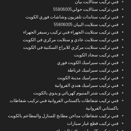
فني تركيب ستالايت بيان
فني تركيب ستالايت حولي55806005
فني تركيب ستاندات تلفزيون وشاشات فوري الكويت
فني تركيب ستلايت البيان 55806005
فني تركيب ستلايت الجهراء فني تركيب رسيفر الجهراء
فني تركيب ستلايت عادي و ستلايت مركزي في الكويت
فني تركيب ستلايت مركزي للابراج السكنية في الكويت
فني تركيب سجاد الكويت
فني تركيب سيراميك الكويت فوري
فني تركيب سيراميك غرناطة
فني تركيب سيراميك مدينة الكويت
فني تركيب سيراميك هندي الفروانية
فني تركيب شتر المنيوم كهربائي و يدوي بالكويت
فني تركيب شفاطات باكستاني الفروانية فني تركيب شفاطات
باكستاني الفروانية
فني تركيب شفاطات مداخن مطابخ للمنازل والمطاعم بالكويت
فني تركيب قطع غيار سيارات
فني تركيب كاميرات مراقبة الجهراء