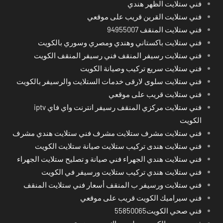
فني ستلايت الظهر هندي
فني ستلايت القرين قريب على موقعي
فني ستلايت المنقف 94955007
فني ستلايت باكستاني وهندي ومصري وسوري بالكويت
فني ستلايت رسيفر المنقف فني رسيفر المنقف الكويت
فني ستلايت سريع تركيب وصيانة الكويت
فني ستلايت سلوى لارقى خدمات الستلايت والرسيفر بالكويت
فني ستلايت قريب على موقعي
فني ستلايت مركزي المنقف رسيفر انترنت واي فاي iptv
الكويت
فني ستلايت مشرف ستلايت مشرف فني ستلايت هندي مشرف
فني ستلايت هندى تركيب ستلايت صيانة ستلايت الكويت
فني ستلايت هندي الجهراء فني صيانة و تصليح ستلايت الجهراء
فني ستلايت هندي تركيب ستلايت ورسيفر في الكويت
فني ستلايت ورسيفر ب المنقف أسعار فني ستلايت المنقف
فني سيراميك الكويت قريب على موقعي
فني صحي الكويت55850065