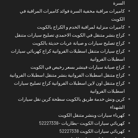
السرة
كاميرات مراقبة مخفية السرة فوائد كاميرات المراقبة في
الكويت
كاميرات منزلية لمراقبة الخدم و الكراج بالكويت
كراج بنشر متنقل في الكويت الاحمدي تصليح سيارات متنقل
كراج تصليح سيارات و صيانة عربات حديثة بالكويت
كراج سيارات متنقل اسطبلات الفروانية كراج كهربائي سيارات
اسطبلات الفروانية
كراج صيانة سيارات فينشر بسعر رخيص في الكويت
كراج متنقل اسطبلات الفروانية بنشر متنقل اسطبلات الفروانية
كراج متنقل اون لاين اسطبلات الفروانية كراج تصليح سيارات
اسطبلات الفروانية
كرين ونش خدمة طريق بالكويت سطحة كرين نقل سيارات
الشهداء
كهرباء سيارات وبنشر متنقل الكويت
كهربائي سيارات الكويت -بطاريات -52227338
كهربائي سيارات الكويت 52227338