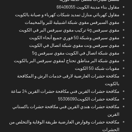
مقاول بناء مدينة الكويت 66406055
مقاول كهربائي منازل تمديد شبكات كهرباء و صيانة بالكويت
مقوي السيرفس مقوي شبكة اشبيلية للبر والمخيمات
مقوي سيرفس 4g تركيب مقوي سيرفس البر في الكويت
مقوي سيرفس وشبكة 5G فوري جميع أنحاء الكويت
مقوي سيرفس ونت مقوي شبكة اتصال في الكويت
مقوي شبكة اتصال في الكويت مقوي سيرفس 5g
مقوي شبكة البر مناطق تحتاج لمقوي سيرفس البر بالكويت
مقويات شبكة 5G الكويت
مكافحة حشرات العارضية لارقى خدمات الرش و المكافحة
بالكويت
مكافحة حشرات القرين فني مكافحة حشرات القرين 24 ساعة
مكافحة حشرات الكويت55306090
مكافحة حشرات هندي القرين فني مكافحة حشرات باكستاني
القرين
مكافحة حشرات وقوارض العارضية طريقة الوقاية والتخلص من
الحشرات