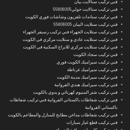
فني تركيب ستالايت بيان
فني تركيب ستالايت حولي55806005
فني تركيب ستاندات تلفزيون وشاشات فوري الكويت
فني تركيب ستلايت البيان 55806005
فني تركيب ستلايت الجهراء فني تركيب رسيفر الجهراء
فني تركيب ستلايت عادي و ستلايت مركزي في الكويت
فني تركيب ستلايت مركزي للابراج السكنية في الكويت
فني تركيب سجاد الكويت
فني تركيب سيراميك الكويت فوري
فني تركيب سيراميك غرناطة
فني تركيب سيراميك مدينة الكويت
فني تركيب سيراميك هندي الفروانية
فني تركيب شتر المنيوم كهربائي و يدوي بالكويت
فني تركيب شفاطات باكستاني الفروانية فني تركيب شفاطات
باكستاني الفروانية
فني تركيب شفاطات مداخن مطابخ للمنازل والمطاعم بالكويت
فني تركيب قطع غيار سيارات
فني تركيب كاميرات مراقبة الجهراء