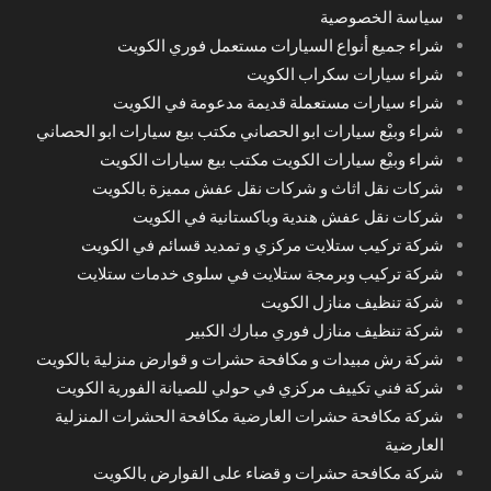
سياسة الخصوصية
شراء جميع أنواع السيارات مستعمل فوري الكويت
شراء سيارات سكراب الكويت
شراء سيارات مستعملة قديمة مدعومة في الكويت
شراء وبيْع سيارات ابو الحصاني مكتب بيع سيارات ابو الحصاني
شراء وبيْع سيارات الكويت مكتب بيع سيارات الكويت
شركات نقل اثاث و شركات نقل عفش مميزة بالكويت
شركات نقل عفش هندية وباكستانية في الكويت
شركة تركيب ستلايت مركزي و تمديد قسائم في الكويت
شركة تركيب وبرمجة ستلايت في سلوى خدمات ستلايت
شركة تنظيف منازل الكويت
شركة تنظيف منازل فوري مبارك الكبير
شركة رش مبيدات و مكافحة حشرات و قوارض منزلية بالكويت
شركة فني تكييف مركزي في حولي للصيانة الفورية الكويت
شركة مكافحة حشرات العارضية مكافحة الحشرات المنزلية
العارضية
شركة مكافحة حشرات و قضاء على القوارض بالكويت