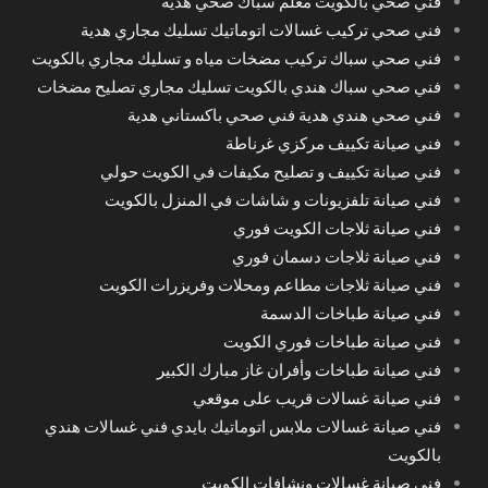
فني صحي بالكويت معلم سباك صحي هدية
فني صحي تركيب غسالات اتوماتيك تسليك مجاري هدية
فني صحي سباك تركيب مضخات مياه و تسليك مجاري بالكويت
فني صحي سباك هندي بالكويت تسليك مجاري تصليح مضخات
فني صحي هندي هدية فني صحي باكستاني هدية
فني صيانة تكييف مركزي غرناطة
فني صيانة تكييف و تصليح مكيفات في الكويت حولي
فني صيانة تلفزيونات و شاشات في المنزل بالكويت
فني صيانة ثلاجات الكويت فوري
فني صيانة ثلاجات دسمان فوري
فني صيانة ثلاجات مطاعم ومحلات وفريزرات الكويت
فني صيانة طباخات الدسمة
فني صيانة طباخات فوري الكويت
فني صيانة طباخات وأفران غاز مبارك الكبير
فني صيانة غسالات قريب على موقعي
فني صيانة غسالات ملابس اتوماتيك بايدي فني غسالات هندي
بالكويت
فني صيانة غسالات ونشافات الكويت