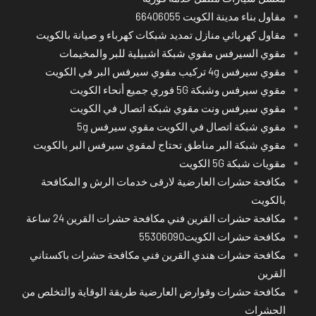
مقاول بناء مدينة الكويت 66406055
مقاول كهربائي منازل تمديد شبكات كهرباء و صيانة بالكويت
مقوي السيرفس مقوي شبكة اشبيلية للبر والمخيمات
مقوي سيرفس 4g تركيب مقوي سيرفس البر في الكويت
مقوي سيرفس وشبكة 5G فوري جميع أنحاء الكويت
مقوي سيرفس ونت مقوي شبكة اتصال في الكويت
مقوي شبكة اتصال في الكويت مقوي سيرفس 5g
مقوي شبكة البر مناطق تحتاج لمقوي سيرفس البر بالكويت
مقويات شبكة 5G الكويت
مكافحة حشرات العارضية لارقى خدمات الرش و المكافحة
بالكويت
مكافحة حشرات القرين فني مكافحة حشرات القرين 24 ساعة
مكافحة حشرات الكويت55306090
مكافحة حشرات هندي القرين فني مكافحة حشرات باكستاني
القرين
مكافحة حشرات وقوارض العارضية طريقة الوقاية والتخلص من
الحشرات