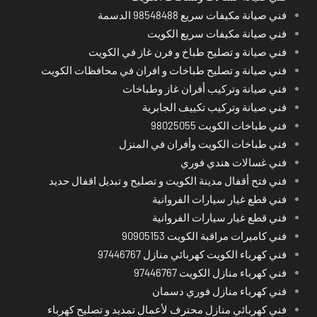
فني صيانة مكيفات سريع 98548488 الدسمة
فني صيانة مكيفات سريع الكويت
فني صيانة و تصليح طباخ و فرن غاز في الكويت
فني صيانة و تصليح طباخات و افران في محافظات الكويت
فني صيانة وتركيب أفران غاز وطباخات
فني صيانة وتركيب تكييف الجابرية
فني طباخات الكويت 98025055
فني طباخات الكويت وأفران في المنزل
فني غسالات هندي فوري
فني فتح أقفال مدينة الكويت و تصليح و تبديل اقفال حديد
فني قطع غيار سيارات الفروانية
فني قطع غيار سيارات الفروانية
فني كاميرات مراقبة الكويت 90905153
فني كهرباء الكويت كهربائي منازل 97446767
فني كهرباء منازل الكويت 97446767
فني كهرباء منازل فوري دسمان
فني كهربائي منازل محترف لأعمال تمديد و تصليح كهرباء