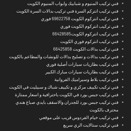
فني تركيب المنيوم و شبابيك وابواب المنيوم الكويت
فني تركيب انتركم السرة فني تركيب بدالات السرة الكويت
فني تركيب انتركوم الكويت 69622758 فوري
فني تركيب انتركوم الكويت فوري
فني تركيب انتركوم الكويت66428585
فني تركيب انتركوم فوري الكويت
فني تركيب بدالات الكويت 66425858
فني تركيب بدالات و تصليح بدالات للونشات والمطاعم بالكويت
فني تركيب بطاريات سيارات أصلية فوري
فني تركيب بطاريات سيارات مبارك الكبير
فني تركيب بلاط وسيراميك الفروانية
فني تركيب تكييف مركزي و تكييف شباك و سبيليت في الكويت
فني تركيب جبس بورد في الكويت باحترافية و اسعار ممتازة
فني تركيب جبس بورد للجدران والاسقف بايدي صباغ هندي
محترف بالكويت
فني تركيب خيام الفردوس قريب على موقعي
فني تركيب ستالايت الري سريع