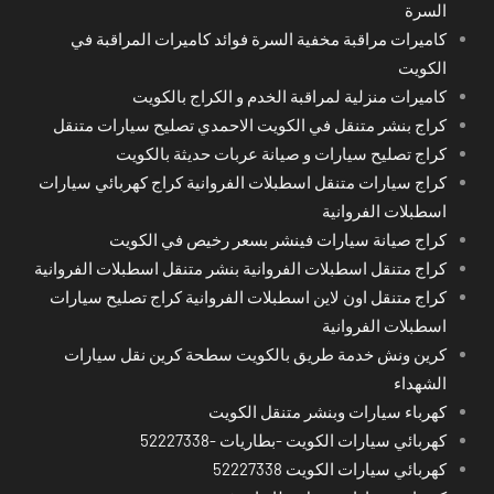
السرة
كاميرات مراقبة مخفية السرة فوائد كاميرات المراقبة في
الكويت
كاميرات منزلية لمراقبة الخدم و الكراج بالكويت
كراج بنشر متنقل في الكويت الاحمدي تصليح سيارات متنقل
كراج تصليح سيارات و صيانة عربات حديثة بالكويت
كراج سيارات متنقل اسطبلات الفروانية كراج كهربائي سيارات
اسطبلات الفروانية
كراج صيانة سيارات فينشر بسعر رخيص في الكويت
كراج متنقل اسطبلات الفروانية بنشر متنقل اسطبلات الفروانية
كراج متنقل اون لاين اسطبلات الفروانية كراج تصليح سيارات
اسطبلات الفروانية
كرين ونش خدمة طريق بالكويت سطحة كرين نقل سيارات
الشهداء
كهرباء سيارات وبنشر متنقل الكويت
كهربائي سيارات الكويت -بطاريات -52227338
كهربائي سيارات الكويت 52227338