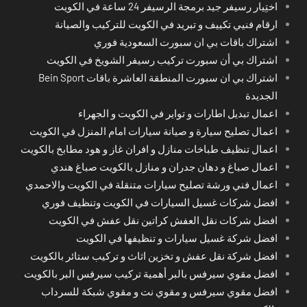
اختِيار رسيفر جيد برمجة الرسيفر 24 ساعة في الكويت
ارقام فنيي تكييف و تبريد في الكويت للتركيب والصيانة
اشتراك باقات بي ان سبورت السعودية فوري
اشتراك بي أن سبورت تركيب رسيفر الشويخ في الكويت
اشتراك بي ان سبورت المنطقة العاشرة باقات Bein Sport
الجديدة
اعمال تبديل اطارات و تواير في الكويت و الجهراء
اعمال تصليح سيارة و صيانة سيارات امام المنزل في الكويت
اعمال تنظيف طباخات منازل و افران غاز و هود مطابخ بالكويت
اعمال صباغ و دهان جدران و منازل بالكويت صباغ هندي
اعمال فني ورشة تصليح سيارات متنقلة في الكويت والاحمدي
افضل شركات غسيل السيارات في الكويت وتنظيف فوري
افضل شركات نقل العفش كراتين نقل عفش في الكويت
افضل شركة غسيل سيارات و تنظيفها في الكويت
افضل شركة نقل عفش و تخزين اثاث و تركيب ستائر بالكويت
افضل مقوي سيرفس بالبر أهمية تركيب سيرفس البر بالكويت
افضل مقوي سيرفس و مقوي نت و مقوي شبكة للسرداب