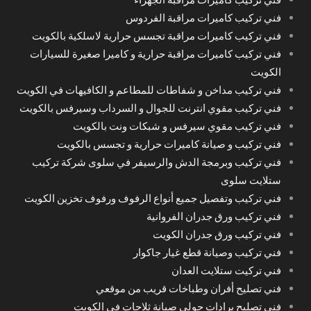
فني تركيب كاميرات مراقبة الفردوس
فني تركيب كاميرات مراقبة تجسس حرارية لاسلكية بالكويت
فني تركيب كاميرات مراقبة حرارية و كاميرا صغيرة للسيارات
الكويت
فني تركيب مداخن و شفاطات للمطاعم و الكافيهات في الكويت
فني تركيب مقوي انترنت للجوال و السرداب وسيرفس بالكويت
فني تركيب مقوي سيرفس و شبكات ونت بالكويت
فني تركيب و صيانة كاميرات حرارية و تجسس بالكويت
فني تركيب وبرمجة الدش والرسيفر في سلوى شركة تركيب
ستلايت سلوى
فني تركيب وتفصيل جميع أنواع الرفوف ورفوف تخزين الكويت
فني تركيب ورق جدران الفروانية
فني تركيب ورق جدران الكويت
فني تركيب وصيانة قطع غيار جاكوار
فني تركيت ستلايت العدان
فني تصليح أفران وطباخات قريب من موقعي
فني تصليح برادات حولي صيانة ثلاجات في الكويت