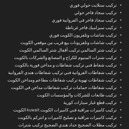
تركيب ستلايت حولي فوري
تركيب سجاد فاخر حولي
تركيب سجاد فاخر في الفروانية فوري
تركيب سيراميك فاخر غرناطة
تركيب شاشات وتلفزيون الكويت فوري
تركيب شاشات وتلفزيونات بيع قريب من موقعي الكويت
تركيب شتر السالمي تركيب أقفال شتر السالمي الكويت
تركيب شترات المنيوم للكراج و المصانع والشركات بالكويت
تركيب شفاط فني تركيب شفاطات و مداخن فورية بالكويت
تركيب شفاطات الفروانية فني تركيب شفاطات هندي الفروانية
تركيب شفاطات تهوية تركيب شفاطات مطاعم ومداخن الكويت
تركيب شفاطات حمامات تركيب شفاطات مداخن في الكويت
تركيب طابعات للشركات والمؤسسات الكويت
تركيب قطع غيار سيارات كورية
تركيب كاميرات مراقبة فني كاميرات الكويت kuwait الكويت
تركيب كاميرات مراقبة و تصليح كاميرات و انتركم بالكويت
تركيب مظلات الضجيج حداد هندي الضجيج تركيب شترات