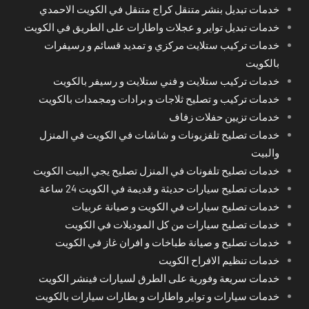
خدمات تبديل بنشر متنقل كراج متنقل في الكويت الاحمدي
خدمات تبديل تواير و عجلات واطارات على الطريق في الكويت
خدمات تركيب ستلايت مركزي و تمديد قسائم و رسيفرات
بالكويت
خدمات تركيب ستلايت و فني ستلايت و رسيفر بالكويت
خدمات تركيب و تصليح ثلاجات و برادات ومجمدات بالكويت
خدمات تزيين حفلات زفاف
خدمات تصليح تلفزيونات و شاشات في الكويت في المنزل
والبيت
خدمات تصليح تلفونات في المنزل تصليح يجي البيت الكويت
خدمات تصليح سيارات حديثة و قديمة في الكويت 24 ساعة
خدمات تصليح سيارات في الكويت و صيانة عربيات
خدمات تصليح سيارات من كل الموديلات في الكويت
خدمات تصليح و صيانة طباخات و افران غاز في الكويت
خدمات تنظيم الافراح الكويت
خدمات سريعة وفورية على الطرق لسيارات فينشر الكويت
خدمات سيارات و تواير واطارات و بطارات سيارات بالكويت