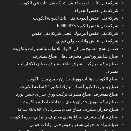
شركة نقل اثاث الدوحة افضل شركة نقل اثاث في الكويت
شركة نقل عفش الجهراء
شركة نقل عفش الدوحة نقل اثاث الدوحة الكويت
شركة نقل عفش الكويت50993677
شركة نقل عفش اليرموك أفضل شركة نقل عفش
شركة نقل عفش وأثاث حولي فوري
صب و نسخ مفاتيح من كل الانواع للابواب والسيارات بالكويت
صباخ شاطر ورخيص مشرف دهان صباغ بمشرف
صباع تركيب باركيه مشرف طلاء مشرف صباغ طلاء ابواب
مشرف
صباغ الكويت دهانات وورق جدران جميع مدن الكويت
صباغ بمبارك الكبير أصباغ مبارك الكبير 24 ساعة الكويت
صباغ بمشرف أصباغ مشرف تركيب ورق جدران جبس بورد
صباغ تركيب ورق جدران هندي و دهانات اصلية بالكويت
صباغ جدران مشرف صباغ هندي مشرف kuwait 24 ساعة
صباغ منازل مشرف صباغ هندي محترف و ايراني خبرة الكويت
صيانة برادات حولي بسعر رخيص فني برادات حولي