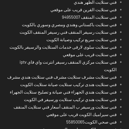
فني ستلايت الظهر هندي
فني ستلايت القرين قريب على موقعي
فني ستلايت المنقف 94955007
فني ستلايت باكستاني وهندي ومصري وسوري بالكويت
فني ستلايت رسيفر المنقف فني رسيفر المنقف الكويت
فني ستلايت سريع تركيب وصيانة الكويت
فني ستلايت سلوى لارقى خدمات الستلايت والرسيفر بالكويت
فني ستلايت قريب على موقعي
فني ستلايت مركزي المنقف رسيفر انترنت واي فاي iptv
الكويت
فني ستلايت مشرف ستلايت مشرف فني ستلايت هندي مشرف
فني ستلايت هندى تركيب ستلايت صيانة ستلايت الكويت
فني ستلايت هندي الجهراء فني صيانة و تصليح ستلايت الجهراء
فني ستلايت هندي تركيب ستلايت ورسيفر في الكويت
فني ستلايت ورسيفر ب المنقف أسعار فني ستلايت المنقف
فني سيراميك الكويت قريب على موقعي
فني صحي الكويت55850065