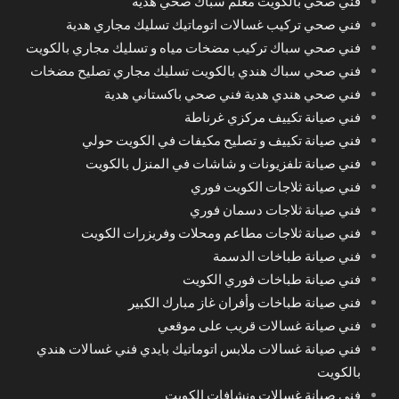
فني صحي بالكويت معلم سباك صحي هدية
فني صحي تركيب غسالات اتوماتيك تسليك مجاري هدية
فني صحي سباك تركيب مضخات مياه و تسليك مجاري بالكويت
فني صحي سباك هندي بالكويت تسليك مجاري تصليح مضخات
فني صحي هندي هدية فني صحي باكستاني هدية
فني صيانة تكييف مركزي غرناطة
فني صيانة تكييف و تصليح مكيفات في الكويت حولي
فني صيانة تلفزيونات و شاشات في المنزل بالكويت
فني صيانة ثلاجات الكويت فوري
فني صيانة ثلاجات دسمان فوري
فني صيانة ثلاجات مطاعم ومحلات وفريزرات الكويت
فني صيانة طباخات الدسمة
فني صيانة طباخات فوري الكويت
فني صيانة طباخات وأفران غاز مبارك الكبير
فني صيانة غسالات قريب على موقعي
فني صيانة غسالات ملابس اتوماتيك بايدي فني غسالات هندي
بالكويت
فني صيانة غسالات ونشافات الكويت