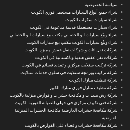
سياسة الخصوصية
شراء جميع أنواع السيارات مستعمل فوري الكويت
شراء سيارات سكراب الكويت
شراء سيارات مستعملة قديمة مدعومة في الكويت
شراء وبيْع سيارات ابو الحصاني مكتب بيع سيارات ابو الحصاني
شراء وبيْع سيارات الكويت مكتب بيع سيارات الكويت
شركات نقل اثاث و شركات نقل عفش مميزة بالكويت
شركات نقل عفش هندية وباكستانية في الكويت
شركة تركيب ستلايت مركزي و تمديد قسائم في الكويت
شركة تركيب وبرمجة ستلايت في سلوى خدمات ستلايت
شركة تنظيف منازل الكويت
شركة تنظيف منازل فوري مبارك الكبير
شركة رش مبيدات و مكافحة حشرات و قوارض منزلية بالكويت
شركة فني تكييف مركزي في حولي للصيانة الفورية الكويت
شركة مكافحة حشرات العارضية مكافحة الحشرات المنزلية
العارضية
شركة مكافحة حشرات و قضاء على القوارض بالكويت