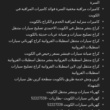
السرة
كاميرات مراقبة مخفية السرة فوائد كاميرات المراقبة في
الكويت
كاميرات منزلية لمراقبة الخدم و الكراج بالكويت
كراج بنشر متنقل في الكويت الاحمدي تصليح سيارات متنقل
كراج تصليح سيارات و صيانة عربات حديثة بالكويت
كراج سيارات متنقل اسطبلات الفروانية كراج كهربائي سيارات
اسطبلات الفروانية
كراج صيانة سيارات فينشر بسعر رخيص في الكويت
كراج متنقل اسطبلات الفروانية بنشر متنقل اسطبلات الفروانية
كراج متنقل اون لاين اسطبلات الفروانية كراج تصليح سيارات
اسطبلات الفروانية
كرين ونش خدمة طريق بالكويت سطحة كرين نقل سيارات
الشهداء
كهرباء سيارات وبنشر متنقل الكويت
كهربائي سيارات الكويت -بطاريات -52227338
كهربائي سيارات الكويت 52227338