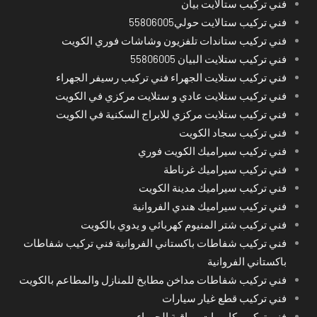
فني تركيب ستالايت بيان
فني تركيب ستالايت حولي55806005
فني تركيب ستاندات تلفزيون وشاشات فوري الكويت
فني تركيب ستلايت البيان 55806005
فني تركيب ستلايت الجهراء فني تركيب رسيفر الجهراء
فني تركيب ستلايت عادي و ستلايت مركزي في الكويت
فني تركيب ستلايت مركزي للابراج السكنية في الكويت
فني تركيب سجاد الكويت
فني تركيب سيراميك الكويت فوري
فني تركيب سيراميك غرناطة
فني تركيب سيراميك مدينة الكويت
فني تركيب سيراميك هندي الفروانية
فني تركيب شتر المنيوم كهربائي و يدوي بالكويت
فني تركيب شفاطات باكستاني الفروانية فني تركيب شفاطات
باكستاني الفروانية
فني تركيب شفاطات مداخن مطابخ للمنازل والمطاعم بالكويت
فني تركيب قطع غيار سيارات
فني تركيب كاميرات مراقبة الجهراء