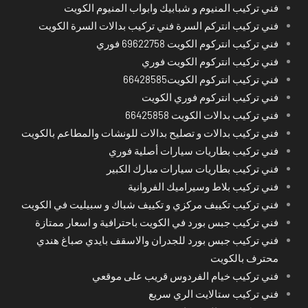
فني تركيب المنيوم و شبابيك وابواب المنيوم الكويت
فني تركيب انتركم السرة فني تركيب بدالات السرة الكويت
فني تركيب انتركوم الكويت 69622758 فوري
فني تركيب انتركوم الكويت فوري
فني تركيب انتركوم الكويت66428585
فني تركيب انتركوم فوري الكويت
فني تركيب بدالات الكويت 66425858
فني تركيب بدالات و تصليح بدالات للونشات والمطاعم بالكويت
فني تركيب بطاريات سيارات أصلية فوري
فني تركيب بطاريات سيارات مبارك الكبير
فني تركيب بلاط وسيراميك الفروانية
فني تركيب تكييف مركزي و تكييف شباك و سبيليت في الكويت
فني تركيب جبس بورد في الكويت باحترافية و اسعار ممتازة
فني تركيب جبس بورد للجدران والاسقف بايدي صباغ هندي
محترف بالكويت
فني تركيب خيام الفردوس قريب على موقعي
فني تركيب ستالايت الري سريع