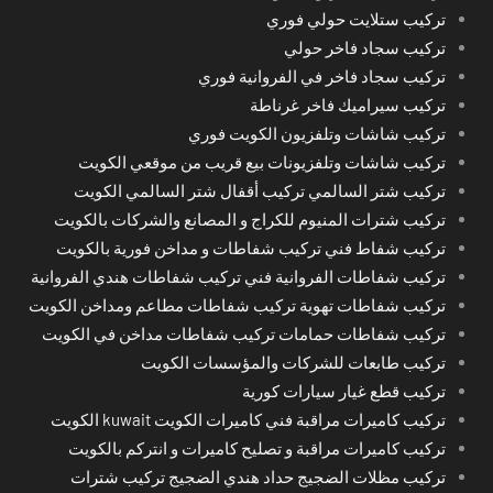
تركيب ستلايت حولي فوري
تركيب سجاد فاخر حولي
تركيب سجاد فاخر في الفروانية فوري
تركيب سيراميك فاخر غرناطة
تركيب شاشات وتلفزيون الكويت فوري
تركيب شاشات وتلفزيونات بيع قريب من موقعي الكويت
تركيب شتر السالمي تركيب أقفال شتر السالمي الكويت
تركيب شترات المنيوم للكراج و المصانع والشركات بالكويت
تركيب شفاط فني تركيب شفاطات و مداخن فورية بالكويت
تركيب شفاطات الفروانية فني تركيب شفاطات هندي الفروانية
تركيب شفاطات تهوية تركيب شفاطات مطاعم ومداخن الكويت
تركيب شفاطات حمامات تركيب شفاطات مداخن في الكويت
تركيب طابعات للشركات والمؤسسات الكويت
تركيب قطع غيار سيارات كورية
تركيب كاميرات مراقبة فني كاميرات الكويت kuwait الكويت
تركيب كاميرات مراقبة و تصليح كاميرات و انتركم بالكويت
تركيب مظلات الضجيج حداد هندي الضجيج تركيب شترات