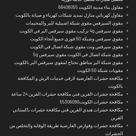
مقاول بناء مدينة الكويت 66406055
مقاول كهربائي منازل تمديد شبكات كهرباء و صيانة بالكويت
مقوي السيرفس مقوي شبكة اشبيلية للبر والمخيمات
مقوي سيرفس 4g تركيب مقوي سيرفس البر في الكويت
مقوي سيرفس وشبكة 5G فوري جميع أنحاء الكويت
مقوي سيرفس ونت مقوي شبكة اتصال في الكويت
مقوي شبكة اتصال في الكويت مقوي سيرفس 5g
مقوي شبكة البر مناطق تحتاج لمقوي سيرفس البر بالكويت
مقويات شبكة 5G الكويت
مكافحة حشرات العارضية لارقى خدمات الرش و المكافحة
بالكويت
مكافحة حشرات القرين فني مكافحة حشرات القرين 24 ساعة
مكافحة حشرات الكويت55306090
مكافحة حشرات هندي القرين فني مكافحة حشرات باكستاني
القرين
مكافحة حشرات وقوارض العارضية طريقة الوقاية والتخلص من
الحشرات