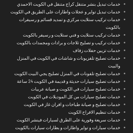
خدمات تبديل بنشر متنقل كراج متنقل في الكويت الاحمدي
خدمات تبديل تواير و عجلات واطارات على الطريق في الكويت
خدمات تركيب ستلايت مركزي و تمديد قسائم و رسيفرات
بالكويت
خدمات تركيب ستلايت و فني ستلايت و رسيفر بالكويت
خدمات تركيب و تصليح ثلاجات و برادات ومجمدات بالكويت
خدمات تزيين حفلات زفاف
خدمات تصليح تلفزيونات و شاشات في الكويت في المنزل
والبيت
خدمات تصليح تلفونات في المنزل تصليح يجي البيت الكويت
خدمات تصليح سيارات حديثة و قديمة في الكويت 24 ساعة
خدمات تصليح سيارات في الكويت و صيانة عربيات
خدمات تصليح سيارات من كل الموديلات في الكويت
خدمات تصليح و صيانة طباخات و افران غاز في الكويت
خدمات تنظيم الافراح الكويت
خدمات سريعة وفورية على الطرق لسيارات فينشر الكويت
خدمات سيارات و تواير واطارات و بطارات سيارات بالكويت