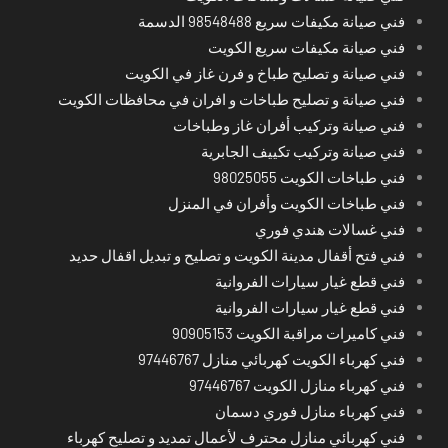
فني صيانة مكيفات سريع 98548488 الدسمة
فني صيانة مكيفات سريع الكويت
فني صيانة و تصليح طباخ و فرن غاز في الكويت
فني صيانة و تصليح طباخات و افران في محافظات الكويت
فني صيانة وتركيب أفران غاز وطباخات
فني صيانة وتركيب تكييف الجابرية
فني طباخات الكويت 98025055
فني طباخات الكويت وأفران في المنزل
فني غسالات هندي فوري
فني فتح أقفال مدينة الكويت و تصليح و تبديل اقفال حديد
فني قطع غيار سيارات الفروانية
فني قطع غيار سيارات الفروانية
فني كاميرات مراقبة الكويت 90905153
فني كهرباء الكويت كهربائي منازل 97446767
فني كهرباء منازل الكويت 97446767
فني كهرباء منازل فوري دسمان
فني كهربائي منازل محترف لأعمال تمديد و تصليح كهرباء