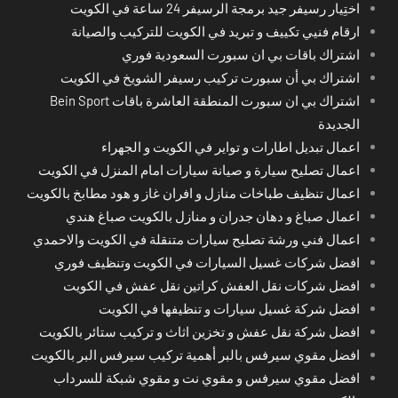
اختِيار رسيفر جيد برمجة الرسيفر 24 ساعة في الكويت
ارقام فنيي تكييف و تبريد في الكويت للتركيب والصيانة
اشتراك باقات بي ان سبورت السعودية فوري
اشتراك بي أن سبورت تركيب رسيفر الشويخ في الكويت
اشتراك بي ان سبورت المنطقة العاشرة باقات Bein Sport
الجديدة
اعمال تبديل اطارات و تواير في الكويت و الجهراء
اعمال تصليح سيارة و صيانة سيارات امام المنزل في الكويت
اعمال تنظيف طباخات منازل و افران غاز و هود مطابخ بالكويت
اعمال صباغ و دهان جدران و منازل بالكويت صباغ هندي
اعمال فني ورشة تصليح سيارات متنقلة في الكويت والاحمدي
افضل شركات غسيل السيارات في الكويت وتنظيف فوري
افضل شركات نقل العفش كراتين نقل عفش في الكويت
افضل شركة غسيل سيارات و تنظيفها في الكويت
افضل شركة نقل عفش و تخزين اثاث و تركيب ستائر بالكويت
افضل مقوي سيرفس بالبر أهمية تركيب سيرفس البر بالكويت
افضل مقوي سيرفس و مقوي نت و مقوي شبكة للسرداب