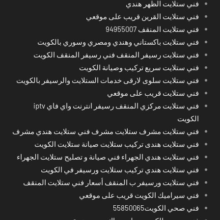
فني ستلايت الظهر هندي
فني ستلايت القرين قريب على موقعي
فني ستلايت المنقف 94955007
فني ستلايت باكستاني وهندي ومصري وسوري بالكويت
فني ستلايت رسيفر المنقف فني رسيفر المنقف الكويت
فني ستلايت سريع تركيب وصيانة الكويت
فني ستلايت سلوى لارقى خدمات الستلايت والرسيفر بالكويت
فني ستلايت قريب على موقعي
فني ستلايت مركزي المنقف رسيفر انترنت واي فاي iptv
الكويت
فني ستلايت مشرف ستلايت مشرف فني ستلايت هندي مشرف
فني ستلايت هندى تركيب ستلايت صيانة ستلايت الكويت
فني ستلايت هندي الجهراء فني صيانة و تصليح ستلايت الجهراء
فني ستلايت هندي تركيب ستلايت ورسيفر في الكويت
فني ستلايت ورسيفر ب المنقف أسعار فني ستلايت المنقف
فني سيراميك الكويت قريب على موقعي
فني صحي الكويت55850065