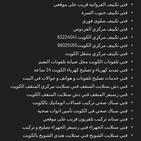
فني تكييف الفروانية قريب على موقعي
فني تكييف جنوب السرة
فني تكييف سلوى فوري
فني تكييف مركزي الفردوس
فني تكييف مركزي الكويت 62224041
فني تكييف مركزي الكويت98025055
فني تكييف مركزي متنقل الكويت
فني تلفونات الكويت محل صيانة تلفونات النعيم
فني تمديد كهرباء و تصليح كهرباء الكويت 24 ساعة
فني خدمات تصليح تلفونات و هواتف و جوالات في البيت
فني دش ستلايت المنقف فني ستلايت مركزي المنقف الكويت
فني رسيفر المنقف فني دش ستلايت المنقف الكويت
فني سباك صحي تركيب غسالات اتوماتيك بالكويت
فني سباك صحي في الكويت تأمين ادوات صحية
فني ستاند تركيب تلفزيون قريب على موقعي
فني ستلايت الجهراء فني رسيفر الجهراء تصليح و تركيب
فني ستلايت الشويخ فني ستلايت هندي الشويخ بالكويت