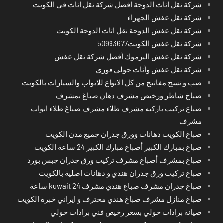
شركة نقل اثاث الدوحة افضل شركة نقل اثاث في الكويت
شركة نقل عفش الجهراء
شركة نقل عفش الدوحة نقل اثاث الدوحة الكويت
شركة نقل عفش الكويت50993677
شركة نقل عفش اليرموك أفضل شركة نقل عفش
شركة نقل عفش وأثاث حولي فوري
صب و نسخ مفاتيح من كل الانواع للابواب والسيارات بالكويت
صباخ شاطر ورخيص مشرف دهان صباغ بمشرف
صباع تركيب باركيه مشرف طلاء مشرف صباغ طلاء ابواب
مشرف
صباغ الكويت دهانات وورق جدران جميع مدن الكويت
صباغ بمبارك الكبير أصباغ مبارك الكبير 24 ساعة الكويت
صباغ بمشرف أصباغ مشرف تركيب ورق جدران جبس بورد
صباغ تركيب ورق جدران هندي و دهانات اصلية بالكويت
صباغ جدران مشرف صباغ هندي مشرف kuwait 24 ساعة
صباغ منازل مشرف صباغ هندي محترف و ايراني خبرة الكويت
صيانة برادات حولي بسعر رخيص فني برادات حولي