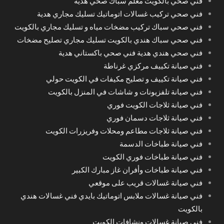
فني صحي بالكويت معلم سباك صحي هدية
فني صحي تركيب غسالات اتوماتيك تسليك مجاري هدية
فني صحي سباك تركيب مضخات مياه و تسليك مجاري بالكويت
فني صحي سباك هندي بالكويت تسليك مجاري تصليح مضخات
فني صحي هندي هدية فني صحي باكستاني هدية
فني صيانة تكييف مركزي غرناطة
فني صيانة تكييف و تصليح مكيفات في الكويت حولي
فني صيانة تلفزيونات و شاشات في المنزل بالكويت
فني صيانة ثلاجات الكويت فوري
فني صيانة ثلاجات دسمان فوري
فني صيانة ثلاجات مطاعم ومحلات وفريزرات الكويت
فني صيانة طباخات الدسمة
فني صيانة طباخات فوري الكويت
فني صيانة طباخات وأفران غاز مبارك الكبير
فني صيانة غسالات قريب على موقعي
فني صيانة غسالات ملابس اتوماتيك بايدي فني غسالات هندي
بالكويت
فني صيانة غسالات ونشافات الكويت