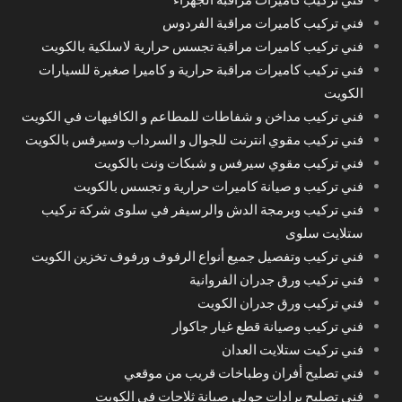
فني تركيب كاميرات مراقبة الفردوس
فني تركيب كاميرات مراقبة تجسس حرارية لاسلكية بالكويت
فني تركيب كاميرات مراقبة حرارية و كاميرا صغيرة للسيارات
الكويت
فني تركيب مداخن و شفاطات للمطاعم و الكافيهات في الكويت
فني تركيب مقوي انترنت للجوال و السرداب وسيرفس بالكويت
فني تركيب مقوي سيرفس و شبكات ونت بالكويت
فني تركيب و صيانة كاميرات حرارية و تجسس بالكويت
فني تركيب وبرمجة الدش والرسيفر في سلوى شركة تركيب
ستلايت سلوى
فني تركيب وتفصيل جميع أنواع الرفوف ورفوف تخزين الكويت
فني تركيب ورق جدران الفروانية
فني تركيب ورق جدران الكويت
فني تركيب وصيانة قطع غيار جاكوار
فني تركيت ستلايت العدان
فني تصليح أفران وطباخات قريب من موقعي
فني تصليح برادات حولي صيانة ثلاجات في الكويت