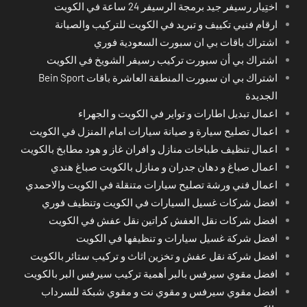
اختِيار رسيفر جيد برمجة الرسيفر 24 ساعة في الكويت
ارقام فنيي تكييف و تبريد في الكويت للتركيب والصيانة
اشتراك باقات بي ان سبورت السعودية فوري
اشتراك بي أن سبورت تركيب رسيفر الشويخ في الكويت
اشتراك بي ان سبورت المنطقة العاشرة باقات Bein Sport
الجديدة
اعمال تبديل اطارات و تواير في الكويت و الجهراء
اعمال تصليح سيارة و صيانة سيارات امام المنزل في الكويت
اعمال تنظيف طباخات منازل و افران غاز و هود مطابخ بالكويت
اعمال صباغ و دهان جدران و منازل بالكويت صباغ هندي
اعمال فني ورشة تصليح سيارات متنقلة في الكويت والاحمدي
افضل شركات غسيل السيارات في الكويت وتنظيف فوري
افضل شركات نقل العفش كراتين نقل عفش في الكويت
افضل شركة غسيل سيارات و تنظيفها في الكويت
افضل شركة نقل عفش و تخزين اثاث و تركيب ستائر بالكويت
افضل مقوي سيرفس بالبر أهمية تركيب سيرفس البر بالكويت
افضل مقوي سيرفس و مقوي نت و مقوي شبكة للسرداب