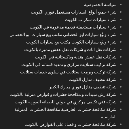
سياسة الخصوصية
شراء جميع أنواع السيارات مستعمل فوري الكويت
شراء سيارات سكراب الكويت
شراء سيارات مستعملة قديمة مدعومة في الكويت
شراء وبيْع سيارات ابو الحصاني مكتب بيع سيارات ابو الحصاني
شراء وبيْع سيارات الكويت مكتب بيع سيارات الكويت
شركات نقل اثاث و شركات نقل عفش مميزة بالكويت
شركات نقل عفش هندية وباكستانية في الكويت
شركة تركيب ستلايت مركزي و تمديد قسائم في الكويت
شركة تركيب وبرمجة ستلايت في سلوى خدمات ستلايت
شركة تنظيف منازل الكويت
شركة تنظيف منازل فوري مبارك الكبير
شركة رش مبيدات و مكافحة حشرات و قوارض منزلية بالكويت
شركة فني تكييف مركزي في حولي للصيانة الفورية الكويت
شركة مكافحة حشرات العارضية مكافحة الحشرات المنزلية
العارضية
شركة مكافحة حشرات و قضاء على القوارض بالكويت