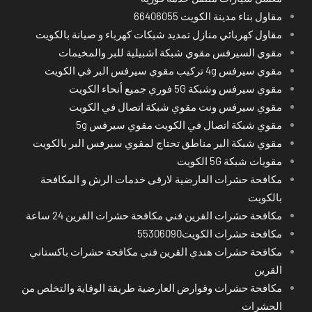
مقاول بناء مدينة الكويت 66406055
مقاول كهربائي منازل تمديد شبكات كهرباء و صيانة بالكويت
مقوي السيرفس مقوي شبكة اشبيلية للبر والمخيمات
مقوي سيرفس 4g تركيب مقوي سيرفس البر في الكويت
مقوي سيرفس وشبكة 5G فوري جميع أنحاء الكويت
مقوي سيرفس ونت مقوي شبكة اتصال في الكويت
مقوي شبكة اتصال في الكويت مقوي سيرفس 5g
مقوي شبكة البر مناطق تحتاج لمقوي سيرفس البر بالكويت
مقويات شبكة 5G الكويت
مكافحة حشرات العارضية لارقى خدمات الرش و المكافحة
بالكويت
مكافحة حشرات القرين فني مكافحة حشرات القرين 24 ساعة
مكافحة حشرات الكويت55306090
مكافحة حشرات هندي القرين فني مكافحة حشرات باكستاني
القرين
مكافحة حشرات وقوارض العارضية طريقة الوقاية والتخلص من
الحشرات