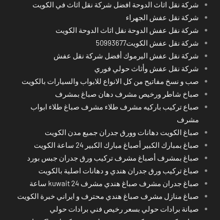
شركة نقل اثاث الدوحة افضل شركة نقل اثاث في الكويت
شركة نقل عفش الجهراء
شركة نقل عفش الدوحة نقل اثاث الدوحة الكويت
شركة نقل عفش الكويت50993677
شركة نقل عفش اليرموك أفضل شركة نقل عفش
شركة نقل عفش وأثاث حولي فوري
صب و نسخ مفاتيح من كل الانواع للابواب والسيارات بالكويت
صباخ شاطر ورخيص مشرف دهان صباغ بمشرف
صباع تركيب باركيه مشرف طلاء مشرف صباغ طلاء ابواب
مشرف
صباغ الكويت دهانات وورق جدران جميع مدن الكويت
صباغ بمبارك الكبير أصباغ مبارك الكبير 24 ساعة الكويت
صباغ بمشرف أصباغ مشرف تركيب ورق جدران جبس بورد
صباغ تركيب ورق جدران هندي و دهانات اصلية بالكويت
صباغ جدران مشرف صباغ هندي مشرف kuwait 24 ساعة
صباغ منازل مشرف صباغ هندي محترف و ايراني خبرة الكويت
صيانة برادات حولي بسعر رخيص فني برادات حولي