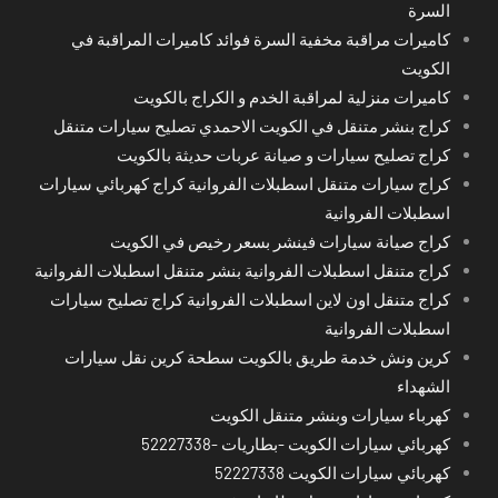
السرة
كاميرات مراقبة مخفية السرة فوائد كاميرات المراقبة في
الكويت
كاميرات منزلية لمراقبة الخدم و الكراج بالكويت
كراج بنشر متنقل في الكويت الاحمدي تصليح سيارات متنقل
كراج تصليح سيارات و صيانة عربات حديثة بالكويت
كراج سيارات متنقل اسطبلات الفروانية كراج كهربائي سيارات
اسطبلات الفروانية
كراج صيانة سيارات فينشر بسعر رخيص في الكويت
كراج متنقل اسطبلات الفروانية بنشر متنقل اسطبلات الفروانية
كراج متنقل اون لاين اسطبلات الفروانية كراج تصليح سيارات
اسطبلات الفروانية
كرين ونش خدمة طريق بالكويت سطحة كرين نقل سيارات
الشهداء
كهرباء سيارات وبنشر متنقل الكويت
كهربائي سيارات الكويت -بطاريات -52227338
كهربائي سيارات الكويت 52227338