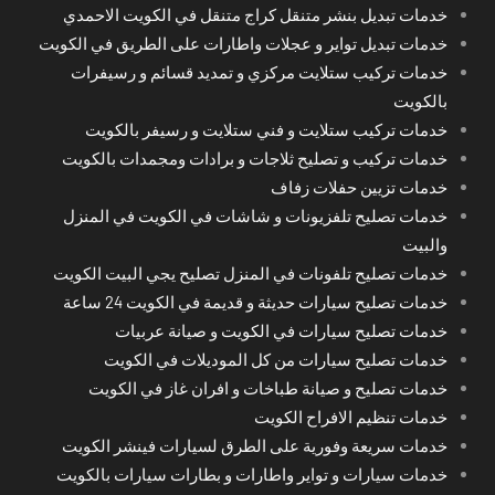
خدمات تبديل بنشر متنقل كراج متنقل في الكويت الاحمدي
خدمات تبديل تواير و عجلات واطارات على الطريق في الكويت
خدمات تركيب ستلايت مركزي و تمديد قسائم و رسيفرات
بالكويت
خدمات تركيب ستلايت و فني ستلايت و رسيفر بالكويت
خدمات تركيب و تصليح ثلاجات و برادات ومجمدات بالكويت
خدمات تزيين حفلات زفاف
خدمات تصليح تلفزيونات و شاشات في الكويت في المنزل
والبيت
خدمات تصليح تلفونات في المنزل تصليح يجي البيت الكويت
خدمات تصليح سيارات حديثة و قديمة في الكويت 24 ساعة
خدمات تصليح سيارات في الكويت و صيانة عربيات
خدمات تصليح سيارات من كل الموديلات في الكويت
خدمات تصليح و صيانة طباخات و افران غاز في الكويت
خدمات تنظيم الافراح الكويت
خدمات سريعة وفورية على الطرق لسيارات فينشر الكويت
خدمات سيارات و تواير واطارات و بطارات سيارات بالكويت