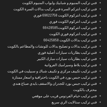
فني تركيب المنيوم و شبابيك وابواب المنيوم الكويت
فني تركيب انتركم السرة فني تركيب بدالات السرة الكويت
فني تركيب انتركوم الكويت 69622758 فوري
فني تركيب انتركوم الكويت فوري
فني تركيب انتركوم الكويت66428585
فني تركيب انتركوم فوري الكويت
فني تركيب بدالات الكويت 66425858
فني تركيب بدالات و تصليح بدالات للونشات والمطاعم بالكويت
فني تركيب بطاريات سيارات أصلية فوري
فني تركيب بطاريات سيارات مبارك الكبير
فني تركيب بلاط وسيراميك الفروانية
فني تركيب تكييف مركزي و تكييف شباك و سبيليت في الكويت
فني تركيب جبس بورد في الكويت باحترافية و اسعار ممتازة
فني تركيب جبس بورد للجدران والاسقف بايدي صباغ هندي
محترف بالكويت
فني تركيب خيام الفردوس قريب على موقعي
فني تركيب ستالايت الري سريع