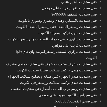
فني ستلايت الظهر هندي
فني ستلايت القرين قريب على موقعي
فني ستلايت المنقف 94955007
فني ستلايت باكستاني وهندي ومصري وسوري بالكويت
فني ستلايت رسيفر المنقف فني رسيفر المنقف الكويت
فني ستلايت سريع تركيب وصيانة الكويت
فني ستلايت سلوى لارقى خدمات الستلايت والرسيفر بالكويت
فني ستلايت قريب على موقعي
فني ستلايت مركزي المنقف رسيفر انترنت واي فاي iptv
الكويت
فني ستلايت مشرف ستلايت مشرف فني ستلايت هندي مشرف
فني ستلايت هندى تركيب ستلايت صيانة ستلايت الكويت
فني ستلايت هندي الجهراء فني صيانة و تصليح ستلايت الجهراء
فني ستلايت هندي تركيب ستلايت ورسيفر في الكويت
فني ستلايت ورسيفر ب المنقف أسعار فني ستلايت المنقف
فني سيراميك الكويت قريب على موقعي
فني صحي الكويت55850065