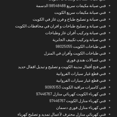
فني صيانة مكيفات سريع 98548488 الدسمة
فني صيانة مكيفات سريع الكويت
فني صيانة و تصليح طباخ و فرن غاز في الكويت
فني صيانة و تصليح طباخات و افران في محافظات الكويت
فني صيانة وتركيب أفران غاز وطباخات
فني صيانة وتركيب تكييف الجابرية
فني طباخات الكويت 98025055
فني طباخات الكويت وأفران في المنزل
فني غسالات هندي فوري
فني فتح أقفال مدينة الكويت و تصليح و تبديل اقفال حديد
فني قطع غيار سيارات الفروانية
فني قطع غيار سيارات الفروانية
فني كاميرات مراقبة الكويت 90905153
فني كهرباء الكويت كهربائي منازل 97446767
فني كهرباء منازل الكويت 97446767
فني كهرباء منازل فوري دسمان
فني كهربائي منازل محترف لأعمال تمديد و تصليح كهرباء