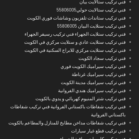
فني تركيب ستالايت بيان
فني تركيب ستالايت حولي55806005
فني تركيب ستاندات تلفزيون وشاشات فوري الكويت
فني تركيب ستلايت البيان 55806005
فني تركيب ستلايت الجهراء فني تركيب رسيفر الجهراء
فني تركيب ستلايت عادي و ستلايت مركزي في الكويت
فني تركيب ستلايت مركزي للابراج السكنية في الكويت
فني تركيب سجاد الكويت
فني تركيب سيراميك الكويت فوري
فني تركيب سيراميك غرناطة
فني تركيب سيراميك مدينة الكويت
فني تركيب سيراميك هندي الفروانية
فني تركيب شتر المنيوم كهربائي و يدوي بالكويت
فني تركيب شفاطات باكستاني الفروانية فني تركيب شفاطات
باكستاني الفروانية
فني تركيب شفاطات مداخن مطابخ للمنازل والمطاعم بالكويت
فني تركيب قطع غيار سيارات
فني تركيب كاميرات مراقبة الجهراء