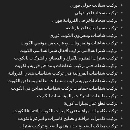
تركيب ستلايت حولي فوري
تركيب سجاد فاخر حولي
تركيب سجاد فاخر في الفروانية فوري
تركيب سيراميك فاخر غرناطة
تركيب شاشات وتلفزيون الكويت فوري
تركيب شاشات وتلفزيونات بيع قريب من موقعي الكويت
تركيب شتر السالمي تركيب أقفال شتر السالمي الكويت
تركيب شترات المنيوم للكراج و المصانع والشركات بالكويت
تركيب شفاط فني تركيب شفاطات و مداخن فورية بالكويت
تركيب شفاطات الفروانية فني تركيب شفاطات هندي الفروانية
تركيب شفاطات تهوية تركيب شفاطات مطاعم ومداخن الكويت
تركيب شفاطات حمامات تركيب شفاطات مداخن في الكويت
تركيب طابعات للشركات والمؤسسات الكويت
تركيب قطع غيار سيارات كورية
تركيب كاميرات مراقبة فني كاميرات الكويت kuwait الكويت
تركيب كاميرات مراقبة و تصليح كاميرات و انتركم بالكويت
تركيب مظلات الضجيج حداد هندي الضجيج تركيب شترات