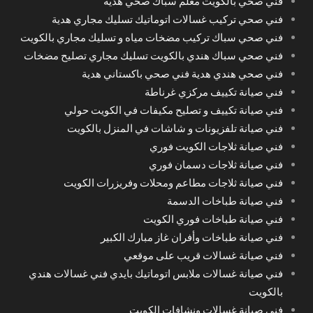
فني صحي بالكويت معلم سباك صحي هدية
فني صحي تركيب غسالات اتوماتيك تسليك مجاري هدية
فني صحي سباك تركيب مضخات مياه و تسليك مجاري بالكويت
فني صحي سباك هندي بالكويت تسليك مجاري تصليح مضخات
فني صحي هندي هدية فني صحي باكستاني هدية
فني صيانة تكييف مركزي غرناطة
فني صيانة تكييف و تصليح مكيفات في الكويت حولي
فني صيانة تلفزيونات و شاشات في المنزل بالكويت
فني صيانة ثلاجات الكويت فوري
فني صيانة ثلاجات دسمان فوري
فني صيانة ثلاجات مطاعم ومحلات وفريزرات الكويت
فني صيانة طباخات الدسمة
فني صيانة طباخات فوري الكويت
فني صيانة طباخات وأفران غاز مبارك الكبير
فني صيانة غسالات قريب على موقعي
فني صيانة غسالات ملابس اتوماتيك بايدي فني غسالات هندي
بالكويت
فني صيانة غسالات ونشافات الكويت