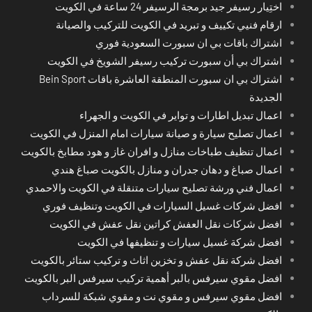
اختِيار رسيفر جيد برمجة الرسيفر 24 ساعة في الكويت
ارقام فنيي تكييف و تبريد في الكويت للتركيب والصيانة
اشتراك باقات بي ان سبورت السعودية فوري
اشتراك بي أن سبورت تركيب رسيفر الشويخ في الكويت
اشتراك بي ان سبورت المنطقة العاشرة باقات Bein Sport
الجديدة
اعمال تبديل اطارات و تواير في الكويت و الجهراء
اعمال تصليح سيارة و صيانة سيارات امام المنزل في الكويت
اعمال تنظيف طباخات منازل و افران غاز و هود مطابخ بالكويت
اعمال صباغ و دهان جدران و منازل بالكويت صباغ هندي
اعمال فني ورشة تصليح سيارات متنقلة في الكويت والاحمدي
افضل شركات غسيل السيارات في الكويت وتنظيف فوري
افضل شركات نقل العفش كراتين نقل عفش في الكويت
افضل شركة غسيل سيارات و تنظيفها في الكويت
افضل شركة نقل عفش و تخزين اثاث و تركيب ستائر بالكويت
افضل مقوي سيرفس بالبر أهمية تركيب سيرفس البر بالكويت
افضل مقوي سيرفس و مقوي نت و مقوي شبكة للسرداب