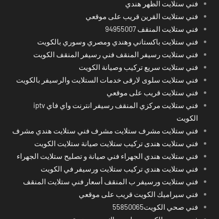
فني ستلايت الظهر هندي
فني ستلايت القرين قريب على موقعي
فني ستلايت المنقف 94955007
فني ستلايت باكستاني وهندي ومصري وسوري بالكويت
فني ستلايت رسيفر المنقف فني رسيفر المنقف الكويت
فني ستلايت سريع تركيب وصيانة الكويت
فني ستلايت سلوى لارقى خدمات الستلايت والرسيفر بالكويت
فني ستلايت قريب على موقعي
فني ستلايت مركزي المنقف رسيفر انترنت واي فاي iptv
الكويت
فني ستلايت مشرف ستلايت مشرف فني ستلايت هندي مشرف
فني ستلايت هندى تركيب ستلايت صيانة ستلايت الكويت
فني ستلايت هندي الجهراء فني صيانة و تصليح ستلايت الجهراء
فني ستلايت هندي تركيب ستلايت ورسيفر في الكويت
فني ستلايت ورسيفر ب المنقف أسعار فني ستلايت المنقف
فني سيراميك الكويت قريب على موقعي
فني صحي الكويت55850065