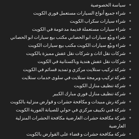
سياسة الخصوصية
شراء جميع أنواع السيارات مستعمل فوري الكويت
شراء سيارات سكراب الكويت
شراء سيارات مستعملة قديمة مدعومة في الكويت
شراء وبيْع سيارات ابو الحصاني مكتب بيع سيارات ابو الحصاني
شراء وبيْع سيارات الكويت مكتب بيع سيارات الكويت
شركات نقل اثاث و شركات نقل عفش مميزة بالكويت
شركات نقل عفش هندية وباكستانية في الكويت
شركة تركيب ستلايت مركزي و تمديد قسائم في الكويت
شركة تركيب وبرمجة ستلايت في سلوى خدمات ستلايت
شركة تنظيف منازل الكويت
شركة تنظيف منازل فوري مبارك الكبير
شركة رش مبيدات و مكافحة حشرات و قوارض منزلية بالكويت
شركة فني تكييف مركزي في حولي للصيانة الفورية الكويت
شركة مكافحة حشرات العارضية مكافحة الحشرات المنزلية
العارضية
شركة مكافحة حشرات و قضاء على القوارض بالكويت