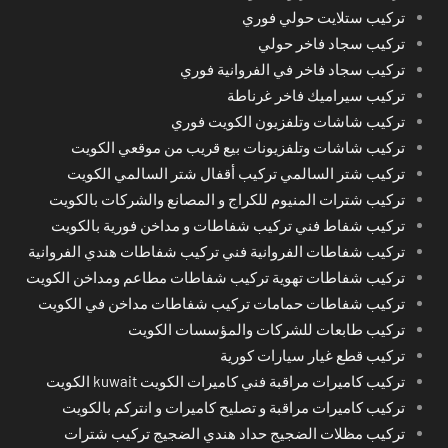
تركيب ستلايت حولي فوري
تركيب سجاد فاخر حولي
تركيب سجاد فاخر في الفروانية فوري
تركيب سيراميك فاخر غرناطة
تركيب شاشات وتلفزيون الكويت فوري
تركيب شاشات وتلفزيونات بيع قريب من موقعي الكويت
تركيب شتر السالمي تركيب أقفال شتر السالمي الكويت
تركيب شترات المنيوم للكراج و المصانع والشركات بالكويت
تركيب شفاط فني تركيب شفاطات و مداخن فورية بالكويت
تركيب شفاطات الفروانية فني تركيب شفاطات هندي الفروانية
تركيب شفاطات تهوية تركيب شفاطات مطاعم ومداخن الكويت
تركيب شفاطات حمامات تركيب شفاطات مداخن في الكويت
تركيب طابعات للشركات والمؤسسات الكويت
تركيب قطع غيار سيارات كورية
تركيب كاميرات مراقبة فني كاميرات الكويت kuwait الكويت
تركيب كاميرات مراقبة و تصليح كاميرات و انتركم بالكويت
تركيب مظلات الضجيج حداد هندي الضجيج تركيب شترات