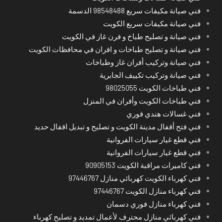
فني صيانة مكيفات سريع 98548488 الدسمة
فني صيانة مكيفات سريع الكويت
فني صيانة و تصليح طباخ و فرن غاز في الكويت
فني صيانة و تصليح طباخات و افران في محافظات الكويت
فني صيانة وتركيب أفران غاز وطباخات
فني صيانة وتركيب تكييف الجابرية
فني طباخات الكويت 98025055
فني طباخات الكويت وأفران في المنزل
فني غسالات هندي فوري
فني فتح أقفال مدينة الكويت و تصليح و تبديل اقفال حديد
فني قطع غيار سيارات الفروانية
فني قطع غيار سيارات الفروانية
فني كاميرات مراقبة الكويت 90905153
فني كهرباء الكويت كهربائي منازل 97446767
فني كهرباء منازل الكويت 97446767
فني كهرباء منازل فوري دسمان
فني كهربائي منازل محترف لأعمال تمديد و تصليح كهرباء