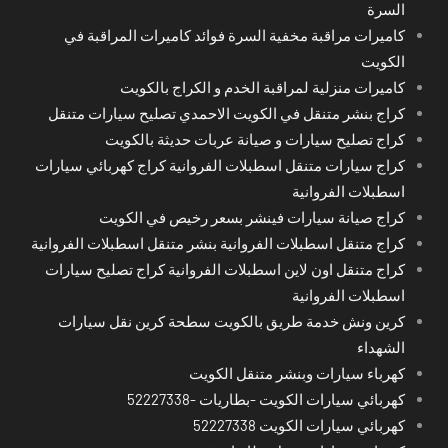
السرة
كاميرات مراقبة مخفية السرة فوائد كاميرات المراقبة في
الكويت
كاميرات منزلية لمراقبة الخدم و الكراج بالكويت
كراج بنشر متنقل في الكويت الاحمدي تصليح سيارات متنقل
كراج تصليح سيارات و صيانة عربات حديثة بالكويت
كراج سيارات متنقل اسطبلات الفروانية كراج كهربائي سيارات
اسطبلات الفروانية
كراج صيانة سيارات فينشر بسعر رخيص في الكويت
كراج متنقل اسطبلات الفروانية بنشر متنقل اسطبلات الفروانية
كراج متنقل اون لاين اسطبلات الفروانية كراج تصليح سيارات
اسطبلات الفروانية
كرين ونش خدمة طريق بالكويت سطحة كرين نقل سيارات
الشهداء
كهرباء سيارات وبنشر متنقل الكويت
كهربائي سيارات الكويت -بطاريات -52227338
كهربائي سيارات الكويت 52227338