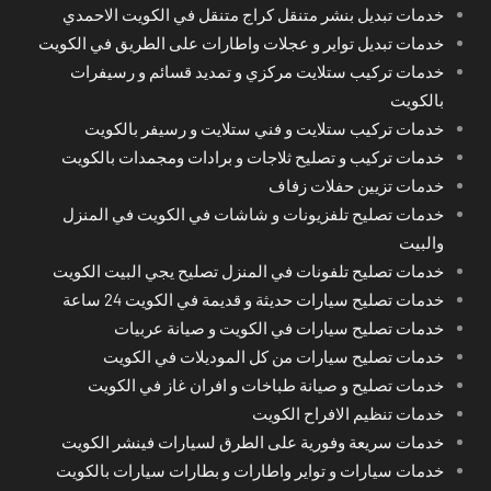
خدمات تبديل بنشر متنقل كراج متنقل في الكويت الاحمدي
خدمات تبديل تواير و عجلات واطارات على الطريق في الكويت
خدمات تركيب ستلايت مركزي و تمديد قسائم و رسيفرات
بالكويت
خدمات تركيب ستلايت و فني ستلايت و رسيفر بالكويت
خدمات تركيب و تصليح ثلاجات و برادات ومجمدات بالكويت
خدمات تزيين حفلات زفاف
خدمات تصليح تلفزيونات و شاشات في الكويت في المنزل
والبيت
خدمات تصليح تلفونات في المنزل تصليح يجي البيت الكويت
خدمات تصليح سيارات حديثة و قديمة في الكويت 24 ساعة
خدمات تصليح سيارات في الكويت و صيانة عربيات
خدمات تصليح سيارات من كل الموديلات في الكويت
خدمات تصليح و صيانة طباخات و افران غاز في الكويت
خدمات تنظيم الافراح الكويت
خدمات سريعة وفورية على الطرق لسيارات فينشر الكويت
خدمات سيارات و تواير واطارات و بطارات سيارات بالكويت