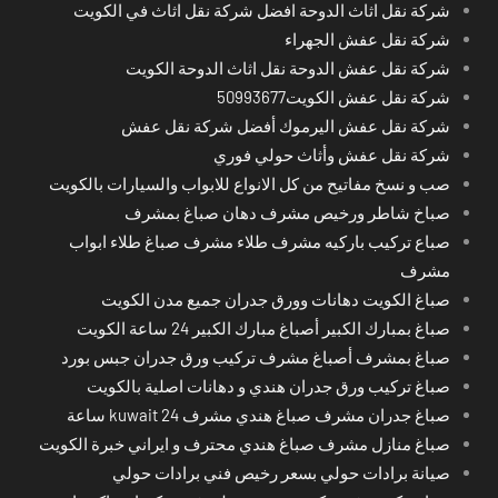
شركة نقل اثاث الدوحة افضل شركة نقل اثاث في الكويت
شركة نقل عفش الجهراء
شركة نقل عفش الدوحة نقل اثاث الدوحة الكويت
شركة نقل عفش الكويت50993677
شركة نقل عفش اليرموك أفضل شركة نقل عفش
شركة نقل عفش وأثاث حولي فوري
صب و نسخ مفاتيح من كل الانواع للابواب والسيارات بالكويت
صباخ شاطر ورخيص مشرف دهان صباغ بمشرف
صباع تركيب باركيه مشرف طلاء مشرف صباغ طلاء ابواب
مشرف
صباغ الكويت دهانات وورق جدران جميع مدن الكويت
صباغ بمبارك الكبير أصباغ مبارك الكبير 24 ساعة الكويت
صباغ بمشرف أصباغ مشرف تركيب ورق جدران جبس بورد
صباغ تركيب ورق جدران هندي و دهانات اصلية بالكويت
صباغ جدران مشرف صباغ هندي مشرف kuwait 24 ساعة
صباغ منازل مشرف صباغ هندي محترف و ايراني خبرة الكويت
صيانة برادات حولي بسعر رخيص فني برادات حولي