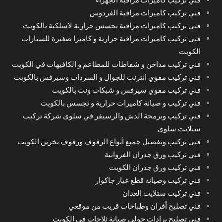
فني تركيب كاميرات مراقبة الفردوس
فني تركيب كاميرات مراقبة تجسس حرارية لاسلكية بالكويت
فني تركيب كاميرات مراقبة حرارية و كاميرا صغيرة للسيارات
الكويت
فني تركيب مداخن و شفاطات للمطاعم و الكافيهات في الكويت
فني تركيب مقوي انترنت للجوال و السرداب وسيرفس بالكويت
فني تركيب مقوي سيرفس و شبكات ونت بالكويت
فني تركيب و صيانة كاميرات حرارية و تجسس بالكويت
فني تركيب وبرمجة الدش والرسيفر في سلوى شركة تركيب
ستلايت سلوى
فني تركيب وتفصيل جميع أنواع الرفوف ورفوف تخزين الكويت
فني تركيب ورق جدران الفروانية
فني تركيب ورق جدران الكويت
فني تركيب وصيانة قطع غيار جاكوار
فني تركيت ستلايت العدان
فني تصليح أفران وطباخات قريب من موقعي
فني تصليح برادات حولي صيانة ثلاجات في الكويت