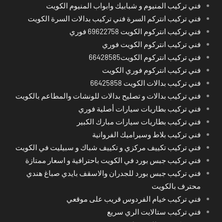
فني تركيب المنيوم و شبابيك وابواب المنيوم الكويت
فني تركيب انتركم السرة فني تركيب بدالات السرة الكويت
فني تركيب انتركوم الكويت 69622758 فوري
فني تركيب انتركوم الكويت فوري
فني تركيب انتركوم الكويت66428585
فني تركيب انتركوم فوري الكويت
فني تركيب بدالات الكويت 66425858
فني تركيب بدالات و تصليح بدالات للونشات والمطاعم بالكويت
فني تركيب بطاريات سيارات أصلية فوري
فني تركيب بطاريات سيارات مبارك الكبير
فني تركيب بلاط وسيراميك الفروانية
فني تركيب تكييف مركزي و تكييف شباك و سبيليت في الكويت
فني تركيب جبس بورد في الكويت باحترافية و اسعار ممتازة
فني تركيب جبس بورد للجدران والاسقف بايدي صباغ هندي
محترف بالكويت
فني تركيب خيام الفردوس قريب على موقعي
فني تركيب ستالايت الري سريع