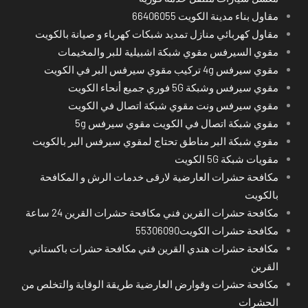
مقاول بناء مدينة الكويت 66406055
مقاول كهربائي منازل تمديد شبكات كهرباء و صيانة بالكويت
مقوي السيرفس مقوي شبكة اشبيلية للبر والمخيمات
مقوي سيرفس 4g تركيب مقوي سيرفس البر في الكويت
مقوي سيرفس وشبكة 5G فوري جميع أنحاء الكويت
مقوي سيرفس ونت مقوي شبكة اتصال في الكويت
مقوي شبكة اتصال في الكويت مقوي سيرفس 5g
مقوي شبكة البر مناطق تحتاج لمقوي سيرفس البر بالكويت
مقويات شبكة 5G الكويت
مكافحة حشرات العارضية لارقى خدمات الرش و المكافحة
بالكويت
مكافحة حشرات القرين فني مكافحة حشرات القرين 24 ساعة
مكافحة حشرات الكويت55306090
مكافحة حشرات هندي القرين فني مكافحة حشرات باكستاني
القرين
مكافحة حشرات وقوارض العارضية طريقة الوقاية والتخلص من
الحشرات