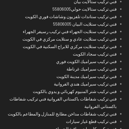
فني تركيب ستالايت بيان
فني تركيب ستالايت حولي55806005
فني تركيب ستاندات تلفزيون وشاشات فوري الكويت
فني تركيب ستلايت البيان 55806005
فني تركيب ستلايت الجهراء فني تركيب رسيفر الجهراء
فني تركيب ستلايت عادي و ستلايت مركزي في الكويت
فني تركيب ستلايت مركزي للابراج السكنية في الكويت
فني تركيب سجاد الكويت
فني تركيب سيراميك الكويت فوري
فني تركيب سيراميك غرناطة
فني تركيب سيراميك مدينة الكويت
فني تركيب سيراميك هندي الفروانية
فني تركيب شتر المنيوم كهربائي و يدوي بالكويت
فني تركيب شفاطات باكستاني الفروانية فني تركيب شفاطات
باكستاني الفروانية
فني تركيب شفاطات مداخن مطابخ للمنازل والمطاعم بالكويت
فني تركيب قطع غيار سيارات
فني تركيب كاميرات مراقبة الجهراء