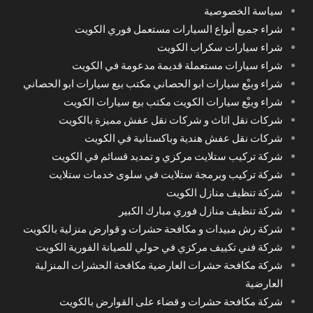
سياسة الخصوصية
شراء جميع أنواع السيارات مستعمل فوري الكويت
شراء سيارات سكراب الكويت
شراء سيارات مستعملة قديمة مدعومة في الكويت
شراء وبيْع سيارات ابو الحصاني مكتب بيع سيارات ابو الحصاني
شراء وبيْع سيارات الكويت مكتب بيع سيارات الكويت
شركات نقل اثاث و شركات نقل عفش مميزة بالكويت
شركات نقل عفش هندية وباكستانية في الكويت
شركة تركيب ستلايت مركزي و تمديد قسائم في الكويت
شركة تركيب وبرمجة ستلايت في سلوى خدمات ستلايت
شركة تنظيف منازل الكويت
شركة تنظيف منازل فوري مبارك الكبير
شركة رش مبيدات و مكافحة حشرات و قوارض منزلية بالكويت
شركة فني تكييف مركزي في حولي للصيانة الفورية الكويت
شركة مكافحة حشرات العارضية مكافحة الحشرات المنزلية
العارضية
شركة مكافحة حشرات و قضاء على القوارض بالكويت