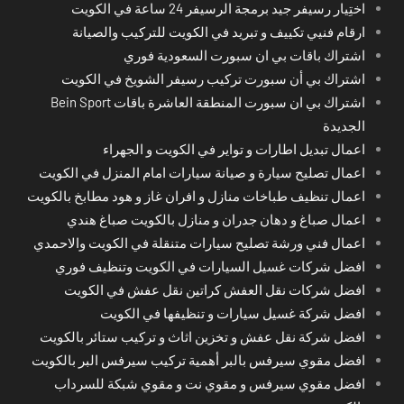
اختِيار رسيفر جيد برمجة الرسيفر 24 ساعة في الكويت
ارقام فنيي تكييف و تبريد في الكويت للتركيب والصيانة
اشتراك باقات بي ان سبورت السعودية فوري
اشتراك بي أن سبورت تركيب رسيفر الشويخ في الكويت
اشتراك بي ان سبورت المنطقة العاشرة باقات Bein Sport
الجديدة
اعمال تبديل اطارات و تواير في الكويت و الجهراء
اعمال تصليح سيارة و صيانة سيارات امام المنزل في الكويت
اعمال تنظيف طباخات منازل و افران غاز و هود مطابخ بالكويت
اعمال صباغ و دهان جدران و منازل بالكويت صباغ هندي
اعمال فني ورشة تصليح سيارات متنقلة في الكويت والاحمدي
افضل شركات غسيل السيارات في الكويت وتنظيف فوري
افضل شركات نقل العفش كراتين نقل عفش في الكويت
افضل شركة غسيل سيارات و تنظيفها في الكويت
افضل شركة نقل عفش و تخزين اثاث و تركيب ستائر بالكويت
افضل مقوي سيرفس بالبر أهمية تركيب سيرفس البر بالكويت
افضل مقوي سيرفس و مقوي نت و مقوي شبكة للسرداب