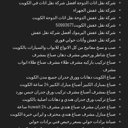
شركة نقل اثاث الدوحة افضل شركة نقل اثاث في الكويت
شركة نقل عفش الجهراء
شركة نقل عفش الدوحة نقل اثاث الدوحة الكويت
شركة نقل عفش الكويت50993677
شركة نقل عفش اليرموك أفضل شركة نقل عفش
شركة نقل عفش وأثاث حولي فوري
صب و نسخ مفاتيح من كل الانواع للابواب والسيارات بالكويت
صباخ شاطر ورخيص مشرف دهان صباغ بمشرف
صباع تركيب باركيه مشرف طلاء مشرف صباغ طلاء ابواب
مشرف
صباغ الكويت دهانات وورق جدران جميع مدن الكويت
صباغ بمبارك الكبير أصباغ مبارك الكبير 24 ساعة الكويت
صباغ بمشرف أصباغ مشرف تركيب ورق جدران جبس بورد
صباغ تركيب ورق جدران هندي و دهانات اصلية بالكويت
صباغ جدران مشرف صباغ هندي مشرف kuwait 24 ساعة
صباغ منازل مشرف صباغ هندي محترف و ايراني خبرة الكويت
صيانة برادات حولي بسعر رخيص فني برادات حولي