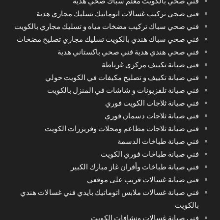
فني صحي بالكويت معلم سباك صحي هدية
فني صحي تركيب غسالات اتوماتيك تسليك مجاري هدية
فني صحي سباك تركيب مضخات مياه و تسليك مجاري بالكويت
فني صحي سباك هندي بالكويت تسليك مجاري تصليح مضخات
فني صحي هندي هدية فني صحي باكستاني هدية
فني صيانة تكييف مركزي غرناطة
فني صيانة تكييف و تصليح مكيفات في الكويت حولي
فني صيانة تلفزيونات و شاشات في المنزل بالكويت
فني صيانة ثلاجات الكويت فوري
فني صيانة ثلاجات دسمان فوري
فني صيانة ثلاجات مطاعم ومحلات وفريزرات الكويت
فني صيانة طباخات الدسمة
فني صيانة طباخات فوري الكويت
فني صيانة طباخات وأفران غاز مبارك الكبير
فني صيانة غسالات قريب على موقعي
فني صيانة غسالات ملابس اتوماتيك بايدي فني غسالات هندي
بالكويت
فني صيانة غسالات ونشافات الكويت