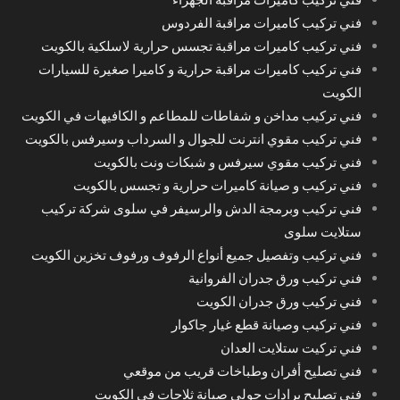
فني تركيب كاميرات مراقبة الفردوس
فني تركيب كاميرات مراقبة تجسس حرارية لاسلكية بالكويت
فني تركيب كاميرات مراقبة حرارية و كاميرا صغيرة للسيارات
الكويت
فني تركيب مداخن و شفاطات للمطاعم و الكافيهات في الكويت
فني تركيب مقوي انترنت للجوال و السرداب وسيرفس بالكويت
فني تركيب مقوي سيرفس و شبكات ونت بالكويت
فني تركيب و صيانة كاميرات حرارية و تجسس بالكويت
فني تركيب وبرمجة الدش والرسيفر في سلوى شركة تركيب
ستلايت سلوى
فني تركيب وتفصيل جميع أنواع الرفوف ورفوف تخزين الكويت
فني تركيب ورق جدران الفروانية
فني تركيب ورق جدران الكويت
فني تركيب وصيانة قطع غيار جاكوار
فني تركيت ستلايت العدان
فني تصليح أفران وطباخات قريب من موقعي
فني تصليح برادات حولي صيانة ثلاجات في الكويت