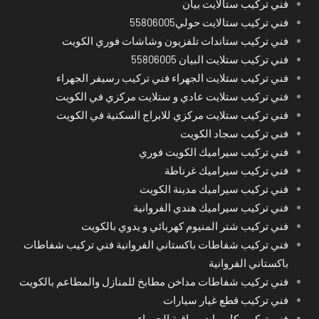
فني تركيب ستالايت بيان
فني تركيب ستالايت حولي55806005
فني تركيب ستاندات تلفزيون وشاشات فوري الكويت
فني تركيب ستلايت البيان 55806005
فني تركيب ستلايت الجهراء فني تركيب رسيفر الجهراء
فني تركيب ستلايت عادي و ستلايت مركزي في الكويت
فني تركيب ستلايت مركزي للابراج السكنية في الكويت
فني تركيب سجاد الكويت
فني تركيب سيراميك الكويت فوري
فني تركيب سيراميك غرناطة
فني تركيب سيراميك مدينة الكويت
فني تركيب سيراميك هندي الفروانية
فني تركيب شتر المنيوم كهربائي و يدوي بالكويت
فني تركيب شفاطات باكستاني الفروانية فني تركيب شفاطات
باكستاني الفروانية
فني تركيب شفاطات مداخن مطابخ للمنازل والمطاعم بالكويت
فني تركيب قطع غيار سيارات
فني تركيب كاميرات مراقبة الجهراء