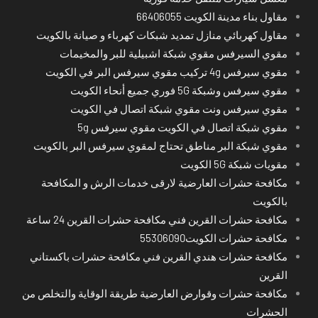
مقاول بناء مدينة الكويت 66406055
مقاول كهربائي منازل تمديد شبكات كهرباء و صيانة بالكويت
مقوي السيرفس مقوي شبكة اشبيلية للبر والمخيمات
مقوي سيرفس 4g تركيب مقوي سيرفس البر في الكويت
مقوي سيرفس وشبكة 5G فوري جميع أنحاء الكويت
مقوي سيرفس ونت مقوي شبكة اتصال في الكويت
مقوي شبكة اتصال في الكويت مقوي سيرفس 5g
مقوي شبكة البر مناطق تحتاج لمقوي سيرفس البر بالكويت
مقويات شبكة 5G الكويت
مكافحة حشرات العارضية لارقى خدمات الرش و المكافحة
بالكويت
مكافحة حشرات القرين فني مكافحة حشرات القرين 24 ساعة
مكافحة حشرات الكويت55306090
مكافحة حشرات هندي القرين فني مكافحة حشرات باكستاني
القرين
مكافحة حشرات وقوارض العارضية طريقة الوقاية والتخلص من
الحشرات