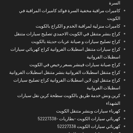
السرة
كاميرات مراقبة مخفية السرة فوائد كاميرات المراقبة في
الكويت
كاميرات منزلية لمراقبة الخدم و الكراج بالكويت
كراج بنشر متنقل في الكويت الاحمدي تصليح سيارات متنقل
كراج تصليح سيارات و صيانة عربات حديثة بالكويت
كراج سيارات متنقل اسطبلات الفروانية كراج كهربائي سيارات
اسطبلات الفروانية
كراج صيانة سيارات فينشر بسعر رخيص في الكويت
كراج متنقل اسطبلات الفروانية بنشر متنقل اسطبلات الفروانية
كراج متنقل اون لاين اسطبلات الفروانية كراج تصليح سيارات
اسطبلات الفروانية
كرين ونش خدمة طريق بالكويت سطحة كرين نقل سيارات
الشهداء
كهرباء سيارات وبنشر متنقل الكويت
كهربائي سيارات الكويت -بطاريات -52227338
كهربائي سيارات الكويت 52227338