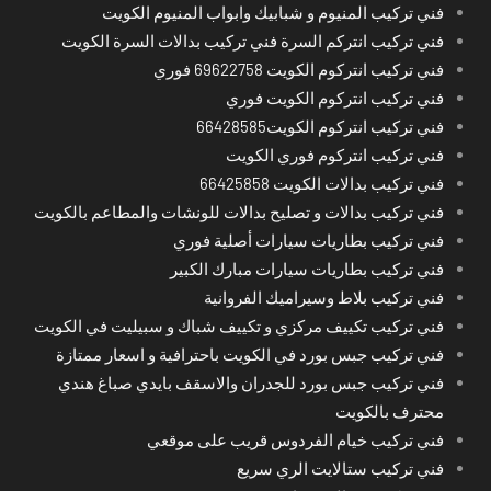
فني تركيب المنيوم و شبابيك وابواب المنيوم الكويت
فني تركيب انتركم السرة فني تركيب بدالات السرة الكويت
فني تركيب انتركوم الكويت 69622758 فوري
فني تركيب انتركوم الكويت فوري
فني تركيب انتركوم الكويت66428585
فني تركيب انتركوم فوري الكويت
فني تركيب بدالات الكويت 66425858
فني تركيب بدالات و تصليح بدالات للونشات والمطاعم بالكويت
فني تركيب بطاريات سيارات أصلية فوري
فني تركيب بطاريات سيارات مبارك الكبير
فني تركيب بلاط وسيراميك الفروانية
فني تركيب تكييف مركزي و تكييف شباك و سبيليت في الكويت
فني تركيب جبس بورد في الكويت باحترافية و اسعار ممتازة
فني تركيب جبس بورد للجدران والاسقف بايدي صباغ هندي
محترف بالكويت
فني تركيب خيام الفردوس قريب على موقعي
فني تركيب ستالايت الري سريع