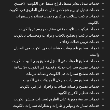
خدمات تبديل بنشر متنقل كراج متنقل في الكويت الاحمدي
خدمات تبديل تواير و عجلات واطارات على الطريق في الكويت
خدمات تركيب ستلايت مركزي و تمديد قسائم و رسيفرات
بالكويت
خدمات تركيب ستلايت و فني ستلايت و رسيفر بالكويت
خدمات تركيب و تصليح ثلاجات و برادات ومجمدات بالكويت
خدمات تزيين حفلات زفاف
خدمات تصليح تلفزيونات و شاشات في الكويت في المنزل
والبيت
خدمات تصليح تلفونات في المنزل تصليح يجي البيت الكويت
خدمات تصليح سيارات حديثة و قديمة في الكويت 24 ساعة
خدمات تصليح سيارات في الكويت و صيانة عربيات
خدمات تصليح سيارات من كل الموديلات في الكويت
خدمات تصليح و صيانة طباخات و افران غاز في الكويت
خدمات تنظيم الافراح الكويت
خدمات سريعة وفورية على الطرق لسيارات فينشر الكويت
خدمات سيارات و تواير واطارات و بطارات سيارات بالكويت