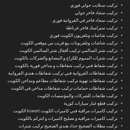
تركيب ستلايت حولي فوري
تركيب سجاد فاخر حولي
تركيب سجاد فاخر في الفروانية فوري
تركيب سيراميك فاخر غرناطة
تركيب شاشات وتلفزيون الكويت فوري
تركيب شاشات وتلفزيونات بيع قريب من موقعي الكويت
تركيب شتر السالمي تركيب أقفال شتر السالمي الكويت
تركيب شترات المنيوم للكراج و المصانع والشركات بالكويت
تركيب شفاط فني تركيب شفاطات و مداخن فورية بالكويت
تركيب شفاطات الفروانية فني تركيب شفاطات هندي الفروانية
تركيب شفاطات تهوية تركيب شفاطات مطاعم ومداخن الكويت
تركيب شفاطات حمامات تركيب شفاطات مداخن في الكويت
تركيب طابعات للشركات والمؤسسات الكويت
تركيب قطع غيار سيارات كورية
تركيب كاميرات مراقبة فني كاميرات الكويت kuwait الكويت
تركيب كاميرات مراقبة و تصليح كاميرات و انتركم بالكويت
تركيب مظلات الضجيج حداد هندي الضجيج تركيب شترات