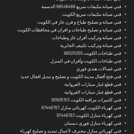
فني صيانة مكيفات سريع 98548488 الدسمة
فني صيانة مكيفات سريع الكويت
فني صيانة و تصليح طباخ و فرن غاز في الكويت
فني صيانة و تصليح طباخات و افران في محافظات الكويت
فني صيانة وتركيب أفران غاز وطباخات
فني صيانة وتركيب تكييف الجابرية
فني طباخات الكويت 98025055
فني طباخات الكويت وأفران في المنزل
فني غسالات هندي فوري
فني فتح أقفال مدينة الكويت و تصليح و تبديل اقفال حديد
فني قطع غيار سيارات الفروانية
فني قطع غيار سيارات الفروانية
فني كاميرات مراقبة الكويت 90905153
فني كهرباء الكويت كهربائي منازل 97446767
فني كهرباء منازل الكويت 97446767
فني كهرباء منازل فوري دسمان
فني كهربائي منازل محترف لأعمال تمديد و تصليح كهرباء