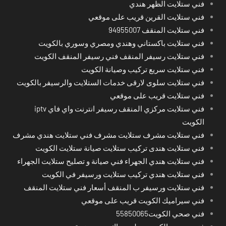
فني ستلايت الظهر هندي
فني ستلايت القرين قريب على موقعي
فني ستلايت المنقف 94955007
فني ستلايت باكستاني وهندي ومصري وسوري بالكويت
فني ستلايت رسيفر المنقف فني رسيفر المنقف الكويت
فني ستلايت سريع تركيب وصيانة الكويت
فني ستلايت سلوى لارقى خدمات الستلايت والرسيفر بالكويت
فني ستلايت قريب على موقعي
فني ستلايت مركزي المنقف رسيفر انترنت واي فاي iptv
الكويت
فني ستلايت مشرف ستلايت مشرف فني ستلايت هندي مشرف
فني ستلايت هندى تركيب ستلايت صيانة ستلايت الكويت
فني ستلايت هندي الجهراء فني صيانة و تصليح ستلايت الجهراء
فني ستلايت هندي تركيب ستلايت ورسيفر في الكويت
فني ستلايت ورسيفر ب المنقف أسعار فني ستلايت المنقف
فني سيراميك الكويت قريب على موقعي
فني صحي الكويت55850065