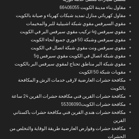
مقاول بناء مدينة الكويت 66406055
مقاول كهربائي منازل تمديد شبكات كهرباء و صيانة بالكويت
مقوي السيرفس مقوي شبكة اشبيلية للبر والمخيمات
مقوي سيرفس 4g تركيب مقوي سيرفس البر في الكويت
مقوي سيرفس وشبكة 5G فوري جميع أنحاء الكويت
مقوي سيرفس ونت مقوي شبكة اتصال في الكويت
مقوي شبكة اتصال في الكويت مقوي سيرفس 5g
مقوي شبكة البر مناطق تحتاج لمقوي سيرفس البر بالكويت
مقويات شبكة 5G الكويت
مكافحة حشرات العارضية لارقى خدمات الرش و المكافحة
بالكويت
مكافحة حشرات القرين فني مكافحة حشرات القرين 24 ساعة
مكافحة حشرات الكويت55306090
مكافحة حشرات هندي القرين فني مكافحة حشرات باكستاني
القرين
مكافحة حشرات وقوارض العارضية طريقة الوقاية والتخلص من
الحشرات