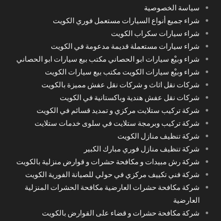
سياسة الخصوصية
شراء جميع أنواع السيارات مستعمل فوري الكويت
شراء سيارات سكراب الكويت
شراء سيارات مستعملة قديمة مدعومة في الكويت
شراء وبيْع سيارات ابو الحصاني مكتب بيع سيارات ابو الحصاني
شراء وبيْع سيارات الكويت مكتب بيع سيارات الكويت
شركات نقل اثاث و شركات نقل عفش مميزة بالكويت
شركات نقل عفش هندية وباكستانية في الكويت
شركة تركيب ستلايت مركزي و تمديد قسائم في الكويت
شركة تركيب وبرمجة ستلايت في سلوى خدمات ستلايت
شركة تنظيف منازل الكويت
شركة تنظيف منازل فوري مبارك الكبير
شركة رش مبيدات و مكافحة حشرات و قوارض منزلية بالكويت
شركة فني تكييف مركزي في حولي للصيانة الفورية الكويت
شركة مكافحة حشرات العارضية مكافحة الحشرات المنزلية
العارضية
شركة مكافحة حشرات و قضاء على القوارض بالكويت