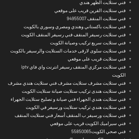
فني ستلايت الظهر هندي
فني ستلايت القرين قريب على موقعي
فني ستلايت المنقف 94955007
فني ستلايت باكستاني وهندي ومصري وسوري بالكويت
فني ستلايت رسيفر المنقف فني رسيفر المنقف الكويت
فني ستلايت سريع تركيب وصيانة الكويت
فني ستلايت سلوى لارقى خدمات الستلايت والرسيفر بالكويت
فني ستلايت قريب على موقعي
فني ستلايت مركزي المنقف رسيفر انترنت واي فاي iptv
الكويت
فني ستلايت مشرف ستلايت مشرف فني ستلايت هندي مشرف
فني ستلايت هندى تركيب ستلايت صيانة ستلايت الكويت
فني ستلايت هندي الجهراء فني صيانة و تصليح ستلايت الجهراء
فني ستلايت هندي تركيب ستلايت ورسيفر في الكويت
فني ستلايت ورسيفر ب المنقف أسعار فني ستلايت المنقف
فني سيراميك الكويت قريب على موقعي
فني صحي الكويت55850065