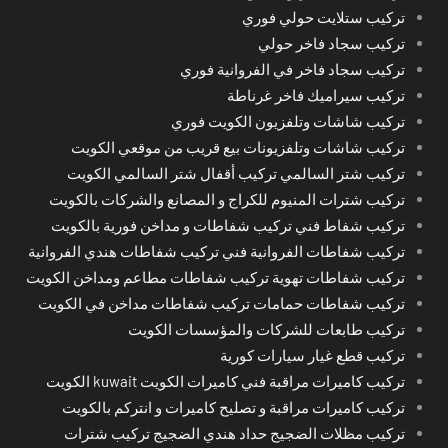
تركيب ستلايت حولي فوري
تركيب سجاد فاخر حولي
تركيب سجاد فاخر في الفروانية فوري
تركيب سيراميك فاخر غرناطة
تركيب شاشات وتلفزيون الكويت فوري
تركيب شاشات وتلفزيونات بيع قريب من موقعي الكويت
تركيب شتر السالمي تركيب أقفال شتر السالمي الكويت
تركيب شترات المنيوم للكراج و المصانع والشركات بالكويت
تركيب شفاط فني تركيب شفاطات و مداخن فورية بالكويت
تركيب شفاطات الفروانية فني تركيب شفاطات هندي الفروانية
تركيب شفاطات تهوية تركيب شفاطات مطاعم ومداخن الكويت
تركيب شفاطات حمامات تركيب شفاطات مداخن في الكويت
تركيب طابعات للشركات والمؤسسات الكويت
تركيب قطع غيار سيارات كورية
تركيب كاميرات مراقبة فني كاميرات الكويت kuwait الكويت
تركيب كاميرات مراقبة و تصليح كاميرات و انتركم بالكويت
تركيب مظلات الضجيج حداد هندي الضجيج تركيب شترات