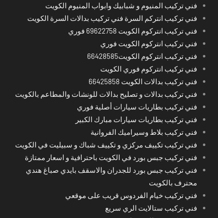
فني تركيب المنيوم و شبابيك وابواب المنيوم الكويت
فني تركيب انتركم السرة فني تركيب بدالات السرة الكويت
فني تركيب انتركوم الكويت 69622758 فوري
فني تركيب انتركوم الكويت فوري
فني تركيب انتركوم الكويت66428585
فني تركيب انتركوم فوري الكويت
فني تركيب بدالات الكويت 66425858
فني تركيب بدالات و تصليح بدالات للونشات والمطاعم بالكويت
فني تركيب بطاريات سيارات أصلية فوري
فني تركيب بطاريات سيارات مبارك الكبير
فني تركيب بلاط وسيراميك الفروانية
فني تركيب تكييف مركزي و تكييف شباك و سبيليت في الكويت
فني تركيب جبس بورد في الكويت باحترافية و اسعار ممتازة
فني تركيب جبس بورد للجدران والاسقف بايدي صباغ هندي
محترف بالكويت
فني تركيب خيام الفردوس قريب على موقعي
فني تركيب ستالايت الري سريع