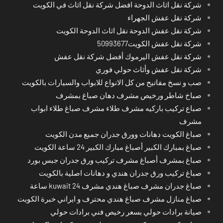
شركة نقل اثاث الدوحة افضل شركة نقل اثاث في الكويت
شركة نقل عفش الجهراء
شركة نقل عفش الدوحة نقل اثاث الدوحة الكويت
شركة نقل عفش الكويت50993677
شركة نقل عفش اليرموك أفضل شركة نقل عفش
شركة نقل عفش وأثاث حولي فوري
صب و نسخ مفاتيح من كل الانواع للابواب والسيارات بالكويت
صباخ شاطر ورخيص مشرف دهان صباغ بمشرف
صباع تركيب باركيه مشرف طلاء مشرف صباغ طلاء ابواب
مشرف
صباغ الكويت دهانات وورق جدران جميع مدن الكويت
صباغ بمبارك الكبير أصباغ مبارك الكبير 24 ساعة الكويت
صباغ بمشرف أصباغ مشرف تركيب ورق جدران جبس بورد
صباغ تركيب ورق جدران هندي و دهانات اصلية بالكويت
صباغ جدران مشرف صباغ هندي مشرف kuwait 24 ساعة
صباغ منازل مشرف صباغ هندي محترف و ايراني خبرة الكويت
صيانة برادات حولي بسعر رخيص فني برادات حولي