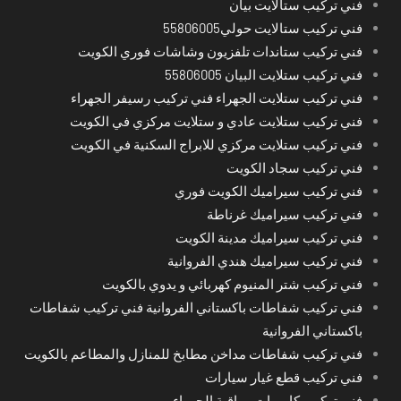
فني تركيب ستالايت بيان
فني تركيب ستالايت حولي55806005
فني تركيب ستاندات تلفزيون وشاشات فوري الكويت
فني تركيب ستلايت البيان 55806005
فني تركيب ستلايت الجهراء فني تركيب رسيفر الجهراء
فني تركيب ستلايت عادي و ستلايت مركزي في الكويت
فني تركيب ستلايت مركزي للابراج السكنية في الكويت
فني تركيب سجاد الكويت
فني تركيب سيراميك الكويت فوري
فني تركيب سيراميك غرناطة
فني تركيب سيراميك مدينة الكويت
فني تركيب سيراميك هندي الفروانية
فني تركيب شتر المنيوم كهربائي و يدوي بالكويت
فني تركيب شفاطات باكستاني الفروانية فني تركيب شفاطات
باكستاني الفروانية
فني تركيب شفاطات مداخن مطابخ للمنازل والمطاعم بالكويت
فني تركيب قطع غيار سيارات
فني تركيب كاميرات مراقبة الجهراء