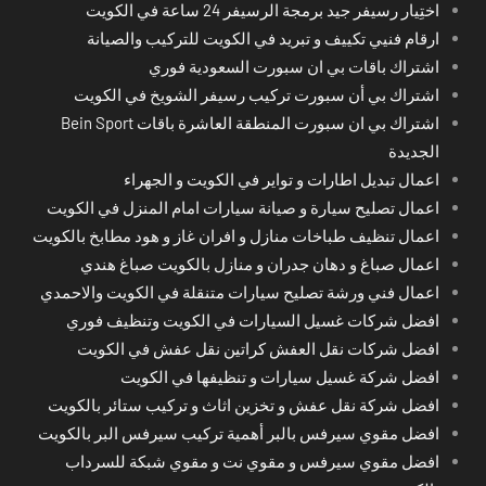
اختِيار رسيفر جيد برمجة الرسيفر 24 ساعة في الكويت
ارقام فنيي تكييف و تبريد في الكويت للتركيب والصيانة
اشتراك باقات بي ان سبورت السعودية فوري
اشتراك بي أن سبورت تركيب رسيفر الشويخ في الكويت
اشتراك بي ان سبورت المنطقة العاشرة باقات Bein Sport
الجديدة
اعمال تبديل اطارات و تواير في الكويت و الجهراء
اعمال تصليح سيارة و صيانة سيارات امام المنزل في الكويت
اعمال تنظيف طباخات منازل و افران غاز و هود مطابخ بالكويت
اعمال صباغ و دهان جدران و منازل بالكويت صباغ هندي
اعمال فني ورشة تصليح سيارات متنقلة في الكويت والاحمدي
افضل شركات غسيل السيارات في الكويت وتنظيف فوري
افضل شركات نقل العفش كراتين نقل عفش في الكويت
افضل شركة غسيل سيارات و تنظيفها في الكويت
افضل شركة نقل عفش و تخزين اثاث و تركيب ستائر بالكويت
افضل مقوي سيرفس بالبر أهمية تركيب سيرفس البر بالكويت
افضل مقوي سيرفس و مقوي نت و مقوي شبكة للسرداب