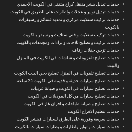
خدمات تبديل بنشر متنقل كراج متنقل في الكويت الاحمدي
خدمات تبديل تواير و عجلات واطارات على الطريق في الكويت
خدمات تركيب ستلايت مركزي و تمديد قسائم و رسيفرات
بالكويت
خدمات تركيب ستلايت و فني ستلايت و رسيفر بالكويت
خدمات تركيب و تصليح ثلاجات و برادات ومجمدات بالكويت
خدمات تزيين حفلات زفاف
خدمات تصليح تلفزيونات و شاشات في الكويت في المنزل
والبيت
خدمات تصليح تلفونات في المنزل تصليح يجي البيت الكويت
خدمات تصليح سيارات حديثة و قديمة في الكويت 24 ساعة
خدمات تصليح سيارات في الكويت و صيانة عربيات
خدمات تصليح سيارات من كل الموديلات في الكويت
خدمات تصليح و صيانة طباخات و افران غاز في الكويت
خدمات تنظيم الافراح الكويت
خدمات سريعة وفورية على الطرق لسيارات فينشر الكويت
خدمات سيارات و تواير واطارات و بطارات سيارات بالكويت