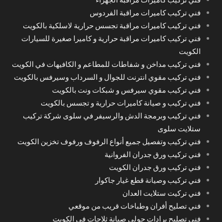
فني تركيب كاميرات مراقبة الفردوس
فني تركيب كاميرات مراقبة تجسس حرارية لاسلكية بالكويت
فني تركيب كاميرات مراقبة حرارية و كاميرا صغيرة للسيارات
الكويت
فني تركيب مداخن و شفاطات للمطاعم و الكافيهات في الكويت
فني تركيب مقوي انترنت للجوال و السرداب وسيرفس بالكويت
فني تركيب مقوي سيرفس و شبكات ونت بالكويت
فني تركيب و صيانة كاميرات حرارية و تجسس بالكويت
فني تركيب وبرمجة الدش والرسيفر في سلوى شركة تركيب
ستلايت سلوى
فني تركيب وتفصيل جميع أنواع الرفوف ورفوف تخزين الكويت
فني تركيب ورق جدران الفروانية
فني تركيب ورق جدران الكويت
فني تركيب وصيانة قطع غيار جاكوار
فني تركيت ستلايت العدان
فني تصليح أفران وطباخات قريب من موقعي
فني تصليح برادات حولي صيانة ثلاجات في الكويت