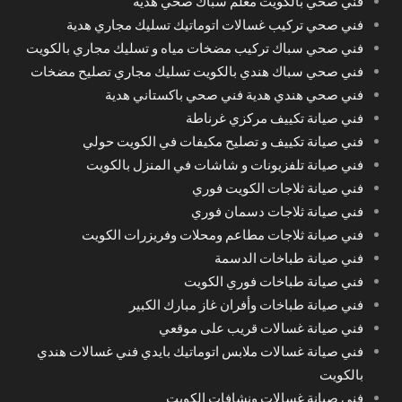
فني صحي بالكويت معلم سباك صحي هدية
فني صحي تركيب غسالات اتوماتيك تسليك مجاري هدية
فني صحي سباك تركيب مضخات مياه و تسليك مجاري بالكويت
فني صحي سباك هندي بالكويت تسليك مجاري تصليح مضخات
فني صحي هندي هدية فني صحي باكستاني هدية
فني صيانة تكييف مركزي غرناطة
فني صيانة تكييف و تصليح مكيفات في الكويت حولي
فني صيانة تلفزيونات و شاشات في المنزل بالكويت
فني صيانة ثلاجات الكويت فوري
فني صيانة ثلاجات دسمان فوري
فني صيانة ثلاجات مطاعم ومحلات وفريزرات الكويت
فني صيانة طباخات الدسمة
فني صيانة طباخات فوري الكويت
فني صيانة طباخات وأفران غاز مبارك الكبير
فني صيانة غسالات قريب على موقعي
فني صيانة غسالات ملابس اتوماتيك بايدي فني غسالات هندي
بالكويت
فني صيانة غسالات ونشافات الكويت