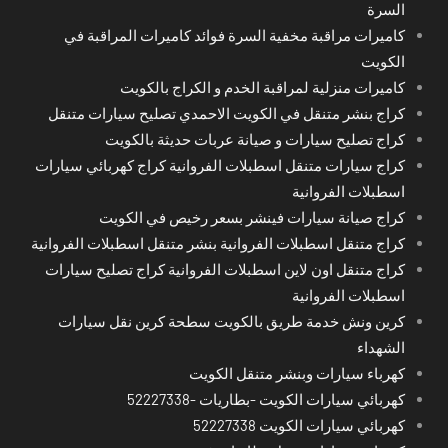
السرة
كاميرات مراقبة مخفية السرة فوائد كاميرات المراقبة في
الكويت
كاميرات منزلية لمراقبة الخدم و الكراج بالكويت
كراج بنشر متنقل في الكويت الاحمدي تصليح سيارات متنقل
كراج تصليح سيارات و صيانة عربات حديثة بالكويت
كراج سيارات متنقل اسطبلات الفروانية كراج كهربائي سيارات
اسطبلات الفروانية
كراج صيانة سيارات فينشر بسعر رخيص في الكويت
كراج متنقل اسطبلات الفروانية بنشر متنقل اسطبلات الفروانية
كراج متنقل اون لاين اسطبلات الفروانية كراج تصليح سيارات
اسطبلات الفروانية
كرين ونش خدمة طريق بالكويت سطحة كرين نقل سيارات
الشهداء
كهرباء سيارات وبنشر متنقل الكويت
كهربائي سيارات الكويت -بطاريات -52227338
كهربائي سيارات الكويت 52227338