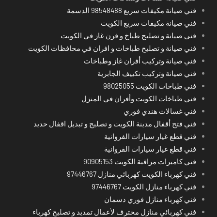
فني صيانة مكيفات سريع 98548488 الدسمة
فني صيانة مكيفات سريع الكويت
فني صيانة و تصليح طباخ و فرن غاز في الكويت
فني صيانة و تصليح طباخات و افران في محافظات الكويت
فني صيانة وتركيب أفران غاز وطباخات
فني صيانة وتركيب تكييف الجابرية
فني طباخات الكويت 98025055
فني طباخات الكويت وأفران في المنزل
فني غسالات هندي فوري
فني فتح أقفال مدينة الكويت و تصليح و تبديل اقفال حديد
فني قطع غيار سيارات الفروانية
فني قطع غيار سيارات الفروانية
فني كاميرات مراقبة الكويت 90905153
فني كهرباء الكويت كهربائي منازل 97446767
فني كهرباء منازل الكويت 97446767
فني كهرباء منازل فوري دسمان
فني كهربائي منازل محترف لأعمال تمديد و تصليح كهرباء