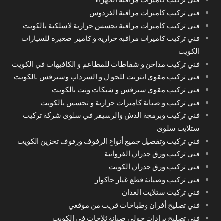
فني تركيب كاميرات مراقبة الفردوس
فني تركيب كاميرات مراقبة تجسس حرارية لاسلكية بالكويت
فني تركيب كاميرات مراقبة حرارية و كاميرا صغيرة للسيارات
الكويت
فني تركيب مداخن و شفاطات للمطاعم و الكافيهات في الكويت
فني تركيب مقوي انترنت للجوال و السرداب وسيرفس بالكويت
فني تركيب مقوي سيرفس و شبكات ونت بالكويت
فني تركيب و صيانة كاميرات حرارية و تجسس بالكويت
فني تركيب وبرمجة الدش والرسيفر في سلوى شركة تركيب
ستلايت سلوى
فني تركيب وتفصيل جميع أنواع الرفوف ورفوف تخزين الكويت
فني تركيب ورق جدران الفروانية
فني تركيب ورق جدران الكويت
فني تركيب وصيانة قطع غيار جاكوار
فني تركيت ستلايت العدان
فني تصليح أفران وطباخات قريب من موقعي
فني تصليح برادات حولي صيانة ثلاجات في الكويت