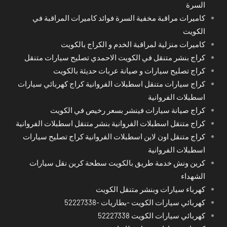
السرة
كاميرات مراقبة مخفية السرة فوائد كاميرات المراقبة في
الكويت
كاميرات منزلية لمراقبة الخدم و الكراج بالكويت
كراج بنشر متنقل في الكويت الاحمدي تصليح سيارات متنقل
كراج تصليح سيارات و صيانة عربات حديثة بالكويت
كراج سيارات متنقل اسطبلات الفروانية كراج كهربائي سيارات
اسطبلات الفروانية
كراج صيانة سيارات فينشر بسعر رخيص في الكويت
كراج متنقل اسطبلات الفروانية بنشر متنقل اسطبلات الفروانية
كراج متنقل اون لاين اسطبلات الفروانية كراج تصليح سيارات
اسطبلات الفروانية
كرين ونش خدمة طريق بالكويت سطحة كرين نقل سيارات
الشهداء
كهرباء سيارات وبنشر متنقل الكويت
كهربائي سيارات الكويت -بطاريات -52227338
كهربائي سيارات الكويت 52227338