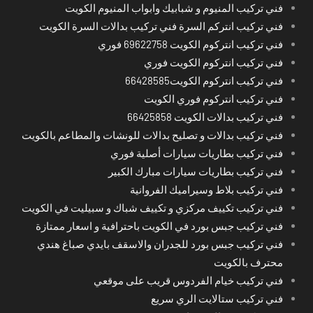
فني تركيب المنيوم و شبابيك وابواب المنيوم الكويت
فني تركيب انتركم السرة فني تركيب بدالات السرة الكويت
فني تركيب انتركوم الكويت 69622758 فوري
فني تركيب انتركوم الكويت فوري
فني تركيب انتركوم الكويت66428585
فني تركيب انتركوم فوري الكويت
فني تركيب بدالات الكويت 66425858
فني تركيب بدالات و تصليح بدالات للونشات والمطاعم بالكويت
فني تركيب بطاريات سيارات أصلية فوري
فني تركيب بطاريات سيارات مبارك الكبير
فني تركيب بلاط وسيراميك الفروانية
فني تركيب تكييف مركزي و تكييف شباك و سبيليت في الكويت
فني تركيب جبس بورد في الكويت باحترافية و اسعار ممتازة
فني تركيب جبس بورد للجدران والاسقف بايدي صباغ هندي
محترف بالكويت
فني تركيب خيام الفردوس قريب على موقعي
فني تركيب ستالايت الري سريع