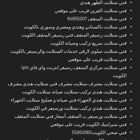
فني ستلايت الظهر هندي
فني ستلايت القرين قريب على موقعي
فني ستلايت المنقف 94955007
فني ستلايت باكستاني وهندي ومصري وسوري بالكويت
فني ستلايت رسيفر المنقف فني رسيفر المنقف الكويت
فني ستلايت سريع تركيب وصيانة الكويت
فني ستلايت سلوى لارقى خدمات الستلايت والرسيفر بالكويت
فني ستلايت قريب على موقعي
فني ستلايت مركزي المنقف رسيفر انترنت واي فاي iptv
الكويت
فني ستلايت مشرف ستلايت مشرف فني ستلايت هندي مشرف
فني ستلايت هندى تركيب ستلايت صيانة ستلايت الكويت
فني ستلايت هندي الجهراء فني صيانة و تصليح ستلايت الجهراء
فني ستلايت هندي تركيب ستلايت ورسيفر في الكويت
فني ستلايت ورسيفر ب المنقف أسعار فني ستلايت المنقف
فني سيراميك الكويت قريب على موقعي
فني صحي الكويت55850065