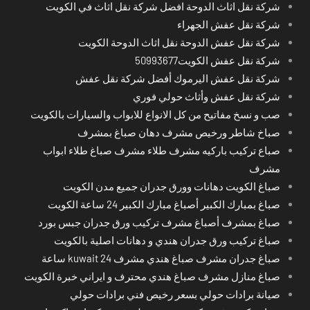
شركة نقل اثاث الدوحة افضل شركة نقل اثاث في الكويت
شركة نقل عفش الجهراء
شركة نقل عفش الدوحة نقل اثاث الدوحة الكويت
شركة نقل عفش الكويت50993677
شركة نقل عفش اليرموك أفضل شركة نقل عفش
شركة نقل عفش وأثاث حولي فوري
صب و نسخ مفاتيح من كل الانواع للابواب والسيارات بالكويت
صباخ شاطر ورخيص مشرف دهان صباغ بمشرف
صباع تركيب باركيه مشرف طلاء مشرف صباغ طلاء ابواب
مشرف
صباغ الكويت دهانات وورق جدران جميع مدن الكويت
صباغ بمبارك الكبير أصباغ مبارك الكبير 24 ساعة الكويت
صباغ بمشرف أصباغ مشرف تركيب ورق جدران جبس بورد
صباغ تركيب ورق جدران هندي و دهانات اصلية بالكويت
صباغ جدران مشرف صباغ هندي مشرف kuwait 24 ساعة
صباغ منازل مشرف صباغ هندي محترف و ايراني خبرة الكويت
صيانة برادات حولي بسعر رخيص فني برادات حولي