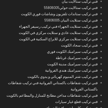
فني تركيب ستالايت بيان
فني تركيب ستالايت حولي55806005
فني تركيب ستاندات تلفزيون وشاشات فوري الكويت
فني تركيب ستلايت البيان 55806005
فني تركيب ستلايت الجهراء فني تركيب رسيفر الجهراء
فني تركيب ستلايت عادي و ستلايت مركزي في الكويت
فني تركيب ستلايت مركزي للابراج السكنية في الكويت
فني تركيب سجاد الكويت
فني تركيب سيراميك الكويت فوري
فني تركيب سيراميك غرناطة
فني تركيب سيراميك مدينة الكويت
فني تركيب سيراميك هندي الفروانية
فني تركيب شتر المنيوم كهربائي و يدوي بالكويت
فني تركيب شفاطات باكستاني الفروانية فني تركيب شفاطات
باكستاني الفروانية
فني تركيب شفاطات مداخن مطابخ للمنازل والمطاعم بالكويت
فني تركيب قطع غيار سيارات
فني تركيب كاميرات مراقبة الجهراء