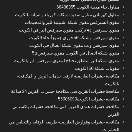
مقاول بناء مدينة الكويت 66406055
مقاول كهربائي منازل تمديد شبكات كهرباء و صيانة بالكويت
مقوي السيرفس مقوي شبكة اشبيلية للبر والمخيمات
مقوي سيرفس 4g تركيب مقوي سيرفس البر في الكويت
مقوي سيرفس وشبكة 5G فوري جميع أنحاء الكويت
مقوي سيرفس ونت مقوي شبكة اتصال في الكويت
مقوي شبكة اتصال في الكويت مقوي سيرفس 5g
مقوي شبكة البر مناطق تحتاج لمقوي سيرفس البر بالكويت
مقويات شبكة 5G الكويت
مكافحة حشرات العارضية لارقى خدمات الرش و المكافحة
بالكويت
مكافحة حشرات القرين فني مكافحة حشرات القرين 24 ساعة
مكافحة حشرات الكويت55306090
مكافحة حشرات هندي القرين فني مكافحة حشرات باكستاني
القرين
مكافحة حشرات وقوارض العارضية طريقة الوقاية والتخلص من
الحشرات