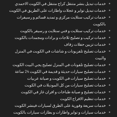
خدمات تبديل بنشر متنقل كراج متنقل في الكويت الاحمدي
خدمات تبديل تواير و عجلات واطارات على الطريق في الكويت
خدمات تركيب ستلايت مركزي و تمديد قسائم و رسيفرات
بالكويت
خدمات تركيب ستلايت و فني ستلايت و رسيفر بالكويت
خدمات تركيب و تصليح ثلاجات و برادات ومجمدات بالكويت
خدمات تزيين حفلات زفاف
خدمات تصليح تلفزيونات و شاشات في الكويت في المنزل
والبيت
خدمات تصليح تلفونات في المنزل تصليح يجي البيت الكويت
خدمات تصليح سيارات حديثة و قديمة في الكويت 24 ساعة
خدمات تصليح سيارات في الكويت و صيانة عربيات
خدمات تصليح سيارات من كل الموديلات في الكويت
خدمات تصليح و صيانة طباخات و افران غاز في الكويت
خدمات تنظيم الافراح الكويت
خدمات سريعة وفورية على الطرق لسيارات فينشر الكويت
خدمات سيارات و تواير واطارات و بطارات سيارات بالكويت