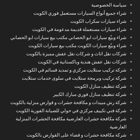
سياسة الخصوصية
شراء جميع أنواع السيارات مستعمل فوري الكويت
شراء سيارات سكراب الكويت
شراء سيارات مستعملة قديمة مدعومة في الكويت
شراء وبيْع سيارات ابو الحصاني مكتب بيع سيارات ابو الحصاني
شراء وبيْع سيارات الكويت مكتب بيع سيارات الكويت
شركات نقل اثاث و شركات نقل عفش مميزة بالكويت
شركات نقل عفش هندية وباكستانية في الكويت
شركة تركيب ستلايت مركزي و تمديد قسائم في الكويت
شركة تركيب وبرمجة ستلايت في سلوى خدمات ستلايت
شركة تنظيف منازل الكويت
شركة تنظيف منازل فوري مبارك الكبير
شركة رش مبيدات و مكافحة حشرات و قوارض منزلية بالكويت
شركة فني تكييف مركزي في حولي للصيانة الفورية الكويت
شركة مكافحة حشرات العارضية مكافحة الحشرات المنزلية
العارضية
شركة مكافحة حشرات و قضاء على القوارض بالكويت