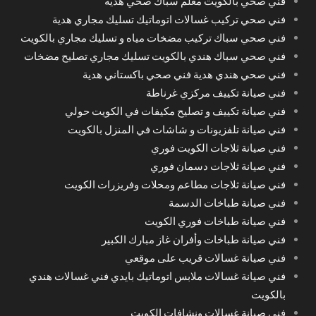
فني صحي بالكويت معلم سباك صحي هدية
فني صحي تركيب غسالات اتوماتيك تسليك مجاري هدية
فني صحي سباك تركيب مضخات مياه و تسليك مجاري بالكويت
فني صحي سباك هندي بالكويت تسليك مجاري تصليح مضخات
فني صحي هندي هدية فني صحي باكستاني هدية
فني صيانة تكييف مركزي غرناطة
فني صيانة تكييف و تصليح مكيفات في الكويت حولي
فني صيانة تلفزيونات و شاشات في المنزل بالكويت
فني صيانة ثلاجات الكويت فوري
فني صيانة ثلاجات دسمان فوري
فني صيانة ثلاجات مطاعم ومحلات وفريزرات الكويت
فني صيانة طباخات الدسمة
فني صيانة طباخات فوري الكويت
فني صيانة طباخات وأفران غاز مبارك الكبير
فني صيانة غسالات قريب على موقعي
فني صيانة غسالات ملابس اتوماتيك بايدي فني غسالات هندي
بالكويت
فني صيانة غسالات ونشافات الكويت