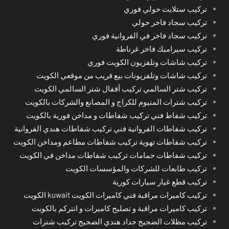
تركيب ستلايت حولي فوري
تركيب سجاد فاخر حولي
تركيب سجاد فاخر في الفروانية فوري
تركيب سيراميك فاخر غرناطة
تركيب شاشات وتلفزيون الكويت فوري
تركيب شاشات وتلفزيونات بيع قريب من موقعي الكويت
تركيب شتر السالمي تركيب أقفال شتر السالمي الكويت
تركيب شترات المنيوم للكراج و المصانع والشركات بالكويت
تركيب شفاط فني تركيب شفاطات و مداخن فورية بالكويت
تركيب شفاطات الفروانية فني تركيب شفاطات هندي الفروانية
تركيب شفاطات تهوية تركيب شفاطات مطاعم ومداخن الكويت
تركيب شفاطات حمامات تركيب شفاطات مداخن في الكويت
تركيب طابعات للشركات والمؤسسات الكويت
تركيب قطع غيار سيارات كورية
تركيب كاميرات مراقبة فني كاميرات الكويت kuwait الكويت
تركيب كاميرات مراقبة و تصليح كاميرات و انتركم بالكويت
تركيب مظلات الضجيج حداد هندي الضجيج تركيب شترات