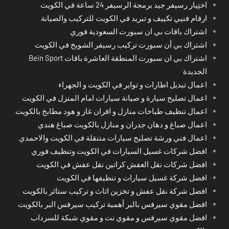
اختِيار رسيفر جيد برمجة الرسيفر 24 ساعة في الكويت
ارقام فنيي تكييف و تبريد في الكويت للتركيب والصيانة
اشتراك باقات بي ان سبورت السعودية فوري
اشتراك بي أن سبورت تركيب رسيفر الشويخ في الكويت
اشتراك بي ان سبورت المنطقة العاشرة باقات Bein Sport
الجديدة
اعمال تبديل اطارات و تواير في الكويت و الجهراء
اعمال تصليح سيارة و صيانة سيارات امام المنزل في الكويت
اعمال تنظيف طباخات منازل و افران غاز و هود مطابخ بالكويت
اعمال صباغ و دهان جدران و منازل بالكويت صباغ هندي
اعمال فني ورشة تصليح سيارات متنقلة في الكويت والاحمدي
افضل شركات غسيل السيارات في الكويت وتنظيف فوري
افضل شركات نقل العفش كراتين نقل عفش في الكويت
افضل شركة غسيل سيارات و تنظيفها في الكويت
افضل شركة نقل عفش و تخزين اثاث و تركيب ستائر بالكويت
افضل مقوي سيرفس بالبر أهمية تركيب سيرفس البر بالكويت
افضل مقوي سيرفس و مقوي نت و مقوي شبكة للسرداب