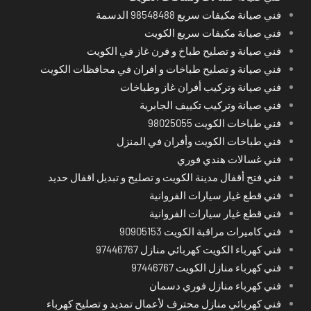
فني صيانة مكيفات سريع 98548488 الدسمة
فني صيانة مكيفات سريع الكويت
فني صيانة و تصليح طباخ و فرن غاز في الكويت
فني صيانة و تصليح طباخات و افران في محافظات الكويت
فني صيانة وتركيب أفران غاز وطباخات
فني صيانة وتركيب تكييف الجابرية
فني طباخات الكويت 98025055
فني طباخات الكويت وأفران في المنزل
فني غسالات هندي فوري
فني فتح أقفال مدينة الكويت و تصليح و تبديل اقفال حديد
فني قطع غيار سيارات الفروانية
فني قطع غيار سيارات الفروانية
فني كاميرات مراقبة الكويت 90905153
فني كهرباء الكويت كهربائي منازل 97446767
فني كهرباء منازل الكويت 97446767
فني كهرباء منازل فوري دسمان
فني كهربائي منازل محترف لأعمال تمديد و تصليح كهرباء