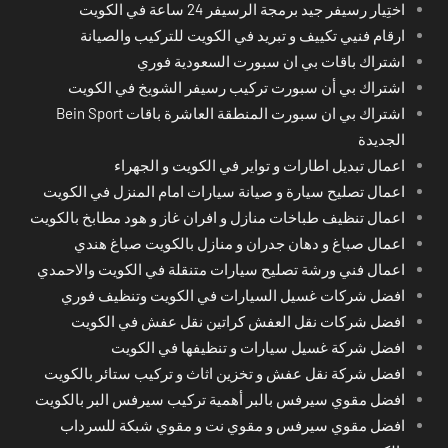
اختِيار رسيفر جيد برمجة الرسيفر 24 ساعة في الكويت
ارقام فنيي تكييف و تبريد في الكويت للتركيب والصيانة
اشتراك باقات بي ان سبورت السعودية فوري
اشتراك بي أن سبورت تركيب رسيفر الشويخ في الكويت
اشتراك بي ان سبورت المنطقة العاشرة باقات Bein Sport
الجديدة
اعمال تبديل اطارات و تواير في الكويت و الجهراء
اعمال تصليح سيارة و صيانة سيارات امام المنزل في الكويت
اعمال تنظيف طباخات منازل و افران غاز و هود مطابخ بالكويت
اعمال صباغ و دهان جدران و منازل بالكويت صباغ هندي
اعمال فني ورشة تصليح سيارات متنقلة في الكويت والاحمدي
افضل شركات غسيل السيارات في الكويت وتنظيف فوري
افضل شركات نقل العفش كراتين نقل عفش في الكويت
افضل شركة غسيل سيارات و تنظيفها في الكويت
افضل شركة نقل عفش و تخزين اثاث و تركيب ستائر بالكويت
افضل مقوي سيرفس بالبر أهمية تركيب سيرفس البر بالكويت
افضل مقوي سيرفس و مقوي نت و مقوي شبكة للسرداب