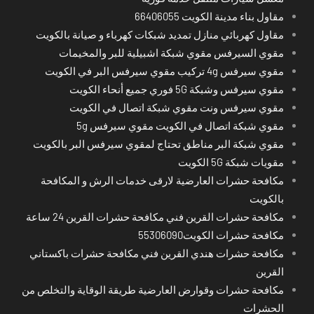
مقاول بناء مدينة الكويت 66406055
مقاول كهربائي منازل تمديد شبكات كهرباء و صيانة بالكويت
مقوي السيرفس مقوي شبكة اشبيلية للبر والمخيمات
مقوي سيرفس 4g تركيب مقوي سيرفس البر في الكويت
مقوي سيرفس وشبكة 5G فوري جميع أنحاء الكويت
مقوي سيرفس ونت مقوي شبكة اتصال في الكويت
مقوي شبكة اتصال في الكويت مقوي سيرفس 5g
مقوي شبكة البر مناطق تحتاج لمقوي سيرفس البر بالكويت
مقويات شبكة 5G الكويت
مكافحة حشرات العارضية لارقى خدمات الرش و المكافحة
بالكويت
مكافحة حشرات القرين فني مكافحة حشرات القرين 24 ساعة
مكافحة حشرات الكويت55306090
مكافحة حشرات هندي القرين فني مكافحة حشرات باكستاني
القرين
مكافحة حشرات وقوارض العارضية طريقة الوقاية والتخلص من
الحشرات