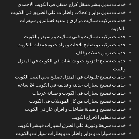
خدمات تبديل بنشر متنقل كراج متنقل في الكويت الاحمدي
خدمات تبديل تواير و عجلات واطارات على الطريق في الكويت
خدمات تركيب ستلايت مركزي و تمديد قسائم و رسيفرات
بالكويت
خدمات تركيب ستلايت و فني ستلايت و رسيفر بالكويت
خدمات تركيب و تصليح ثلاجات و برادات ومجمدات بالكويت
خدمات تزيين حفلات زفاف
خدمات تصليح تلفزيونات و شاشات في الكويت في المنزل
والبيت
خدمات تصليح تلفونات في المنزل تصليح يجي البيت الكويت
خدمات تصليح سيارات حديثة و قديمة في الكويت 24 ساعة
خدمات تصليح سيارات في الكويت و صيانة عربيات
خدمات تصليح سيارات من كل الموديلات في الكويت
خدمات تصليح و صيانة طباخات و افران غاز في الكويت
خدمات تنظيم الافراح الكويت
خدمات سريعة وفورية على الطرق لسيارات فينشر الكويت
خدمات سيارات و تواير واطارات و بطارات سيارات بالكويت