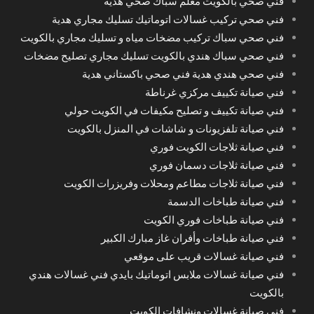
فني صحي بالكويت معلم سباك صحي هدية
فني صحي تركيب غسالات اتوماتيك تسليك مجاري هدية
فني صحي سباك تركيب مضخات مياه و تسليك مجاري بالكويت
فني صحي سباك هندي بالكويت تسليك مجاري تصليح مضخات
فني صحي هندي هدية فني صحي باكستاني هدية
فني صيانة تكييف مركزي غرناطة
فني صيانة تكييف و تصليح مكيفات في الكويت حولي
فني صيانة تلفزيونات و شاشات في المنزل بالكويت
فني صيانة ثلاجات الكويت فوري
فني صيانة ثلاجات دسمان فوري
فني صيانة ثلاجات مطاعم ومحلات وفريزرات الكويت
فني صيانة طباخات الدسمة
فني صيانة طباخات فوري الكويت
فني صيانة طباخات وأفران غاز مبارك الكبير
فني صيانة غسالات قريب على موقعي
فني صيانة غسالات ملابس اتوماتيك بايدي فني غسالات هندي
بالكويت
فني صيانة غسالات ونشافات الكويت