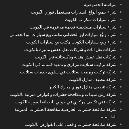
سياسة الخصوصية
شراء جميع أنواع السيارات مستعمل فوري الكويت
شراء سيارات سكراب الكويت
شراء سيارات مستعملة قديمة مدعومة في الكويت
شراء وبيْع سيارات ابو الحصاني مكتب بيع سيارات ابو الحصاني
شراء وبيْع سيارات الكويت مكتب بيع سيارات الكويت
شركات نقل اثاث و شركات نقل عفش مميزة بالكويت
شركات نقل عفش هندية وباكستانية في الكويت
شركة تركيب ستلايت مركزي و تمديد قسائم في الكويت
شركة تركيب وبرمجة ستلايت في سلوى خدمات ستلايت
شركة تنظيف منازل الكويت
شركة تنظيف منازل فوري مبارك الكبير
شركة رش مبيدات و مكافحة حشرات و قوارض منزلية بالكويت
شركة فني تكييف مركزي في حولي للصيانة الفورية الكويت
شركة مكافحة حشرات العارضية مكافحة الحشرات المنزلية
العارضية
شركة مكافحة حشرات و قضاء على القوارض بالكويت