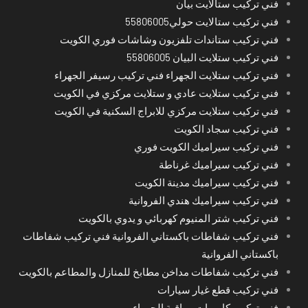
فني تركيب ستالايت بيان
فني تركيب ستالايت حولي55806005
فني تركيب ستاندات تلفزيون وشاشات فوري الكويت
فني تركيب ستلايت البيان 55806005
فني تركيب ستلايت الجهراء فني تركيب رسيفر الجهراء
فني تركيب ستلايت عادي و ستلايت مركزي في الكويت
فني تركيب ستلايت مركزي للابراج السكنية في الكويت
فني تركيب سجاد الكويت
فني تركيب سيراميك الكويت فوري
فني تركيب سيراميك غرناطة
فني تركيب سيراميك مدينة الكويت
فني تركيب سيراميك هندي الفروانية
فني تركيب شتر المنيوم كهربائي و يدوي بالكويت
فني تركيب شفاطات باكستاني الفروانية فني تركيب شفاطات
باكستاني الفروانية
فني تركيب شفاطات مداخن مطابخ للمنازل والمطاعم بالكويت
فني تركيب قطع غيار سيارات
فني تركيب كاميرات مراقبة الجهراء