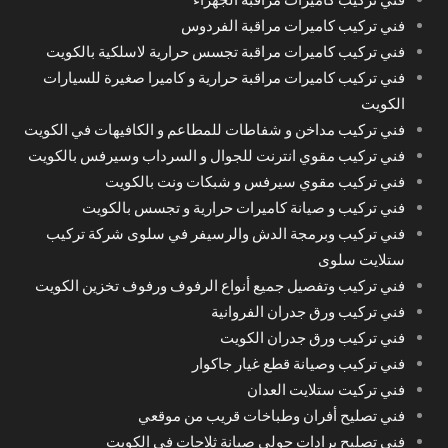
فني تركيب كاميرات مراقبة الفردوس
فني تركيب كاميرات مراقبة تجسس حرارية لاسلكية بالكويت
فني تركيب كاميرات مراقبة حرارية و كاميرا صغيرة للسيارات
الكويت
فني تركيب مداخن و شفاطات للمطاعم و الكافيهات في الكويت
فني تركيب مقوي انترنت للجوال و السرداب وسيرفس بالكويت
فني تركيب مقوي سيرفس و شبكات ونت بالكويت
فني تركيب و صيانة كاميرات حرارية و تجسس بالكويت
فني تركيب وبرمجة الدش والرسيفر في سلوى شركة تركيب
ستلايت سلوى
فني تركيب وتفصيل جميع أنواع الرفوف ورفوف تخزين الكويت
فني تركيب ورق جدران الفروانية
فني تركيب ورق جدران الكويت
فني تركيب وصيانة قطع غيار جاكوار
فني تركيت ستلايت العدان
فني تصليح أفران وطباخات قريب من موقعي
فني تصليح برادات حولي صيانة ثلاجات في الكويت