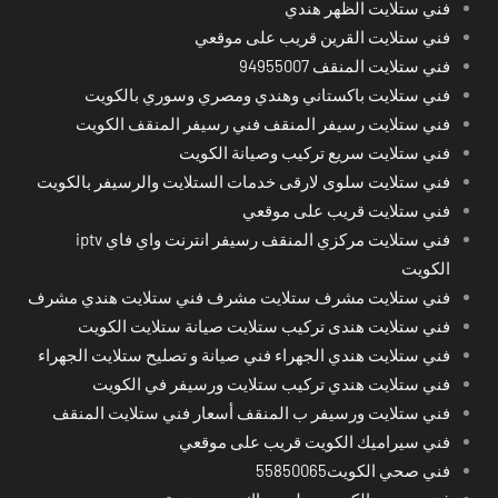
فني ستلايت الظهر هندي
فني ستلايت القرين قريب على موقعي
فني ستلايت المنقف 94955007
فني ستلايت باكستاني وهندي ومصري وسوري بالكويت
فني ستلايت رسيفر المنقف فني رسيفر المنقف الكويت
فني ستلايت سريع تركيب وصيانة الكويت
فني ستلايت سلوى لارقى خدمات الستلايت والرسيفر بالكويت
فني ستلايت قريب على موقعي
فني ستلايت مركزي المنقف رسيفر انترنت واي فاي iptv
الكويت
فني ستلايت مشرف ستلايت مشرف فني ستلايت هندي مشرف
فني ستلايت هندى تركيب ستلايت صيانة ستلايت الكويت
فني ستلايت هندي الجهراء فني صيانة و تصليح ستلايت الجهراء
فني ستلايت هندي تركيب ستلايت ورسيفر في الكويت
فني ستلايت ورسيفر ب المنقف أسعار فني ستلايت المنقف
فني سيراميك الكويت قريب على موقعي
فني صحي الكويت55850065