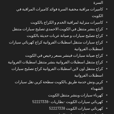
السرة
كاميرات مراقبة مخفية السرة فوائد كاميرات المراقبة في
الكويت
كاميرات منزلية لمراقبة الخدم و الكراج بالكويت
كراج بنشر متنقل في الكويت الاحمدي تصليح سيارات متنقل
كراج تصليح سيارات و صيانة عربات حديثة بالكويت
كراج سيارات متنقل اسطبلات الفروانية كراج كهربائي سيارات
اسطبلات الفروانية
كراج صيانة سيارات فينشر بسعر رخيص في الكويت
كراج متنقل اسطبلات الفروانية بنشر متنقل اسطبلات الفروانية
كراج متنقل اون لاين اسطبلات الفروانية كراج تصليح سيارات
اسطبلات الفروانية
كرين ونش خدمة طريق بالكويت سطحة كرين نقل سيارات
الشهداء
كهرباء سيارات وبنشر متنقل الكويت
كهربائي سيارات الكويت -بطاريات -52227338
كهربائي سيارات الكويت 52227338