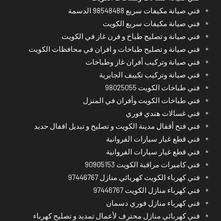
فني صيانة مكيفات سريع 98548488 الدسمة
فني صيانة مكيفات سريع الكويت
فني صيانة و تصليح طباخ و فرن غاز في الكويت
فني صيانة و تصليح طباخات و افران في محافظات الكويت
فني صيانة وتركيب أفران غاز وطباخات
فني صيانة وتركيب تكييف الجابرية
فني طباخات الكويت 98025055
فني طباخات الكويت وأفران في المنزل
فني غسالات هندي فوري
فني فتح أقفال مدينة الكويت و تصليح و تبديل اقفال حديد
فني قطع غيار سيارات الفروانية
فني قطع غيار سيارات الفروانية
فني كاميرات مراقبة الكويت 90905153
فني كهرباء الكويت كهربائي منازل 97446767
فني كهرباء منازل الكويت 97446767
فني كهرباء منازل فوري دسمان
فني كهربائي منازل محترف لأعمال تمديد و تصليح كهرباء