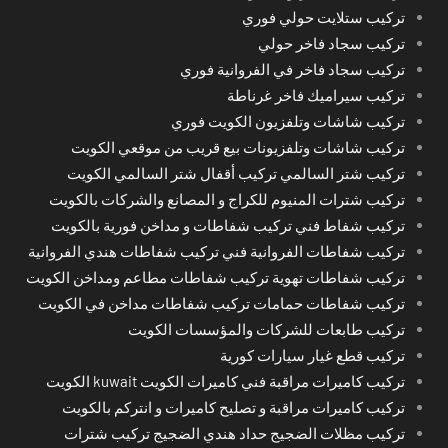
تركيب ستلايت حولي فوري
تركيب سجاد فاخر حولي
تركيب سجاد فاخر في الفروانية فوري
تركيب سيراميك فاخر غرناطة
تركيب شاشات وتلفزيون الكويت فوري
تركيب شاشات وتلفزيونات بيع قريب من موقعي الكويت
تركيب شتر السالمي تركيب أقفال شتر السالمي الكويت
تركيب شترات المنيوم للكراج و المصانع والشركات بالكويت
تركيب شفاط فني تركيب شفاطات و مداخن فورية بالكويت
تركيب شفاطات الفروانية فني تركيب شفاطات هندي الفروانية
تركيب شفاطات تهوية تركيب شفاطات مطاعم ومداخن الكويت
تركيب شفاطات حمامات تركيب شفاطات مداخن في الكويت
تركيب طابعات للشركات والمؤسسات الكويت
تركيب قطع غيار سيارات كورية
تركيب كاميرات مراقبة فني كاميرات الكويت kuwait الكويت
تركيب كاميرات مراقبة و تصليح كاميرات و انتركم بالكويت
تركيب مظلات الضجيج حداد هندي الضجيج تركيب شترات