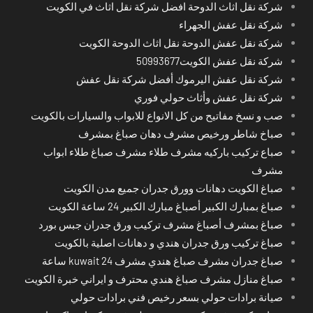
شركة نقل اثاث الدوحة افضل شركة نقل اثاث في الكويت
شركة نقل عفش الجهراء
شركة نقل عفش الدوحة نقل اثاث الدوحة الكويت
شركة نقل عفش الكويت50993677
شركة نقل عفش اليرموك أفضل شركة نقل عفش
شركة نقل عفش وأثاث حولي فوري
صب و نسخ مفاتيح من كل الانواع للابواب والسيارات بالكويت
صباخ شاطر ورخيص مشرف دهان صباغ بمشرف
صباع تركيب باركيه مشرف طلاء مشرف صباغ طلاء ابواب
مشرف
صباغ الكويت دهانات وورق جدران جميع مدن الكويت
صباغ بمبارك الكبير أصباغ مبارك الكبير 24 ساعة الكويت
صباغ بمشرف أصباغ مشرف تركيب ورق جدران جبس بورد
صباغ تركيب ورق جدران هندي و دهانات اصلية بالكويت
صباغ جدران مشرف صباغ هندي مشرف kuwait 24 ساعة
صباغ منازل مشرف صباغ هندي محترف و ايراني خبرة الكويت
صيانة برادات حولي بسعر رخيص فني برادات حولي