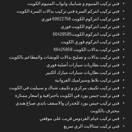
فني تركيب المنيوم و شبابيك وابواب المنيوم الكويت
فني تركيب انتركم السرة فني تركيب بدالات السرة الكويت
فني تركيب انتركوم الكويت 69622758 فوري
فني تركيب انتركوم الكويت فوري
فني تركيب انتركوم الكويت66428585
فني تركيب انتركوم فوري الكويت
فني تركيب بدالات الكويت 66425858
فني تركيب بدالات و تصليح بدالات للونشات والمطاعم بالكويت
فني تركيب بطاريات سيارات أصلية فوري
فني تركيب بطاريات سيارات مبارك الكبير
فني تركيب بلاط وسيراميك الفروانية
فني تركيب تكييف مركزي و تكييف شباك و سبيليت في الكويت
فني تركيب جبس بورد في الكويت باحترافية و اسعار ممتازة
فني تركيب جبس بورد للجدران والاسقف بايدي صباغ هندي
محترف بالكويت
فني تركيب خيام الفردوس قريب على موقعي
فني تركيب ستالايت الري سريع