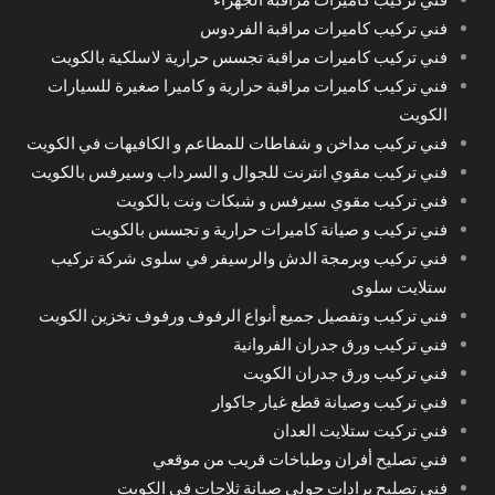
فني تركيب كاميرات مراقبة الفردوس
فني تركيب كاميرات مراقبة تجسس حرارية لاسلكية بالكويت
فني تركيب كاميرات مراقبة حرارية و كاميرا صغيرة للسيارات
الكويت
فني تركيب مداخن و شفاطات للمطاعم و الكافيهات في الكويت
فني تركيب مقوي انترنت للجوال و السرداب وسيرفس بالكويت
فني تركيب مقوي سيرفس و شبكات ونت بالكويت
فني تركيب و صيانة كاميرات حرارية و تجسس بالكويت
فني تركيب وبرمجة الدش والرسيفر في سلوى شركة تركيب
ستلايت سلوى
فني تركيب وتفصيل جميع أنواع الرفوف ورفوف تخزين الكويت
فني تركيب ورق جدران الفروانية
فني تركيب ورق جدران الكويت
فني تركيب وصيانة قطع غيار جاكوار
فني تركيت ستلايت العدان
فني تصليح أفران وطباخات قريب من موقعي
فني تصليح برادات حولي صيانة ثلاجات في الكويت