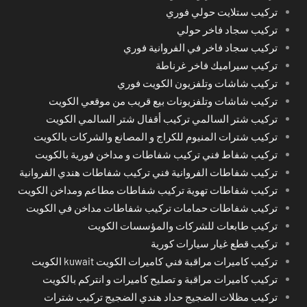
تركيب ستلايت حولي فوري
تركيب سجاد فاخر حولي
تركيب سجاد فاخر في الفروانية فوري
تركيب سيراميك فاخر غرناطة
تركيب شاشات وتلفزيون الكويت فوري
تركيب شاشات وتلفزيونات بيع قريب من موقعي الكويت
تركيب شتر السالمي تركيب أقفال شتر السالمي الكويت
تركيب شترات المنيوم للكراج و المصانع والشركات بالكويت
تركيب شفاط فني تركيب شفاطات و مداخن فورية بالكويت
تركيب شفاطات الفروانية فني تركيب شفاطات هندي الفروانية
تركيب شفاطات تهوية تركيب شفاطات مطاعم ومداخن الكويت
تركيب شفاطات حمامات تركيب شفاطات مداخن في الكويت
تركيب طابعات للشركات والمؤسسات الكويت
تركيب قطع غيار سيارات كورية
تركيب كاميرات مراقبة فني كاميرات الكويت kuwait الكويت
تركيب كاميرات مراقبة و تصليح كاميرات و انتركم بالكويت
تركيب مظلات الضجيج حداد هندي الضجيج تركيب شترات