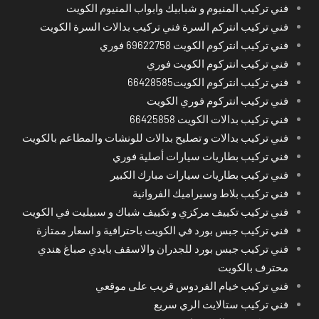
فني تركيب المنيوم و شبابيك وابواب المنيوم الكويت
فني تركيب انتركم السرة فني تركيب بدالات السرة الكويت
فني تركيب انتركوم الكويت 69622758 فوري
فني تركيب انتركوم الكويت فوري
فني تركيب انتركوم الكويت66428585
فني تركيب انتركوم فوري الكويت
فني تركيب بدالات الكويت 66425858
فني تركيب بدالات و تصليح بدالات للونشات والمطاعم بالكويت
فني تركيب بطاريات سيارات أصلية فوري
فني تركيب بطاريات سيارات مبارك الكبير
فني تركيب بلاط وسيراميك الفروانية
فني تركيب تكييف مركزي و تكييف شباك و سبيليت في الكويت
فني تركيب جبس بورد في الكويت باحترافية و اسعار ممتازة
فني تركيب جبس بورد للجدران والاسقف بايدي صباغ هندي
محترف بالكويت
فني تركيب خيام الفردوس قريب على موقعي
فني تركيب ستالايت الري سريع