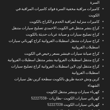
السرة
كاميرات مراقبة مخفية السرة فوائد كاميرات المراقبة في
الكويت
كاميرات منزلية لمراقبة الخدم و الكراج بالكويت
كراج بنشر متنقل في الكويت الاحمدي تصليح سيارات متنقل
كراج تصليح سيارات و صيانة عربات حديثة بالكويت
كراج سيارات متنقل اسطبلات الفروانية كراج كهربائي سيارات
اسطبلات الفروانية
كراج صيانة سيارات فينشر بسعر رخيص في الكويت
كراج متنقل اسطبلات الفروانية بنشر متنقل اسطبلات الفروانية
كراج متنقل اون لاين اسطبلات الفروانية كراج تصليح سيارات
اسطبلات الفروانية
كرين ونش خدمة طريق بالكويت سطحة كرين نقل سيارات
الشهداء
كهرباء سيارات وبنشر متنقل الكويت
كهربائي سيارات الكويت -بطاريات -52227338
كهربائي سيارات الكويت 52227338