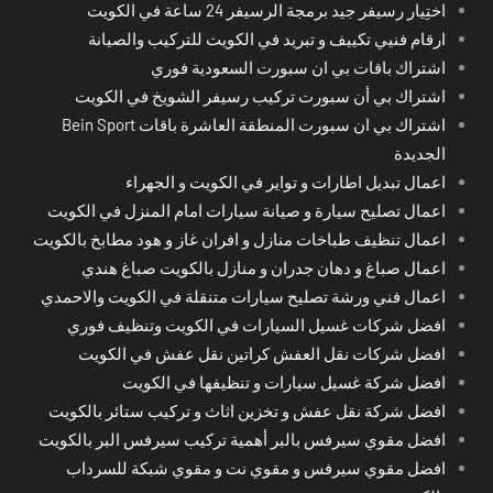
اختِيار رسيفر جيد برمجة الرسيفر 24 ساعة في الكويت
ارقام فنيي تكييف و تبريد في الكويت للتركيب والصيانة
اشتراك باقات بي ان سبورت السعودية فوري
اشتراك بي أن سبورت تركيب رسيفر الشويخ في الكويت
اشتراك بي ان سبورت المنطقة العاشرة باقات Bein Sport
الجديدة
اعمال تبديل اطارات و تواير في الكويت و الجهراء
اعمال تصليح سيارة و صيانة سيارات امام المنزل في الكويت
اعمال تنظيف طباخات منازل و افران غاز و هود مطابخ بالكويت
اعمال صباغ و دهان جدران و منازل بالكويت صباغ هندي
اعمال فني ورشة تصليح سيارات متنقلة في الكويت والاحمدي
افضل شركات غسيل السيارات في الكويت وتنظيف فوري
افضل شركات نقل العفش كراتين نقل عفش في الكويت
افضل شركة غسيل سيارات و تنظيفها في الكويت
افضل شركة نقل عفش و تخزين اثاث و تركيب ستائر بالكويت
افضل مقوي سيرفس بالبر أهمية تركيب سيرفس البر بالكويت
افضل مقوي سيرفس و مقوي نت و مقوي شبكة للسرداب