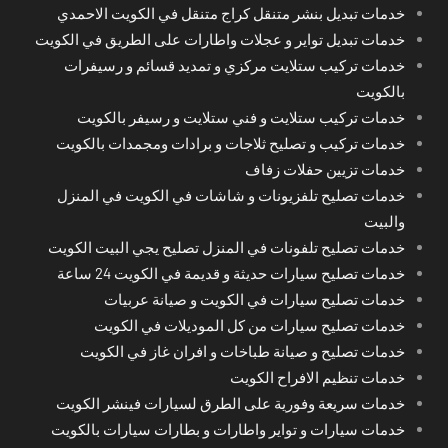
خدمات تبديل بنشر متنقل كراج متنقل في الكويت الاحمدي
خدمات تبديل تواير و عجلات واطارات على الطريق في الكويت
خدمات تركيب ستلايت مركزي و تمديد قسائم و رسيفرات
بالكويت
خدمات تركيب ستلايت و فني ستلايت و رسيفر بالكويت
خدمات تركيب و تصليح ثلاجات و برادات ومجمدات بالكويت
خدمات تزيين حفلات زفاف
خدمات تصليح تلفزيونات و شاشات في الكويت في المنزل
والبيت
خدمات تصليح تلفونات في المنزل تصليح يجي البيت الكويت
خدمات تصليح سيارات حديثة و قديمة في الكويت 24 ساعة
خدمات تصليح سيارات في الكويت و صيانة عربيات
خدمات تصليح سيارات من كل الموديلات في الكويت
خدمات تصليح و صيانة طباخات و افران غاز في الكويت
خدمات تنظيم الافراح الكويت
خدمات سريعة وفورية على الطرق لسيارات فينشر الكويت
خدمات سيارات و تواير واطارات و بطارات سيارات بالكويت