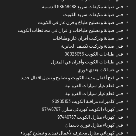
فني صيانة مكيفات سريع 98548488 الدسمة
فني صيانة مكيفات سريع الكويت
فني صيانة و تصليح طباخ و فرن غاز في الكويت
فني صيانة و تصليح طباخات و افران في محافظات الكويت
فني صيانة وتركيب أفران غاز وطباخات
فني صيانة وتركيب تكييف الجابرية
فني طباخات الكويت 98025055
فني طباخات الكويت وأفران في المنزل
فني غسالات هندي فوري
فني فتح أقفال مدينة الكويت و تصليح و تبديل اقفال حديد
فني قطع غيار سيارات الفروانية
فني قطع غيار سيارات الفروانية
فني كاميرات مراقبة الكويت 90905153
فني كهرباء الكويت كهربائي منازل 97446767
فني كهرباء منازل الكويت 97446767
فني كهرباء منازل فوري دسمان
فني كهربائي منازل محترف لأعمال تمديد و تصليح كهرباء