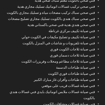
فني صحي بالكويت معلم سباك صحي هدية
فني صحي تركيب غسالات اتوماتيك تسليك مجاري هدية
فني صحي سباك تركيب مضخات مياه و تسليك مجاري بالكويت
فني صحي سباك هندي بالكويت تسليك مجاري تصليح مضخات
فني صحي هندي هدية فني صحي باكستاني هدية
فني صيانة تكييف مركزي غرناطة
فني صيانة تكييف و تصليح مكيفات في الكويت حولي
فني صيانة تلفزيونات و شاشات في المنزل بالكويت
فني صيانة ثلاجات الكويت فوري
فني صيانة ثلاجات دسمان فوري
فني صيانة ثلاجات مطاعم ومحلات وفريزرات الكويت
فني صيانة طباخات الدسمة
فني صيانة طباخات فوري الكويت
فني صيانة طباخات وأفران غاز مبارك الكبير
فني صيانة غسالات قريب على موقعي
فني صيانة غسالات ملابس اتوماتيك بايدي فني غسالات هندي
بالكويت
فني صيانة غسالات ونشافات الكويت