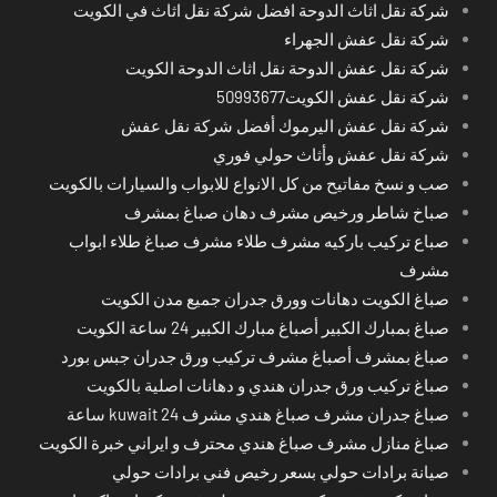
شركة نقل اثاث الدوحة افضل شركة نقل اثاث في الكويت
شركة نقل عفش الجهراء
شركة نقل عفش الدوحة نقل اثاث الدوحة الكويت
شركة نقل عفش الكويت50993677
شركة نقل عفش اليرموك أفضل شركة نقل عفش
شركة نقل عفش وأثاث حولي فوري
صب و نسخ مفاتيح من كل الانواع للابواب والسيارات بالكويت
صباخ شاطر ورخيص مشرف دهان صباغ بمشرف
صباع تركيب باركيه مشرف طلاء مشرف صباغ طلاء ابواب
مشرف
صباغ الكويت دهانات وورق جدران جميع مدن الكويت
صباغ بمبارك الكبير أصباغ مبارك الكبير 24 ساعة الكويت
صباغ بمشرف أصباغ مشرف تركيب ورق جدران جبس بورد
صباغ تركيب ورق جدران هندي و دهانات اصلية بالكويت
صباغ جدران مشرف صباغ هندي مشرف kuwait 24 ساعة
صباغ منازل مشرف صباغ هندي محترف و ايراني خبرة الكويت
صيانة برادات حولي بسعر رخيص فني برادات حولي