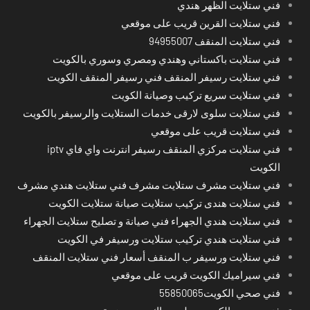
فني ستلايت الظهر هندي
فني ستلايت القرين قريب على موقعي
فني ستلايت المنقف 94955007
فني ستلايت باكستاني وهندي ومصري وسوري بالكويت
فني ستلايت رسيفر المنقف فني رسيفر المنقف الكويت
فني ستلايت سريع تركيب وصيانة الكويت
فني ستلايت سلوى لارقى خدمات الستلايت والرسيفر بالكويت
فني ستلايت قريب على موقعي
فني ستلايت مركزي المنقف رسيفر انترنت واي فاي iptv
الكويت
فني ستلايت مشرف ستلايت مشرف فني ستلايت هندي مشرف
فني ستلايت هندى تركيب ستلايت صيانة ستلايت الكويت
فني ستلايت هندي الجهراء فني صيانة و تصليح ستلايت الجهراء
فني ستلايت هندي تركيب ستلايت ورسيفر في الكويت
فني ستلايت ورسيفر ب المنقف أسعار فني ستلايت المنقف
فني سيراميك الكويت قريب على موقعي
فني صحي الكويت55850065