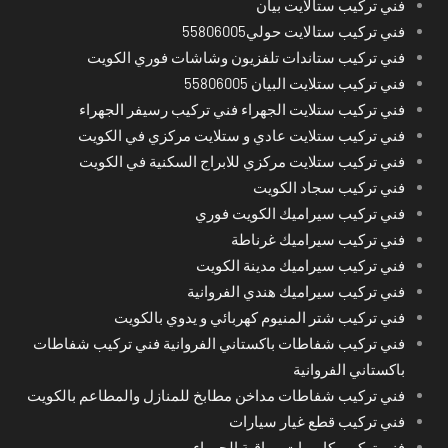
فني تركيب ستالايت بيان
فني تركيب ستالايت حولي55806005
فني تركيب ستاندات تلفزيون وشاشات فوري الكويت
فني تركيب ستلايت البيان 55806005
فني تركيب ستلايت الجهراء فني تركيب رسيفر الجهراء
فني تركيب ستلايت عادي و ستلايت مركزي في الكويت
فني تركيب ستلايت مركزي للابراج السكنية في الكويت
فني تركيب سجاد الكويت
فني تركيب سيراميك الكويت فوري
فني تركيب سيراميك غرناطة
فني تركيب سيراميك مدينة الكويت
فني تركيب سيراميك هندي الفروانية
فني تركيب شتر المنيوم كهربائي و يدوي بالكويت
فني تركيب شفاطات باكستاني الفروانية فني تركيب شفاطات
باكستاني الفروانية
فني تركيب شفاطات مداخن مطابخ للمنازل والمطاعم بالكويت
فني تركيب قطع غيار سيارات
فني تركيب كاميرات مراقبة الجهراء