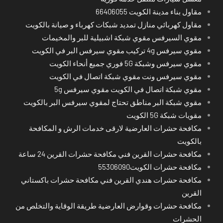
مقاول بناء مدينة الكويت 66406055
مقاول كهربائي منازل تمديد شبكات كهرباء و صيانة بالكويت
مقوي السيرفس مقوي شبكة اشبيلية للبر والمخيمات
مقوي سيرفس 4g تركيب مقوي سيرفس البر في الكويت
مقوي سيرفس وشبكة 5G فوري جميع أنحاء الكويت
مقوي سيرفس ونت مقوي شبكة اتصال في الكويت
مقوي شبكة اتصال في الكويت مقوي سيرفس 5g
مقوي شبكة البر مناطق تحتاج لمقوي سيرفس البر بالكويت
مقويات شبكة 5G الكويت
مكافحة حشرات العارضية لارقى خدمات الرش و المكافحة
بالكويت
مكافحة حشرات القرين فني مكافحة حشرات القرين 24 ساعة
مكافحة حشرات الكويت55306090
مكافحة حشرات هندي القرين فني مكافحة حشرات باكستاني
القرين
مكافحة حشرات وقوارض العارضية طريقة الوقاية والتخلص من
الحشرات