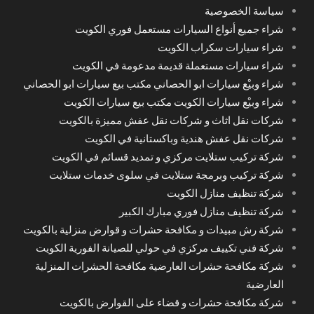
سياسة الخصوصية
شراء جميع أنواع السيارات مستعمل فوري الكويت
شراء سيارات سكراب الكويت
شراء سيارات مستعملة قديمة مدعومة في الكويت
شراء وبيْع سيارات ابو الحصاني مكتب بيع سيارات ابو الحصاني
شراء وبيْع سيارات الكويت مكتب بيع سيارات الكويت
شركات نقل اثاث و شركات نقل عفش مميزة بالكويت
شركات نقل عفش هندية وباكستانية في الكويت
شركة تركيب ستلايت مركزي و تمديد قسائم في الكويت
شركة تركيب وبرمجة ستلايت في سلوى خدمات ستلايت
شركة تنظيف منازل الكويت
شركة تنظيف منازل فوري مبارك الكبير
شركة رش مبيدات و مكافحة حشرات و قوارض منزلية بالكويت
شركة فني تكييف مركزي في حولي للصيانة الفورية الكويت
شركة مكافحة حشرات العارضية مكافحة الحشرات المنزلية
العارضية
شركة مكافحة حشرات و قضاء على القوارض بالكويت