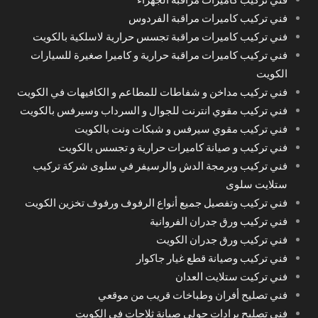
فني تركيب كاميرات مراقبة الفردوس
فني تركيب كاميرات مراقبة تجسس حرارية لاسلكية بالكويت
فني تركيب كاميرات مراقبة حرارية و كاميرا صغيرة للسيارات
الكويت
فني تركيب مداخن و شفاطات للمطاعم و الكافيهات في الكويت
فني تركيب مقوي انترنت للجوال و السرداب وسيرفس بالكويت
فني تركيب مقوي سيرفس و شبكات ونت بالكويت
فني تركيب و صيانة كاميرات حرارية و تجسس بالكويت
فني تركيب وبرمجة الدش والرسيفر في سلوى شركة تركيب
ستلايت سلوى
فني تركيب وتفصيل جميع أنواع الرفوف ورفوف تخزين الكويت
فني تركيب ورق جدران الفروانية
فني تركيب ورق جدران الكويت
فني تركيب وصيانة قطع غيار جاكوار
فني تركيت ستلايت العدان
فني تصليح أفران وطباخات قريب من موقعي
فني تصليح برادات حولي صيانة ثلاجات في الكويت