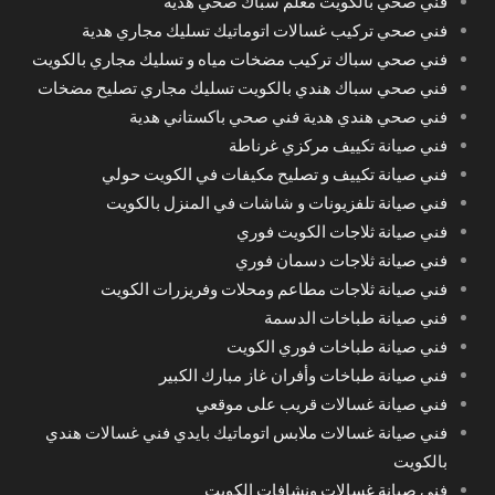
فني صحي بالكويت معلم سباك صحي هدية
فني صحي تركيب غسالات اتوماتيك تسليك مجاري هدية
فني صحي سباك تركيب مضخات مياه و تسليك مجاري بالكويت
فني صحي سباك هندي بالكويت تسليك مجاري تصليح مضخات
فني صحي هندي هدية فني صحي باكستاني هدية
فني صيانة تكييف مركزي غرناطة
فني صيانة تكييف و تصليح مكيفات في الكويت حولي
فني صيانة تلفزيونات و شاشات في المنزل بالكويت
فني صيانة ثلاجات الكويت فوري
فني صيانة ثلاجات دسمان فوري
فني صيانة ثلاجات مطاعم ومحلات وفريزرات الكويت
فني صيانة طباخات الدسمة
فني صيانة طباخات فوري الكويت
فني صيانة طباخات وأفران غاز مبارك الكبير
فني صيانة غسالات قريب على موقعي
فني صيانة غسالات ملابس اتوماتيك بايدي فني غسالات هندي
بالكويت
فني صيانة غسالات ونشافات الكويت