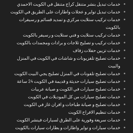
خدمات تبديل بنشر متنقل كراج متنقل في الكويت الاحمدي
خدمات تبديل تواير و عجلات واطارات على الطريق في الكويت
خدمات تركيب ستلايت مركزي و تمديد قسائم و رسيفرات
بالكويت
خدمات تركيب ستلايت و فني ستلايت و رسيفر بالكويت
خدمات تركيب و تصليح ثلاجات و برادات ومجمدات بالكويت
خدمات تزيين حفلات زفاف
خدمات تصليح تلفزيونات و شاشات في الكويت في المنزل
والبيت
خدمات تصليح تلفونات في المنزل تصليح يجي البيت الكويت
خدمات تصليح سيارات حديثة و قديمة في الكويت 24 ساعة
خدمات تصليح سيارات في الكويت و صيانة عربيات
خدمات تصليح سيارات من كل الموديلات في الكويت
خدمات تصليح و صيانة طباخات و افران غاز في الكويت
خدمات تنظيم الافراح الكويت
خدمات سريعة وفورية على الطرق لسيارات فينشر الكويت
خدمات سيارات و تواير واطارات و بطارات سيارات بالكويت