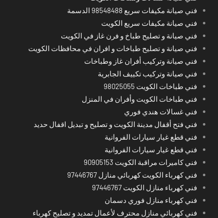
فني صيانة مكيفات سريع 98548488 الدسمة
فني صيانة مكيفات سريع الكويت
فني صيانة و تصليح طباخ و فرن غاز في الكويت
فني صيانة و تصليح طباخات و افران في محافظات الكويت
فني صيانة وتركيب أفران غاز وطباخات
فني صيانة وتركيب تكييف الجابرية
فني طباخات الكويت 98025055
فني طباخات الكويت وأفران في المنزل
فني غسالات هندي فوري
فني فتح أقفال مدينة الكويت و تصليح و تبديل اقفال حديد
فني قطع غيار سيارات الفروانية
فني قطع غيار سيارات الفروانية
فني كاميرات مراقبة الكويت 90905153
فني كهرباء الكويت كهربائي منازل 97446767
فني كهرباء منازل الكويت 97446767
فني كهرباء منازل فوري دسمان
فني كهربائي منازل محترف لأعمال تمديد و تصليح كهرباء