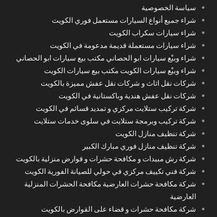
سياسة الخصوصية
شراء جميع أنواع السيارات مستعمل فوري الكويت
شراء سيارات سكراب الكويت
شراء سيارات مستعملة قديمة مدعومة في الكويت
شراء وبيْع سيارات ابو الحصاني مكتب بيع سيارات ابو الحصاني
شراء وبيْع سيارات الكويت مكتب بيع سيارات الكويت
شركات نقل اثاث و شركات نقل عفش مميزة بالكويت
شركات نقل عفش هندية وباكستانية في الكويت
شركة تركيب ستلايت مركزي و تمديد قسائم في الكويت
شركة تركيب وبرمجة ستلايت في سلوى خدمات ستلايت
شركة تنظيف منازل الكويت
شركة تنظيف منازل فوري مبارك الكبير
شركة رش مبيدات و مكافحة حشرات و قوارض منزلية بالكويت
شركة فني تكييف مركزي في حولي للصيانة الفورية الكويت
شركة مكافحة حشرات العارضية مكافحة الحشرات المنزلية
العارضية
شركة مكافحة حشرات و قضاء على القوارض بالكويت