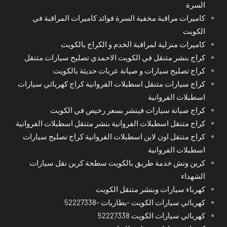
السرة
كاميرات مراقبة مخفية السرة فوائد كاميرات المراقبة في
الكويت
كاميرات منزلية لمراقبة الخدم و الكراج بالكويت
كراج بنشر متنقل في الكويت الاحمدي تصليح سيارات متنقل
كراج تصليح سيارات و صيانة عربات حديثة بالكويت
كراج سيارات متنقل اسطبلات الفروانية كراج كهربائي سيارات
اسطبلات الفروانية
كراج صيانة سيارات فينشر بسعر رخيص في الكويت
كراج متنقل اسطبلات الفروانية بنشر متنقل اسطبلات الفروانية
كراج متنقل اون لاين اسطبلات الفروانية كراج تصليح سيارات
اسطبلات الفروانية
كرين ونش خدمة طريق بالكويت سطحة كرين نقل سيارات
الشهداء
كهرباء سيارات وبنشر متنقل الكويت
كهربائي سيارات الكويت -بطاريات -52227338
كهربائي سيارات الكويت 52227338