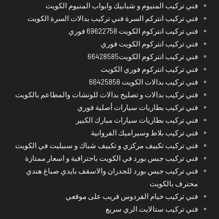
فني تركيب المنيوم و شبابيك وابواب المنيوم الكويت
فني تركيب انتركم السرة فني تركيب بدالات السرة الكويت
فني تركيب انتركوم الكويت 69622758 فوري
فني تركيب انتركوم الكويت فوري
فني تركيب انتركوم الكويت66428585
فني تركيب انتركوم فوري الكويت
فني تركيب بدالات الكويت 66425858
فني تركيب بدالات و تصليح بدالات للونشات والمطاعم بالكويت
فني تركيب بطاريات سيارات أصلية فوري
فني تركيب بطاريات سيارات مبارك الكبير
فني تركيب بلاط وسيراميك الفروانية
فني تركيب تكييف مركزي و تكييف شباك و سبيليت في الكويت
فني تركيب جبس بورد في الكويت باحترافية و اسعار ممتازة
فني تركيب جبس بورد للجدران والاسقف بايدي صباغ هندي
محترف بالكويت
فني تركيب خيام الفردوس قريب على موقعي
فني تركيب ستالايت الري سريع