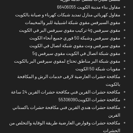
مقاول بناء مدينة الكويت 66406055
مقاول كهربائي منازل تمديد شبكات كهرباء و صيانة بالكويت
مقوي السيرفس مقوي شبكة اشبيلية للبر والمخيمات
مقوي سيرفس 4g تركيب مقوي سيرفس البر في الكويت
مقوي سيرفس وشبكة 5G فوري جميع أنحاء الكويت
مقوي سيرفس ونت مقوي شبكة اتصال في الكويت
مقوي شبكة اتصال في الكويت مقوي سيرفس 5g
مقوي شبكة البر مناطق تحتاج لمقوي سيرفس البر بالكويت
مقويات شبكة 5G الكويت
مكافحة حشرات العارضية لارقى خدمات الرش و المكافحة
بالكويت
مكافحة حشرات القرين فني مكافحة حشرات القرين 24 ساعة
مكافحة حشرات الكويت55306090
مكافحة حشرات هندي القرين فني مكافحة حشرات باكستاني
القرين
مكافحة حشرات وقوارض العارضية طريقة الوقاية والتخلص من
الحشرات