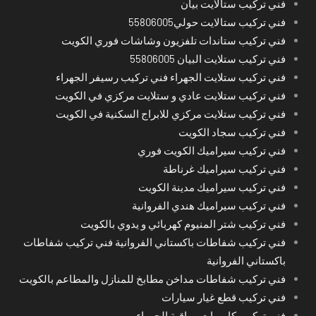
فني تركيب ستالايت بيان
فني تركيب ستالايت حولي55806005
فني تركيب ستاندات تلفزيون وشاشات فوري الكويت
فني تركيب ستلايت البيان 55806005
فني تركيب ستلايت الجهراء فني تركيب رسيفر الجهراء
فني تركيب ستلايت عادي و ستلايت مركزي في الكويت
فني تركيب ستلايت مركزي للابراج السكنية في الكويت
فني تركيب سجاد الكويت
فني تركيب سيراميك الكويت فوري
فني تركيب سيراميك غرناطة
فني تركيب سيراميك مدينة الكويت
فني تركيب سيراميك هندي الفروانية
فني تركيب شتر المنيوم كهربائي و يدوي بالكويت
فني تركيب شفاطات باكستاني الفروانية فني تركيب شفاطات
باكستاني الفروانية
فني تركيب شفاطات مداخن مطابخ للمنازل والمطاعم بالكويت
فني تركيب قطع غيار سيارات
فني تركيب كاميرات مراقبة الجهراء