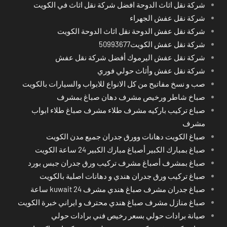
شركة نقل اثاث الدوحة افضل شركة نقل اثاث في الكويت
شركة نقل عفش الجهراء
شركة نقل عفش الدوحة نقل اثاث الدوحة الكويت
شركة نقل عفش الكويت50993677
شركة نقل عفش اليرموك أفضل شركة نقل عفش
شركة نقل عفش وأثاث حولي فوري
صب و نسخ مفاتيح من كل الانواع للابواب والسيارات بالكويت
صباخ شاطر ورخيص مشرف دهان صباغ بمشرف
صباع تركيب باركيه مشرف طلاء مشرف صباغ طلاء ابواب
مشرف
صباغ الكويت دهانات وورق جدران جميع مدن الكويت
صباغ بمبارك الكبير أصباغ مبارك الكبير 24 ساعة الكويت
صباغ بمشرف أصباغ مشرف تركيب ورق جدران جبس بورد
صباغ تركيب ورق جدران هندي و دهانات اصلية بالكويت
صباغ جدران مشرف صباغ هندي مشرف kuwait 24 ساعة
صباغ منازل مشرف صباغ هندي محترف و ايراني خبرة الكويت
صيانة برادات حولي بسعر رخيص فني برادات حولي