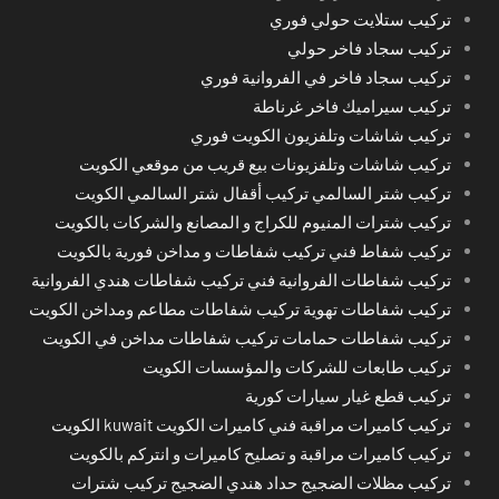
تركيب ستلايت حولي فوري
تركيب سجاد فاخر حولي
تركيب سجاد فاخر في الفروانية فوري
تركيب سيراميك فاخر غرناطة
تركيب شاشات وتلفزيون الكويت فوري
تركيب شاشات وتلفزيونات بيع قريب من موقعي الكويت
تركيب شتر السالمي تركيب أقفال شتر السالمي الكويت
تركيب شترات المنيوم للكراج و المصانع والشركات بالكويت
تركيب شفاط فني تركيب شفاطات و مداخن فورية بالكويت
تركيب شفاطات الفروانية فني تركيب شفاطات هندي الفروانية
تركيب شفاطات تهوية تركيب شفاطات مطاعم ومداخن الكويت
تركيب شفاطات حمامات تركيب شفاطات مداخن في الكويت
تركيب طابعات للشركات والمؤسسات الكويت
تركيب قطع غيار سيارات كورية
تركيب كاميرات مراقبة فني كاميرات الكويت kuwait الكويت
تركيب كاميرات مراقبة و تصليح كاميرات و انتركم بالكويت
تركيب مظلات الضجيج حداد هندي الضجيج تركيب شترات