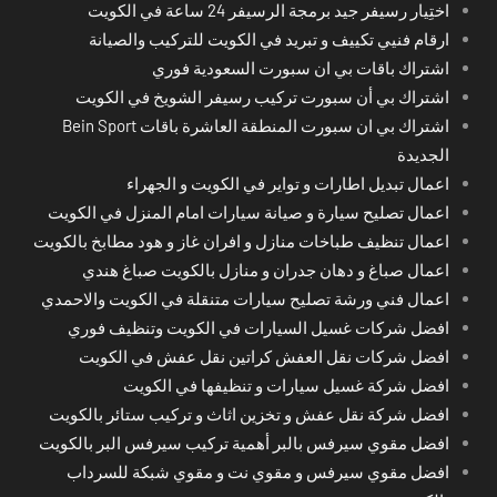
اختِيار رسيفر جيد برمجة الرسيفر 24 ساعة في الكويت
ارقام فنيي تكييف و تبريد في الكويت للتركيب والصيانة
اشتراك باقات بي ان سبورت السعودية فوري
اشتراك بي أن سبورت تركيب رسيفر الشويخ في الكويت
اشتراك بي ان سبورت المنطقة العاشرة باقات Bein Sport
الجديدة
اعمال تبديل اطارات و تواير في الكويت و الجهراء
اعمال تصليح سيارة و صيانة سيارات امام المنزل في الكويت
اعمال تنظيف طباخات منازل و افران غاز و هود مطابخ بالكويت
اعمال صباغ و دهان جدران و منازل بالكويت صباغ هندي
اعمال فني ورشة تصليح سيارات متنقلة في الكويت والاحمدي
افضل شركات غسيل السيارات في الكويت وتنظيف فوري
افضل شركات نقل العفش كراتين نقل عفش في الكويت
افضل شركة غسيل سيارات و تنظيفها في الكويت
افضل شركة نقل عفش و تخزين اثاث و تركيب ستائر بالكويت
افضل مقوي سيرفس بالبر أهمية تركيب سيرفس البر بالكويت
افضل مقوي سيرفس و مقوي نت و مقوي شبكة للسرداب