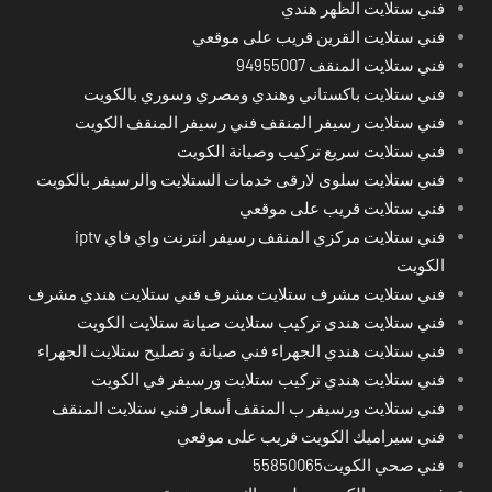
فني ستلايت الظهر هندي
فني ستلايت القرين قريب على موقعي
فني ستلايت المنقف 94955007
فني ستلايت باكستاني وهندي ومصري وسوري بالكويت
فني ستلايت رسيفر المنقف فني رسيفر المنقف الكويت
فني ستلايت سريع تركيب وصيانة الكويت
فني ستلايت سلوى لارقى خدمات الستلايت والرسيفر بالكويت
فني ستلايت قريب على موقعي
فني ستلايت مركزي المنقف رسيفر انترنت واي فاي iptv
الكويت
فني ستلايت مشرف ستلايت مشرف فني ستلايت هندي مشرف
فني ستلايت هندى تركيب ستلايت صيانة ستلايت الكويت
فني ستلايت هندي الجهراء فني صيانة و تصليح ستلايت الجهراء
فني ستلايت هندي تركيب ستلايت ورسيفر في الكويت
فني ستلايت ورسيفر ب المنقف أسعار فني ستلايت المنقف
فني سيراميك الكويت قريب على موقعي
فني صحي الكويت55850065