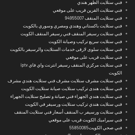
فني ستلايت الظهر هندي
فني ستلايت القرين قريب على موقعي
فني ستلايت المنقف 94955007
فني ستلايت باكستاني وهندي ومصري وسوري بالكويت
فني ستلايت رسيفر المنقف فني رسيفر المنقف الكويت
فني ستلايت سريع تركيب وصيانة الكويت
فني ستلايت سلوى لارقى خدمات الستلايت والرسيفر بالكويت
فني ستلايت قريب على موقعي
فني ستلايت مركزي المنقف رسيفر انترنت واي فاي iptv
الكويت
فني ستلايت مشرف ستلايت مشرف فني ستلايت هندي مشرف
فني ستلايت هندى تركيب ستلايت صيانة ستلايت الكويت
فني ستلايت هندي الجهراء فني صيانة و تصليح ستلايت الجهراء
فني ستلايت هندي تركيب ستلايت ورسيفر في الكويت
فني ستلايت ورسيفر ب المنقف أسعار فني ستلايت المنقف
فني سيراميك الكويت قريب على موقعي
فني صحي الكويت55850065