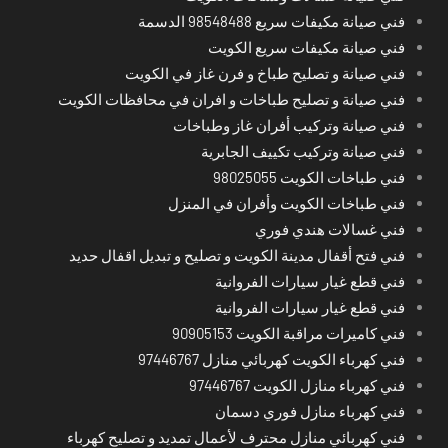
فني صيانة مكيفات سريع 98548488 الدسمة
فني صيانة مكيفات سريع الكويت
فني صيانة و تصليح طباخ و فرن غاز في الكويت
فني صيانة و تصليح طباخات و افران في محافظات الكويت
فني صيانة وتركيب أفران غاز وطباخات
فني صيانة وتركيب تكييف الجابرية
فني طباخات الكويت 98025055
فني طباخات الكويت وأفران في المنزل
فني غسالات هندي فوري
فني فتح أقفال مدينة الكويت و تصليح و تبديل اقفال حديد
فني قطع غيار سيارات الفروانية
فني قطع غيار سيارات الفروانية
فني كاميرات مراقبة الكويت 90905153
فني كهرباء الكويت كهربائي منازل 97446767
فني كهرباء منازل الكويت 97446767
فني كهرباء منازل فوري دسمان
فني كهربائي منازل محترف لأعمال تمديد و تصليح كهرباء