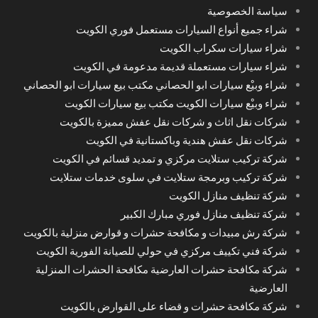
سياسة الخصوصية
شراء جميع أنواع السيارات مستعمل فوري الكويت
شراء سيارات سكراب الكويت
شراء سيارات مستعملة قديمة مدعومة في الكويت
شراء وبيْع سيارات ابو الحصاني مكتب بيع سيارات ابو الحصاني
شراء وبيْع سيارات الكويت مكتب بيع سيارات الكويت
شركات نقل اثاث و شركات نقل عفش مميزة بالكويت
شركات نقل عفش هندية وباكستانية في الكويت
شركة تركيب ستلايت مركزي و تمديد قسائم في الكويت
شركة تركيب وبرمجة ستلايت في سلوى خدمات ستلايت
شركة تنظيف منازل الكويت
شركة تنظيف منازل فوري مبارك الكبير
شركة رش مبيدات و مكافحة حشرات و قوارض منزلية بالكويت
شركة فني تكييف مركزي في حولي للصيانة الفورية الكويت
شركة مكافحة حشرات العارضية مكافحة الحشرات المنزلية
العارضية
شركة مكافحة حشرات و قضاء على القوارض بالكويت