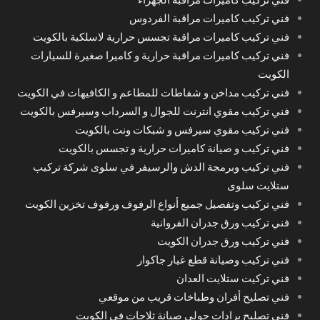
فني تركيب كاميرات مراقبة الفردوس
فني تركيب كاميرات مراقبة تجسس حرارية لاسلكية بالكويت
فني تركيب كاميرات مراقبة حرارية و كاميرا صغيرة للسيارات
الكويت
فني تركيب مداخن و شفاطات للمطاعم و الكافيهات في الكويت
فني تركيب مقوي انترنت للجوال و السرداب وسيرفس بالكويت
فني تركيب مقوي سيرفس و شبكات ونت بالكويت
فني تركيب و صيانة كاميرات حرارية و تجسس بالكويت
فني تركيب وبرمجة الدش والرسيفر في سلوى شركة تركيب
ستلايت سلوى
فني تركيب وتفصيل جميع أنواع الرفوف ورفوف تخزين الكويت
فني تركيب ورق جدران الفروانية
فني تركيب ورق جدران الكويت
فني تركيب وصيانة قطع غيار جاكوار
فني تركيت ستلايت العدان
فني تصليح أفران وطباخات قريب من موقعي
فني تصليح برادات حولي صيانة ثلاجات في الكويت