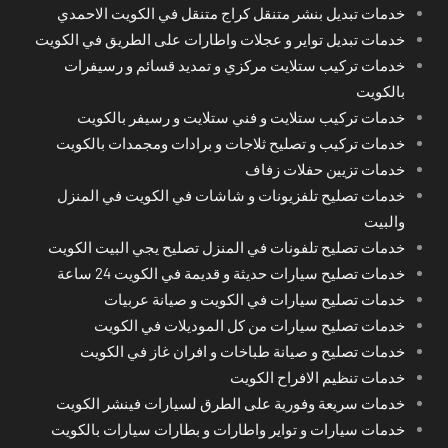
خدمات تبديل بنشر متنقل كراج متنقل في الكويت الاحمدي
خدمات تبديل تواير و عجلات واطارات على الطريق في الكويت
خدمات تركيب ستلايت مركزي و تمديد قسائم و رسيفرات
بالكويت
خدمات تركيب ستلايت و فني ستلايت و رسيفر بالكويت
خدمات تركيب و تصليح ثلاجات و برادات ومجمدات بالكويت
خدمات تزيين حفلات زفاف
خدمات تصليح تلفزيونات و شاشات في الكويت في المنزل
والبيت
خدمات تصليح تلفونات في المنزل تصليح يجي البيت الكويت
خدمات تصليح سيارات حديثة و قديمة في الكويت 24 ساعة
خدمات تصليح سيارات في الكويت و صيانة عربيات
خدمات تصليح سيارات من كل الموديلات في الكويت
خدمات تصليح و صيانة طباخات و افران غاز في الكويت
خدمات تنظيم الافراح الكويت
خدمات سريعة وفورية على الطرق لسيارات فينشر الكويت
خدمات سيارات و تواير واطارات و بطارات سيارات بالكويت