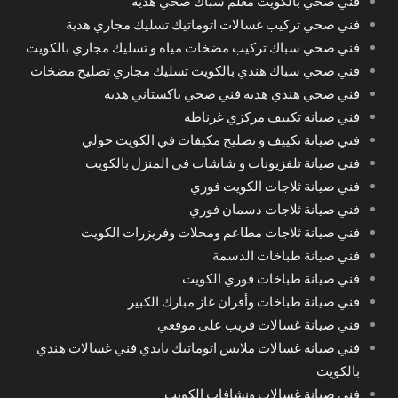
فني صحي بالكويت معلم سباك صحي هدية
فني صحي تركيب غسالات اتوماتيك تسليك مجاري هدية
فني صحي سباك تركيب مضخات مياه و تسليك مجاري بالكويت
فني صحي سباك هندي بالكويت تسليك مجاري تصليح مضخات
فني صحي هندي هدية فني صحي باكستاني هدية
فني صيانة تكييف مركزي غرناطة
فني صيانة تكييف و تصليح مكيفات في الكويت حولي
فني صيانة تلفزيونات و شاشات في المنزل بالكويت
فني صيانة ثلاجات الكويت فوري
فني صيانة ثلاجات دسمان فوري
فني صيانة ثلاجات مطاعم ومحلات وفريزرات الكويت
فني صيانة طباخات الدسمة
فني صيانة طباخات فوري الكويت
فني صيانة طباخات وأفران غاز مبارك الكبير
فني صيانة غسالات قريب على موقعي
فني صيانة غسالات ملابس اتوماتيك بايدي فني غسالات هندي
بالكويت
فني صيانة غسالات ونشافات الكويت