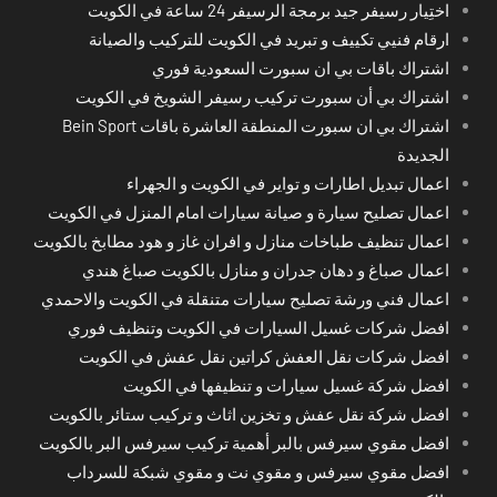
اختِيار رسيفر جيد برمجة الرسيفر 24 ساعة في الكويت
ارقام فنيي تكييف و تبريد في الكويت للتركيب والصيانة
اشتراك باقات بي ان سبورت السعودية فوري
اشتراك بي أن سبورت تركيب رسيفر الشويخ في الكويت
اشتراك بي ان سبورت المنطقة العاشرة باقات Bein Sport
الجديدة
اعمال تبديل اطارات و تواير في الكويت و الجهراء
اعمال تصليح سيارة و صيانة سيارات امام المنزل في الكويت
اعمال تنظيف طباخات منازل و افران غاز و هود مطابخ بالكويت
اعمال صباغ و دهان جدران و منازل بالكويت صباغ هندي
اعمال فني ورشة تصليح سيارات متنقلة في الكويت والاحمدي
افضل شركات غسيل السيارات في الكويت وتنظيف فوري
افضل شركات نقل العفش كراتين نقل عفش في الكويت
افضل شركة غسيل سيارات و تنظيفها في الكويت
افضل شركة نقل عفش و تخزين اثاث و تركيب ستائر بالكويت
افضل مقوي سيرفس بالبر أهمية تركيب سيرفس البر بالكويت
افضل مقوي سيرفس و مقوي نت و مقوي شبكة للسرداب