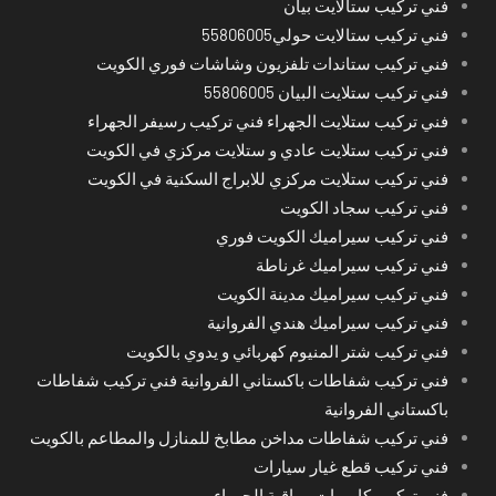
فني تركيب ستالايت بيان
فني تركيب ستالايت حولي55806005
فني تركيب ستاندات تلفزيون وشاشات فوري الكويت
فني تركيب ستلايت البيان 55806005
فني تركيب ستلايت الجهراء فني تركيب رسيفر الجهراء
فني تركيب ستلايت عادي و ستلايت مركزي في الكويت
فني تركيب ستلايت مركزي للابراج السكنية في الكويت
فني تركيب سجاد الكويت
فني تركيب سيراميك الكويت فوري
فني تركيب سيراميك غرناطة
فني تركيب سيراميك مدينة الكويت
فني تركيب سيراميك هندي الفروانية
فني تركيب شتر المنيوم كهربائي و يدوي بالكويت
فني تركيب شفاطات باكستاني الفروانية فني تركيب شفاطات
باكستاني الفروانية
فني تركيب شفاطات مداخن مطابخ للمنازل والمطاعم بالكويت
فني تركيب قطع غيار سيارات
فني تركيب كاميرات مراقبة الجهراء