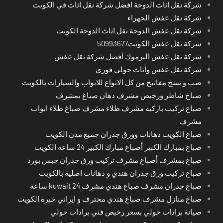
شركة نقل اثاث الدوحة افضل شركة نقل اثاث في الكويت
شركة نقل عفش الجهراء
شركة نقل عفش الدوحة نقل اثاث الدوحة الكويت
شركة نقل عفش الكويت50993677
شركة نقل عفش اليرموك أفضل شركة نقل عفش
شركة نقل عفش وأثاث حولي فوري
صب و نسخ مفاتيح من كل الانواع للابواب والسيارات بالكويت
صباخ شاطر ورخيص مشرف دهان صباغ بمشرف
صباع تركيب باركيه مشرف طلاء مشرف صباغ طلاء ابواب
مشرف
صباغ الكويت دهانات وورق جدران جميع مدن الكويت
صباغ بمبارك الكبير أصباغ مبارك الكبير 24 ساعة الكويت
صباغ بمشرف أصباغ مشرف تركيب ورق جدران جبس بورد
صباغ تركيب ورق جدران هندي و دهانات اصلية بالكويت
صباغ جدران مشرف صباغ هندي مشرف kuwait 24 ساعة
صباغ منازل مشرف صباغ هندي محترف و ايراني خبرة الكويت
صيانة برادات حولي بسعر رخيص فني برادات حولي