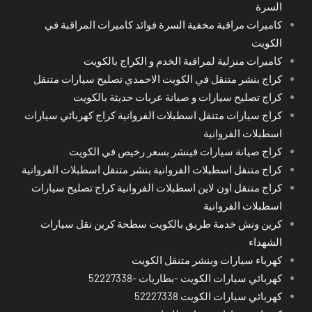
السرة
كاميرات مراقبة مخفية السرة فوائد كاميرات المراقبة في
الكويت
كاميرات منزلية لمراقبة الخدم و الكراج بالكويت
كراج بنشر متنقل في الكويت الاحمدي تصليح سيارات متنقل
كراج تصليح سيارات و صيانة عربات حديثة بالكويت
كراج سيارات متنقل اسطبلات الفروانية كراج كهربائي سيارات
اسطبلات الفروانية
كراج صيانة سيارات فينشر بسعر رخيص في الكويت
كراج متنقل اسطبلات الفروانية بنشر متنقل اسطبلات الفروانية
كراج متنقل اون لاين اسطبلات الفروانية كراج تصليح سيارات
اسطبلات الفروانية
كرين ونش خدمة طريق بالكويت سطحة كرين نقل سيارات
الشهداء
كهرباء سيارات وبنشر متنقل الكويت
كهربائي سيارات الكويت -بطاريات -52227338
كهربائي سيارات الكويت 52227338