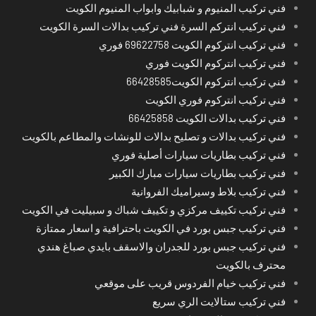
فني تركيب المنيوم و شبابيك وابواب المنيوم الكويت
فني تركيب انتركم السرة فني تركيب بدالات السرة الكويت
فني تركيب انتركوم الكويت 69622758 فوري
فني تركيب انتركوم الكويت فوري
فني تركيب انتركوم الكويت66428585
فني تركيب انتركوم فوري الكويت
فني تركيب بدالات الكويت 66425858
فني تركيب بدالات و تصليح بدالات للونشات والمطاعم بالكويت
فني تركيب بطاريات سيارات أصلية فوري
فني تركيب بطاريات سيارات مبارك الكبير
فني تركيب بلاط وسيراميك الفروانية
فني تركيب تكييف مركزي و تكييف شباك و سبيليت في الكويت
فني تركيب جبس بورد في الكويت باحترافية و اسعار ممتازة
فني تركيب جبس بورد للجدران والاسقف بايدي صباغ هندي
محترف بالكويت
فني تركيب خيام الفردوس قريب على موقعي
فني تركيب ستالايت الري سريع