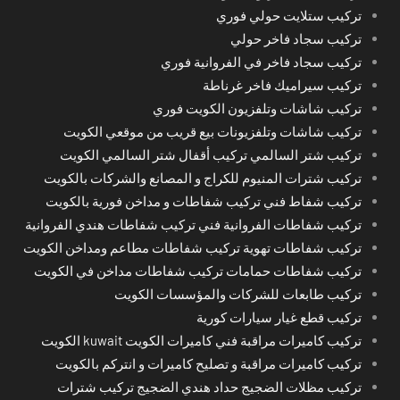
تركيب ستلايت حولي فوري
تركيب سجاد فاخر حولي
تركيب سجاد فاخر في الفروانية فوري
تركيب سيراميك فاخر غرناطة
تركيب شاشات وتلفزيون الكويت فوري
تركيب شاشات وتلفزيونات بيع قريب من موقعي الكويت
تركيب شتر السالمي تركيب أقفال شتر السالمي الكويت
تركيب شترات المنيوم للكراج و المصانع والشركات بالكويت
تركيب شفاط فني تركيب شفاطات و مداخن فورية بالكويت
تركيب شفاطات الفروانية فني تركيب شفاطات هندي الفروانية
تركيب شفاطات تهوية تركيب شفاطات مطاعم ومداخن الكويت
تركيب شفاطات حمامات تركيب شفاطات مداخن في الكويت
تركيب طابعات للشركات والمؤسسات الكويت
تركيب قطع غيار سيارات كورية
تركيب كاميرات مراقبة فني كاميرات الكويت kuwait الكويت
تركيب كاميرات مراقبة و تصليح كاميرات و انتركم بالكويت
تركيب مظلات الضجيج حداد هندي الضجيج تركيب شترات