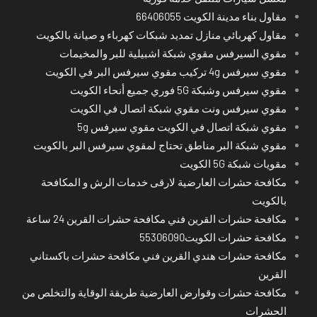
مقاول بناء مدينة الكويت 66406055
مقاول كهربائي منازل تمديد شبكات كهرباء و صيانة بالكويت
مقوي السيرفس مقوي شبكة اشبيلية للبر والمخيمات
مقوي سيرفس 4g تركيب مقوي سيرفس البر في الكويت
مقوي سيرفس وشبكة 5G فوري جميع أنحاء الكويت
مقوي سيرفس ونت مقوي شبكة اتصال في الكويت
مقوي شبكة اتصال في الكويت مقوي سيرفس 5g
مقوي شبكة البر مناطق تحتاج لمقوي سيرفس البر بالكويت
مقويات شبكة 5G الكويت
مكافحة حشرات العارضية لارقى خدمات الرش و المكافحة
بالكويت
مكافحة حشرات القرين فني مكافحة حشرات القرين 24 ساعة
مكافحة حشرات الكويت55306090
مكافحة حشرات هندي القرين فني مكافحة حشرات باكستاني
القرين
مكافحة حشرات وقوارض العارضية طريقة الوقاية والتخلص من
الحشرات