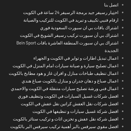
اتصل بنا
اختِيار رسيفر جيد برمجة الرسيفر 24 ساعة في الكويت
ارقام فنيي تكييف و تبريد في الكويت للتركيب والصيانة
اشتراك باقات بي ان سبورت السعودية فوري
اشتراك بي أن سبورت تركيب رسيفر الشويخ في الكويت
اشتراك بي ان سبورت المنطقة العاشرة باقات Bein Sport
الجديدة
اعمال تبديل اطارات و تواير في الكويت و الجهراء
اعمال تصليح سيارة و صيانة سيارات امام المنزل في الكويت
اعمال تنظيف طباخات منازل و افران غاز و هود مطابخ بالكويت
اعمال صباغ و دهان جدران و منازل بالكويت صباغ هندي
اعمال فني ورشة تصليح سيارات متنقلة في الكويت والاحمدي
افضل شركات غسيل السيارات في الكويت وتنظيف فوري
افضل شركات نقل العفش كراتين نقل عفش في الكويت
افضل شركة غسيل سيارات و تنظيفها في الكويت
افضل شركة نقل عفش و تخزين اثاث و تركيب ستائر بالكويت
افضل مقوي سيرفس بالبر أهمية تركيب سيرفس البر بالكويت