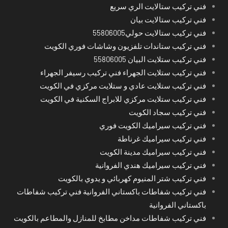
فني تركيب ستالايت الري سريع
فني تركيب ستالايت بيان
فني تركيب ستالايت حولي55806005
فني تركيب ستاندات تلفزيون وشاشات فوري الكويت
فني تركيب ستلايت البيان 55806005
فني تركيب ستلايت الجهراء فني تركيب رسيفر الجهراء
فني تركيب ستلايت عادي و ستلايت مركزي في الكويت
فني تركيب ستلايت مركزي للابراج السكنية في الكويت
فني تركيب سجاد الكويت
فني تركيب سيراميك الكويت فوري
فني تركيب سيراميك غرناطة
فني تركيب سيراميك مدينة الكويت
فني تركيب سيراميك هندي الفروانية
فني تركيب شتر المنيوم كهربائي و يدوي بالكويت
فني تركيب شفاطات باكستاني الفروانية فني تركيب شفاطات
باكستاني الفروانية
فني تركيب شفاطات مداخن مطابخ للمنازل والمطاعم بالكويت