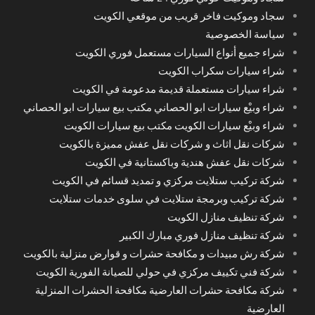
سجاد وموكيت فاخر قريب من موقعي الكويت
سياسة الخصوصية
شراء جميع أنواع السيارات مستعمل فوري الكويت
شراء سيارات سكراب الكويت
شراء سيارات مستعملة قديمة مدعومة في الكويت
شراء وبيْع سيارات ابو الحصاني مكتب بيع سيارات ابو الحصاني
شراء وبيْع سيارات الكويت مكتب بيع سيارات الكويت
شركات نقل اثاث و شركات نقل عفش مميزة بالكويت
شركات نقل عفش هندية وباكستانية في الكويت
شركة تركيب ستلايت مركزي و تمديد قسائم في الكويت
شركة تركيب وبرمجة ستلايت في سلوى خدمات ستلايت
شركة تنظيف منازل الكويت
شركة تنظيف منازل فوري مبارك الكبير
شركة رش مبيدات و مكافحة حشرات و قوارض منزلية بالكويت
شركة فني تكييف مركزي في حولي للصيانة الفورية الكويت
شركة مكافحة حشرات العارضية مكافحة الحشرات المنزلية
العارضية