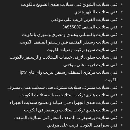
فني ستلايت الشويخ فني ستلايت هندي الشويخ بالكويت
فني ستلايت الظهر هندي
فني ستلايت القرين قريب على موقعي
فني ستلايت المنقف 94955007
فني ستلايت باكستاني وهندي ومصري وسوري بالكويت
فني ستلايت رسيفر المنقف فني رسيفر المنقف الكويت
فني ستلايت سريع تركيب وصيانة الكويت
فني ستلايت سلوى لارقى خدمات الستلايت والرسيفر بالكويت
فني ستلايت قريب على موقعي
فني ستلايت مركزي المنقف رسيفر انترنت واي فاي iptv
الكويت
فني ستلايت مشرف ستلايت مشرف فني ستلايت هندي مشرف
فني ستلايت هندى تركيب ستلايت صيانة ستلايت الكويت
فني ستلايت هندي الجهراء فني صيانة و تصليح ستلايت الجهراء
فني ستلايت هندي تركيب ستلايت ورسيفر في الكويت
فني ستلايت ورسيفر ب المنقف أسعار فني ستلايت المنقف
فني سيراميك الكويت قريب على موقعي