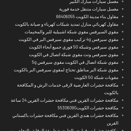
مغسل سيارات مبارك الكبير
مغسل سيارات متنقل خدمة فورية
مقاول بناء مدينة الكويت 66406055
مقاول كهربائي منازل تمديد شبكات كهرباء و صيانة بالكويت
مقوي السيرفس مقوي شبكة اشبيلية للبر والمخيمات
مقوي سيرفس 4g تركيب مقوي سيرفس البر في الكويت
مقوي سيرفس وشبكة 5G فوري جميع أنحاء الكويت
مقوي سيرفس ونت مقوي شبكة اتصال في الكويت
مقوي شبكة اتصال في الكويت مقوي سيرفس 5g
مقوي شبكة البر مناطق تحتاج لمقوي سيرفس البر بالكويت
مقويات شبكة 5G الكويت
مكافحة حشرات العارضية لارقى خدمات الرش و المكافحة
بالكويت
مكافحة حشرات القرين فني مكافحة حشرات القرين 24 ساعة
مكافحة حشرات الكويت55306090
مكافحة حشرات هندي القرين فني مكافحة حشرات باكستاني
القرين
مكافحة حشرات وقوارض العارضية طريقة الوقاية والتخلص من