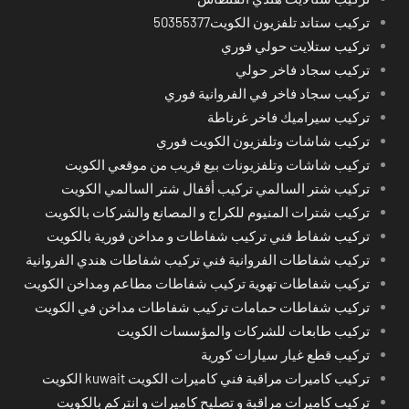
تركيب ستاند تلفزيون الكويت50355377
تركيب ستلايت حولي فوري
تركيب سجاد فاخر حولي
تركيب سجاد فاخر في الفروانية فوري
تركيب سيراميك فاخر غرناطة
تركيب شاشات وتلفزيون الكويت فوري
تركيب شاشات وتلفزيونات بيع قريب من موقعي الكويت
تركيب شتر السالمي تركيب أقفال شتر السالمي الكويت
تركيب شترات المنيوم للكراج و المصانع والشركات بالكويت
تركيب شفاط فني تركيب شفاطات و مداخن فورية بالكويت
تركيب شفاطات الفروانية فني تركيب شفاطات هندي الفروانية
تركيب شفاطات تهوية تركيب شفاطات مطاعم ومداخن الكويت
تركيب شفاطات حمامات تركيب شفاطات مداخن في الكويت
تركيب طابعات للشركات والمؤسسات الكويت
تركيب قطع غيار سيارات كورية
تركيب كاميرات مراقبة فني كاميرات الكويت kuwait الكويت
تركيب كاميرات مراقبة و تصليح كاميرات و انتركم بالكويت