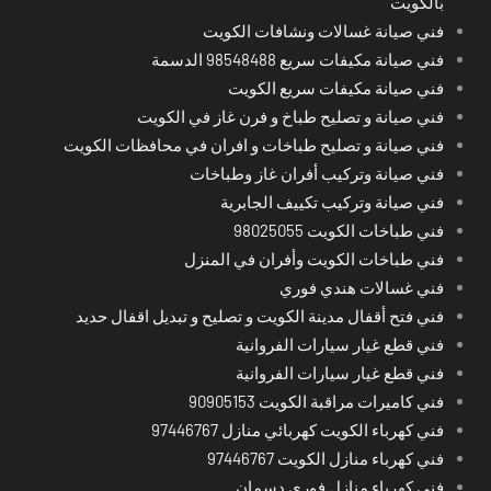
بالكويت
فني صيانة غسالات ونشافات الكويت
فني صيانة مكيفات سريع 98548488 الدسمة
فني صيانة مكيفات سريع الكويت
فني صيانة و تصليح طباخ و فرن غاز في الكويت
فني صيانة و تصليح طباخات و افران في محافظات الكويت
فني صيانة وتركيب أفران غاز وطباخات
فني صيانة وتركيب تكييف الجابرية
فني طباخات الكويت 98025055
فني طباخات الكويت وأفران في المنزل
فني غسالات هندي فوري
فني فتح أقفال مدينة الكويت و تصليح و تبديل اقفال حديد
فني قطع غيار سيارات الفروانية
فني قطع غيار سيارات الفروانية
فني كاميرات مراقبة الكويت 90905153
فني كهرباء الكويت كهربائي منازل 97446767
فني كهرباء منازل الكويت 97446767
فني كهرباء منازل فوري دسمان