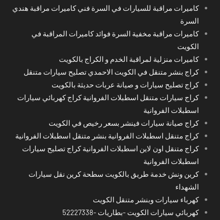
كاميرات مراقبة للسيارات في السرة فني كاميرات مراقبة هندي
السرة
كاميرات مراقبة مخفية السرة فوائد كاميرات المراقبة في
الكويت
كاميرات منزلية لمراقبة الخدم و الكراج بالكويت
كراج بنشر متنقل في الكويت الاحمدي تصليح سيارات متنقل
كراج تصليح سيارات و صيانة عربات حديثة بالكويت
كراج سيارات متنقل اسطبلات الفروانية كراج كهربائي سيارات
اسطبلات الفروانية
كراج صيانة سيارات فينشر بسعر رخيص في الكويت
كراج متنقل اسطبلات الفروانية بنشر متنقل اسطبلات الفروانية
كراج متنقل اون لاين اسطبلات الفروانية كراج تصليح سيارات
اسطبلات الفروانية
كرين ونش خدمة طريق بالكويت سطحة كرين نقل سيارات
الشهداء
كهرباء سيارات وبنشر متنقل الكويت
كهربائي سيارات الكويت -بطاريات -52227338