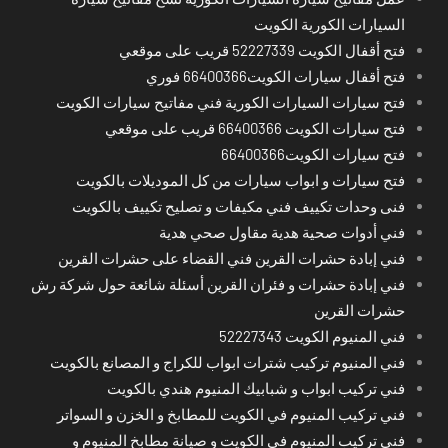
السيارات الكورية الكويت
فتح أقفال الكويت 52227339 قريب على موقعي
فتح أقفال سيارات الكويت66400366 فوري
فتح سيارات السيارات الكورية فني مفاتيح سيارات الكويت
فتح سيارات الكويت 66400366 قريب على موقعي
فتح سيارات الكويت66400366
فتح سيارات و ابواب سيارات من كل الموديلات بالكويت
فنى وحدات تكييف فني مكيفات و تصليح تكييف بالكويت
فني أدوات صحية هدية مقاول صحي هدية
فني إبادة حشرات القرين فني القضاء على حشرات القرين
فني إبادة حشرات و فئران القرين أسئلة شائعة حول شركة رش
حشرات القرين
فني المنيوم الكويت 52227343
فني المنيوم تركيب شترات ابواب للكراج و المصانع بالكويت
فني تركيب ابواب و شبابيك المنيوم هندي بالكويت
فني تركيب المنيوم في الكويت للمطابخ و الخزن و السواتر
فني تركيب المنيوم في الكويت و صيانة مطابخ المنيوم و