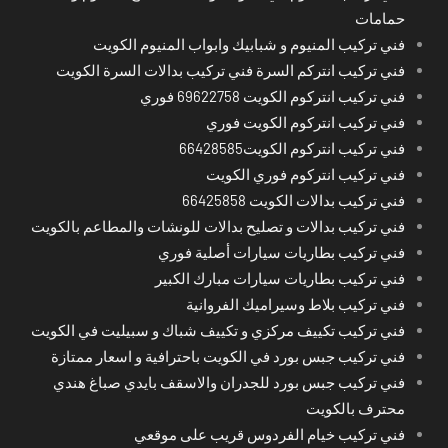
حمامات
فني تركيب المنيوم و شبابيك وابواب المنيوم الكويت
فني تركيب انتركم السرة فني تركيب بدالات السرة الكويت
فني تركيب انتركوم الكويت 69622758 فوري
فني تركيب انتركوم الكويت فوري
فني تركيب انتركوم الكويت66428585
فني تركيب انتركوم فوري الكويت
فني تركيب بدالات الكويت 66425858
فني تركيب بدالات و تصليح بدالات للونشات والمطاعم بالكويت
فني تركيب بطاريات سيارات أصلية فوري
فني تركيب بطاريات سيارات مبارك الكبير
فني تركيب بلاط وسيراميك الفروانية
فني تركيب تكييف مركزي و تكييف شباك و سبيليت في الكويت
فني تركيب جبس بورد في الكويت باحترافية و اسعار ممتازة
فني تركيب جبس بورد للجدران والاسقف بايدي صباغ هندي
محترف بالكويت
فني تركيب خيام الفردوس قريب على موقعي