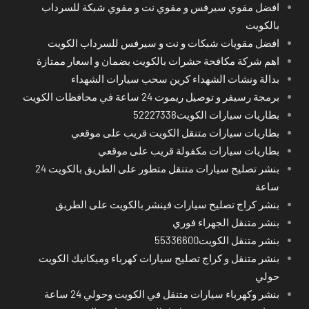
افضل مقوي سيرفس و مقوي نت و مقوي شبكة للسرداب
بالكويت
افضل مقويات شبكات و نت و سيرفس للسرداب الكويت
اهم شركة مكافحة حشرات بالكويت بضمان و اسعار ممتازة
بدالة ونشات الشهداء كرين سحب سيارات الشهداء
برمجة رسيفر و توصيل ريموت 24 ساعة في محافظات الكويت
بطاريات سيارات الكويت52227338
بطاريات سيارات متنقل الكويت قريب على موقعي
بطاريات سيارات مكفولة قريب على موقعي
بنشر تصليح سيارات متنقل متطور على الطريق بالكويت 24
ساعة
بنشر كراج تصليح سيارات فينشر بالكويت على الطريق
بنشر متنقل الجهراء فوري
بنشر متنقل الكويت55336600
بنشر متنقل و كراج تصليح سيارات كهرباء وميكانيك الكويت
حولي
بنشر وكهرباء سيارات متنقل في الكويت وحولي 24 ساعة