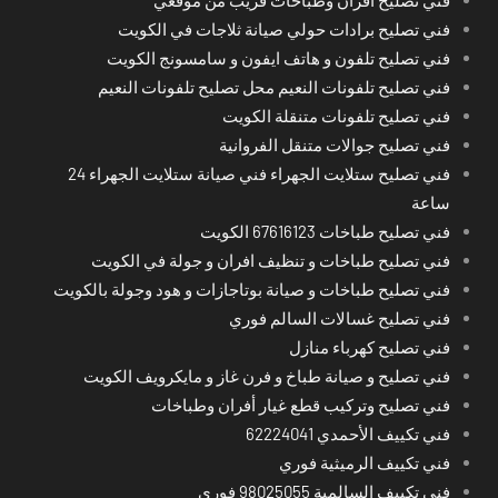
فني تصليح برادات حولي صيانة ثلاجات في الكويت
فني تصليح تلفون و هاتف ايفون و سامسونج الكويت
فني تصليح تلفونات النعيم محل تصليح تلفونات النعيم
فني تصليح تلفونات متنقلة الكويت
فني تصليح جوالات متنقل الفروانية
فني تصليح ستلايت الجهراء فني صيانة ستلايت الجهراء 24
ساعة
فني تصليح طباخات 67616123 الكويت
فني تصليح طباخات و تنظيف افران و جولة في الكويت
فني تصليح طباخات و صيانة بوتاجازات و هود وجولة بالكويت
فني تصليح غسالات السالم فوري
فني تصليح كهرباء منازل
فني تصليح و صيانة طباخ و فرن غاز و مايكرويف الكويت
فني تصليح وتركيب قطع غيار أفران وطباخات
فني تكييف الأحمدي 62224041
فني تكييف الرميثية فوري
فني تكييف السالمية 98025055 فوري