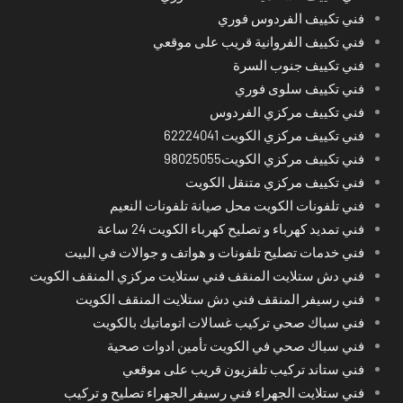
فني تكييف الفردوس فوري
فني تكييف الفروانية قريب على موقعي
فني تكييف جنوب السرة
فني تكييف سلوى فوري
فني تكييف مركزي الفردوس
فني تكييف مركزي الكويت 62224041
فني تكييف مركزي الكويت98025055
فني تكييف مركزي متنقل الكويت
فني تلفونات الكويت محل صيانة تلفونات النعيم
فني تمديد كهرباء و تصليح كهرباء الكويت 24 ساعة
فني خدمات تصليح تلفونات و هواتف و جوالات في البيت
فني دش ستلايت المنقف فني ستلايت مركزي المنقف الكويت
فني رسيفر المنقف فني دش ستلايت المنقف الكويت
فني سباك صحي تركيب غسالات اتوماتيك بالكويت
فني سباك صحي في الكويت تأمين ادوات صحية
فني ستاند تركيب تلفزيون قريب على موقعي
فني ستلايت الجهراء فني رسيفر الجهراء تصليح و تركيب