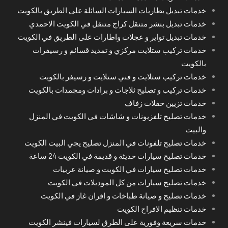
خدمات تبديل بطاريات السيارات السائلة على الطريق بالكويت
خدمات تبديل بنشر متنقل كراج متنقل في الكويت الاحمدي
خدمات تبديل تواير و عجلات واطارات على الطريق في الكويت
خدمات تركيب ستلايت مركزي و تمديد قسائم و رسيفرات
بالكويت
خدمات تركيب ستلايت و فني ستلايت و رسيفر بالكويت
خدمات تركيب و تصليح ثلاجات و برادات ومجمدات بالكويت
خدمات تزيين حفلات زفاف
خدمات تصليح تلفزيونات و شاشات في الكويت في المنزل
والبيت
خدمات تصليح تلفونات في المنزل تصليح يجي البيت الكويت
خدمات تصليح سيارات حديثة و قديمة في الكويت 24 ساعة
خدمات تصليح سيارات في الكويت و صيانة عربيات
خدمات تصليح سيارات من كل الموديلات في الكويت
خدمات تصليح و صيانة طباخات و افران غاز في الكويت
خدمات تنظيم الافراح الكويت
خدمات سريعة وفورية على الطرق لسيارات فينشر الكويت