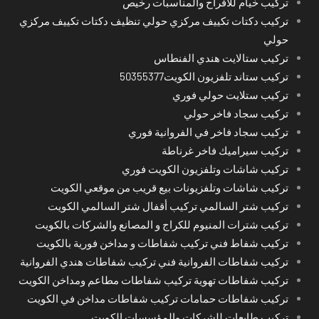
تركيب خيام للأفراح والمناسبات رخيص
تركيب دكتات تكييف مركزي حولي تنظيف دكتات تكييف مركزي
حولي
تركيب ستالايت هندي الفنطاس
تركيب ستاند تلفزيون الكويت50355377
تركيب ستلايت حولي فوري
تركيب سجاد فاخر حولي
تركيب سجاد فاخر في الفروانية فوري
تركيب سيراميك فاخر غرناطة
تركيب شاشات وتلفزيون الكويت فوري
تركيب شاشات وتلفزيونات بيع قريب من موقعي الكويت
تركيب شتر السالمي تركيب أقفال شتر السالمي الكويت
تركيب شترات المنيوم للكراج و المصانع والشركات بالكويت
تركيب شفاط فني تركيب شفاطات و مداخن فورية بالكويت
تركيب شفاطات الفروانية فني تركيب شفاطات هندي الفروانية
تركيب شفاطات تهوية تركيب شفاطات مطاعم ومداخن الكويت
تركيب شفاطات حمامات تركيب شفاطات مداخن في الكويت
تركيب طابعات للشركات والمؤسسات الكويت