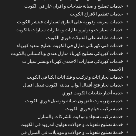
خدمات تصليح و صيانة طباخات و افران غاز في الكويت
خدمات تنظيم الافراح الكويت
خدمات سريعة وفورية على الطرق لسيارات فينشر الكويت
خدمات سيارات و تواير واطارات و بطارات سيارات بالكويت
خدمات طباعة على الفنيلات فوري الكويت
خدمات فني كهربائي منازل في الكويت تصليح تمديد كهرباء
خدمات كهربائي تصليح كهرباء منازل هندي وباكستاني بالكويت
خدمات كهربائي سيارات الاحمدي كهرباء وبنشر سيارات
الاحمدي
خدمات نجار اثاث و تركيب و فك اثاث ايكيا في الكويت
خدمات نجار فتح أقفال أبواب مدينة الكويت تبديل اقفال
خدمة أحبار طابعات الكويت فوري
خدمة بيع ريموت تلفزيون صيانة وتوصيل فوري الكويت
خدمة تركيب خيام فوري الكويت
خدمة تركيب سجاد وموكيت للشركات والمنازل
خدمة تصليح تلفونات و جوالات هواوي اندرويد في الكويت
خدمة تصليح تلفونات و جوالات و موبايلات في المنزل في