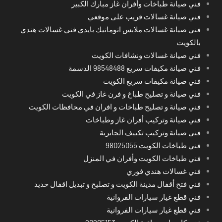
فني صيانة طباخات وأفران غاز مبارك الكبير
فني صيانة غسالات قريب على موقعي
فني صيانة غسالات ملابس اتوماتيك بايدي فني غسالات هندي
بالكويت
فني صيانة غسالات ونشافات الكويت
فني صيانة مكيفات سريع 98548488 الدسمة
فني صيانة مكيفات سريع الكويت
فني صيانة و تصليح طباخ و فرن غاز في الكويت
فني صيانة و تصليح طباخات و افران في محافظات الكويت
فني صيانة وتركيب أفران غاز وطباخات
فني صيانة وتركيب تكييف الجابرية
فني طباخات الكويت 98025055
فني طباخات الكويت وأفران في المنزل
فني غسالات هندي فوري
فني فتح أقفال مدينة الكويت و تصليح و تبديل اقفال حديد
فني قطع غيار سيارات الفروانية
فني قطع غيار سيارات الفروانية