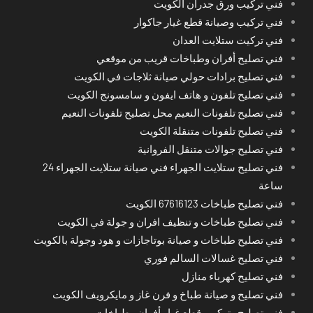
فني تركيب ورق جدران الكويت
فني تركيب وصيانة قطع غيار جاكوار
فني تركيت ستلايت العدان
فني تصليح أفران وطباخات قريب من موقعي
فني تصليح برادات حولي صيانة ثلاجات في الكويت
فني تصليح تلفون و هاتف ايفون و سامسونج الكويت
فني تصليح تلفونات النعيم محل تصليح تلفونات النعيم
فني تصليح تلفونات متنقلة الكويت
فني تصليح جوالات متنقل الفروانية
فني تصليح ستلايت الجهراء فني صيانة ستلايت الجهراء 24
ساعة
فني تصليح طباخات 67616123 الكويت
فني تصليح طباخات و تنظيف افران و جولة في الكويت
فني تصليح طباخات و صيانة بوتاجازات و هود وجولة بالكويت
فني تصليح غسالات السالم فوري
فني تصليح كهرباء منازل
فني تصليح و صيانة طباخ و فرن غاز و مايكرويف الكويت
فني تصليح وتركيب قطع غيار أفران وطباخات