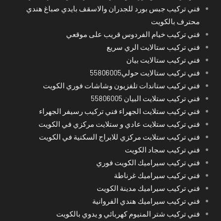
فني تركيب جبس بورد للجدران والاسقف بايدي صباغ هندي
محترف بالكويت
فني تركيب خيام الفردوس قريب على موقعي
فني تركيب ستالايت الري سريع
فني تركيب ستالايت بيان
فني تركيب ستالايت حولي55806005
فني تركيب ستاندات تلفزيون وشاشات فوري الكويت
فني تركيب ستلايت البيان 55806005
فني تركيب ستلايت الجهراء فني تركيب رسيفر الجهراء
فني تركيب ستلايت عادي و ستلايت مركزي في الكويت
فني تركيب ستلايت مركزي للابراج السكنية في الكويت
فني تركيب سجاد الكويت
فني تركيب سيراميك الكويت فوري
فني تركيب سيراميك غرناطة
فني تركيب سيراميك مدينة الكويت
فني تركيب سيراميك هندي الفروانية
فني تركيب شتر المنيوم كهربائي و يدوي بالكويت