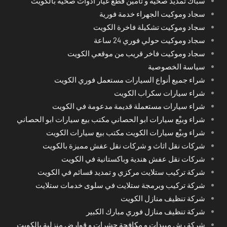
سباك تمديد صحية و تامين قطع غيار ادوات صحية بالكويت
سجاد وموكيت الجهراء خدمة فورية
سجاد وموكيت تشكيلة فاخرة الكويت
سجاد وموكيت حولي فوري 24 ساعة
سجاد وموكيت فاخر قريب من موقعي الكويت
سياسة الخصوصية
شراء جميع أنواع السيارات مستعمل فوري الكويت
شراء سيارات سكراب الكويت
شراء سيارات مستعملة قديمة مدعومة في الكويت
شراء وبيْع سيارات ابو الحصاني مكتب بيع سيارات ابو الحصاني
شراء وبيْع سيارات الكويت مكتب بيع سيارات الكويت
شركات نقل اثاث و شركات نقل عفش مميزة بالكويت
شركات نقل عفش هندية وباكستانية في الكويت
شركة تركيب ستلايت مركزي و تمديد قسائم في الكويت
شركة تركيب وبرمجة ستلايت في سلوى خدمات ستلايت
شركة تنظيف منازل الكويت
شركة تنظيف منازل فوري مبارك الكبير
شركة رش مبيدات و مكافحة حشرات و قوارض منزلية بالكويت