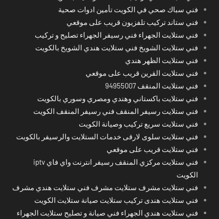
فني سباك صحي في الكويت تأمين ادوات صحية
فني ستاند تركيب تلفزيون قريب على موقعي
فني ستلايت الجهراء فني رسيفر الجهراء تصليح و تركيب
فني ستلايت الشويخ فني ستلايت هندي الشويخ بالكويت
فني ستلايت الظهر هندي
فني ستلايت القرين قريب على موقعي
فني ستلايت المنقف 94955007
فني ستلايت باكستاني وهندي ومصري وسوري بالكويت
فني ستلايت رسيفر المنقف فني رسيفر المنقف الكويت
فني ستلايت سريع تركيب وصيانة الكويت
فني ستلايت سلوى لارقى خدمات الستلايت والرسيفر بالكويت
فني ستلايت قريب على موقعي
فني ستلايت مركزي المنقف رسيفر انترنت واي فاي iptv
الكويت
فني ستلايت مشرف ستلايت مشرف فني ستلايت هندي مشرف
فني ستلايت هندى تركيب ستلايت صيانة ستلايت الكويت
فني ستلايت هندي الجهراء فني صيانة و تصليح ستلايت الجهراء