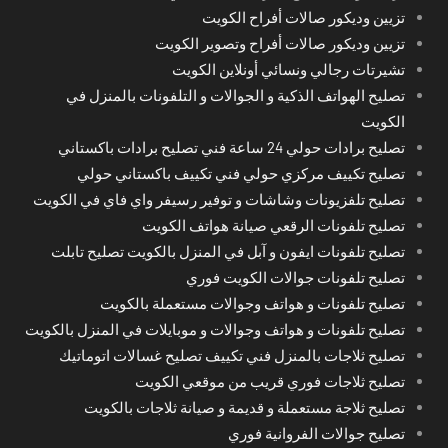
تزيين وديكور صالات أفراح الكويت
تزيين وديكور صالات أفراح وتصوير الكويت
تشيرتات رجالي ونسائي أونلاين الكويت
تصليح الهواتف الذكية و الجوالات و التلفونات بالمنزل في
الكويت
تصليح برادات حولي 24 ساعة فني تصليح برادات باكستاني
تصليح تكييف مركزي حولي فني تكييف باكستاني حولي
تصليح تلفزيونات وشاشات و توفير رسيفر واي فاي في الكويت
تصليح تلفونات الرقعي صيانة هواتف الكويت
تصليح تلفونات ايفون و آبل في المنزل بالكويت تصليح تابلت
تصليح تلفونات جوالات الكويت فوري
تصليح تلفونات و هواتف وجوالات مستعملة بالكويت
تصليح تلفونات و هواتف وجوالات و موبايلات في المنزل بالكويت
تصليح ثلاجات بالمنزل فني تكييف تصليح غسالات اتوماتيك
تصليح ثلاجات فوري قريب من موقعي الكويت
تصليح ثلاجة مستعملة و قديمة و صيانة ثلاجات بالكويت
تصليح جوالات الفروانية فوري