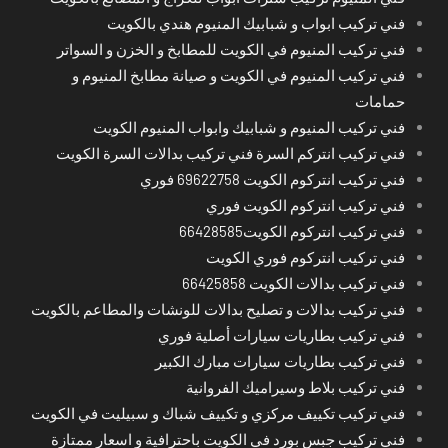
فني تركيب ابواب و شبابيك المنيوم هندي بالكويت
فني تركيب المنيوم في الكويت للمطابخ و الخزن و السواتر
فني تركيب المنيوم في الكويت و صيانة مطابخ المنيوم و
حمامات
فني تركيب المنيوم و شبابيك وابواب المنيوم الكويت
فني تركيب انتركم السرة فني تركيب بدالات السرة الكويت
فني تركيب انتركوم الكويت 69622758 فوري
فني تركيب انتركوم الكويت فوري
فني تركيب انتركوم الكويت66428585
فني تركيب انتركوم فوري الكويت
فني تركيب بدالات الكويت 66425858
فني تركيب بدالات و تصليح بدالات للونشات والمطاعم بالكويت
فني تركيب بطاريات سيارات أصلية فوري
فني تركيب بطاريات سيارات مبارك الكبير
فني تركيب بلاط وسيراميك الفروانية
فني تركيب تكييف مركزي و تكييف شباك و سبيليت في الكويت
فني تركيب جبس بورد في الكويت باحترافية و اسعار ممتازة