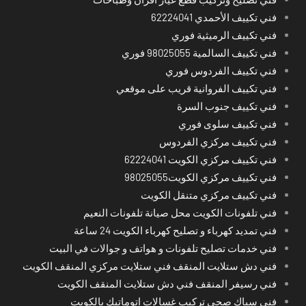
فني تكييف الأحمدي 62224041
فني تكييف الرميثية فوري
فني تكييف السالمية 98025055 فوري
فني تكييف الفردوس فوري
فني تكييف الفروانية قريب على موقعي
فني تكييف جنوب السرة
فني تكييف سلوى فوري
فني تكييف مركزي الفردوس
فني تكييف مركزي الكويت 62224041
فني تكييف مركزي الكويت98025055
فني تكييف مركزي متنقل الكويت
فني تلفونات الكويت محل صيانة تلفونات النعيم
فني تمديد كهرباء و تصليح كهرباء الكويت 24 ساعة
فني خدمات تصليح تلفونات و هواتف و جوالات في البيت
فني دش ستلايت المنقف فني ستلايت مركزي المنقف الكويت
فني رسيفر المنقف فني دش ستلايت المنقف الكويت
فني سباك صحي تركيب غسالات اتوماتيك بالكويت