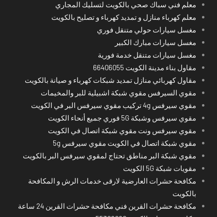
معلم فني سباك صحي بالكويت لتسليك المجاري
معلم كهرباء منازل و تمديد كهرباء و تصليح بالكويت
مغسل سيارات حولي متنقل فوري
مغسل سيارات مبارك الكبير
مغسل سيارات متنقل خدمة فورية
مقاول بناء مدينة الكويت 66406055
مقاول كهربائي منازل تمديد شبكات كهرباء و صيانة بالكويت
مقوي السيرفس مقوي شبكة اشبيلية للبر والمخيمات
مقوي سيرفس 4g تركيب مقوي سيرفس البر في الكويت
مقوي سيرفس وشبكة 5G فوري جميع أنحاء الكويت
مقوي سيرفس ونت مقوي شبكة اتصال في الكويت
مقوي شبكة اتصال في الكويت مقوي سيرفس 5g
مقوي شبكة البر مناطق تحتاج لمقوي سيرفس البر بالكويت
مقويات شبكة 5G الكويت
مكافحة حشرات العارضية لارقى خدمات الرش و المكافحة
بالكويت
مكافحة حشرات القرين فني مكافحة حشرات القرين 24 ساعة