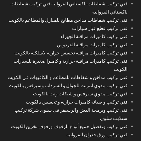
فني تركيب شفاطات باكستاني الفروانية فني تركيب شفاطات
باكستاني الفروانية
فني تركيب شفاطات مداخن مطابخ للمنازل والمطاعم بالكويت
فني تركيب قطع غيار سيارات
فني تركيب كاميرات مراقبة الجهراء
فني تركيب كاميرات مراقبة الفردوس
فني تركيب كاميرات مراقبة تجسس حرارية لاسلكية بالكويت
فني تركيب كاميرات مراقبة حرارية و كاميرا صغيرة للسيارات
الكويت
فني تركيب مداخن و شفاطات للمطاعم و الكافيهات في الكويت
فني تركيب مقوي انترنت للجوال و السرداب وسيرفس بالكويت
فني تركيب مقوي سيرفس و شبكات ونت بالكويت
فني تركيب و صيانة كاميرات حرارية و تجسس بالكويت
فني تركيب وبرمجة الدش والرسيفر في سلوى شركة تركيب
ستلايت سلوى
فني تركيب وتفصيل جميع أنواع الرفوف ورفوف تخزين الكويت
فني تركيب ورق جدران الفروانية