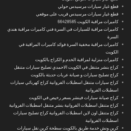
قطع غيار سيارات مرسيدس حولي
قطع غيار سيارات مرسيدس قريب على موقعي
كاميرات مراقبة الكويت 66428585
كاميرات مراقبة للسيارات في السرة فني كاميرات مراقبة هندي
السرة
كاميرات مراقبة مخفية السرة فوائد كاميرات المراقبة في
الكويت
كاميرات منزلية لمراقبة الخدم و الكراج بالكويت
كراج بنشر متنقل في الكويت الاحمدي تصليح سيارات متنقل
كراج تصليح سيارات و صيانة عربات حديثة بالكويت
كراج سيارات متنقل اسطبلات الفروانية كراج كهربائي سيارات
اسطبلات الفروانية
كراج صيانة سيارات فينشر بسعر رخيص في الكويت
كراج متنقل اسطبلات الفروانية بنشر متنقل اسطبلات الفروانية
كراج متنقل اون لاين اسطبلات الفروانية كراج تصليح سيارات
اسطبلات الفروانية
كرين ونش خدمة طريق بالكويت سطحة كرين نقل سيارات