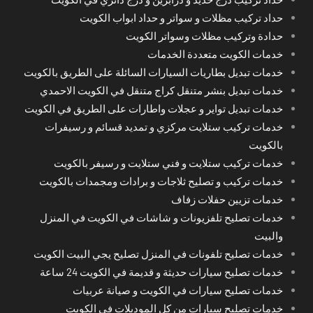
حداد تركيب مظلات و سواتر و حداد ابواب الكويت
حدادة وتركيب مظلات وسواتر الكويت
خدمات الكويت متعددة الخدمات
خدمات تبديل بطاريات السيارات السائلة على الطريق بالكويت
خدمات تبديل بنشر متنقل كراج متنقل في الكويت الاحمدي
خدمات تبديل تواير و عجلات واطارات على الطريق في الكويت
خدمات تركيب ستلايت مركزي و تمديد قسائم و رسيفرات
بالكويت
خدمات تركيب ستلايت و فني ستلايت و رسيفر بالكويت
خدمات تركيب و تصليح ثلاجات و برادات ومجمدات بالكويت
خدمات تزيين حفلات زفاف
خدمات تصليح تلفزيونات و شاشات في الكويت في المنزل
والبيت
خدمات تصليح تلفونات في المنزل تصليح يجي البيت الكويت
خدمات تصليح سيارات حديثة و قديمة في الكويت 24 ساعة
خدمات تصليح سيارات في الكويت و صيانة عربيات
خدمات تصليح سيارات من كل الموديلات في الكويت