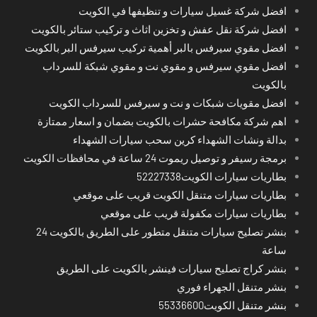
افضل شركة غسيل سيارات و تنظيفها في الكويت
افضل شركة نقل عفش و تخزين اثاث و تركيب ستائر بالكويت
افضل مقوي سيرفس بالبر أهمية تركيب سيرفس البر بالكويت
افضل مقوي سيرفس و مقوي نت و مقوي شبكة للسرداب
بالكويت
افضل مقويات شبكات و نت و سيرفس للسرداب الكويت
اهم شركة مكافحة حشرات بالكويت بضمان و اسعار ممتازة
بدالة ونشات الشهداء كرين سحب سيارات الشهداء
برمجة رسيفر و توصيل ريموت 24 ساعة في محافظات الكويت
بطاريات سيارات الكويت52227338
بطاريات سيارات متنقل الكويت قريب على موقعي
بطاريات سيارات مكفولة قريب على موقعي
بنشر تصليح سيارات متنقل متطور على الطريق بالكويت 24
ساعة
بنشر كراج تصليح سيارات فينشر بالكويت على الطريق
بنشر متنقل الجهراء فوري
بنشر متنقل الكويت55336600