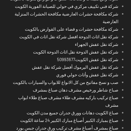
شركة فني تكييف مركزي في حولي للصيانة الفورية الكويت
شركة مكافحة حشرات العارضية مكافحة الحشرات المنزلية
العارضية
شركة مكافحة حشرات و قضاء على القوارض بالكويت
شركة نقل اثاث الدوحة افضل شركة نقل اثاث في الكويت
شركة نقل عفش الجهراء
شركة نقل عفش الدوحة نقل اثاث الدوحة الكويت
شركة نقل عفش الكويت50993677
شركة نقل عفش اليرموك أفضل شركة نقل عفش
شركة نقل عفش وأثاث حولي فوري
صب و نسخ مفاتيح من كل الانواع للابواب والسيارات بالكويت
صباخ شاطر ورخيص مشرف دهان صباغ بمشرف
صباع تركيب باركيه مشرف طلاء مشرف صباغ طلاء ابواب
مشرف
صباغ الكويت دهانات وورق جدران جميع مدن الكويت
صباغ بمبارك الكبير أصباغ مبارك الكبير 24 ساعة الكويت
صباغ بمشرف أصباغ مشرف تركيب ورق جدران جبس بورد