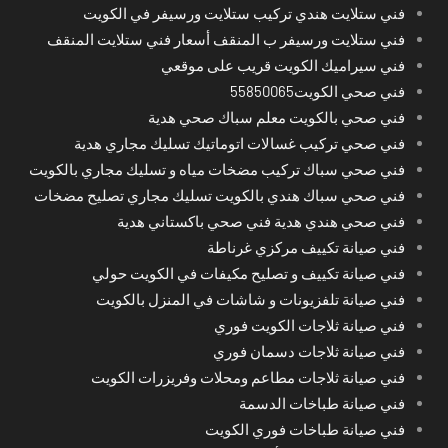
فني ستلايت هندي تركيب ستلايت ورسيفر في الكويت
فني ستلايت ورسيفر ب المنقف أسعار فني ستلايت المنقف
فني سيراميك الكويت قريب على موقعي
فني صحي الكويت55850065
فني صحي بالكويت معلم سباك صحي هدية
فني صحي تركيب غسالات اتوماتيك تسليك مجاري هدية
فني صحي سباك تركيب مضخات مياه و تسليك مجاري بالكويت
فني صحي سباك هندي بالكويت تسليك مجاري تصليح مضخات
فني صحي هندي هدية فني صحي باكستاني هدية
فني صيانة تكييف مركزي غرناطة
فني صيانة تكييف و تصليح مكيفات في الكويت حولي
فني صيانة تلفزيونات و شاشات في المنزل بالكويت
فني صيانة ثلاجات الكويت فوري
فني صيانة ثلاجات دسمان فوري
فني صيانة ثلاجات مطاعم ومحلات وفريزرات الكويت
فني صيانة طباخات الدسمة
فني صيانة طباخات فوري الكويت