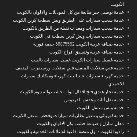
الكويت
خدمة توصيل حبر طابعة من كل الموديلات والالوان بالكويت
خدمة سحب سيارات على الطريق ونش سطحة كرين الكويت
خدمة سحب سيارات ومعدات ثقيلة من الطريق بالكويت
خدمة سحب سيارات ونش كرين سطحة في الكويت
خدمة ضيافة عربية الكويت 66875552 خدمة فورية
خدمة ضيافة عربية وتنسيق أفراح الكويت
خدمة غسيل سيارات الكويت غسيل سيارات بالبيت
خدمة فني ستلايت المنقف فني ستلايت ورسيفر ب المنقف
خدمة كهرباء سيارات عند البيت كهرباء وميكانيك سيارات
الاحمدي
خدمة نجار هندي فتح اقفال ابواب خشب والمنيوم الكويت
خدمة نقل أثاث وعفش الفردوس
خدمة ونش متنقل الكويت
خدمةكهربائي و تبديل بطاريات سيارات وفحص متنقل الكويت
دهان منازل و صباغة خشب بكل الالوان بالكويت
راديو الكويت - أول منصة إذاعية للاعلانات الخدمية بالكويت