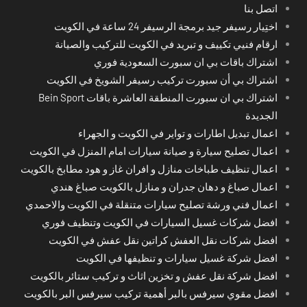
اتصل بنا
اختِيار رسيفر جيد برمجة الرسيفر 24 ساعة في الكويت
ارقام فنيي تكييف و تبريد في الكويت للتركيب والصيانة
اشتراك باقات بي ان سبورت السعودية فوري
اشتراك بي أن سبورت تركيب رسيفر الشويخ في الكويت
اشتراك بي ان سبورت المنطقة العاشرة باقات Bein Sport
الجديدة
اعمال تبديل اطارات و تواير في الكويت و الجهراء
اعمال تصليح سيارة و صيانة سيارات امام المنزل في الكويت
اعمال تنظيف طباخات منازل و افران غاز و هود مطابخ بالكويت
اعمال صباغ و دهان جدران و منازل بالكويت صباغ هندي
اعمال فني ورشة تصليح سيارات متنقلة في الكويت والاحمدي
افضل شركات غسيل السيارات في الكويت وتنظيف فوري
افضل شركات نقل العفش كراتين نقل عفش في الكويت
افضل شركة غسيل سيارات و تنظيفها في الكويت
افضل شركة نقل عفش و تخزين اثاث و تركيب ستائر بالكويت
افضل مقوي سيرفس بالبر أهمية تركيب سيرفس البر بالكويت