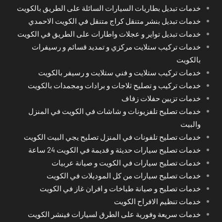
خدمات تبديل بطاريات السيارات السائلة على الطريق بالكويت
خدمات تبديل بنشر متنقل كراج متنقل في الكويت الاحمدي
خدمات تبديل تواير و عجلات واطارات على الطريق في الكويت
خدمات تركيب ستلايت مركزي و تمديد قسائم و رسيفرات
بالكويت
خدمات تركيب ستلايت و فني ستلايت و رسيفر بالكويت
خدمات تركيب و تصليح ثلاجات و برادات ومجمدات بالكويت
خدمات تزيين حفلات زفاف
خدمات تصليح تلفزيونات و شاشات في الكويت في المنزل
والبيت
خدمات تصليح تلفونات في المنزل تصليح يجي البيت الكويت
خدمات تصليح سيارات حديثة و قديمة في الكويت 24 ساعة
خدمات تصليح سيارات في الكويت و صيانة عربيات
خدمات تصليح سيارات من كل الموديلات في الكويت
خدمات تصليح و صيانة طباخات و افران غاز في الكويت
خدمات تنظيم الافراح الكويت
خدمات سريعة وفورية على الطرق لسيارات فينشر الكويت