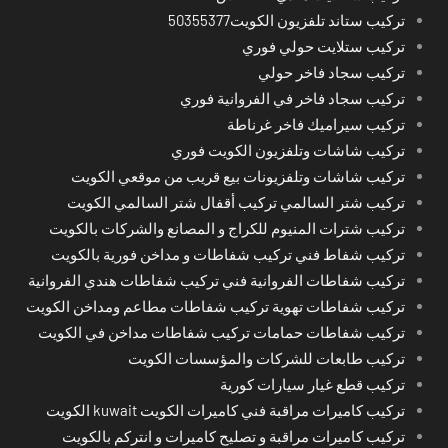
تركيب ستاند تلفزيون الكويت50355377
تركيب ستلايت حولي فوري
تركيب سجاد فاخر حولي
تركيب سجاد فاخر في الفروانية فوري
تركيب سيراميك فاخر غرناطة
تركيب شاشات وتلفزيون الكويت فوري
تركيب شاشات وتلفزيونات بيع قريب من موقعي الكويت
تركيب شتر السالمي تركيب أقفال شتر السالمي الكويت
تركيب شترات المنيوم للكراج و المصانع والشركات بالكويت
تركيب شفاط فني تركيب شفاطات و مداخن فورية بالكويت
تركيب شفاطات الفروانية فني تركيب شفاطات هندي الفروانية
تركيب شفاطات تهوية تركيب شفاطات مطاعم ومداخن الكويت
تركيب شفاطات حمامات تركيب شفاطات مداخن في الكويت
تركيب طابعات للشركات والمؤسسات الكويت
تركيب قطع غيار سيارات كورية
تركيب كاميرات مراقبة فني كاميرات الكويت kuwait الكويت
تركيب كاميرات مراقبة و تصليح كاميرات و انتركم بالكويت