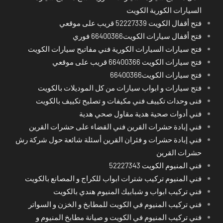
السيارات الكورية الكويت
فتح أقفال الكويت 52227339 قريب على موقعي
فتح أقفال سيارات الكويت66400366 فوري
فتح سيارات السيارات الكورية فني مفاتيح سيارات الكويت
فتح سيارات الكويت 66400366 قريب على موقعي
فتح سيارات الكويت66400366
فتح سيارات و ابواب سيارات من كل الموديلات بالكويت
فنى وحدات تكييف فني مكيفات و تصليح تكييف بالكويت
فني أدوات صحية هدية مقاول صحي هدية
فني إبادة حشرات القرين فني القضاء على حشرات القرين
فني إبادة حشرات و فئران القرين أسئلة شائعة حول شركة رش
حشرات القرين
فني المنيوم الكويت 52227343
فني المنيوم تركيب شترات ابواب للكراج و المصانع بالكويت
فني تركيب ابواب و شبابيك المنيوم هندي بالكويت
فني تركيب المنيوم في الكويت للمطابخ و الخزن و السواتر
فني تركيب المنيوم في الكويت و صيانة مطابخ المنيوم و