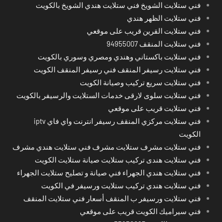
فني ستلايت الشويخ فني ستلايت هندي الشويخ بالكويت
فني ستلايت الظهر هندي
فني ستلايت القرين قريب على موقعي
فني ستلايت المنقف 94955007
فني ستلايت باكستاني وهندي ومصري وسوري بالكويت
فني ستلايت رسيفر المنقف فني رسيفر المنقف الكويت
فني ستلايت سريع تركيب وصيانة الكويت
فني ستلايت سلوى لارقى خدمات الستلايت والرسيفر بالكويت
فني ستلايت قريب على موقعي
فني ستلايت مركزي المنقف رسيفر انترنت واي فاي iptv
الكويت
فني ستلايت مشرف ستلايت مشرف فني ستلايت هندي مشرف
فني ستلايت هندى تركيب ستلايت صيانة ستلايت الكويت
فني ستلايت هندي الجهراء فني صيانة و تصليح ستلايت الجهراء
فني ستلايت هندي تركيب ستلايت ورسيفر في الكويت
فني ستلايت ورسيفر ب المنقف أسعار فني ستلايت المنقف
فني سيراميك الكويت قريب على موقعي