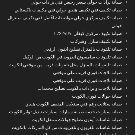
صيانة برادات حولي بسعر رخيص فني برادات حولي
صيانة تكييف فني تكييف هندي حولي فني مكيفات باكستاني
صيانة تكييف مركزي حولي مواصفات افْضل فني تكييف سنترال
حولي
صيانة تكييف مركزي كيفان 62224041
صيانة تكييف منازل وشركات
صيانة تلفونات بالمنزل تصليح ايفون الرقعي
صيانة تلفونات سامسونج اندرويد في الكويت من الوكيل
صيانة تليفونات بالمنزل محل تلفونات قريب من موقعي الكويت
صيانة ثلاجات فوري قريب على موقعي
صيانة ثلاجات فوري قريب على موقعي
صيانة ثلاجات و برادات بالكويت تصليح مجمدات
صيانة جوالات فوري الكويت
صيانة ستلايت رقم فني ستلايت المنقف الكويت هندي
صيانة سيارات خدمة صيانة سيارات سيارات تبديل تواير الكويت
صيانة شاشات آيفون تصليح جوالات متنقل الكويت
صيانة شاشات تلفزيون و تلفزيونات من كل الماركات بالكويت
صيانة شاشات متنقل قريب على موقعي الكويت