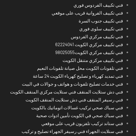
فني تكييف الفردوس فوري
فني تكييف الفروانية قريب على موقعي
فني تكييف جنوب السرة
فني تكييف سلوى فوري
فني تكييف مركزي الفردوس
فني تكييف مركزي الكويت 62224041
فني تكييف مركزي الكويت98025055
فني تكييف مركزي متنقل الكويت
فني تلفونات الكويت محل صيانة تلفونات النعيم
فني تمديد كهرباء و تصليح كهرباء الكويت 24 ساعة
فني خدمات تصليح تلفونات و هواتف و جوالات في البيت
فني دش ستلايت المنقف فني ستلايت مركزي المنقف الكويت
فني رسيفر المنقف فني دش ستلايت المنقف الكويت
فني سباك صحي تركيب غسالات اتوماتيك بالكويت
فني سباك صحي في الكويت تأمين ادوات صحية
فني ستاند تركيب تلفزيون قريب على موقعي
فني ستلايت الجهراء فني رسيفر الجهراء تصليح و تركيب