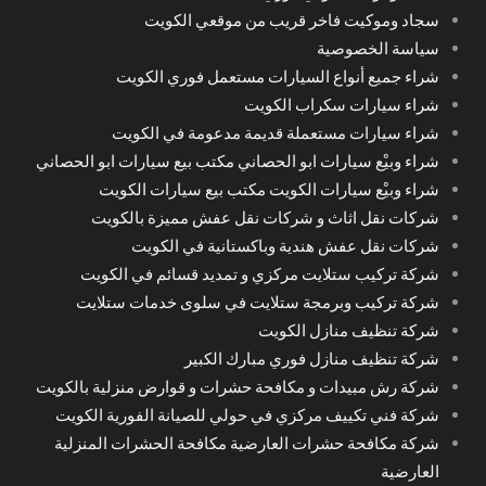
سجاد وموكيت فاخر قريب من موقعي الكويت
سياسة الخصوصية
شراء جميع أنواع السيارات مستعمل فوري الكويت
شراء سيارات سكراب الكويت
شراء سيارات مستعملة قديمة مدعومة في الكويت
شراء وبيْع سيارات ابو الحصاني مكتب بيع سيارات ابو الحصاني
شراء وبيْع سيارات الكويت مكتب بيع سيارات الكويت
شركات نقل اثاث و شركات نقل عفش مميزة بالكويت
شركات نقل عفش هندية وباكستانية في الكويت
شركة تركيب ستلايت مركزي و تمديد قسائم في الكويت
شركة تركيب وبرمجة ستلايت في سلوى خدمات ستلايت
شركة تنظيف منازل الكويت
شركة تنظيف منازل فوري مبارك الكبير
شركة رش مبيدات و مكافحة حشرات و قوارض منزلية بالكويت
شركة فني تكييف مركزي في حولي للصيانة الفورية الكويت
شركة مكافحة حشرات العارضية مكافحة الحشرات المنزلية
العارضية