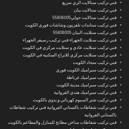
فني تركيب ستالايت الري سريع
فني تركيب ستالايت بيان
فني تركيب ستالايت حولي55806005
فني تركيب ستاندات تلفزيون وشاشات فوري الكويت
فني تركيب ستلايت البيان 55806005
فني تركيب ستلايت الجهراء فني تركيب رسيفر الجهراء
فني تركيب ستلايت عادي و ستلايت مركزي في الكويت
فني تركيب ستلايت مركزي للابراج السكنية في الكويت
فني تركيب سجاد الكويت
فني تركيب سيراميك الكويت فوري
فني تركيب سيراميك غرناطة
فني تركيب سيراميك مدينة الكويت
فني تركيب سيراميك هندي الفروانية
فني تركيب شتر المنيوم كهربائي و يدوي بالكويت
فني تركيب شفاطات باكستاني الفروانية فني تركيب شفاطات
باكستاني الفروانية
فني تركيب شفاطات مداخن مطابخ للمنازل والمطاعم بالكويت