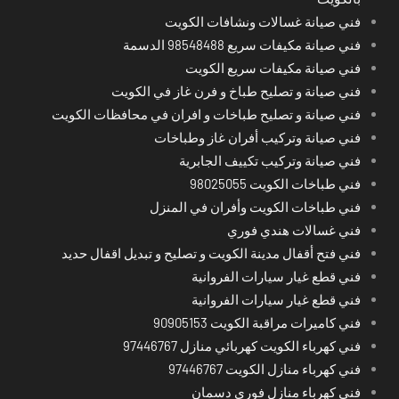
فني صيانة غسالات ونشافات الكويت
فني صيانة مكيفات سريع 98548488 الدسمة
فني صيانة مكيفات سريع الكويت
فني صيانة و تصليح طباخ و فرن غاز في الكويت
فني صيانة و تصليح طباخات و افران في محافظات الكويت
فني صيانة وتركيب أفران غاز وطباخات
فني صيانة وتركيب تكييف الجابرية
فني طباخات الكويت 98025055
فني طباخات الكويت وأفران في المنزل
فني غسالات هندي فوري
فني فتح أقفال مدينة الكويت و تصليح و تبديل اقفال حديد
فني قطع غيار سيارات الفروانية
فني قطع غيار سيارات الفروانية
فني كاميرات مراقبة الكويت 90905153
فني كهرباء الكويت كهربائي منازل 97446767
فني كهرباء منازل الكويت 97446767
فني كهرباء منازل فوري دسمان