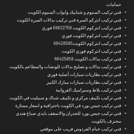
حمامات
فني تركيب المنيوم و شبابيك وابواب المنيوم الكويت
فني تركيب انتركم السرة فني تركيب بدالات السرة الكويت
فني تركيب انتركوم الكويت 69622758 فوري
فني تركيب انتركوم الكويت فوري
فني تركيب انتركوم الكويت66428585
فني تركيب انتركوم فوري الكويت
فني تركيب بدالات الكويت 66425858
فني تركيب بدالات و تصليح بدالات للونشات والمطاعم بالكويت
فني تركيب بطاريات سيارات أصلية فوري
فني تركيب بطاريات سيارات مبارك الكبير
فني تركيب بلاط وسيراميك الفروانية
فني تركيب تكييف مركزي و تكييف شباك و سبيليت في الكويت
فني تركيب جبس بورد في الكويت باحترافية و اسعار ممتازة
فني تركيب جبس بورد للجدران والاسقف بايدي صباغ هندي
محترف بالكويت
فني تركيب خيام الفردوس قريب على موقعي