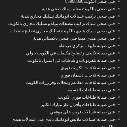
فني صحي الكويت55850065
فني صحي بالكويت معلم سباك صحي هدية
فني صحي تركيب غسالات اتوماتيك تسليك مجاري هدية
فني صحي سباك تركيب مضخات مياه و تسليك مجاري بالكويت
فني صحي سباك هندي بالكويت تسليك مجاري تصليح مضخات
فني صحي هندي هدية فني صحي باكستاني هدية
فني صيانة تكييف مركزي غرناطة
فني صيانة تكييف و تصليح مكيفات في الكويت حولي
فني صيانة تلفزيونات و شاشات في المنزل بالكويت
فني صيانة ثلاجات الكويت فوري
فني صيانة ثلاجات دسمان فوري
فني صيانة ثلاجات مطاعم ومحلات وفريزرات الكويت
فني صيانة طباخات الدسمة
فني صيانة طباخات فوري الكويت
فني صيانة طباخات وأفران غاز مبارك الكبير
فني صيانة غسالات قريب على موقعي
فني صيانة غسالات ملابس اتوماتيك بايدي فني غسالات هندي
بالكويت