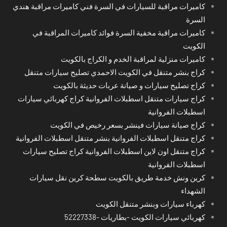
كاميرات مراقبة للسيارات في السرة فني كاميرات مراقبة هندي
السرة
كاميرات مراقبة مخفية السرة فوائد كاميرات المراقبة في
الكويت
كاميرات منزلية لمراقبة الخدم و الكراج بالكويت
كراج بنشر متنقل في الكويت الاحمدي تصليح سيارات متنقل
كراج تصليح سيارات و صيانة عربات حديثة بالكويت
كراج سيارات متنقل اسطبلات الفروانية كراج كهربائي سيارات
اسطبلات الفروانية
كراج صيانة سيارات فينشر بسعر رخيص في الكويت
كراج متنقل اسطبلات الفروانية بنشر متنقل اسطبلات الفروانية
كراج متنقل اون لاين اسطبلات الفروانية كراج تصليح سيارات
اسطبلات الفروانية
كرين ونش خدمة طريق بالكويت سطحة كرين نقل سيارات
الشهداء
كهرباء سيارات وبنشر متنقل الكويت
كهربائي سيارات الكويت -بطاريات -52227338