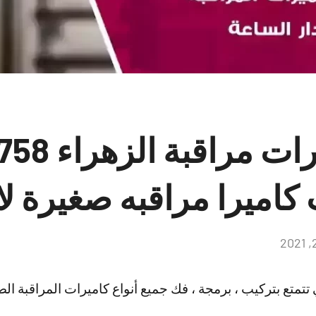
تركيب كاميرات
كاميرا مراقبه صغيرة ل
لا
توجد
تعليقات
تتمتع بتركيب ، برمجة ، فك جميع أنواع كاميرات المراقبة الصغير