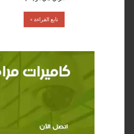
تابع القراءة