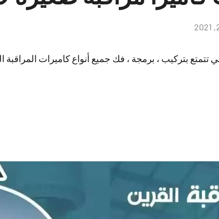
لا
توجد
تعليقات
ي تتمتع بتركيب ، برمجة ، فك جميع أنواع كاميرات المراقبة الصغ