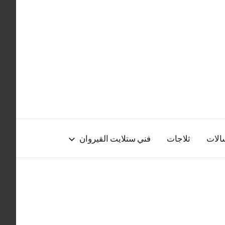
الات
ثلاجات
فني ستلايت القيروان