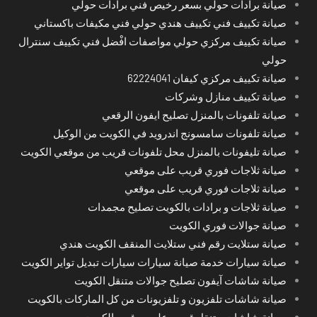
صيانة برادات حولي بسعر رخيص فني برادات حولي
صيانة تكييف فني تكييف هندي حولي فني مكيفات باكستاني
صيانة تكييف مركزي حولي مواصفات افْضل فني تكييف سنترال
حولي
صيانة تكييف مركزي كيفان 62224041
صيانة تكييف منازل وشركات
صيانة تلفونات بالمنزل تصليح ايفون الرقعي
صيانة تلفونات سامسونج اندرويد في الكويت من الوكيل
صيانة تليفونات بالمنزل محل تلفونات قريب من موقعي الكويت
صيانة ثلاجات فوري قريب على موقعي
صيانة ثلاجات فوري قريب على موقعي
صيانة ثلاجات و برادات بالكويت تصليح مجمدات
صيانة جوالات فوري الكويت
صيانة ستلايت رقم فني ستلايت المنقف الكويت هندي
صيانة سيارات خدمة صيانة سيارات سيارات تبديل تواير الكويت
صيانة شاشات آيفون تصليح جوالات متنقل الكويت
صيانة شاشات تلفزيون و تلفزيونات من كل الماركات بالكويت
صيانة شاشات متنقل قريب على موقعي الكويت