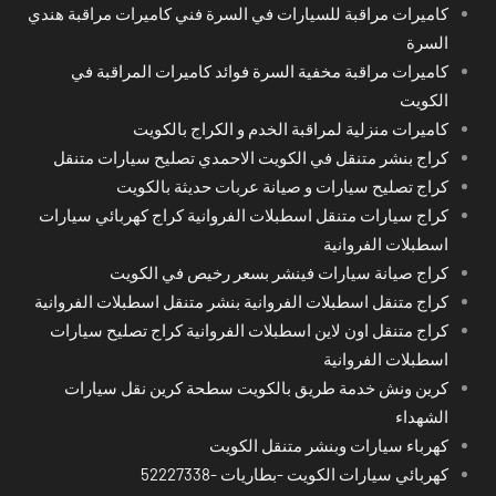
كاميرات مراقبة للسيارات في السرة فني كاميرات مراقبة هندي
السرة
كاميرات مراقبة مخفية السرة فوائد كاميرات المراقبة في
الكويت
كاميرات منزلية لمراقبة الخدم و الكراج بالكويت
كراج بنشر متنقل في الكويت الاحمدي تصليح سيارات متنقل
كراج تصليح سيارات و صيانة عربات حديثة بالكويت
كراج سيارات متنقل اسطبلات الفروانية كراج كهربائي سيارات
اسطبلات الفروانية
كراج صيانة سيارات فينشر بسعر رخيص في الكويت
كراج متنقل اسطبلات الفروانية بنشر متنقل اسطبلات الفروانية
كراج متنقل اون لاين اسطبلات الفروانية كراج تصليح سيارات
اسطبلات الفروانية
كرين ونش خدمة طريق بالكويت سطحة كرين نقل سيارات
الشهداء
كهرباء سيارات وبنشر متنقل الكويت
كهربائي سيارات الكويت -بطاريات -52227338