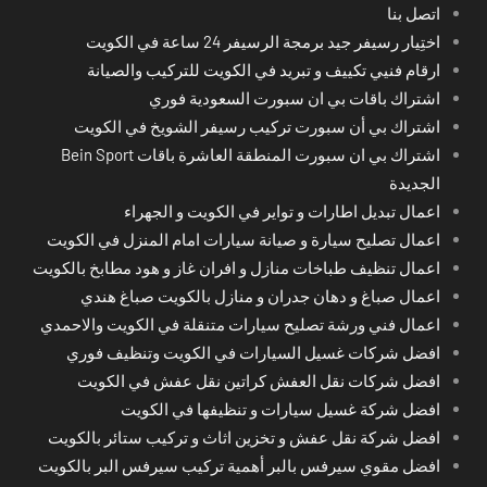
اتصل بنا
اختِيار رسيفر جيد برمجة الرسيفر 24 ساعة في الكويت
ارقام فنيي تكييف و تبريد في الكويت للتركيب والصيانة
اشتراك باقات بي ان سبورت السعودية فوري
اشتراك بي أن سبورت تركيب رسيفر الشويخ في الكويت
اشتراك بي ان سبورت المنطقة العاشرة باقات Bein Sport
الجديدة
اعمال تبديل اطارات و تواير في الكويت و الجهراء
اعمال تصليح سيارة و صيانة سيارات امام المنزل في الكويت
اعمال تنظيف طباخات منازل و افران غاز و هود مطابخ بالكويت
اعمال صباغ و دهان جدران و منازل بالكويت صباغ هندي
اعمال فني ورشة تصليح سيارات متنقلة في الكويت والاحمدي
افضل شركات غسيل السيارات في الكويت وتنظيف فوري
افضل شركات نقل العفش كراتين نقل عفش في الكويت
افضل شركة غسيل سيارات و تنظيفها في الكويت
افضل شركة نقل عفش و تخزين اثاث و تركيب ستائر بالكويت
افضل مقوي سيرفس بالبر أهمية تركيب سيرفس البر بالكويت