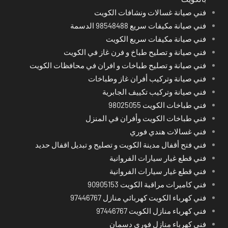
فني صيانة غسالات ونشافات الكويت
فني صيانة مكيفات سريع 98548488 الدسمة
فني صيانة مكيفات سريع الكويت
فني صيانة و تصليح طباخ و فرن غاز في الكويت
فني صيانة و تصليح طباخات و افران في محافظات الكويت
فني صيانة وتركيب أفران غاز وطباخات
فني صيانة وتركيب تكييف الجابرية
فني طباخات الكويت 98025055
فني طباخات الكويت وأفران في المنزل
فني غسالات هندي فوري
فني فتح أقفال مدينة الكويت و تصليح و تبديل اقفال حديد
فني قطع غيار سيارات الفروانية
فني قطع غيار سيارات الفروانية
فني كاميرات مراقبة الكويت 90905153
فني كهرباء الكويت كهربائي منازل 97446767
فني كهرباء منازل الكويت 97446767
فني كهرباء منازل فوري دسمان