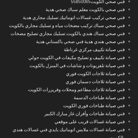
فني صحي الكويت55850065
فني صحي بالكويت معلم سباك صحي هدية
فني صحي تركيب غسالات اتوماتيك تسليك مجاري هدية
فني صحي سباك تركيب مضخات مياه و تسليك مجاري بالكويت
فني صحي سباك هندي بالكويت تسليك مجاري تصليح مضخات
فني صحي هندي هدية فني صحي باكستاني هدية
فني صيانة تكييف مركزي غرناطة
فني صيانة تكييف و تصليح مكيفات في الكويت حولي
فني صيانة تلفزيونات و شاشات في المنزل بالكويت
فني صيانة ثلاجات الكويت فوري
فني صيانة ثلاجات دسمان فوري
فني صيانة ثلاجات مطاعم ومحلات وفريزرات الكويت
فني صيانة طباخات الدسمة
فني صيانة طباخات فوري الكويت
فني صيانة طباخات وأفران غاز مبارك الكبير
فني صيانة غسالات قريب على موقعي
فني صيانة غسالات ملابس اتوماتيك بايدي فني غسالات هندي
بالكويت