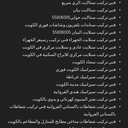
فني تركيب ستالايت الري سريع
فني تركيب ستالايت بيان
فني تركيب ستالايت حولي55806005
فني تركيب ستاندات تلفزيون وشاشات فوري الكويت
فني تركيب ستلايت البيان 55806005
فني تركيب ستلايت الجهراء فني تركيب رسيفر الجهراء
فني تركيب ستلايت عادي و ستلايت مركزي في الكويت
فني تركيب ستلايت مركزي للابراج السكنية في الكويت
فني تركيب سجاد الكويت
فني تركيب سيراميك الكويت فوري
فني تركيب سيراميك غرناطة
فني تركيب سيراميك مدينة الكويت
فني تركيب سيراميك هندي الفروانية
فني تركيب شتر المنيوم كهربائي و يدوي بالكويت
فني تركيب شفاطات باكستاني الفروانية فني تركيب شفاطات
باكستاني الفروانية
فني تركيب شفاطات مداخن مطابخ للمنازل والمطاعم بالكويت