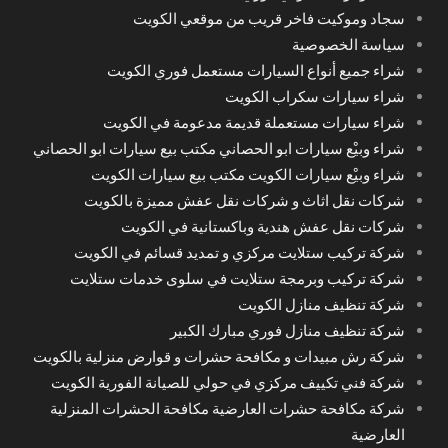
سجاد وموكيت فاخر قريب من موقعي الكويت
سياسة الخصوصية
شراء جميع أنواع السيارات مستعمل فوري الكويت
شراء سيارات سكراب الكويت
شراء سيارات مستعملة قديمة مدعومة في الكويت
شراء وبيْع سيارات ابو الحصاني مكتب بيع سيارات ابو الحصاني
شراء وبيْع سيارات الكويت مكتب بيع سيارات الكويت
شركات نقل اثاث و شركات نقل عفش مميزة بالكويت
شركات نقل عفش هندية وباكستانية في الكويت
شركة تركيب ستلايت مركزي و تمديد قسائم في الكويت
شركة تركيب وبرمجة ستلايت في سلوى خدمات ستلايت
شركة تنظيف منازل الكويت
شركة تنظيف منازل فوري مبارك الكبير
شركة رش مبيدات و مكافحة حشرات و قوارض منزلية بالكويت
شركة فني تكييف مركزي في حولي للصيانة الفورية الكويت
شركة مكافحة حشرات العارضية مكافحة الحشرات المنزلية
العارضية