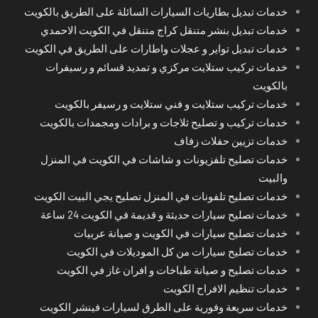
خدمات تبديل بطاريات السيارات السائلة على الطريق بالكويت
خدمات تبديل بنشر متنقل كراج متنقل في الكويت الاحمدي
خدمات تبديل تواير و عجلات واطارات على الطريق في الكويت
خدمات تركيب ستلايت مركزي و تمديد قسائم و رسيفرات
بالكويت
خدمات تركيب ستلايت و فني ستلايت و رسيفر بالكويت
خدمات تركيب و تصليح ثلاجات و برادات ومجمدات بالكويت
خدمات تزيين حفلات زفاف
خدمات تصليح تلفزيونات و شاشات في الكويت في المنزل
والبيت
خدمات تصليح تلفونات في المنزل تصليح يجي البيت الكويت
خدمات تصليح سيارات حديثة و قديمة في الكويت 24 ساعة
خدمات تصليح سيارات في الكويت و صيانة عربيات
خدمات تصليح سيارات من كل الموديلات في الكويت
خدمات تصليح و صيانة طباخات و افران غاز في الكويت
خدمات تنظيم الافراح الكويت
خدمات سريعة وفورية على الطرق لسيارات فينشر الكويت