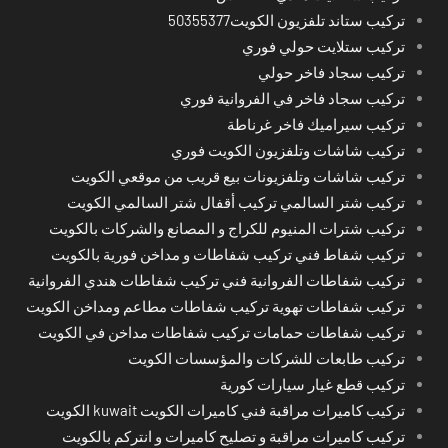
تركيب ستاند تلفزيون الكويت50355377
تركيب ستلايت حولي فوري
تركيب سجاد فاخر حولي
تركيب سجاد فاخر في الفروانية فوري
تركيب سيراميك فاخر غرناطة
تركيب شاشات وتلفزيون الكويت فوري
تركيب شاشات وتلفزيونات بيع قريب من موقعي الكويت
تركيب شتر السالمي تركيب أقفال شتر السالمي الكويت
تركيب شترات المنيوم للكراج و المصانع والشركات بالكويت
تركيب شفاط فني تركيب شفاطات و مداخن فورية بالكويت
تركيب شفاطات الفروانية فني تركيب شفاطات هندي الفروانية
تركيب شفاطات تهوية تركيب شفاطات مطاعم ومداخن الكويت
تركيب شفاطات حمامات تركيب شفاطات مداخن في الكويت
تركيب طابعات للشركات والمؤسسات الكويت
تركيب قطع غيار سيارات كورية
تركيب كاميرات مراقبة فني كاميرات الكويت kuwait الكويت
تركيب كاميرات مراقبة و تصليح كاميرات و انتركم بالكويت