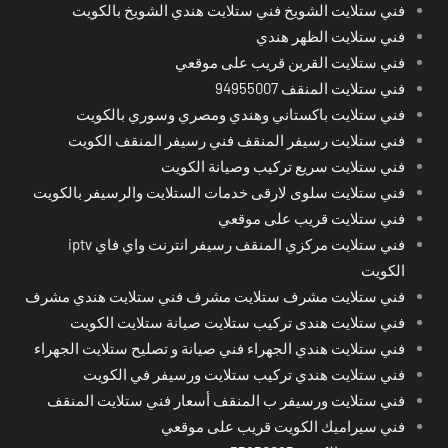
فني ستلايت الشويخ فني ستلايت هندي الشويخ بالكويت
فني ستلايت الظهر هندي
فني ستلايت القرين قريب على موقعي
فني ستلايت المنقف 94955007
فني ستلايت باكستاني وهندي ومصري وسوري بالكويت
فني ستلايت رسيفر المنقف فني رسيفر المنقف الكويت
فني ستلايت سريع تركيب وصيانة الكويت
فني ستلايت سلوى لارقى خدمات الستلايت والرسيفر بالكويت
فني ستلايت قريب على موقعي
فني ستلايت مركزي المنقف رسيفر انترنت واي فاي iptv
الكويت
فني ستلايت مشرف ستلايت مشرف فني ستلايت هندي مشرف
فني ستلايت هندى تركيب ستلايت صيانة ستلايت الكويت
فني ستلايت هندي الجهراء فني صيانة و تصليح ستلايت الجهراء
فني ستلايت هندي تركيب ستلايت ورسيفر في الكويت
فني ستلايت ورسيفر ب المنقف أسعار فني ستلايت المنقف
فني سيراميك الكويت قريب على موقعي