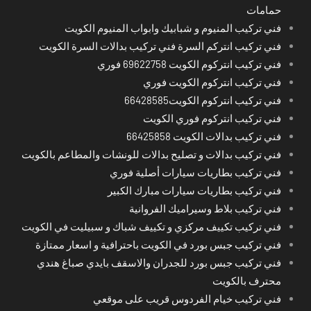
حمامات
فني تركيب المنيوم و شبابيك وابواب المنيوم الكويت
فني تركيب انتركم السرة فني تركيب بدالات السرة الكويت
فني تركيب انتركوم الكويت 69622758 فوري
فني تركيب انتركوم الكويت فوري
فني تركيب انتركوم الكويت66428585
فني تركيب انتركوم فوري الكويت
فني تركيب بدالات الكويت 66425858
فني تركيب بدالات و تصليح بدالات للونشات والمطاعم بالكويت
فني تركيب بطاريات سيارات أصلية فوري
فني تركيب بطاريات سيارات مبارك الكبير
فني تركيب بلاط وسيراميك الفروانية
فني تركيب تكييف مركزي و تكييف شباك و سبيليت في الكويت
فني تركيب جبس بورد في الكويت باحترافية و اسعار ممتازة
فني تركيب جبس بورد للجدران والاسقف بايدي صباغ هندي
محترف بالكويت
فني تركيب خيام الفردوس قريب على موقعي