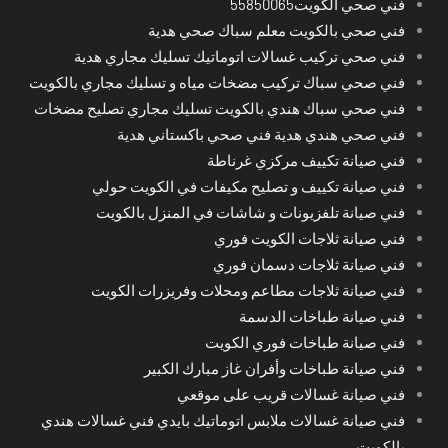
فني صحي الكويت55850065
فني صحي بالكويت معلم سباك صحي هدية
فني صحي تركيب غسالات اتوماتيك تسليك مجاري هدية
فني صحي سباك تركيب مضخات مياه و تسليك مجاري بالكويت
فني صحي سباك هندي بالكويت تسليك مجاري تصليح مضخات
فني صحي هندي هدية فني صحي باكستاني هدية
فني صيانة تكييف مركزي غرناطة
فني صيانة تكييف و تصليح مكيفات في الكويت حولي
فني صيانة تلفزيونات و شاشات في المنزل بالكويت
فني صيانة ثلاجات الكويت فوري
فني صيانة ثلاجات دسمان فوري
فني صيانة ثلاجات مطاعم ومحلات وفريزرات الكويت
فني صيانة طباخات الدسمة
فني صيانة طباخات فوري الكويت
فني صيانة طباخات وأفران غاز مبارك الكبير
فني صيانة غسالات قريب على موقعي
فني صيانة غسالات ملابس اتوماتيك بايدي فني غسالات هندي
بالكويت