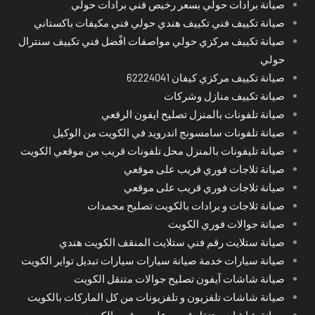
صيانة برادات حولي بسعر رخيص فني برادات حولي
صيانة تكييف فني تكييف هندي حولي فني مكيفات باكستاني
صيانة تكييف مركزي حولي مواصفات افْضل فني تكييف سنترال
حولي
صيانة تكييف مركزي كيفان 62224041
صيانة تكييف منازل وشركات
صيانة تلفونات بالمنزل تصليح ايفون الرقعي
صيانة تلفونات سامسونج اندرويد في الكويت من الوكيل
صيانة تليفونات بالمنزل محل تلفونات قريب من موقعي الكويت
صيانة ثلاجات فوري قريب على موقعي
صيانة ثلاجات فوري قريب على موقعي
صيانة ثلاجات و برادات بالكويت تصليح مجمدات
صيانة جوالات فوري الكويت
صيانة ستلايت رقم فني ستلايت المنقف الكويت هندي
صيانة سيارات خدمة صيانة سيارات سيارات تبديل تواير الكويت
صيانة شاشات آيفون تصليح جوالات متنقل الكويت
صيانة شاشات تلفزيون و تلفزيونات من كل الماركات بالكويت
صيانة شاشات متنقل قريب على موقعي الكويت