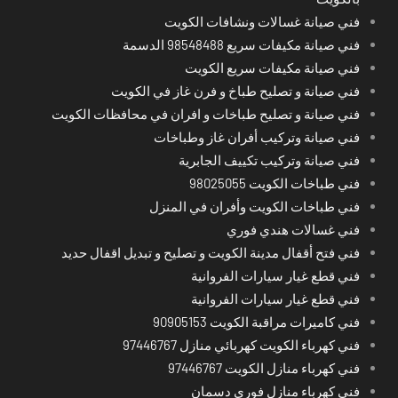
فني صيانة غسالات ونشافات الكويت
فني صيانة مكيفات سريع 98548488 الدسمة
فني صيانة مكيفات سريع الكويت
فني صيانة و تصليح طباخ و فرن غاز في الكويت
فني صيانة و تصليح طباخات و افران في محافظات الكويت
فني صيانة وتركيب أفران غاز وطباخات
فني صيانة وتركيب تكييف الجابرية
فني طباخات الكويت 98025055
فني طباخات الكويت وأفران في المنزل
فني غسالات هندي فوري
فني فتح أقفال مدينة الكويت و تصليح و تبديل اقفال حديد
فني قطع غيار سيارات الفروانية
فني قطع غيار سيارات الفروانية
فني كاميرات مراقبة الكويت 90905153
فني كهرباء الكويت كهربائي منازل 97446767
فني كهرباء منازل الكويت 97446767
فني كهرباء منازل فوري دسمان