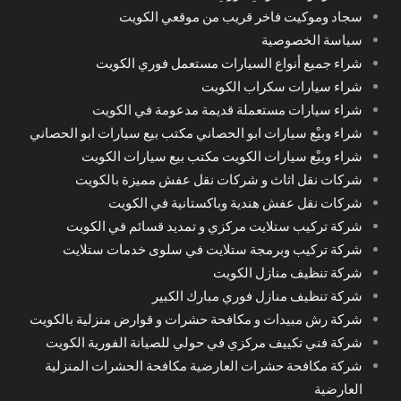
سجاد وموكيت فاخر قريب من موقعي الكويت
سياسة الخصوصية
شراء جميع أنواع السيارات مستعمل فوري الكويت
شراء سيارات سكراب الكويت
شراء سيارات مستعملة قديمة مدعومة في الكويت
شراء وبيْع سيارات ابو الحصاني مكتب بيع سيارات ابو الحصاني
شراء وبيْع سيارات الكويت مكتب بيع سيارات الكويت
شركات نقل اثاث و شركات نقل عفش مميزة بالكويت
شركات نقل عفش هندية وباكستانية في الكويت
شركة تركيب ستلايت مركزي و تمديد قسائم في الكويت
شركة تركيب وبرمجة ستلايت في سلوى خدمات ستلايت
شركة تنظيف منازل الكويت
شركة تنظيف منازل فوري مبارك الكبير
شركة رش مبيدات و مكافحة حشرات و قوارض منزلية بالكويت
شركة فني تكييف مركزي في حولي للصيانة الفورية الكويت
شركة مكافحة حشرات العارضية مكافحة الحشرات المنزلية
العارضية