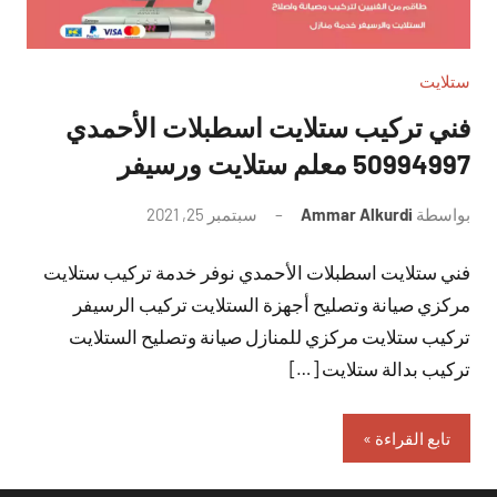
ستلايت
فني تركيب ستلايت اسطبلات الأحمدي
50994997 معلم ستلايت ورسيفر
بواسطة
Ammar Alkurdi
سبتمبر 25, 2021
لا
توجد
فني ستلايت اسطبلات الأحمدي نوفر خدمة تركيب ستلايت
تعليقات
مركزي صيانة وتصليح أجهزة الستلايت تركيب الرسيفر
تركيب ستلايت مركزي للمنازل صيانة وتصليح الستلايت
تركيب بدالة ستلايت […]
تابع القراءة