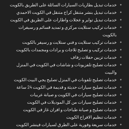
خدمات تبديل بطاريات السيارات السائلة على الطريق بالكويت
خدمات تبديل بنشر متنقل كراج متنقل في الكويت الاحمدي
خدمات تبديل تواير و عجلات واطارات على الطريق في الكويت
خدمات تركيب ستلايت مركزي و تمديد قسائم و رسيفرات
بالكويت
خدمات تركيب ستلايت و فني ستلايت و رسيفر بالكويت
خدمات تركيب و تصليح ثلاجات و برادات ومجمدات بالكويت
خدمات تزيين حفلات زفاف
خدمات تصليح تلفزيونات و شاشات في الكويت في المنزل
والبيت
خدمات تصليح تلفونات في المنزل تصليح يجي البيت الكويت
خدمات تصليح سيارات حديثة و قديمة في الكويت 24 ساعة
خدمات تصليح سيارات في الكويت و صيانة عربيات
خدمات تصليح سيارات من كل الموديلات في الكويت
خدمات تصليح و صيانة طباخات و افران غاز في الكويت
خدمات تنظيم الافراح الكويت
خدمات سريعة وفورية على الطرق لسيارات فينشر الكويت