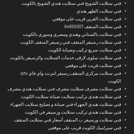
فني ستلايت الشويخ فني ستلايت هندي الشويخ بالكويت
فني ستلايت الظهر هندي
فني ستلايت القرين قريب على موقعي
فني ستلايت المنقف 94955007
فني ستلايت باكستاني وهندي ومصري وسوري بالكويت
فني ستلايت رسيفر المنقف فني رسيفر المنقف الكويت
فني ستلايت سريع تركيب وصيانة الكويت
فني ستلايت سلوى لارقى خدمات الستلايت والرسيفر بالكويت
فني ستلايت قريب على موقعي
فني ستلايت مركزي المنقف رسيفر انترنت واي فاي iptv
الكويت
فني ستلايت مشرف ستلايت مشرف فني ستلايت هندي مشرف
فني ستلايت هندى تركيب ستلايت صيانة ستلايت الكويت
فني ستلايت هندي الجهراء فني صيانة و تصليح ستلايت الجهراء
فني ستلايت هندي تركيب ستلايت ورسيفر في الكويت
فني ستلايت ورسيفر ب المنقف أسعار فني ستلايت المنقف
فني سيراميك الكويت قريب على موقعي