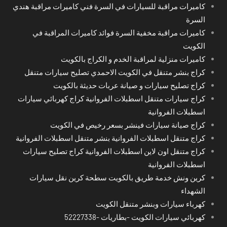
كاميرات مراقبة للسيارات في السرة فني كاميرات مراقبة هندي
السرة
كاميرات مراقبة مخفية السرة فوائد كاميرات المراقبة في
الكويت
كاميرات منزلية لمراقبة الخدم و الكراج بالكويت
كراج بنشر متنقل في الكويت الاحمدي تصليح سيارات متنقل
كراج تصليح سيارات و صيانة عربات حديثة بالكويت
كراج سيارات متنقل اسطبلات الفروانية كراج كهربائي سيارات
اسطبلات الفروانية
كراج صيانة سيارات فينشر بسعر رخيص في الكويت
كراج متنقل اسطبلات الفروانية بنشر متنقل اسطبلات الفروانية
كراج متنقل اون لاين اسطبلات الفروانية كراج تصليح سيارات
اسطبلات الفروانية
كرين ونش خدمة طريق بالكويت سطحة كرين نقل سيارات
الشهداء
كهرباء سيارات وبنشر متنقل الكويت
كهربائي سيارات الكويت -بطاريات -52227338