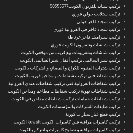
تركيب ستاند تلفزيون الكويت50355377
تركيب ستلايت حولي فوري
تركيب سجاد فاخر حولي
تركيب سجاد فاخر في الفروانية فوري
تركيب سيراميك فاخر غرناطة
تركيب شاشات وتلفزيون الكويت فوري
تركيب شاشات وتلفزيونات بيع قريب من موقعي الكويت
تركيب شتر السالمي تركيب أقفال شتر السالمي الكويت
تركيب شترات المنيوم للكراج و المصانع والشركات بالكويت
تركيب شفاط فني تركيب شفاطات و مداخن فورية بالكويت
تركيب شفاطات الفروانية فني تركيب شفاطات هندي الفروانية
تركيب شفاطات تهوية تركيب شفاطات مطاعم ومداخن الكويت
تركيب شفاطات حمامات تركيب شفاطات مداخن في الكويت
تركيب طابعات للشركات والمؤسسات الكويت
تركيب قطع غيار سيارات كورية
تركيب كاميرات مراقبة فني كاميرات الكويت kuwait الكويت
تركيب كاميرات مراقبة و تصليح كاميرات و انتركم بالكويت