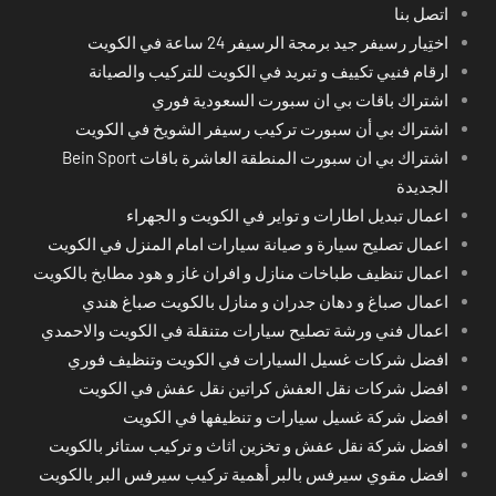
اتصل بنا
اختِيار رسيفر جيد برمجة الرسيفر 24 ساعة في الكويت
ارقام فنيي تكييف و تبريد في الكويت للتركيب والصيانة
اشتراك باقات بي ان سبورت السعودية فوري
اشتراك بي أن سبورت تركيب رسيفر الشويخ في الكويت
اشتراك بي ان سبورت المنطقة العاشرة باقات Bein Sport
الجديدة
اعمال تبديل اطارات و تواير في الكويت و الجهراء
اعمال تصليح سيارة و صيانة سيارات امام المنزل في الكويت
اعمال تنظيف طباخات منازل و افران غاز و هود مطابخ بالكويت
اعمال صباغ و دهان جدران و منازل بالكويت صباغ هندي
اعمال فني ورشة تصليح سيارات متنقلة في الكويت والاحمدي
افضل شركات غسيل السيارات في الكويت وتنظيف فوري
افضل شركات نقل العفش كراتين نقل عفش في الكويت
افضل شركة غسيل سيارات و تنظيفها في الكويت
افضل شركة نقل عفش و تخزين اثاث و تركيب ستائر بالكويت
افضل مقوي سيرفس بالبر أهمية تركيب سيرفس البر بالكويت