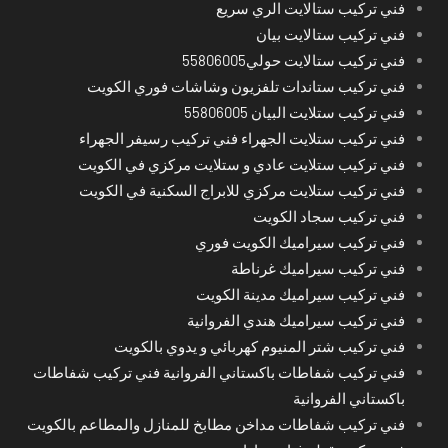
فني تركيب ستالايت الري سريع
فني تركيب ستالايت بيان
فني تركيب ستالايت حولي55806005
فني تركيب ستاندات تلفزيون وشاشات فوري الكويت
فني تركيب ستلايت البيان 55806005
فني تركيب ستلايت الجهراء فني تركيب رسيفر الجهراء
فني تركيب ستلايت عادي و ستلايت مركزي في الكويت
فني تركيب ستلايت مركزي للابراج السكنية في الكويت
فني تركيب سجاد الكويت
فني تركيب سيراميك الكويت فوري
فني تركيب سيراميك غرناطة
فني تركيب سيراميك مدينة الكويت
فني تركيب سيراميك هندي الفروانية
فني تركيب شتر المنيوم كهربائي و يدوي بالكويت
فني تركيب شفاطات باكستاني الفروانية فني تركيب شفاطات
باكستاني الفروانية
فني تركيب شفاطات مداخن مطابخ للمنازل والمطاعم بالكويت