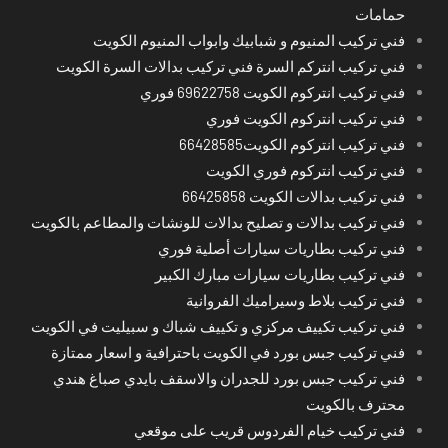
حمامات
فني تركيب المنيوم و شبابيك وابواب المنيوم الكويت
فني تركيب انتركم السرة فني تركيب بدالات السرة الكويت
فني تركيب انتركوم الكويت 69622758 فوري
فني تركيب انتركوم الكويت فوري
فني تركيب انتركوم الكويت66428585
فني تركيب انتركوم فوري الكويت
فني تركيب بدالات الكويت 66425858
فني تركيب بدالات و تصليح بدالات للونشات والمطاعم بالكويت
فني تركيب بطاريات سيارات أصلية فوري
فني تركيب بطاريات سيارات مبارك الكبير
فني تركيب بلاط وسيراميك الفروانية
فني تركيب تكييف مركزي و تكييف شباك و سبيليت في الكويت
فني تركيب جبس بورد في الكويت باحترافية و اسعار ممتازة
فني تركيب جبس بورد للجدران والاسقف بايدي صباغ هندي
محترف بالكويت
فني تركيب خيام الفردوس قريب على موقعي