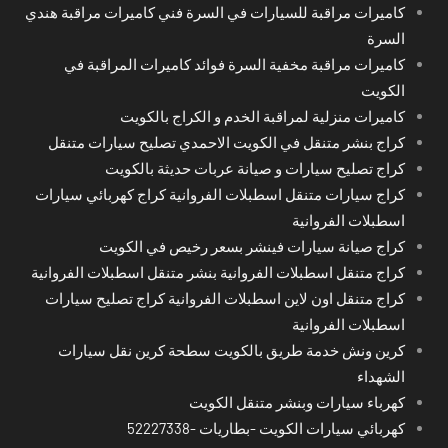
كاميرات مراقبة للسيارات في السرة فني كاميرات مراقبة هندي
السرة
كاميرات مراقبة مخفية السرة فوائد كاميرات المراقبة في
الكويت
كاميرات منزلية لمراقبة الخدم و الكراج بالكويت
كراج بنشر متنقل في الكويت الاحمدي تصليح سيارات متنقل
كراج تصليح سيارات و صيانة عربات حديثة بالكويت
كراج سيارات متنقل اسطبلات الفروانية كراج كهربائي سيارات
اسطبلات الفروانية
كراج صيانة سيارات فينشر بسعر رخيص في الكويت
كراج متنقل اسطبلات الفروانية بنشر متنقل اسطبلات الفروانية
كراج متنقل اون لاين اسطبلات الفروانية كراج تصليح سيارات
اسطبلات الفروانية
كرين ونش خدمة طريق بالكويت سطحة كرين نقل سيارات
الشهداء
كهرباء سيارات وبنشر متنقل الكويت
كهربائي سيارات الكويت -بطاريات -52227338