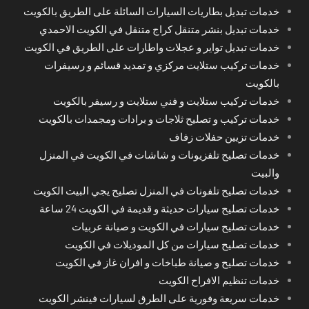
خدمات تبديل بطاريات السيارات السائلة على الطريق بالكويت
خدمات تبديل بنشر متنقل كراج متنقل في الكويت الاحمدي
خدمات تبديل تواير و عجلات واطارات على الطريق في الكويت
خدمات تركيب ستلايت مركزي و تمديد قسائم و رسيفرات
بالكويت
خدمات تركيب ستلايت و فني ستلايت و رسيفر بالكويت
خدمات تركيب و تصليح ثلاجات و برادات ومجمدات بالكويت
خدمات تزيين حفلات زفاف
خدمات تصليح تلفزيونات و شاشات في الكويت في المنزل
والبيت
خدمات تصليح تلفونات في المنزل تصليح يجي البيت الكويت
خدمات تصليح سيارات حديثة و قديمة في الكويت 24 ساعة
خدمات تصليح سيارات في الكويت و صيانة عربيات
خدمات تصليح سيارات من كل الموديلات في الكويت
خدمات تصليح و صيانة طباخات و افران غاز في الكويت
خدمات تنظيم الافراح الكويت
خدمات سريعة وفورية على الطرق لسيارات فينشر الكويت