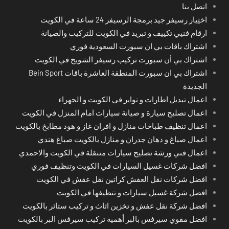
اتصل بنا
اختِيار رسيفر جيد برمجة الرسيفر 24 ساعة في الكويت
ارقام فنيي تكييف و تبريد في الكويت للتركيب والصيانة
اشتراك باقات بي ان سبورت السعودية فوري
اشتراك بي أن سبورت تركيب رسيفر الشويخ في الكويت
اشتراك بي ان سبورت المنطقة العاشرة باقات Bein Sport
الجديدة
اعمال تبديل اطارات و تواير في الكويت و الجهراء
اعمال تصليح سيارة و صيانة سيارات امام المنزل في الكويت
اعمال تنظيف طباخات منازل و افران غاز و هود مطابخ بالكويت
اعمال صباغ و دهان جدران و منازل بالكويت صباغ هندي
اعمال فني ورشة تصليح سيارات متنقلة في الكويت والاحمدي
افضل شركات غسيل السيارات في الكويت وتنظيف فوري
افضل شركات نقل العفش كراتين نقل عفش في الكويت
افضل شركة غسيل سيارات و تنظيفها في الكويت
افضل شركة نقل عفش و تخزين اثاث و تركيب ستائر بالكويت
افضل مقوي سيرفس بالبر أهمية تركيب سيرفس البر بالكويت