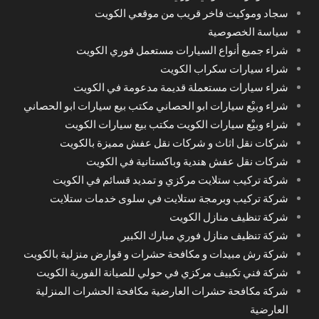
سجاد وموكيت فاخر قريب من موقعي الكويت
سياسة الخصوصية
شراء جميع أنواع السيارات مستعمل فوري الكويت
شراء سيارات سكراب الكويت
شراء سيارات مستعملة قديمة مدعومة في الكويت
شراء وبيْع سيارات ابو الحصاني مكتب بيع سيارات ابو الحصاني
شراء وبيْع سيارات الكويت مكتب بيع سيارات الكويت
شركات نقل اثاث و شركات نقل عفش مميزة بالكويت
شركات نقل عفش هندية وباكستانية في الكويت
شركة تركيب ستلايت مركزي و تمديد قسائم في الكويت
شركة تركيب وبرمجة ستلايت في سلوى خدمات ستلايت
شركة تنظيف منازل الكويت
شركة تنظيف منازل فوري مبارك الكبير
شركة رش مبيدات و مكافحة حشرات و قوارض منزلية بالكويت
شركة فني تكييف مركزي في حولي للصيانة الفورية الكويت
شركة مكافحة حشرات العارضية مكافحة الحشرات المنزلية
العارضية