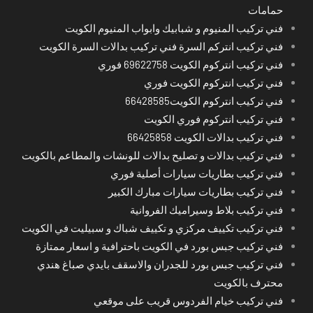
حمامات
فني تركيب المنيوم و شبابيك وابواب المنيوم الكويت
فني تركيب انتركم السرة فني تركيب بدالات السرة الكويت
فني تركيب انتركوم الكويت 69622758 فوري
فني تركيب انتركوم الكويت فوري
فني تركيب انتركوم الكويت66428585
فني تركيب انتركوم فوري الكويت
فني تركيب بدالات الكويت 66425858
فني تركيب بدالات و تصليح بدالات للونشات والمطاعم بالكويت
فني تركيب بطاريات سيارات أصلية فوري
فني تركيب بطاريات سيارات مبارك الكبير
فني تركيب بلاط وسيراميك الفروانية
فني تركيب تكييف مركزي و تكييف شباك و سبيليت في الكويت
فني تركيب جبس بورد في الكويت باحترافية و اسعار ممتازة
فني تركيب جبس بورد للجدران والاسقف بايدي صباغ هندي
محترف بالكويت
فني تركيب خيام الفردوس قريب على موقعي