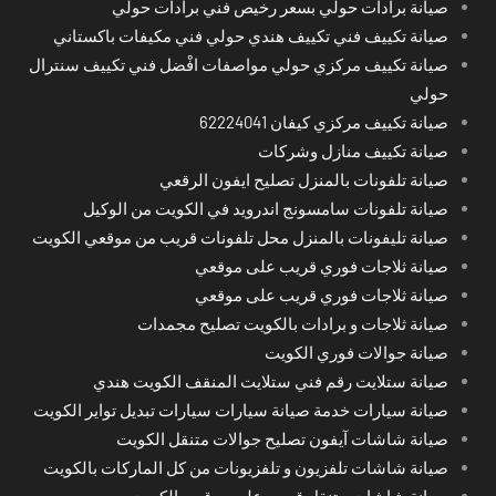
صيانة برادات حولي بسعر رخيص فني برادات حولي
صيانة تكييف فني تكييف هندي حولي فني مكيفات باكستاني
صيانة تكييف مركزي حولي مواصفات افْضل فني تكييف سنترال
حولي
صيانة تكييف مركزي كيفان 62224041
صيانة تكييف منازل وشركات
صيانة تلفونات بالمنزل تصليح ايفون الرقعي
صيانة تلفونات سامسونج اندرويد في الكويت من الوكيل
صيانة تليفونات بالمنزل محل تلفونات قريب من موقعي الكويت
صيانة ثلاجات فوري قريب على موقعي
صيانة ثلاجات فوري قريب على موقعي
صيانة ثلاجات و برادات بالكويت تصليح مجمدات
صيانة جوالات فوري الكويت
صيانة ستلايت رقم فني ستلايت المنقف الكويت هندي
صيانة سيارات خدمة صيانة سيارات سيارات تبديل تواير الكويت
صيانة شاشات آيفون تصليح جوالات متنقل الكويت
صيانة شاشات تلفزيون و تلفزيونات من كل الماركات بالكويت
صيانة شاشات متنقل قريب على موقعي الكويت