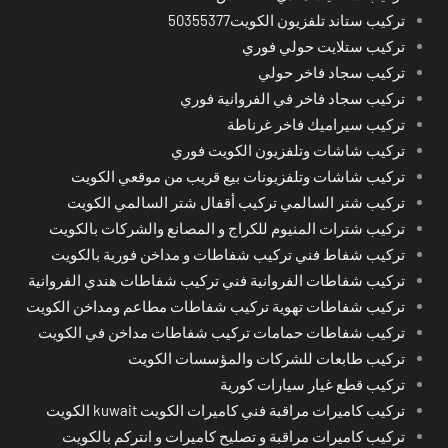
تركيب ستاند تلفزيون الكويت50355377
تركيب ستلايت حولي فوري
تركيب سجاد فاخر حولي
تركيب سجاد فاخر في الفروانية فوري
تركيب سيراميك فاخر غرناطة
تركيب شاشات وتلفزيون الكويت فوري
تركيب شاشات وتلفزيونات بيع قريب من موقعي الكويت
تركيب شتر السالمي تركيب أقفال شتر السالمي الكويت
تركيب شترات المنيوم للكراج و المصانع والشركات بالكويت
تركيب شفاط فني تركيب شفاطات و مداخن فورية بالكويت
تركيب شفاطات الفروانية فني تركيب شفاطات هندي الفروانية
تركيب شفاطات تهوية تركيب شفاطات مطاعم ومداخن الكويت
تركيب شفاطات حمامات تركيب شفاطات مداخن في الكويت
تركيب طابعات للشركات والمؤسسات الكويت
تركيب قطع غيار سيارات كورية
تركيب كاميرات مراقبة فني كاميرات الكويت kuwait الكويت
تركيب كاميرات مراقبة و تصليح كاميرات و انتركم بالكويت