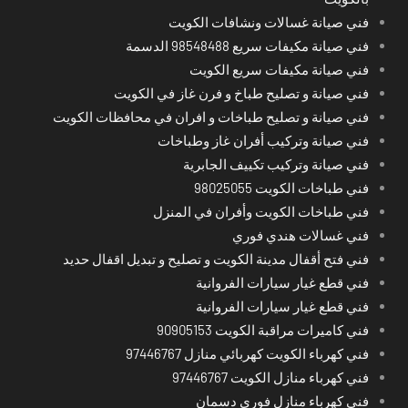
فني صيانة غسالات ونشافات الكويت
فني صيانة مكيفات سريع 98548488 الدسمة
فني صيانة مكيفات سريع الكويت
فني صيانة و تصليح طباخ و فرن غاز في الكويت
فني صيانة و تصليح طباخات و افران في محافظات الكويت
فني صيانة وتركيب أفران غاز وطباخات
فني صيانة وتركيب تكييف الجابرية
فني طباخات الكويت 98025055
فني طباخات الكويت وأفران في المنزل
فني غسالات هندي فوري
فني فتح أقفال مدينة الكويت و تصليح و تبديل اقفال حديد
فني قطع غيار سيارات الفروانية
فني قطع غيار سيارات الفروانية
فني كاميرات مراقبة الكويت 90905153
فني كهرباء الكويت كهربائي منازل 97446767
فني كهرباء منازل الكويت 97446767
فني كهرباء منازل فوري دسمان