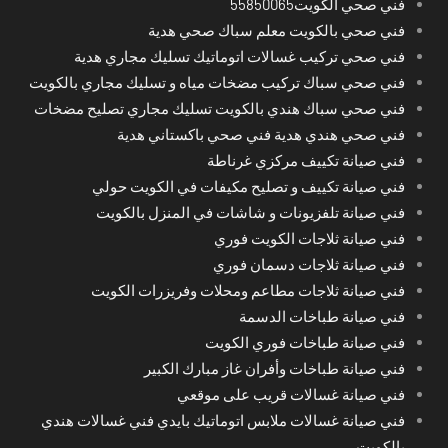
فني صحي الكويت55850065
فني صحي بالكويت معلم سباك صحي هدية
فني صحي تركيب غسالات اتوماتيك تسليك مجاري هدية
فني صحي سباك تركيب مضخات مياه و تسليك مجاري بالكويت
فني صحي سباك هندي بالكويت تسليك مجاري تصليح مضخات
فني صحي هندي هدية فني صحي باكستاني هدية
فني صيانة تكييف مركزي غرناطة
فني صيانة تكييف و تصليح مكيفات في الكويت حولي
فني صيانة تلفزيونات و شاشات في المنزل بالكويت
فني صيانة ثلاجات الكويت فوري
فني صيانة ثلاجات دسمان فوري
فني صيانة ثلاجات مطاعم ومحلات وفريزرات الكويت
فني صيانة طباخات الدسمة
فني صيانة طباخات فوري الكويت
فني صيانة طباخات وأفران غاز مبارك الكبير
فني صيانة غسالات قريب على موقعي
فني صيانة غسالات ملابس اتوماتيك بايدي فني غسالات هندي
بالكويت