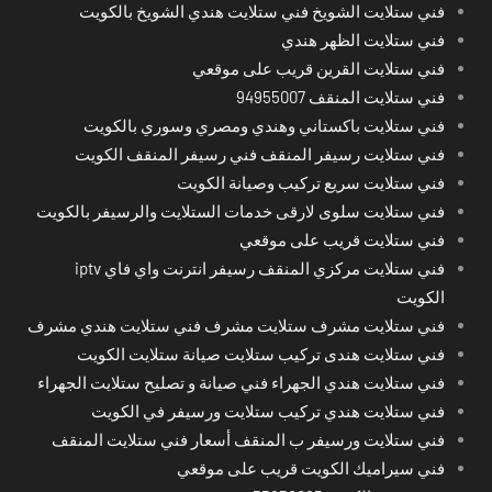
فني ستلايت الشويخ فني ستلايت هندي الشويخ بالكويت
فني ستلايت الظهر هندي
فني ستلايت القرين قريب على موقعي
فني ستلايت المنقف 94955007
فني ستلايت باكستاني وهندي ومصري وسوري بالكويت
فني ستلايت رسيفر المنقف فني رسيفر المنقف الكويت
فني ستلايت سريع تركيب وصيانة الكويت
فني ستلايت سلوى لارقى خدمات الستلايت والرسيفر بالكويت
فني ستلايت قريب على موقعي
فني ستلايت مركزي المنقف رسيفر انترنت واي فاي iptv
الكويت
فني ستلايت مشرف ستلايت مشرف فني ستلايت هندي مشرف
فني ستلايت هندى تركيب ستلايت صيانة ستلايت الكويت
فني ستلايت هندي الجهراء فني صيانة و تصليح ستلايت الجهراء
فني ستلايت هندي تركيب ستلايت ورسيفر في الكويت
فني ستلايت ورسيفر ب المنقف أسعار فني ستلايت المنقف
فني سيراميك الكويت قريب على موقعي