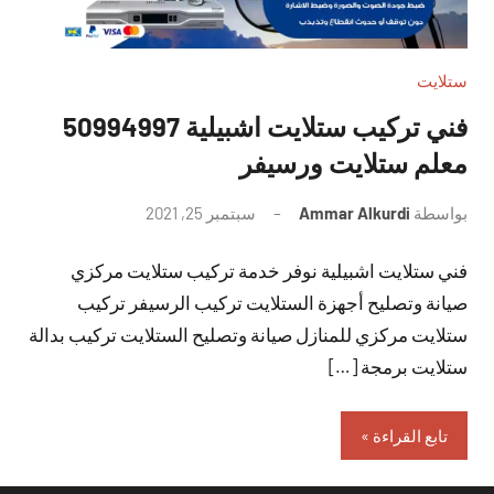
ستلايت
فني تركيب ستلايت اشبيلية 50994997
معلم ستلايت ورسيفر
بواسطة
Ammar Alkurdi
سبتمبر 25, 2021
لا
توجد
فني ستلايت اشبيلية نوفر خدمة تركيب ستلايت مركزي
تعليقات
صيانة وتصليح أجهزة الستلايت تركيب الرسيفر تركيب
ستلايت مركزي للمنازل صيانة وتصليح الستلايت تركيب بدالة
ستلايت برمجة […]
تابع القراءة