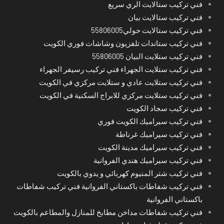
فني تركيب ستالايت الري سريع
فني تركيب ستالايت بيان
فني تركيب ستالايت حولي55806005
فني تركيب ستاندات تلفزيون وشاشات فوري الكويت
فني تركيب ستلايت البيان 55806005
فني تركيب ستلايت الجهراء فني تركيب رسيفر الجهراء
فني تركيب ستلايت عادي و ستلايت مركزي في الكويت
فني تركيب ستلايت مركزي للابراج السكنية في الكويت
فني تركيب سجاد الكويت
فني تركيب سيراميك الكويت فوري
فني تركيب سيراميك غرناطة
فني تركيب سيراميك مدينة الكويت
فني تركيب سيراميك هندي الفروانية
فني تركيب شتر المنيوم كهربائي و يدوي بالكويت
فني تركيب شفاطات باكستاني الفروانية فني تركيب شفاطات
باكستاني الفروانية
فني تركيب شفاطات مداخن مطابخ للمنازل والمطاعم بالكويت