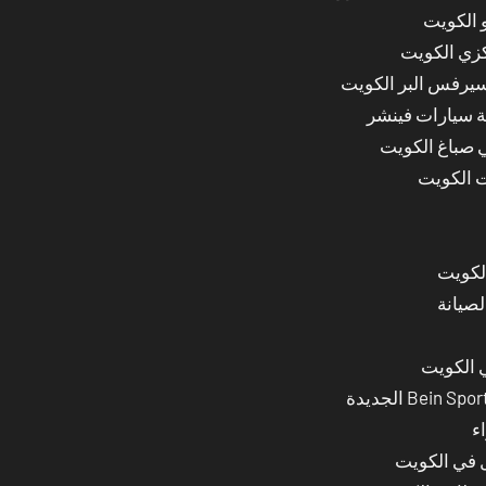
 الكويت
كزي الكويت
سيرفس البر الكويت
ة سيارات فينشر
ي صباغ الكويت
ت الكويت
لصيانة
 الكويت
ء
ل في الكويت