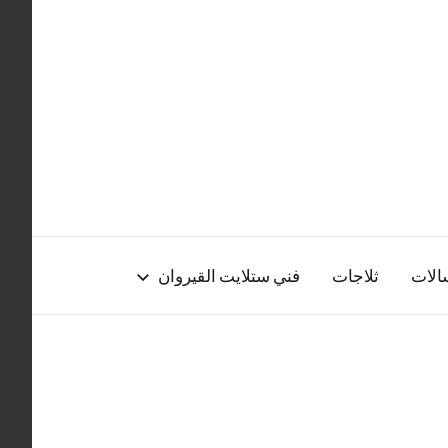
الات
ثلاجات
فني ستلايت القيروان