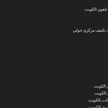
تلفون الكويت
 تكييف مركزي حولي
 الكويت
 الكويت
ات بالكويت
ة بالكويت