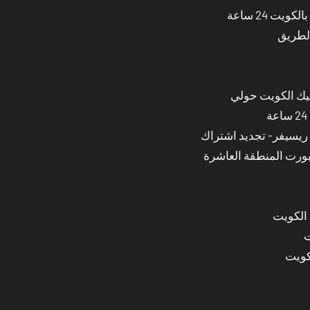
ت 24 ساعة
الطريق
نيك الكويت حولي
بورت المنطقة العاشرة
 الكويت
ت