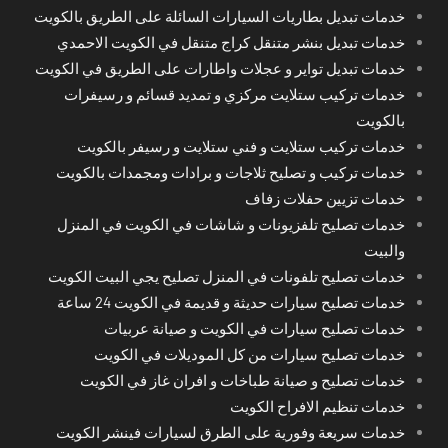
خدمات تبديل بطاريات السيارات السائلة على الطريق بالكويت
خدمات تبديل بنشر متنقل كراج متنقل في الكويت الاحمدي
خدمات تبديل تواير و عجلات واطارات على الطريق في الكويت
خدمات تركيب ستلايت مركزي و تمديد قسائم و رسيفرات
بالكويت
خدمات تركيب ستلايت و فني ستلايت و رسيفر بالكويت
خدمات تركيب و تصليح ثلاجات و برادات ومجمدات بالكويت
خدمات تزيين حفلات زفاف
خدمات تصليح تلفزيونات و شاشات في الكويت في المنزل
والبيت
خدمات تصليح تلفونات في المنزل تصليح يجي البيت الكويت
خدمات تصليح سيارات حديثة و قديمة في الكويت 24 ساعة
خدمات تصليح سيارات في الكويت و صيانة عربيات
خدمات تصليح سيارات من كل الموديلات في الكويت
خدمات تصليح و صيانة طباخات و افران غاز في الكويت
خدمات تنظيم الافراح الكويت
خدمات سريعة وفورية على الطرق لسيارات فينشر الكويت