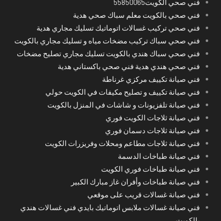
فني صحي الكويت55850065
فني صحي بالكويت معلم سباك صحي هدية
فني صحي تركيب غسالات اتوماتيك تسليك مجاري هدية
فني صحي سباك تركيب مضخات مياه و تسليك مجاري بالكويت
فني صحي سباك هندي بالكويت تسليك مجاري تصليح مضخات
فني صحي هندي هدية فني صحي باكستاني هدية
فني صيانة تكييف مركزي غرناطة
فني صيانة تكييف و تصليح مكيفات في الكويت حولي
فني صيانة تلفزيونات و شاشات في المنزل بالكويت
فني صيانة ثلاجات الكويت فوري
فني صيانة ثلاجات دسمان فوري
فني صيانة ثلاجات مطاعم ومحلات وفريزرات الكويت
فني صيانة طباخات الدسمة
فني صيانة طباخات فوري الكويت
فني صيانة طباخات وأفران غاز مبارك الكبير
فني صيانة غسالات قريب على موقعي
فني صيانة غسالات ملابس اتوماتيك بايدي فني غسالات هندي
بالكويت