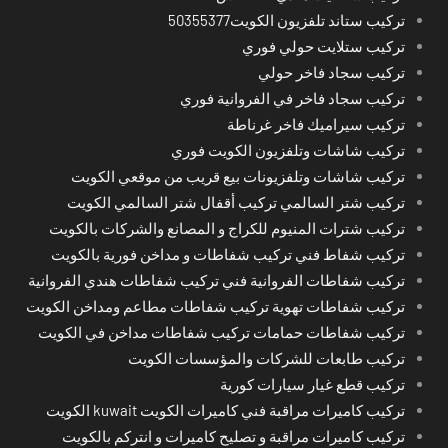
تركيب ستاند تلفزيون الكويت50355377
تركيب ستلايت حولي فوري
تركيب سجاد فاخر حولي
تركيب سجاد فاخر في الفروانية فوري
تركيب سيراميك فاخر غرناطة
تركيب شاشات وتلفزيون الكويت فوري
تركيب شاشات وتلفزيونات بيع قريب من موقعي الكويت
تركيب شتر السالمي تركيب أقفال شتر السالمي الكويت
تركيب شترات المنيوم للكراج و المصانع والشركات بالكويت
تركيب شفاط فني تركيب شفاطات و مداخن فورية بالكويت
تركيب شفاطات الفروانية فني تركيب شفاطات هندي الفروانية
تركيب شفاطات تهوية تركيب شفاطات مطاعم ومداخن الكويت
تركيب شفاطات حمامات تركيب شفاطات مداخن في الكويت
تركيب طابعات للشركات والمؤسسات الكويت
تركيب قطع غيار سيارات كورية
تركيب كاميرات مراقبة فني كاميرات الكويت kuwait الكويت
تركيب كاميرات مراقبة و تصليح كاميرات و انتركم بالكويت