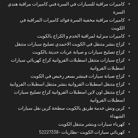
كاميرات مراقبة للسيارات في السرة فني كاميرات مراقبة هندي
السرة
كاميرات مراقبة مخفية السرة فوائد كاميرات المراقبة في
الكويت
كاميرات منزلية لمراقبة الخدم و الكراج بالكويت
كراج بنشر متنقل في الكويت الاحمدي تصليح سيارات متنقل
كراج تصليح سيارات و صيانة عربات حديثة بالكويت
كراج سيارات متنقل اسطبلات الفروانية كراج كهربائي سيارات
اسطبلات الفروانية
كراج صيانة سيارات فينشر بسعر رخيص في الكويت
كراج متنقل اسطبلات الفروانية بنشر متنقل اسطبلات الفروانية
كراج متنقل اون لاين اسطبلات الفروانية كراج تصليح سيارات
اسطبلات الفروانية
كرين ونش خدمة طريق بالكويت سطحة كرين نقل سيارات
الشهداء
كهرباء سيارات وبنشر متنقل الكويت
كهربائي سيارات الكويت -بطاريات -52227338