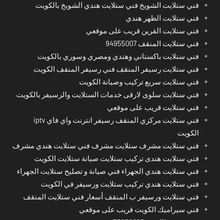
فني ستلايت الشويخ فني ستلايت هندي الشويخ بالكويت
فني ستلايت الظهر هندي
فني ستلايت القرين قريب على موقعي
فني ستلايت المنقف 94955007
فني ستلايت باكستاني وهندي ومصري وسوري بالكويت
فني ستلايت رسيفر المنقف فني رسيفر المنقف الكويت
فني ستلايت سريع تركيب وصيانة الكويت
فني ستلايت سلوى لارقى خدمات الستلايت والرسيفر بالكويت
فني ستلايت قريب على موقعي
فني ستلايت مركزي المنقف رسيفر انترنت واي فاي iptv
الكويت
فني ستلايت مشرف ستلايت مشرف فني ستلايت هندي مشرف
فني ستلايت هندى تركيب ستلايت صيانة ستلايت الكويت
فني ستلايت هندي الجهراء فني صيانة و تصليح ستلايت الجهراء
فني ستلايت هندي تركيب ستلايت ورسيفر في الكويت
فني ستلايت ورسيفر ب المنقف أسعار فني ستلايت المنقف
فني سيراميك الكويت قريب على موقعي