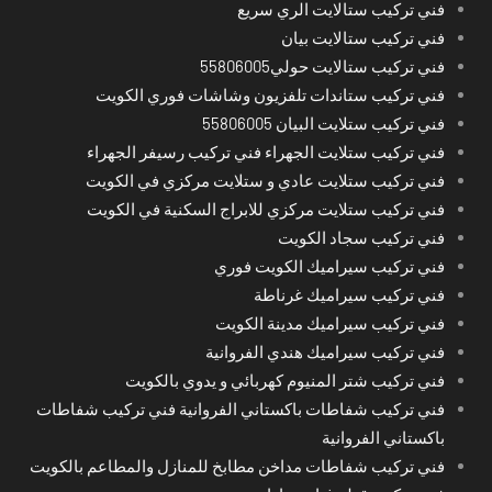
فني تركيب ستالايت الري سريع
فني تركيب ستالايت بيان
فني تركيب ستالايت حولي55806005
فني تركيب ستاندات تلفزيون وشاشات فوري الكويت
فني تركيب ستلايت البيان 55806005
فني تركيب ستلايت الجهراء فني تركيب رسيفر الجهراء
فني تركيب ستلايت عادي و ستلايت مركزي في الكويت
فني تركيب ستلايت مركزي للابراج السكنية في الكويت
فني تركيب سجاد الكويت
فني تركيب سيراميك الكويت فوري
فني تركيب سيراميك غرناطة
فني تركيب سيراميك مدينة الكويت
فني تركيب سيراميك هندي الفروانية
فني تركيب شتر المنيوم كهربائي و يدوي بالكويت
فني تركيب شفاطات باكستاني الفروانية فني تركيب شفاطات
باكستاني الفروانية
فني تركيب شفاطات مداخن مطابخ للمنازل والمطاعم بالكويت