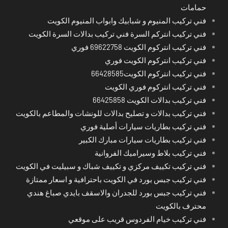
حمامات
فني تركيب المنيوم و شبابيك وابواب المنيوم الكويت
فني تركيب انتركم السرة فني تركيب بدالات السرة الكويت
فني تركيب انتركوم الكويت 69622758 فوري
فني تركيب انتركوم الكويت فوري
فني تركيب انتركوم الكويت66428585
فني تركيب انتركوم فوري الكويت
فني تركيب بدالات الكويت 66425858
فني تركيب بدالات و تصليح بدالات للونشات والمطاعم بالكويت
فني تركيب بطاريات سيارات أصلية فوري
فني تركيب بطاريات سيارات مبارك الكبير
فني تركيب بلاط وسيراميك الفروانية
فني تركيب تكييف مركزي و تكييف شباك و سبيليت في الكويت
فني تركيب جبس بورد في الكويت باحترافية و اسعار ممتازة
فني تركيب جبس بورد للجدران والاسقف بايدي صباغ هندي
محترف بالكويت
فني تركيب خيام الفردوس قريب على موقعي