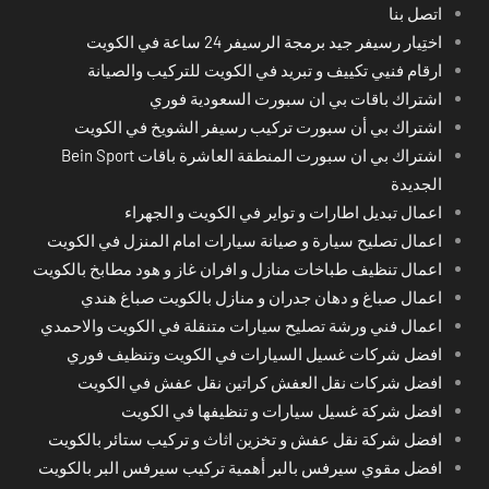
اتصل بنا
اختِيار رسيفر جيد برمجة الرسيفر 24 ساعة في الكويت
ارقام فنيي تكييف و تبريد في الكويت للتركيب والصيانة
اشتراك باقات بي ان سبورت السعودية فوري
اشتراك بي أن سبورت تركيب رسيفر الشويخ في الكويت
اشتراك بي ان سبورت المنطقة العاشرة باقات Bein Sport
الجديدة
اعمال تبديل اطارات و تواير في الكويت و الجهراء
اعمال تصليح سيارة و صيانة سيارات امام المنزل في الكويت
اعمال تنظيف طباخات منازل و افران غاز و هود مطابخ بالكويت
اعمال صباغ و دهان جدران و منازل بالكويت صباغ هندي
اعمال فني ورشة تصليح سيارات متنقلة في الكويت والاحمدي
افضل شركات غسيل السيارات في الكويت وتنظيف فوري
افضل شركات نقل العفش كراتين نقل عفش في الكويت
افضل شركة غسيل سيارات و تنظيفها في الكويت
افضل شركة نقل عفش و تخزين اثاث و تركيب ستائر بالكويت
افضل مقوي سيرفس بالبر أهمية تركيب سيرفس البر بالكويت