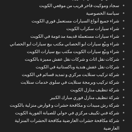
سجاد وموكيت فاخر قريب من موقعي الكويت
سياسة الخصوصية
شراء جميع أنواع السيارات مستعمل فوري الكويت
شراء سيارات سكراب الكويت
شراء سيارات مستعملة قديمة مدعومة في الكويت
شراء وبيْع سيارات ابو الحصاني مكتب بيع سيارات ابو الحصاني
شراء وبيْع سيارات الكويت مكتب بيع سيارات الكويت
شركات نقل اثاث و شركات نقل عفش مميزة بالكويت
شركات نقل عفش هندية وباكستانية في الكويت
شركة تركيب ستلايت مركزي و تمديد قسائم في الكويت
شركة تركيب وبرمجة ستلايت في سلوى خدمات ستلايت
شركة تنظيف منازل الكويت
شركة تنظيف منازل فوري مبارك الكبير
شركة رش مبيدات و مكافحة حشرات و قوارض منزلية بالكويت
شركة فني تكييف مركزي في حولي للصيانة الفورية الكويت
شركة مكافحة حشرات العارضية مكافحة الحشرات المنزلية
العارضية