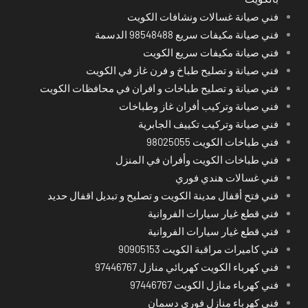
فني صيانة غسالات ونشافات الكويت
فني صيانة مكيفات سريع 98548488 الدسمة
فني صيانة مكيفات سريع الكويت
فني صيانة و تصليح طباخ و فرن غاز في الكويت
فني صيانة و تصليح طباخات و افران في محافظات الكويت
فني صيانة وتركيب أفران غاز وطباخات
فني صيانة وتركيب تكييف الجابرية
فني طباخات الكويت 98025055
فني طباخات الكويت وأفران في المنزل
فني غسالات هندي فوري
فني فتح أقفال مدينة الكويت و تصليح و تبديل اقفال حديد
فني قطع غيار سيارات الفروانية
فني قطع غيار سيارات الفروانية
فني كاميرات مراقبة الكويت 90905153
فني كهرباء الكويت كهربائي منازل 97446767
فني كهرباء منازل الكويت 97446767
فني كهرباء منازل فوري دسمان