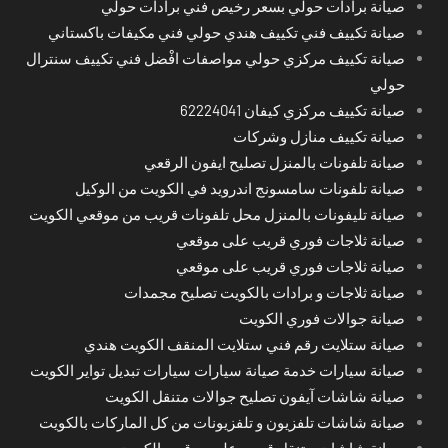
صيانة برادات حولي بسعر رخيص فني برادات حولي
صيانة تكييف فني تكييف هندي حولي فني مكيفات باكستاني
صيانة تكييف مركزي حولي مواصفات افْضل فني تكييف سنترال
حولي
صيانة تكييف مركزي كيفان 62224041
صيانة تكييف منازل وشركات
صيانة تلفونات بالمنزل تصليح ايفون الرقعي
صيانة تلفونات سامسونج اندرويد في الكويت من الوكيل
صيانة تليفونات بالمنزل محل تلفونات قريب من موقعي الكويت
صيانة ثلاجات فوري قريب على موقعي
صيانة ثلاجات فوري قريب على موقعي
صيانة ثلاجات و برادات بالكويت تصليح مجمدات
صيانة جوالات فوري الكويت
صيانة ستلايت رقم فني ستلايت المنقف الكويت هندي
صيانة سيارات خدمة صيانة سيارات سيارات تبديل تواير الكويت
صيانة شاشات آيفون تصليح جوالات متنقل الكويت
صيانة شاشات تلفزيون و تلفزيونات من كل الماركات بالكويت
صيانة شاشات متنقل قريب على موقعي الكويت