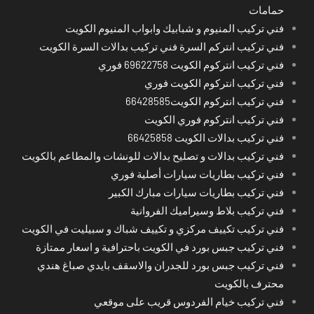
حمامات
فني تركيب المنيوم و شبابيك وابواب المنيوم الكويت
فني تركيب انتركم السرة فني تركيب بدالات السرة الكويت
فني تركيب انتركوم الكويت 69622758 فوري
فني تركيب انتركوم الكويت فوري
فني تركيب انتركوم الكويت66428585
فني تركيب انتركوم فوري الكويت
فني تركيب بدالات الكويت 66425858
فني تركيب بدالات و تصليح بدالات للونشات والمطاعم بالكويت
فني تركيب بطاريات سيارات أصلية فوري
فني تركيب بطاريات سيارات مبارك الكبير
فني تركيب بلاط وسيراميك الفروانية
فني تركيب تكييف مركزي و تكييف شباك و سبيليت في الكويت
فني تركيب جبس بورد في الكويت باحترافية و اسعار ممتازة
فني تركيب جبس بورد للجدران والاسقف بايدي صباغ هندي
محترف بالكويت
فني تركيب خيام الفردوس قريب على موقعي