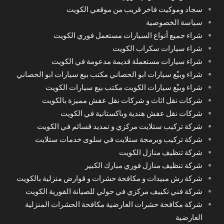
سجاد وموكيت فاخر قريب من موقعي الكويت
سياسة الخصوصية
شراء جميع أنواع السيارات مستعمل فوري الكويت
شراء سيارات سكراب الكويت
شراء سيارات مستعملة قديمة مدعومة في الكويت
شراء وبيْع سيارات ابو الحصاني مكتب بيع سيارات ابو الحصاني
شراء وبيْع سيارات الكويت مكتب بيع سيارات الكويت
شركات نقل اثاث و شركات نقل عفش مميزة بالكويت
شركات نقل عفش هندية وباكستانية في الكويت
شركة تركيب ستلايت مركزي و تمديد قسائم في الكويت
شركة تركيب وبرمجة ستلايت في سلوى خدمات ستلايت
شركة تنظيف منازل الكويت
شركة تنظيف منازل فوري مبارك الكبير
شركة رش مبيدات و مكافحة حشرات و قوارض منزلية بالكويت
شركة فني تكييف مركزي في حولي للصيانة الفورية الكويت
شركة مكافحة حشرات العارضية مكافحة الحشرات المنزلية
العارضية