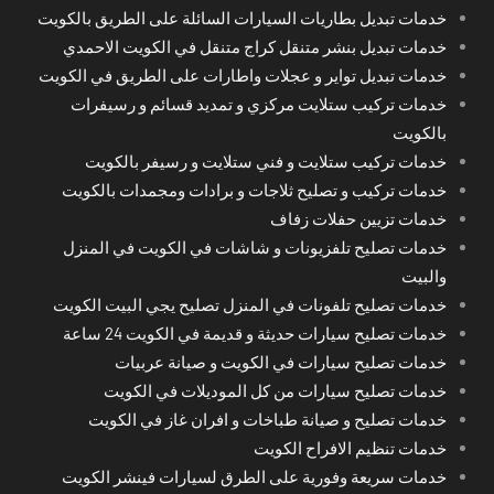
خدمات تبديل بطاريات السيارات السائلة على الطريق بالكويت
خدمات تبديل بنشر متنقل كراج متنقل في الكويت الاحمدي
خدمات تبديل تواير و عجلات واطارات على الطريق في الكويت
خدمات تركيب ستلايت مركزي و تمديد قسائم و رسيفرات
بالكويت
خدمات تركيب ستلايت و فني ستلايت و رسيفر بالكويت
خدمات تركيب و تصليح ثلاجات و برادات ومجمدات بالكويت
خدمات تزيين حفلات زفاف
خدمات تصليح تلفزيونات و شاشات في الكويت في المنزل
والبيت
خدمات تصليح تلفونات في المنزل تصليح يجي البيت الكويت
خدمات تصليح سيارات حديثة و قديمة في الكويت 24 ساعة
خدمات تصليح سيارات في الكويت و صيانة عربيات
خدمات تصليح سيارات من كل الموديلات في الكويت
خدمات تصليح و صيانة طباخات و افران غاز في الكويت
خدمات تنظيم الافراح الكويت
خدمات سريعة وفورية على الطرق لسيارات فينشر الكويت