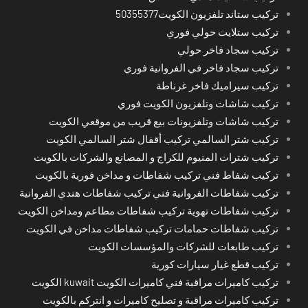
تركيب ستاند تلفزيون الكويت50355377
تركيب ستلايت حولي فوري
تركيب سجاد فاخر حولي
تركيب سجاد فاخر في الفروانية فوري
تركيب سيراميك فاخر غرناطة
تركيب شاشات وتلفزيون الكويت فوري
تركيب شاشات وتلفزيونات بيع قريب من موقعي الكويت
تركيب شتر السالمي تركيب أقفال شتر السالمي الكويت
تركيب شترات المنيوم للكراج و المصانع والشركات بالكويت
تركيب شفاط فني تركيب شفاطات و مداخن فورية بالكويت
تركيب شفاطات الفروانية فني تركيب شفاطات هندي الفروانية
تركيب شفاطات تهوية تركيب شفاطات مطاعم ومداخن الكويت
تركيب شفاطات حمامات تركيب شفاطات مداخن في الكويت
تركيب طابعات للشركات والمؤسسات الكويت
تركيب قطع غيار سيارات كورية
تركيب كاميرات مراقبة فني كاميرات الكويت kuwait الكويت
تركيب كاميرات مراقبة و تصليح كاميرات و انتركم بالكويت