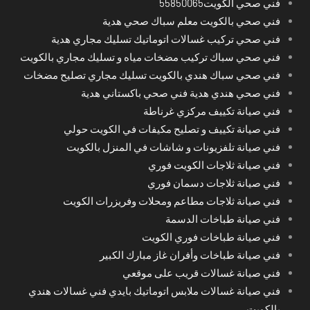
فني صحي الكويت55850065
فني صحي بالكويت معلم سباك صحي هدية
فني صحي تركيب غسالات اتوماتيك تسليك مجاري هدية
فني صحي سباك تركيب مضخات مياه و تسليك مجاري بالكويت
فني صحي سباك هندي بالكويت تسليك مجاري تصليح مضخات
فني صحي هندي هدية فني صحي باكستاني هدية
فني صيانة تكييف مركزي غرناطة
فني صيانة تكييف و تصليح مكيفات في الكويت حولي
فني صيانة تلفزيونات و شاشات في المنزل بالكويت
فني صيانة ثلاجات الكويت فوري
فني صيانة ثلاجات دسمان فوري
فني صيانة ثلاجات مطاعم ومحلات وفريزرات الكويت
فني صيانة طباخات الدسمة
فني صيانة طباخات فوري الكويت
فني صيانة طباخات وأفران غاز مبارك الكبير
فني صيانة غسالات قريب على موقعي
فني صيانة غسالات ملابس اتوماتيك بايدي فني غسالات هندي
بالكويت