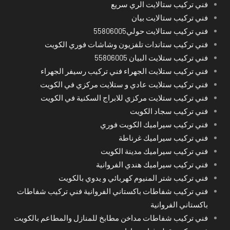
فني تركيب ستالايت الري سريع
فني تركيب ستالايت بيان
فني تركيب ستالايت حولي55806005
فني تركيب ستاندات تلفزيون وشاشات فوري الكويت
فني تركيب ستلايت البيان 55806005
فني تركيب ستلايت الجهراء فني تركيب رسيفر الجهراء
فني تركيب ستلايت عادي و ستلايت مركزي في الكويت
فني تركيب ستلايت مركزي للابراج السكنية في الكويت
فني تركيب سجاد الكويت
فني تركيب سيراميك الكويت فوري
فني تركيب سيراميك غرناطة
فني تركيب سيراميك مدينة الكويت
فني تركيب سيراميك هندي الفروانية
فني تركيب شتر المنيوم كهربائي و يدوي بالكويت
فني تركيب شفاطات باكستاني الفروانية فني تركيب شفاطات
باكستاني الفروانية
فني تركيب شفاطات مداخن مطابخ للمنازل والمطاعم بالكويت