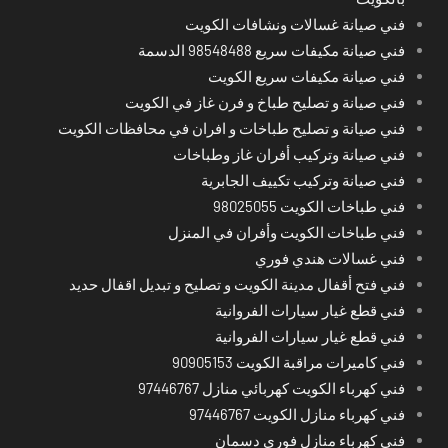
فني صيانة غسالات ونشافات الكويت
فني صيانة مكيفات سريع 98548488 الدسمة
فني صيانة مكيفات سريع الكويت
فني صيانة و تصليح طباخ و فرن غاز في الكويت
فني صيانة و تصليح طباخات و افران في محافظات الكويت
فني صيانة وتركيب أفران غاز وطباخات
فني صيانة وتركيب تكييف الجابرية
فني طباخات الكويت 98025055
فني طباخات الكويت وأفران في المنزل
فني غسالات هندي فوري
فني فتح أقفال مدينة الكويت و تصليح و تبديل اقفال حديد
فني قطع غيار سيارات الفروانية
فني قطع غيار سيارات الفروانية
فني كاميرات مراقبة الكويت 90905153
فني كهرباء الكويت كهربائي منازل 97446767
فني كهرباء منازل الكويت 97446767
فني كهرباء منازل فوري دسمان