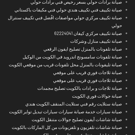
صيانة برادات حولي بسعر رخيص فني برادات حولي
صيانة تكييف فني تكييف هندي حولي فني مكيفات باكستاني
صيانة تكييف مركزي حولي مواصفات افْضل فني تكييف سنترال
حولي
صيانة تكييف مركزي كيفان 62224041
صيانة تكييف منازل وشركات
صيانة تلفونات بالمنزل تصليح ايفون الرقعي
صيانة تلفونات سامسونج اندرويد في الكويت من الوكيل
صيانة تليفونات بالمنزل محل تلفونات قريب من موقعي الكويت
صيانة ثلاجات فوري قريب على موقعي
صيانة ثلاجات فوري قريب على موقعي
صيانة ثلاجات و برادات بالكويت تصليح مجمدات
صيانة جوالات فوري الكويت
صيانة ستلايت رقم فني ستلايت المنقف الكويت هندي
صيانة سيارات خدمة صيانة سيارات سيارات تبديل تواير الكويت
صيانة شاشات آيفون تصليح جوالات متنقل الكويت
صيانة شاشات تلفزيون و تلفزيونات من كل الماركات بالكويت
صيانة شاشات متنقل قريب على موقعي الكويت