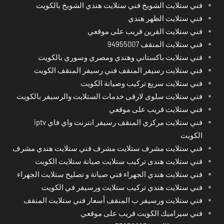
فني ستلايت الشويخ فني ستلايت هندي الشويخ بالكويت
فني ستلايت الظهر هندي
فني ستلايت القرين قريب على موقعي
فني ستلايت المنقف 94955007
فني ستلايت باكستاني وهندي ومصري وسوري بالكويت
فني ستلايت رسيفر المنقف فني رسيفر المنقف الكويت
فني ستلايت سريع تركيب وصيانة الكويت
فني ستلايت سلوى لارقى خدمات الستلايت والرسيفر بالكويت
فني ستلايت قريب على موقعي
فني ستلايت مركزي المنقف رسيفر انترنت واي فاي iptv
الكويت
فني ستلايت مشرف ستلايت مشرف فني ستلايت هندي مشرف
فني ستلايت هندى تركيب ستلايت صيانة ستلايت الكويت
فني ستلايت هندي الجهراء فني صيانة و تصليح ستلايت الجهراء
فني ستلايت هندي تركيب ستلايت ورسيفر في الكويت
فني ستلايت ورسيفر ب المنقف أسعار فني ستلايت المنقف
فني سيراميك الكويت قريب على موقعي