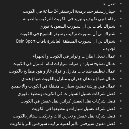
اتصل بنا
اختِيار رسيفر جيد برمجة الرسيفر 24 ساعة في الكويت
ارقام فنيي تكييف و تبريد في الكويت للتركيب والصيانة
اشتراك باقات بي ان سبورت السعودية فوري
اشتراك بي أن سبورت تركيب رسيفر الشويخ في الكويت
اشتراك بي ان سبورت المنطقة العاشرة باقات Bein Sport
الجديدة
اعمال تبديل اطارات و تواير في الكويت و الجهراء
اعمال تصليح سيارة و صيانة سيارات امام المنزل في الكويت
اعمال تنظيف طباخات منازل و افران غاز و هود مطابخ بالكويت
اعمال صباغ و دهان جدران و منازل بالكويت صباغ هندي
اعمال فني ورشة تصليح سيارات متنقلة في الكويت والاحمدي
افضل شركات غسيل السيارات في الكويت وتنظيف فوري
افضل شركات نقل العفش كراتين نقل عفش في الكويت
افضل شركة غسيل سيارات و تنظيفها في الكويت
افضل شركة نقل عفش و تخزين اثاث و تركيب ستائر بالكويت
افضل مقوي سيرفس بالبر أهمية تركيب سيرفس البر بالكويت