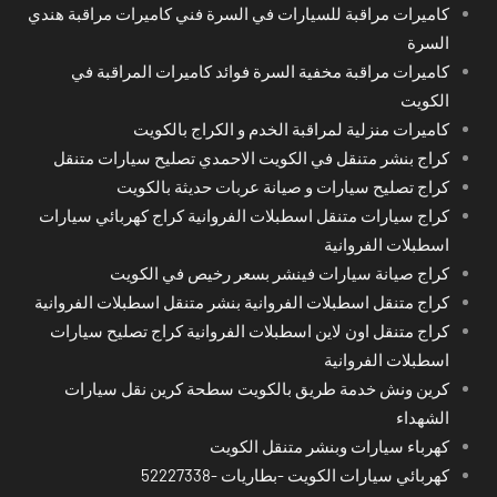
كاميرات مراقبة للسيارات في السرة فني كاميرات مراقبة هندي
السرة
كاميرات مراقبة مخفية السرة فوائد كاميرات المراقبة في
الكويت
كاميرات منزلية لمراقبة الخدم و الكراج بالكويت
كراج بنشر متنقل في الكويت الاحمدي تصليح سيارات متنقل
كراج تصليح سيارات و صيانة عربات حديثة بالكويت
كراج سيارات متنقل اسطبلات الفروانية كراج كهربائي سيارات
اسطبلات الفروانية
كراج صيانة سيارات فينشر بسعر رخيص في الكويت
كراج متنقل اسطبلات الفروانية بنشر متنقل اسطبلات الفروانية
كراج متنقل اون لاين اسطبلات الفروانية كراج تصليح سيارات
اسطبلات الفروانية
كرين ونش خدمة طريق بالكويت سطحة كرين نقل سيارات
الشهداء
كهرباء سيارات وبنشر متنقل الكويت
كهربائي سيارات الكويت -بطاريات -52227338