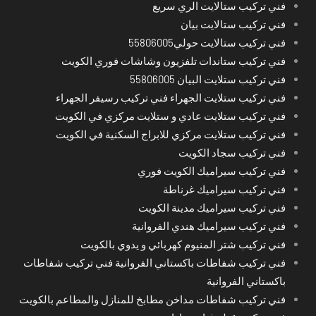
فني تركيب ستالايت الري سريع
فني تركيب ستالايت بيان
فني تركيب ستالايت حولي55806005
فني تركيب ستاندات تلفزيون وشاشات فوري الكويت
فني تركيب ستلايت البيان 55806005
فني تركيب ستلايت الجهراء فني تركيب رسيفر الجهراء
فني تركيب ستلايت عادي و ستلايت مركزي في الكويت
فني تركيب ستلايت مركزي للابراج السكنية في الكويت
فني تركيب سجاد الكويت
فني تركيب سيراميك الكويت فوري
فني تركيب سيراميك غرناطة
فني تركيب سيراميك مدينة الكويت
فني تركيب سيراميك هندي الفروانية
فني تركيب شتر المنيوم كهربائي و يدوي بالكويت
فني تركيب شفاطات باكستاني الفروانية فني تركيب شفاطات
باكستاني الفروانية
فني تركيب شفاطات مداخن مطابخ للمنازل والمطاعم بالكويت