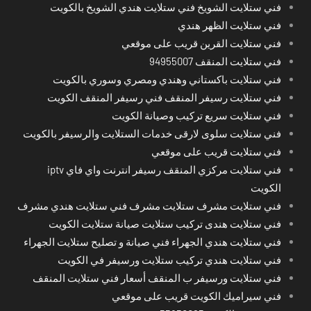
فني ستلايت الشويخ فني ستلايت هندي الشويخ بالكويت
فني ستلايت الظهر هندي
فني ستلايت القرين قريب على موقعي
فني ستلايت المنقف 94955007
فني ستلايت باكستاني وهندي ومصري وسوري بالكويت
فني ستلايت رسيفر المنقف فني رسيفر المنقف الكويت
فني ستلايت سريع تركيب وصيانة الكويت
فني ستلايت سلوى لارقى خدمات الستلايت والرسيفر بالكويت
فني ستلايت قريب على موقعي
فني ستلايت مركزي المنقف رسيفر انترنت واي فاي iptv
الكويت
فني ستلايت مشرف ستلايت مشرف فني ستلايت هندي مشرف
فني ستلايت هندى تركيب ستلايت صيانة ستلايت الكويت
فني ستلايت هندي الجهراء فني صيانة و تصليح ستلايت الجهراء
فني ستلايت هندي تركيب ستلايت ورسيفر في الكويت
فني ستلايت ورسيفر ب المنقف أسعار فني ستلايت المنقف
فني سيراميك الكويت قريب على موقعي