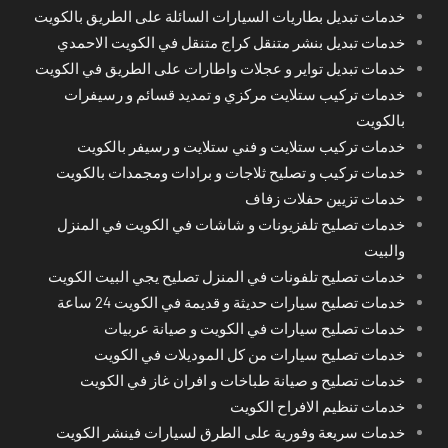
خدمات تبديل بطاريات السيارات السائلة على الطريق بالكويت
خدمات تبديل بنشر متنقل كراج متنقل في الكويت الاحمدي
خدمات تبديل تواير و عجلات واطارات على الطريق في الكويت
خدمات تركيب ستلايت مركزي و تمديد قسائم و رسيفرات
بالكويت
خدمات تركيب ستلايت و فني ستلايت و رسيفر بالكويت
خدمات تركيب و تصليح ثلاجات و برادات ومجمدات بالكويت
خدمات تزيين حفلات زفاف
خدمات تصليح تلفزيونات و شاشات في الكويت في المنزل
والبيت
خدمات تصليح تلفونات في المنزل تصليح يجي البيت الكويت
خدمات تصليح سيارات حديثة و قديمة في الكويت 24 ساعة
خدمات تصليح سيارات في الكويت و صيانة عربيات
خدمات تصليح سيارات من كل الموديلات في الكويت
خدمات تصليح و صيانة طباخات و افران غاز في الكويت
خدمات تنظيم الافراح الكويت
خدمات سريعة وفورية على الطرق لسيارات فينشر الكويت