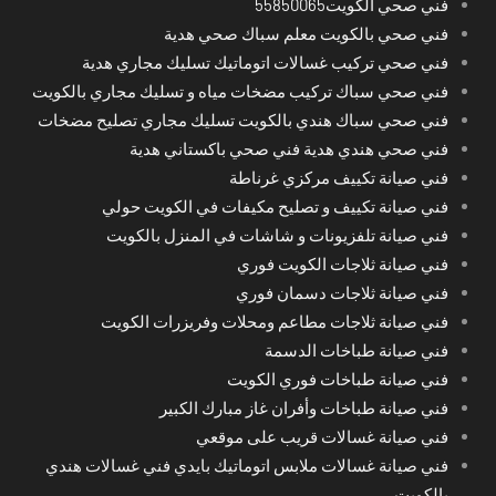
فني صحي الكويت55850065
فني صحي بالكويت معلم سباك صحي هدية
فني صحي تركيب غسالات اتوماتيك تسليك مجاري هدية
فني صحي سباك تركيب مضخات مياه و تسليك مجاري بالكويت
فني صحي سباك هندي بالكويت تسليك مجاري تصليح مضخات
فني صحي هندي هدية فني صحي باكستاني هدية
فني صيانة تكييف مركزي غرناطة
فني صيانة تكييف و تصليح مكيفات في الكويت حولي
فني صيانة تلفزيونات و شاشات في المنزل بالكويت
فني صيانة ثلاجات الكويت فوري
فني صيانة ثلاجات دسمان فوري
فني صيانة ثلاجات مطاعم ومحلات وفريزرات الكويت
فني صيانة طباخات الدسمة
فني صيانة طباخات فوري الكويت
فني صيانة طباخات وأفران غاز مبارك الكبير
فني صيانة غسالات قريب على موقعي
فني صيانة غسالات ملابس اتوماتيك بايدي فني غسالات هندي
بالكويت