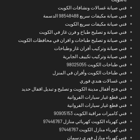
فني صيانة غسالات ونشافات الكويت
فني صيانة مكيفات سريع 98548488 الدسمة
فني صيانة مكيفات سريع الكويت
فني صيانة و تصليح طباخ و فرن غاز في الكويت
فني صيانة و تصليح طباخات و افران في محافظات الكويت
فني صيانة وتركيب أفران غاز وطباخات
فني صيانة وتركيب تكييف الجابرية
فني طباخات الكويت 98025055
فني طباخات الكويت وأفران في المنزل
فني غسالات هندي فوري
فني فتح أقفال مدينة الكويت و تصليح و تبديل اقفال حديد
فني قطع غيار سيارات الفروانية
فني قطع غيار سيارات الفروانية
فني كاميرات مراقبة الكويت 90905153
فني كهرباء الكويت كهربائي منازل 97446767
فني كهرباء منازل الكويت 97446767
فني كهرباء منازل فوري دسمان