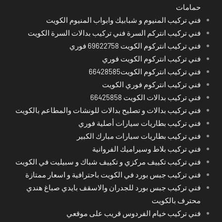
حمامات
فني تركيب المنيوم و شبابيك وابواب المنيوم الكويت
فني تركيب انتركم السرة فني تركيب بدالات السرة الكويت
فني تركيب انتركوم الكويت 69622758 فوري
فني تركيب انتركوم الكويت فوري
فني تركيب انتركوم الكويت66428585
فني تركيب انتركوم فوري الكويت
فني تركيب بدالات الكويت 66425858
فني تركيب بدالات و تصليح بدالات للونشات والمطاعم بالكويت
فني تركيب بطاريات سيارات أصلية فوري
فني تركيب بطاريات سيارات مبارك الكبير
فني تركيب بلاط وسيراميك الفروانية
فني تركيب تكييف مركزي و تكييف شباك و سبيليت في الكويت
فني تركيب جبس بورد في الكويت باحترافية و اسعار ممتازة
فني تركيب جبس بورد للجدران والاسقف بايدي صباغ هندي
محترف بالكويت
فني تركيب خيام الفردوس قريب على موقعي