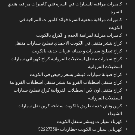
كاميرات مراقبة للسيارات في السرة فني كاميرات مراقبة هندي
السرة
كاميرات مراقبة مخفية السرة فوائد كاميرات المراقبة في
الكويت
كاميرات منزلية لمراقبة الخدم و الكراج بالكويت
كراج بنشر متنقل في الكويت الاحمدي تصليح سيارات متنقل
كراج تصليح سيارات و صيانة عربات حديثة بالكويت
كراج سيارات متنقل اسطبلات الفروانية كراج كهربائي سيارات
اسطبلات الفروانية
كراج صيانة سيارات فينشر بسعر رخيص في الكويت
كراج متنقل اسطبلات الفروانية بنشر متنقل اسطبلات الفروانية
كراج متنقل اون لاين اسطبلات الفروانية كراج تصليح سيارات
اسطبلات الفروانية
كرين ونش خدمة طريق بالكويت سطحة كرين نقل سيارات
الشهداء
كهرباء سيارات وبنشر متنقل الكويت
كهربائي سيارات الكويت -بطاريات -52227338