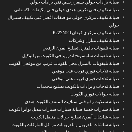
صيانة برادات حولي بسعر رخيص فني برادات حولي
صيانة تكييف فني تكييف هندي حولي فني مكيفات باكستاني
صيانة تكييف مركزي حولي مواصفات افْضل فني تكييف سنترال
حولي
صيانة تكييف مركزي كيفان 62224041
صيانة تكييف منازل وشركات
صيانة تلفونات بالمنزل تصليح ايفون الرقعي
صيانة تلفونات سامسونج اندرويد في الكويت من الوكيل
صيانة تليفونات بالمنزل محل تلفونات قريب من موقعي الكويت
صيانة ثلاجات فوري قريب على موقعي
صيانة ثلاجات فوري قريب على موقعي
صيانة ثلاجات و برادات بالكويت تصليح مجمدات
صيانة جوالات فوري الكويت
صيانة ستلايت رقم فني ستلايت المنقف الكويت هندي
صيانة سيارات خدمة صيانة سيارات سيارات تبديل تواير الكويت
صيانة شاشات آيفون تصليح جوالات متنقل الكويت
صيانة شاشات تلفزيون و تلفزيونات من كل الماركات بالكويت
صيانة شاشات متنقل قريب على موقعي الكويت