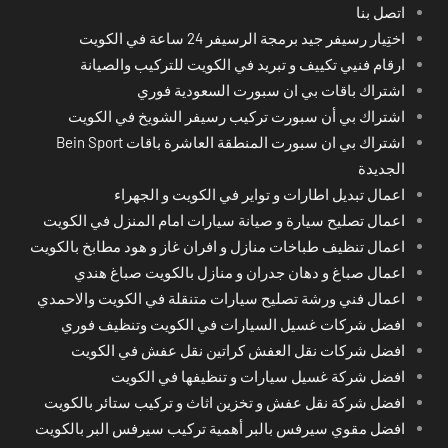
اتصل بنا
اختِيار رسيفر جيد برمجة الرسيفر 24 ساعة في الكويت
ارقام فنيي تكييف و تبريد في الكويت للتركيب والصيانة
اشتراك باقات بي ان سبورت السعودية فوري
اشتراك بي أن سبورت تركيب رسيفر الشويخ في الكويت
اشتراك بي ان سبورت المنطقة العاشرة باقات Bein Sport
الجديدة
اعمال تبديل اطارات و تواير في الكويت و الجهراء
اعمال تصليح سيارة و صيانة سيارات امام المنزل في الكويت
اعمال تنظيف طباخات منازل و افران غاز و هود مطابخ بالكويت
اعمال صباغ و دهان جدران و منازل بالكويت صباغ هندي
اعمال فني ورشة تصليح سيارات متنقلة في الكويت والاحمدي
افضل شركات غسيل السيارات في الكويت وتنظيف فوري
افضل شركات نقل العفش كراتين نقل عفش في الكويت
افضل شركة غسيل سيارات و تنظيفها في الكويت
افضل شركة نقل عفش و تخزين اثاث و تركيب ستائر بالكويت
افضل مقوي سيرفس بالبر أهمية تركيب سيرفس البر بالكويت