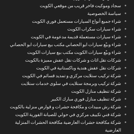
سجاد وموكيت فاخر قريب من موقعي الكويت
سياسة الخصوصية
شراء جميع أنواع السيارات مستعمل فوري الكويت
شراء سيارات سكراب الكويت
شراء سيارات مستعملة قديمة مدعومة في الكويت
شراء وبيْع سيارات ابو الحصاني مكتب بيع سيارات ابو الحصاني
شراء وبيْع سيارات الكويت مكتب بيع سيارات الكويت
شركات نقل اثاث و شركات نقل عفش مميزة بالكويت
شركات نقل عفش هندية وباكستانية في الكويت
شركة تركيب ستلايت مركزي و تمديد قسائم في الكويت
شركة تركيب وبرمجة ستلايت في سلوى خدمات ستلايت
شركة تنظيف منازل الكويت
شركة تنظيف منازل فوري مبارك الكبير
شركة رش مبيدات و مكافحة حشرات و قوارض منزلية بالكويت
شركة فني تكييف مركزي في حولي للصيانة الفورية الكويت
شركة مكافحة حشرات العارضية مكافحة الحشرات المنزلية
العارضية