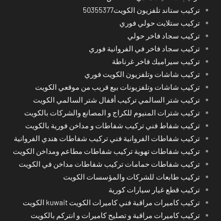
تركيب ستاند تلفزيون الكويت50355377
تركيب ستلايت حولي فوري
تركيب سجاد فاخر حولي
تركيب سجاد فاخر في الفروانية فوري
تركيب سيراميك فاخر غرناطة
تركيب شاشات وتلفزيون الكويت فوري
تركيب شاشات وتلفزيونات بيع قريب من موقعي الكويت
تركيب شتر السالمي تركيب أقفال شتر السالمي الكويت
تركيب شترات المنيوم للكراج و المصانع والشركات بالكويت
تركيب شفاط فني تركيب شفاطات و مداخن فورية بالكويت
تركيب شفاطات الفروانية فني تركيب شفاطات هندي الفروانية
تركيب شفاطات تهوية تركيب شفاطات مطاعم ومداخن الكويت
تركيب شفاطات حمامات تركيب شفاطات مداخن في الكويت
تركيب طابعات للشركات والمؤسسات الكويت
تركيب قطع غيار سيارات كورية
تركيب كاميرات مراقبة فني كاميرات الكويت kuwait الكويت
تركيب كاميرات مراقبة و تصليح كاميرات و انتركم بالكويت