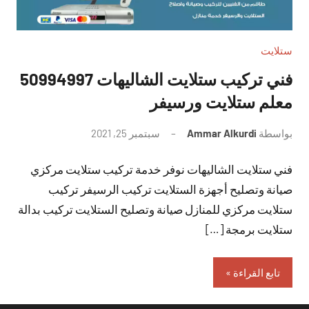
ستلايت
فني تركيب ستلايت الشاليهات 50994997
معلم ستلايت ورسيفر
بواسطة
Ammar Alkurdi
سبتمبر 25, 2021
لا
توجد
فني ستلايت الشاليهات نوفر خدمة تركيب ستلايت مركزي
تعليقات
صيانة وتصليح أجهزة الستلايت تركيب الرسيفر تركيب
ستلايت مركزي للمنازل صيانة وتصليح الستلايت تركيب بدالة
ستلايت برمجة […]
تابع القراءة