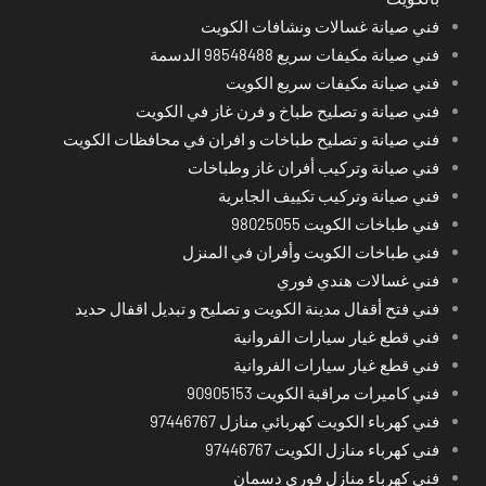
فني صيانة غسالات ونشافات الكويت
فني صيانة مكيفات سريع 98548488 الدسمة
فني صيانة مكيفات سريع الكويت
فني صيانة و تصليح طباخ و فرن غاز في الكويت
فني صيانة و تصليح طباخات و افران في محافظات الكويت
فني صيانة وتركيب أفران غاز وطباخات
فني صيانة وتركيب تكييف الجابرية
فني طباخات الكويت 98025055
فني طباخات الكويت وأفران في المنزل
فني غسالات هندي فوري
فني فتح أقفال مدينة الكويت و تصليح و تبديل اقفال حديد
فني قطع غيار سيارات الفروانية
فني قطع غيار سيارات الفروانية
فني كاميرات مراقبة الكويت 90905153
فني كهرباء الكويت كهربائي منازل 97446767
فني كهرباء منازل الكويت 97446767
فني كهرباء منازل فوري دسمان