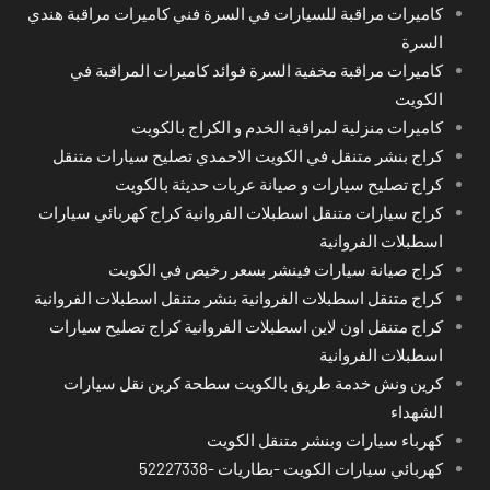
كاميرات مراقبة للسيارات في السرة فني كاميرات مراقبة هندي
السرة
كاميرات مراقبة مخفية السرة فوائد كاميرات المراقبة في
الكويت
كاميرات منزلية لمراقبة الخدم و الكراج بالكويت
كراج بنشر متنقل في الكويت الاحمدي تصليح سيارات متنقل
كراج تصليح سيارات و صيانة عربات حديثة بالكويت
كراج سيارات متنقل اسطبلات الفروانية كراج كهربائي سيارات
اسطبلات الفروانية
كراج صيانة سيارات فينشر بسعر رخيص في الكويت
كراج متنقل اسطبلات الفروانية بنشر متنقل اسطبلات الفروانية
كراج متنقل اون لاين اسطبلات الفروانية كراج تصليح سيارات
اسطبلات الفروانية
كرين ونش خدمة طريق بالكويت سطحة كرين نقل سيارات
الشهداء
كهرباء سيارات وبنشر متنقل الكويت
كهربائي سيارات الكويت -بطاريات -52227338