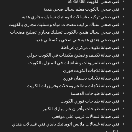
فني صحي الكويت55850065
فني صحي بالكويت معلم سباك صحي هدية
فني صحي تركيب غسالات اتوماتيك تسليك مجاري هدية
فني صحي سباك تركيب مضخات مياه و تسليك مجاري بالكويت
فني صحي سباك هندي بالكويت تسليك مجاري تصليح مضخات
فني صحي هندي هدية فني صحي باكستاني هدية
فني صيانة تكييف مركزي غرناطة
فني صيانة تكييف و تصليح مكيفات في الكويت حولي
فني صيانة تلفزيونات و شاشات في المنزل بالكويت
فني صيانة ثلاجات الكويت فوري
فني صيانة ثلاجات دسمان فوري
فني صيانة ثلاجات مطاعم ومحلات وفريزرات الكويت
فني صيانة طباخات الدسمة
فني صيانة طباخات فوري الكويت
فني صيانة طباخات وأفران غاز مبارك الكبير
فني صيانة غسالات قريب على موقعي
فني صيانة غسالات ملابس اتوماتيك بايدي فني غسالات هندي
بالكويت