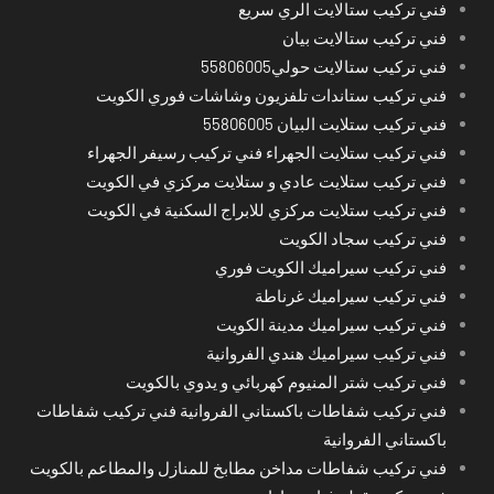
فني تركيب ستالايت الري سريع
فني تركيب ستالايت بيان
فني تركيب ستالايت حولي55806005
فني تركيب ستاندات تلفزيون وشاشات فوري الكويت
فني تركيب ستلايت البيان 55806005
فني تركيب ستلايت الجهراء فني تركيب رسيفر الجهراء
فني تركيب ستلايت عادي و ستلايت مركزي في الكويت
فني تركيب ستلايت مركزي للابراج السكنية في الكويت
فني تركيب سجاد الكويت
فني تركيب سيراميك الكويت فوري
فني تركيب سيراميك غرناطة
فني تركيب سيراميك مدينة الكويت
فني تركيب سيراميك هندي الفروانية
فني تركيب شتر المنيوم كهربائي و يدوي بالكويت
فني تركيب شفاطات باكستاني الفروانية فني تركيب شفاطات
باكستاني الفروانية
فني تركيب شفاطات مداخن مطابخ للمنازل والمطاعم بالكويت