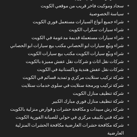
سجاد وموكيت فاخر قريب من موقعي الكويت
سياسة الخصوصية
شراء جميع أنواع السيارات مستعمل فوري الكويت
شراء سيارات سكراب الكويت
شراء سيارات مستعملة قديمة مدعومة في الكويت
شراء وبيْع سيارات ابو الحصاني مكتب بيع سيارات ابو الحصاني
شراء وبيْع سيارات الكويت مكتب بيع سيارات الكويت
شركات نقل اثاث و شركات نقل عفش مميزة بالكويت
شركات نقل عفش هندية وباكستانية في الكويت
شركة تركيب ستلايت مركزي و تمديد قسائم في الكويت
شركة تركيب وبرمجة ستلايت في سلوى خدمات ستلايت
شركة تنظيف منازل الكويت
شركة تنظيف منازل فوري مبارك الكبير
شركة رش مبيدات و مكافحة حشرات و قوارض منزلية بالكويت
شركة فني تكييف مركزي في حولي للصيانة الفورية الكويت
شركة مكافحة حشرات العارضية مكافحة الحشرات المنزلية
العارضية