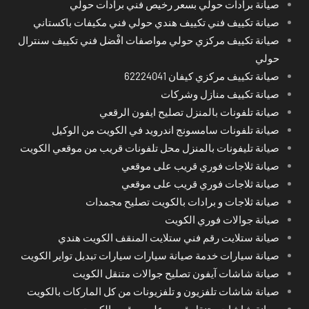
صيانة برادات حولي بسعر رخيص فني برادات حولي
صيانة تكييف فني تكييف هندي حولي فني مكيفات باكستاني
صيانة تكييف مركزي حولي مواصفات افْضل فني تكييف سنترال
حولي
صيانة تكييف مركزي كيفان 62224041
صيانة تكييف منازل وشركات
صيانة تلفونات بالمنزل تصليح ايفون الرقعي
صيانة تلفونات سامسونج اندرويد في الكويت من الوكيل
صيانة تليفونات بالمنزل محل تلفونات قريب من موقعي الكويت
صيانة ثلاجات فوري قريب على موقعي
صيانة ثلاجات فوري قريب على موقعي
صيانة ثلاجات و برادات بالكويت تصليح مجمدات
صيانة جوالات فوري الكويت
صيانة ستلايت رقم فني ستلايت المنقف الكويت هندي
صيانة سيارات خدمة صيانة سيارات سيارات تبديل تواير الكويت
صيانة شاشات آيفون تصليح جوالات متنقل الكويت
صيانة شاشات تلفزيون و تلفزيونات من كل الماركات بالكويت
صيانة شاشات متنقل قريب على موقعي الكويت