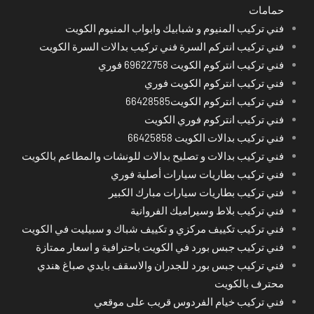
حمامات
فني تركيب المنيوم و شبابيك وابواب المنيوم الكويت
فني تركيب انتركم السرة فني تركيب بدالات السرة الكويت
فني تركيب انتركوم الكويت 69622758 فوري
فني تركيب انتركوم الكويت فوري
فني تركيب انتركوم الكويت66428585
فني تركيب انتركوم فوري الكويت
فني تركيب بدالات الكويت 66425858
فني تركيب بدالات و تصليح بدالات للونشات والمطاعم بالكويت
فني تركيب بطاريات سيارات أصلية فوري
فني تركيب بطاريات سيارات مبارك الكبير
فني تركيب بلاط وسيراميك الفروانية
فني تركيب تكييف مركزي و تكييف شباك و سبيليت في الكويت
فني تركيب جبس بورد في الكويت باحترافية و اسعار ممتازة
فني تركيب جبس بورد للجدران والاسقف بايدي صباغ هندي
محترف بالكويت
فني تركيب خيام الفردوس قريب على موقعي