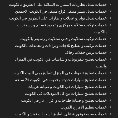
خدمات تبديل بطاريات السيارات السائلة على الطريق بالكويت
خدمات تبديل بنشر متنقل كراج متنقل في الكويت الاحمدي
خدمات تبديل تواير و عجلات واطارات على الطريق في الكويت
خدمات تركيب ستلايت مركزي و تمديد قسائم و رسيفرات
بالكويت
خدمات تركيب ستلايت و فني ستلايت و رسيفر بالكويت
خدمات تركيب و تصليح ثلاجات و برادات ومجمدات بالكويت
خدمات تزيين حفلات زفاف
خدمات تصليح تلفزيونات و شاشات في الكويت في المنزل
والبيت
خدمات تصليح تلفونات في المنزل تصليح يجي البيت الكويت
خدمات تصليح سيارات حديثة و قديمة في الكويت 24 ساعة
خدمات تصليح سيارات في الكويت و صيانة عربيات
خدمات تصليح سيارات من كل الموديلات في الكويت
خدمات تصليح و صيانة طباخات و افران غاز في الكويت
خدمات تنظيم الافراح الكويت
خدمات سريعة وفورية على الطرق لسيارات فينشر الكويت