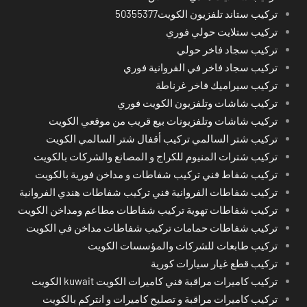
تركيب ستاند تلفزيون الكويت50355377
تركيب ستلايت حولي فوري
تركيب سجاد فاخر حولي
تركيب سجاد فاخر في الفروانية فوري
تركيب سيراميك فاخر غرناطة
تركيب شاشات وتلفزيون الكويت فوري
تركيب شاشات وتلفزيونات بيع قريب من موقعي الكويت
تركيب شتر السالمي تركيب أقفال شتر السالمي الكويت
تركيب شترات المنيوم للكراج و المصانع والشركات بالكويت
تركيب شفاط فني تركيب شفاطات و مداخن فورية بالكويت
تركيب شفاطات الفروانية فني تركيب شفاطات هندي الفروانية
تركيب شفاطات تهوية تركيب شفاطات مطاعم ومداخن الكويت
تركيب شفاطات حمامات تركيب شفاطات مداخن في الكويت
تركيب طابعات للشركات والمؤسسات الكويت
تركيب قطع غيار سيارات كورية
تركيب كاميرات مراقبة فني كاميرات الكويت kuwait الكويت
تركيب كاميرات مراقبة و تصليح كاميرات و انتركم بالكويت