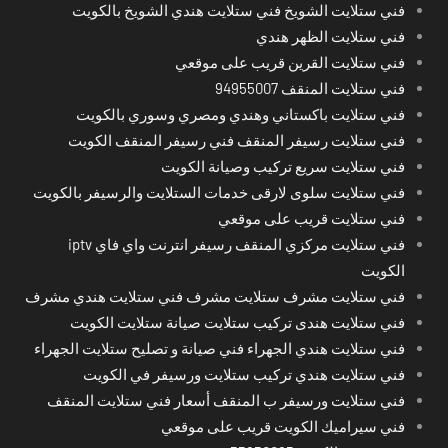
فني ستلايت الشويخ فني ستلايت هندي الشويخ بالكويت
فني ستلايت الظهر هندي
فني ستلايت القرين قريب على موقعي
فني ستلايت المنقف 94955007
فني ستلايت باكستاني وهندي ومصري وسوري بالكويت
فني ستلايت رسيفر المنقف فني رسيفر المنقف الكويت
فني ستلايت سريع تركيب وصيانة الكويت
فني ستلايت سلوى لارقى خدمات الستلايت والرسيفر بالكويت
فني ستلايت قريب على موقعي
فني ستلايت مركزي المنقف رسيفر انترنت واي فاي iptv
الكويت
فني ستلايت مشرف ستلايت مشرف فني ستلايت هندي مشرف
فني ستلايت هندى تركيب ستلايت صيانة ستلايت الكويت
فني ستلايت هندي الجهراء فني صيانة و تصليح ستلايت الجهراء
فني ستلايت هندي تركيب ستلايت ورسيفر في الكويت
فني ستلايت ورسيفر ب المنقف أسعار فني ستلايت المنقف
فني سيراميك الكويت قريب على موقعي