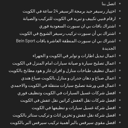
اتصل بنا
اختِيار رسيفر جيد برمجة الرسيفر 24 ساعة في الكويت
ارقام فنيي تكييف و تبريد في الكويت للتركيب والصيانة
اشتراك باقات بي ان سبورت السعودية فوري
اشتراك بي أن سبورت تركيب رسيفر الشويخ في الكويت
اشتراك بي ان سبورت المنطقة العاشرة باقات Bein Sport
الجديدة
اعمال تبديل اطارات و تواير في الكويت و الجهراء
اعمال تصليح سيارة و صيانة سيارات امام المنزل في الكويت
اعمال تنظيف طباخات منازل و افران غاز و هود مطابخ بالكويت
اعمال صباغ و دهان جدران و منازل بالكويت صباغ هندي
اعمال فني ورشة تصليح سيارات متنقلة في الكويت والاحمدي
افضل شركات غسيل السيارات في الكويت وتنظيف فوري
افضل شركات نقل العفش كراتين نقل عفش في الكويت
افضل شركة غسيل سيارات و تنظيفها في الكويت
افضل شركة نقل عفش و تخزين اثاث و تركيب ستائر بالكويت
افضل مقوي سيرفس بالبر أهمية تركيب سيرفس البر بالكويت