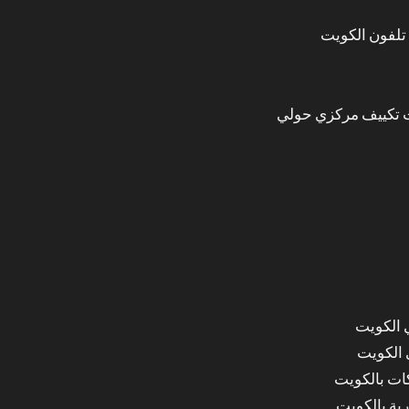
تلفون الكويت
 تكييف مركزي حولي
 الكويت
 الكويت
ات بالكويت
ة بالكويت