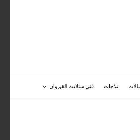
الات
ثلاجات
فني ستلايت القيروان