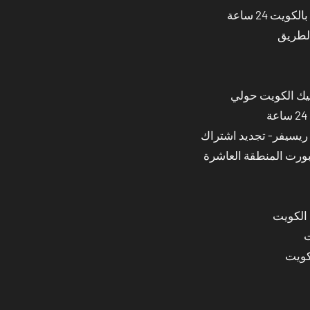
ت 24 ساعة
الطريق
نيك الكويت حولي
بورت المنطقة العاشرة
 الكويت
ت