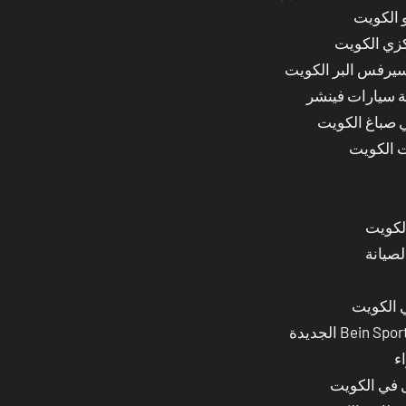
 الكويت
كزي الكويت
سيرفس البر الكويت
ة سيارات فينشر
ي صباغ الكويت
ت الكويت
لصيانة
 الكويت
ء
ل في الكويت