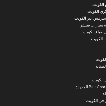
 الكويت
كزي الكويت
سيرفس البر الكويت
ة سيارات فينشر
ي صباغ الكويت
ت الكويت
لصيانة
 الكويت
ء
ل في الكويت