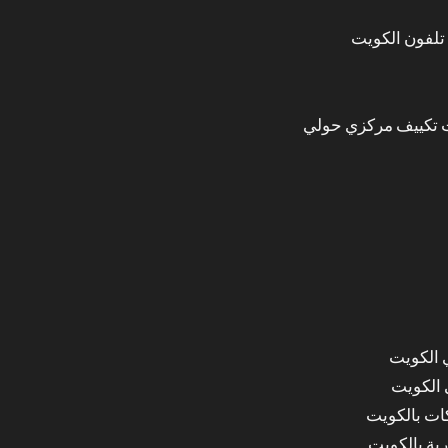
تلفون الكويت
 تكييف مركزي حولي
 الكويت
 الكويت
ات بالكويت
ة بالكويت