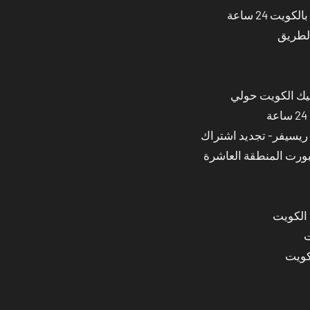
ت 24 ساعة
الطريق
نيك الكويت حولي
بورت المنطقة العاشرة
 الكويت
ت