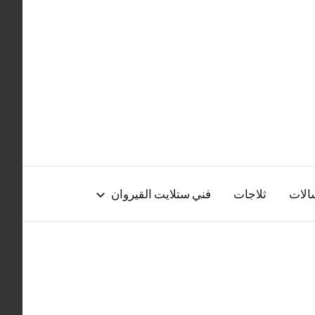
الات
ثلاجات
فني ستلايت القيروان