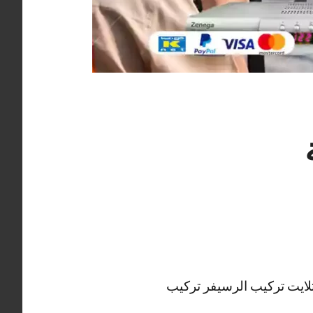
لايت تركيب الرسيفر تركيب