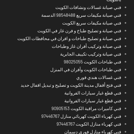
فني صيانة غسالات ونشافات الكويت
فني صيانة مكيفات سريع 98548488 الدسمة
فني صيانة مكيفات سريع الكويت
فني صيانة و تصليح طباخ و فرن غاز في الكويت
فني صيانة و تصليح طباخات و افران في محافظات الكويت
فني صيانة وتركيب أفران غاز وطباخات
فني صيانة وتركيب تكييف الجابرية
فني طباخات الكويت 98025055
فني طباخات الكويت وأفران في المنزل
فني غسالات هندي فوري
فني فتح أقفال مدينة الكويت و تصليح و تبديل اقفال حديد
فني قطع غيار سيارات الفروانية
فني قطع غيار سيارات الفروانية
فني كاميرات مراقبة الكويت 90905153
فني كهرباء الكويت كهربائي منازل 97446767
فني كهرباء منازل الكويت 97446767
فني كهرباء منازل فوري دسمان