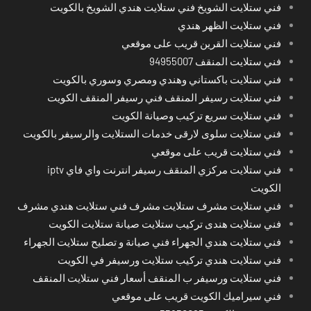
فني ستلايت الشويخ فني ستلايت هندي الشويخ بالكويت
فني ستلايت الظهر هندي
فني ستلايت القرين قريب على موقعي
فني ستلايت المنقف 94955007
فني ستلايت باكستاني وهندي ومصري وسوري بالكويت
فني ستلايت رسيفر المنقف فني رسيفر المنقف الكويت
فني ستلايت سريع تركيب وصيانة الكويت
فني ستلايت سلوى لارقى خدمات الستلايت والرسيفر بالكويت
فني ستلايت قريب على موقعي
فني ستلايت مركزي المنقف رسيفر انترنت واي فاي iptv
الكويت
فني ستلايت مشرف ستلايت مشرف فني ستلايت هندي مشرف
فني ستلايت هندى تركيب ستلايت صيانة ستلايت الكويت
فني ستلايت هندي الجهراء فني صيانة و تصليح ستلايت الجهراء
فني ستلايت هندي تركيب ستلايت ورسيفر في الكويت
فني ستلايت ورسيفر ب المنقف أسعار فني ستلايت المنقف
فني سيراميك الكويت قريب على موقعي