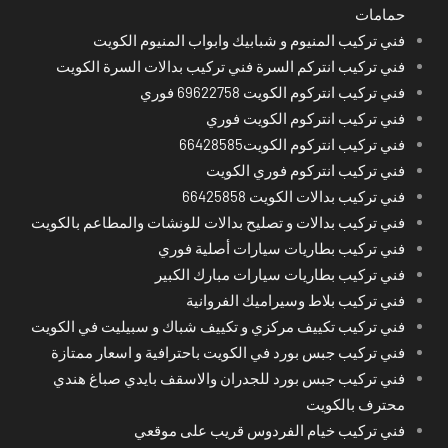
حمامات
فني تركيب المنيوم و شبابيك وابواب المنيوم الكويت
فني تركيب انتركم السرة فني تركيب بدالات السرة الكويت
فني تركيب انتركوم الكويت 69622758 فوري
فني تركيب انتركوم الكويت فوري
فني تركيب انتركوم الكويت66428585
فني تركيب انتركوم فوري الكويت
فني تركيب بدالات الكويت 66425858
فني تركيب بدالات و تصليح بدالات للونشات والمطاعم بالكويت
فني تركيب بطاريات سيارات أصلية فوري
فني تركيب بطاريات سيارات مبارك الكبير
فني تركيب بلاط وسيراميك الفروانية
فني تركيب تكييف مركزي و تكييف شباك و سبيليت في الكويت
فني تركيب جبس بورد في الكويت باحترافية و اسعار ممتازة
فني تركيب جبس بورد للجدران والاسقف بايدي صباغ هندي
محترف بالكويت
فني تركيب خيام الفردوس قريب على موقعي