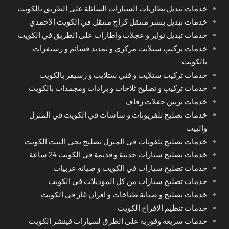
خدمات تبديل بطاريات السيارات السائلة على الطريق بالكويت
خدمات تبديل بنشر متنقل كراج متنقل في الكويت الاحمدي
خدمات تبديل تواير و عجلات واطارات على الطريق في الكويت
خدمات تركيب ستلايت مركزي و تمديد قسائم و رسيفرات
بالكويت
خدمات تركيب ستلايت و فني ستلايت و رسيفر بالكويت
خدمات تركيب و تصليح ثلاجات و برادات ومجمدات بالكويت
خدمات تزيين حفلات زفاف
خدمات تصليح تلفزيونات و شاشات في الكويت في المنزل
والبيت
خدمات تصليح تلفونات في المنزل تصليح يجي البيت الكويت
خدمات تصليح سيارات حديثة و قديمة في الكويت 24 ساعة
خدمات تصليح سيارات في الكويت و صيانة عربيات
خدمات تصليح سيارات من كل الموديلات في الكويت
خدمات تصليح و صيانة طباخات و افران غاز في الكويت
خدمات تنظيم الافراح الكويت
خدمات سريعة وفورية على الطرق لسيارات فينشر الكويت