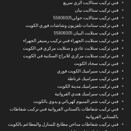
فني تركيب ستالايت الري سريع
فني تركيب ستالايت بيان
فني تركيب ستالايت حولي55806005
فني تركيب ستاندات تلفزيون وشاشات فوري الكويت
فني تركيب ستلايت البيان 55806005
فني تركيب ستلايت الجهراء فني تركيب رسيفر الجهراء
فني تركيب ستلايت عادي و ستلايت مركزي في الكويت
فني تركيب ستلايت مركزي للابراج السكنية في الكويت
فني تركيب سجاد الكويت
فني تركيب سيراميك الكويت فوري
فني تركيب سيراميك غرناطة
فني تركيب سيراميك مدينة الكويت
فني تركيب سيراميك هندي الفروانية
فني تركيب شتر المنيوم كهربائي و يدوي بالكويت
فني تركيب شفاطات باكستاني الفروانية فني تركيب شفاطات
باكستاني الفروانية
فني تركيب شفاطات مداخن مطابخ للمنازل والمطاعم بالكويت