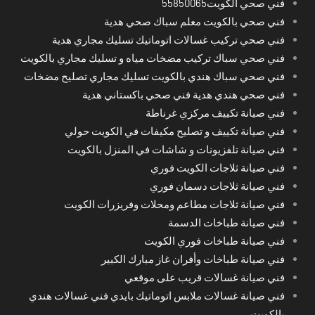
فني صحي الكويت55850065
فني صحي بالكويت معلم سباك صحي هدية
فني صحي تركيب غسالات اتوماتيك تسليك مجاري هدية
فني صحي سباك تركيب مضخات مياه و تسليك مجاري بالكويت
فني صحي سباك هندي بالكويت تسليك مجاري تصليح مضخات
فني صحي هندي هدية فني صحي باكستاني هدية
فني صيانة تكييف مركزي غرناطة
فني صيانة تكييف و تصليح مكيفات في الكويت حولي
فني صيانة تلفزيونات و شاشات في المنزل بالكويت
فني صيانة ثلاجات الكويت فوري
فني صيانة ثلاجات دسمان فوري
فني صيانة ثلاجات مطاعم ومحلات وفريزرات الكويت
فني صيانة طباخات الدسمة
فني صيانة طباخات فوري الكويت
فني صيانة طباخات وأفران غاز مبارك الكبير
فني صيانة غسالات قريب على موقعي
فني صيانة غسالات ملابس اتوماتيك بايدي فني غسالات هندي
بالكويت