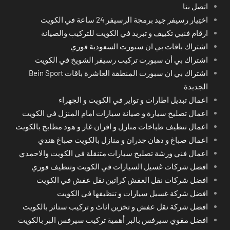
اتصل بنا
اختِيار رسيفر جيد برمجة الرسيفر 24 ساعة في الكويت
ارقام فنيي تكييف و تبريد في الكويت للتركيب والصيانة
اشتراك باقات بي ان سبورت السعودية فوري
اشتراك بي أن سبورت تركيب رسيفر الشويخ في الكويت
اشتراك بي ان سبورت المنطقة العاشرة باقات Bein Sport
الجديدة
اعمال تبديل اطارات و تواير في الكويت و الجهراء
اعمال تصليح سيارة و صيانة سيارات امام المنزل في الكويت
اعمال تنظيف طباخات منازل و افران غاز و هود مطابخ بالكويت
اعمال صباغ و دهان جدران و منازل بالكويت صباغ هندي
اعمال فني ورشة تصليح سيارات متنقلة في الكويت والاحمدي
افضل شركات غسيل السيارات في الكويت وتنظيف فوري
افضل شركات نقل العفش كراتين نقل عفش في الكويت
افضل شركة غسيل سيارات و تنظيفها في الكويت
افضل شركة نقل عفش و تخزين اثاث و تركيب ستائر بالكويت
افضل مقوي سيرفس بالبر أهمية تركيب سيرفس البر بالكويت