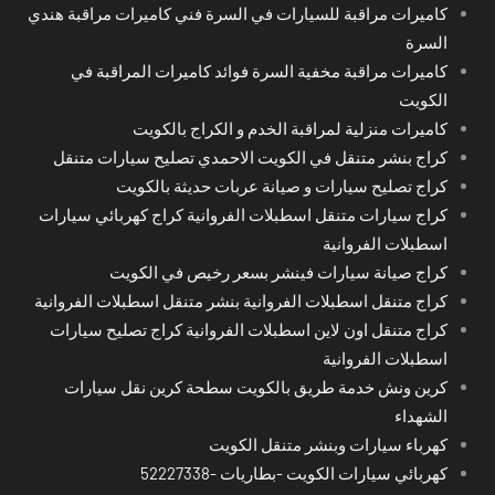
كاميرات مراقبة للسيارات في السرة فني كاميرات مراقبة هندي
السرة
كاميرات مراقبة مخفية السرة فوائد كاميرات المراقبة في
الكويت
كاميرات منزلية لمراقبة الخدم و الكراج بالكويت
كراج بنشر متنقل في الكويت الاحمدي تصليح سيارات متنقل
كراج تصليح سيارات و صيانة عربات حديثة بالكويت
كراج سيارات متنقل اسطبلات الفروانية كراج كهربائي سيارات
اسطبلات الفروانية
كراج صيانة سيارات فينشر بسعر رخيص في الكويت
كراج متنقل اسطبلات الفروانية بنشر متنقل اسطبلات الفروانية
كراج متنقل اون لاين اسطبلات الفروانية كراج تصليح سيارات
اسطبلات الفروانية
كرين ونش خدمة طريق بالكويت سطحة كرين نقل سيارات
الشهداء
كهرباء سيارات وبنشر متنقل الكويت
كهربائي سيارات الكويت -بطاريات -52227338