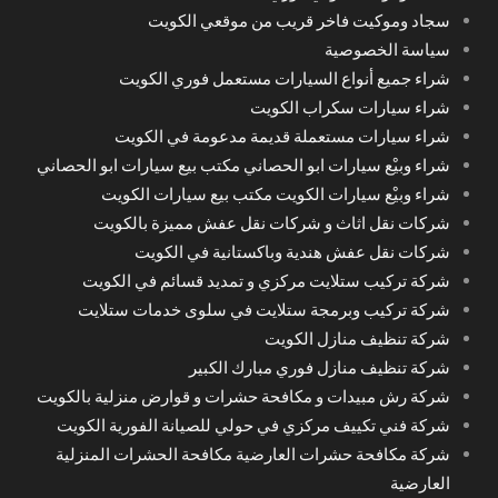
سجاد وموكيت فاخر قريب من موقعي الكويت
سياسة الخصوصية
شراء جميع أنواع السيارات مستعمل فوري الكويت
شراء سيارات سكراب الكويت
شراء سيارات مستعملة قديمة مدعومة في الكويت
شراء وبيْع سيارات ابو الحصاني مكتب بيع سيارات ابو الحصاني
شراء وبيْع سيارات الكويت مكتب بيع سيارات الكويت
شركات نقل اثاث و شركات نقل عفش مميزة بالكويت
شركات نقل عفش هندية وباكستانية في الكويت
شركة تركيب ستلايت مركزي و تمديد قسائم في الكويت
شركة تركيب وبرمجة ستلايت في سلوى خدمات ستلايت
شركة تنظيف منازل الكويت
شركة تنظيف منازل فوري مبارك الكبير
شركة رش مبيدات و مكافحة حشرات و قوارض منزلية بالكويت
شركة فني تكييف مركزي في حولي للصيانة الفورية الكويت
شركة مكافحة حشرات العارضية مكافحة الحشرات المنزلية
العارضية