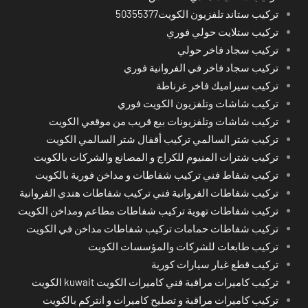
تركيب ستاند تلفزيون الكويت50355377
تركيب ستلايت حولي فوري
تركيب سجاد فاخر حولي
تركيب سجاد فاخر في الفروانية فوري
تركيب سيراميك فاخر غرناطة
تركيب شاشات وتلفزيون الكويت فوري
تركيب شاشات وتلفزيونات بيع قريب من موقعي الكويت
تركيب شتر السالمي تركيب أقفال شتر السالمي الكويت
تركيب شترات المنيوم للكراج و المصانع والشركات بالكويت
تركيب شفاط فني تركيب شفاطات و مداخن فورية بالكويت
تركيب شفاطات الفروانية فني تركيب شفاطات هندي الفروانية
تركيب شفاطات تهوية تركيب شفاطات مطاعم ومداخن الكويت
تركيب شفاطات حمامات تركيب شفاطات مداخن في الكويت
تركيب طابعات للشركات والمؤسسات الكويت
تركيب قطع غيار سيارات كورية
تركيب كاميرات مراقبة فني كاميرات الكويت kuwait الكويت
تركيب كاميرات مراقبة و تصليح كاميرات و انتركم بالكويت