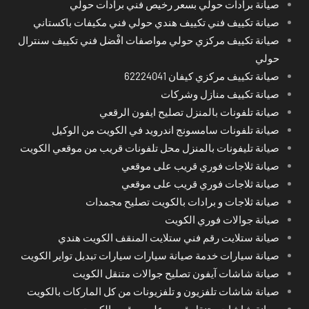
صيانة برادات حولي بسعر رخيص فني برادات حولي
صيانة تكييف فني تكييف هندي حولي فني مكيفات باكستاني
صيانة تكييف مركزي حولي مواصفات افْضل فني تكييف سنترال
حولي
صيانة تكييف مركزي كيفان 62224041
صيانة تكييف منازل وشركات
صيانة تلفونات بالمنزل تصليح ايفون الرقعي
صيانة تلفونات سامسونج اندرويد في الكويت من الوكيل
صيانة تليفونات بالمنزل محل تلفونات قريب من موقعي الكويت
صيانة ثلاجات فوري قريب على موقعي
صيانة ثلاجات فوري قريب على موقعي
صيانة ثلاجات و برادات بالكويت تصليح مجمدات
صيانة جوالات فوري الكويت
صيانة ستلايت رقم فني ستلايت المنقف الكويت هندي
صيانة سيارات خدمة صيانة سيارات سيارات تبديل تواير الكويت
صيانة شاشات آيفون تصليح جوالات متنقل الكويت
صيانة شاشات تلفزيون و تلفزيونات من كل الماركات بالكويت
صيانة شاشات متنقل قريب على موقعي الكويت