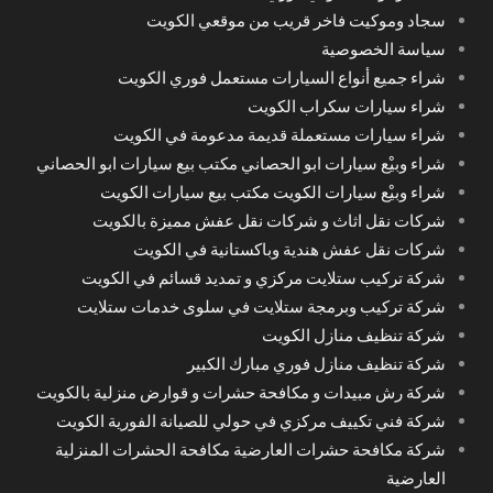
سجاد وموكيت فاخر قريب من موقعي الكويت
سياسة الخصوصية
شراء جميع أنواع السيارات مستعمل فوري الكويت
شراء سيارات سكراب الكويت
شراء سيارات مستعملة قديمة مدعومة في الكويت
شراء وبيْع سيارات ابو الحصاني مكتب بيع سيارات ابو الحصاني
شراء وبيْع سيارات الكويت مكتب بيع سيارات الكويت
شركات نقل اثاث و شركات نقل عفش مميزة بالكويت
شركات نقل عفش هندية وباكستانية في الكويت
شركة تركيب ستلايت مركزي و تمديد قسائم في الكويت
شركة تركيب وبرمجة ستلايت في سلوى خدمات ستلايت
شركة تنظيف منازل الكويت
شركة تنظيف منازل فوري مبارك الكبير
شركة رش مبيدات و مكافحة حشرات و قوارض منزلية بالكويت
شركة فني تكييف مركزي في حولي للصيانة الفورية الكويت
شركة مكافحة حشرات العارضية مكافحة الحشرات المنزلية
العارضية