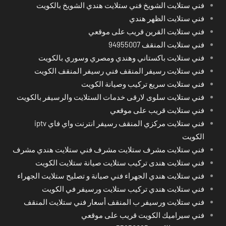
فني ستلايت الشويخ فني ستلايت هندي الشويخ بالكويت
فني ستلايت الظهر هندي
فني ستلايت القرين قريب على موقعي
فني ستلايت المنقف 94955007
فني ستلايت باكستاني وهندي ومصري وسوري بالكويت
فني ستلايت رسيفر المنقف فني رسيفر المنقف الكويت
فني ستلايت سريع تركيب وصيانة الكويت
فني ستلايت سلوى لارقى خدمات الستلايت والرسيفر بالكويت
فني ستلايت قريب على موقعي
فني ستلايت مركزي المنقف رسيفر انترنت واي فاي iptv
الكويت
فني ستلايت مشرف ستلايت مشرف فني ستلايت هندي مشرف
فني ستلايت هندى تركيب ستلايت صيانة ستلايت الكويت
فني ستلايت هندي الجهراء فني صيانة و تصليح ستلايت الجهراء
فني ستلايت هندي تركيب ستلايت ورسيفر في الكويت
فني ستلايت ورسيفر ب المنقف أسعار فني ستلايت المنقف
فني سيراميك الكويت قريب على موقعي