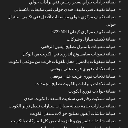
صيانة برادات حولي بسعر رخيص فني برادات حولي
صيانة تكييف فني تكييف هندي حولي فني مكيفات باكستاني
صيانة تكييف مركزي حولي مواصفات افْضل فني تكييف سنترال
حولي
صيانة تكييف مركزي كيفان 62224041
صيانة تكييف منازل وشركات
صيانة تلفونات بالمنزل تصليح ايفون الرقعي
صيانة تلفونات سامسونج اندرويد في الكويت من الوكيل
صيانة تليفونات بالمنزل محل تلفونات قريب من موقعي الكويت
صيانة ثلاجات فوري قريب على موقعي
صيانة ثلاجات فوري قريب على موقعي
صيانة ثلاجات و برادات بالكويت تصليح مجمدات
صيانة جوالات فوري الكويت
صيانة ستلايت رقم فني ستلايت المنقف الكويت هندي
صيانة سيارات خدمة صيانة سيارات سيارات تبديل تواير الكويت
صيانة شاشات آيفون تصليح جوالات متنقل الكويت
صيانة شاشات تلفزيون و تلفزيونات من كل الماركات بالكويت
صيانة شاشات متنقل قريب على موقعي الكويت