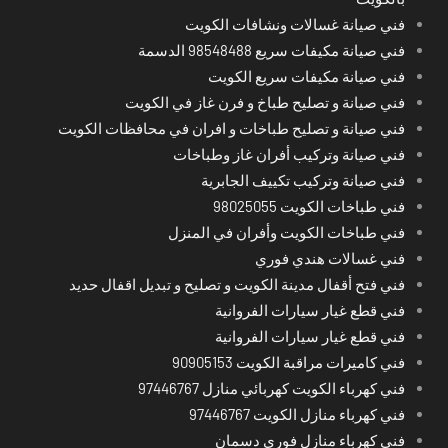
فني صيانة غسالات ونشافات الكويت
فني صيانة مكيفات سريع 98548488 الدسمة
فني صيانة مكيفات سريع الكويت
فني صيانة و تصليح طباخ و فرن غاز في الكويت
فني صيانة و تصليح طباخات و افران في محافظات الكويت
فني صيانة وتركيب أفران غاز وطباخات
فني صيانة وتركيب تكييف الجابرية
فني طباخات الكويت 98025055
فني طباخات الكويت وأفران في المنزل
فني غسالات هندي فوري
فني فتح أقفال مدينة الكويت و تصليح و تبديل اقفال حديد
فني قطع غيار سيارات الفروانية
فني قطع غيار سيارات الفروانية
فني كاميرات مراقبة الكويت 90905153
فني كهرباء الكويت كهربائي منازل 97446767
فني كهرباء منازل الكويت 97446767
فني كهرباء منازل فوري دسمان