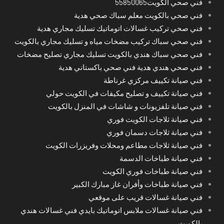
فني صحي الكويت55850065
فني صحي بالكويت معلم سباك صحي هدية
فني صحي تركيب غسالات اتوماتيك تسليك مجاري هدية
فني صحي سباك تركيب مضخات مياه و تسليك مجاري بالكويت
فني صحي سباك هندي بالكويت تسليك مجاري تصليح مضخات
فني صحي هندي هدية فني صحي باكستاني هدية
فني صيانة تكييف مركزي غرناطة
فني صيانة تكييف و تصليح مكيفات في الكويت حولي
فني صيانة تلفزيونات و شاشات في المنزل بالكويت
فني صيانة ثلاجات الكويت فوري
فني صيانة ثلاجات دسمان فوري
فني صيانة ثلاجات مطاعم ومحلات وفريزرات الكويت
فني صيانة طباخات الدسمة
فني صيانة طباخات فوري الكويت
فني صيانة طباخات وأفران غاز مبارك الكبير
فني صيانة غسالات قريب على موقعي
فني صيانة غسالات ملابس اتوماتيك بايدي فني غسالات هندي
بالكويت