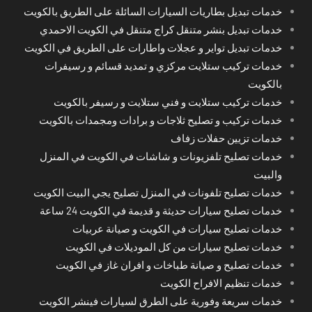
خدمات تبديل بطاريات السيارات السائلة على الطريق بالكويت
خدمات تبديل بنشر متنقل كراج متنقل في الكويت الاحمدي
خدمات تبديل تواير و عجلات واطارات على الطريق في الكويت
خدمات تركيب ستلايت مركزي و تمديد قسائم و رسيفرات
بالكويت
خدمات تركيب ستلايت و فني ستلايت و رسيفر بالكويت
خدمات تركيب و تصليح ثلاجات و برادات ومجمدات بالكويت
خدمات تزيين حفلات زفاف
خدمات تصليح تلفزيونات و شاشات في الكويت في المنزل
والبيت
خدمات تصليح تلفونات في المنزل تصليح يجي البيت الكويت
خدمات تصليح سيارات حديثة و قديمة في الكويت 24 ساعة
خدمات تصليح سيارات في الكويت و صيانة عربيات
خدمات تصليح سيارات من كل الموديلات في الكويت
خدمات تصليح و صيانة طباخات و افران غاز في الكويت
خدمات تنظيم الافراح الكويت
خدمات سريعة وفورية على الطرق لسيارات فينشر الكويت