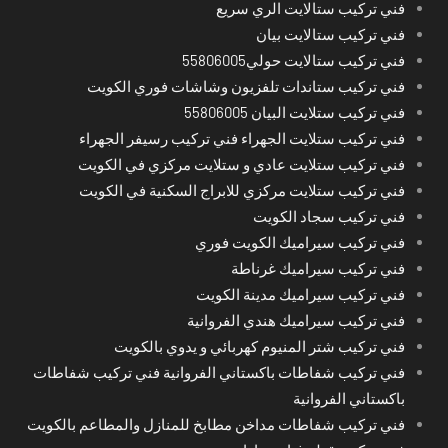
فني تركيب ستالايت الري سريع
فني تركيب ستالايت بيان
فني تركيب ستالايت حولي55806005
فني تركيب ستاندات تلفزيون وشاشات فوري الكويت
فني تركيب ستلايت البيان 55806005
فني تركيب ستلايت الجهراء فني تركيب رسيفر الجهراء
فني تركيب ستلايت عادي و ستلايت مركزي في الكويت
فني تركيب ستلايت مركزي للابراج السكنية في الكويت
فني تركيب سجاد الكويت
فني تركيب سيراميك الكويت فوري
فني تركيب سيراميك غرناطة
فني تركيب سيراميك مدينة الكويت
فني تركيب سيراميك هندي الفروانية
فني تركيب شتر المنيوم كهربائي و يدوي بالكويت
فني تركيب شفاطات باكستاني الفروانية فني تركيب شفاطات
باكستاني الفروانية
فني تركيب شفاطات مداخن مطابخ للمنازل والمطاعم بالكويت