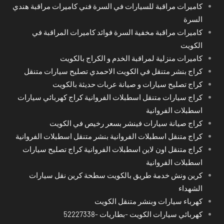
كاميرات مراقبة للسيارات في السرة فني كاميرات مراقبة هندي
السرة
كاميرات مراقبة مخفية السرة فوائد كاميرات المراقبة في
الكويت
كاميرات منزلية لمراقبة الخدم و الكراج بالكويت
كراج بنشر متنقل في الكويت الاحمدي تصليح سيارات متنقل
كراج تصليح سيارات و صيانة عربات حديثة بالكويت
كراج سيارات متنقل اسطبلات الفروانية كراج كهربائي سيارات
اسطبلات الفروانية
كراج صيانة سيارات فينشر بسعر رخيص في الكويت
كراج متنقل اسطبلات الفروانية بنشر متنقل اسطبلات الفروانية
كراج متنقل اون لاين اسطبلات الفروانية كراج تصليح سيارات
اسطبلات الفروانية
كرين ونش خدمة طريق بالكويت سطحة كرين نقل سيارات
الشهداء
كهرباء سيارات وبنشر متنقل الكويت
كهربائي سيارات الكويت -بطاريات -52227338