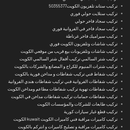
تركيب ستاند تلفزيون الكويت50355377
تركيب ستلايت حولي فوري
تركيب سجاد فاخر حولي
تركيب سجاد فاخر في الفروانية فوري
تركيب سيراميك فاخر غرناطة
تركيب شاشات وتلفزيون الكويت فوري
تركيب شاشات وتلفزيونات بيع قريب من موقعي الكويت
تركيب شتر السالمي تركيب أقفال شتر السالمي الكويت
تركيب شترات المنيوم للكراج و المصانع والشركات بالكويت
تركيب شفاط فني تركيب شفاطات و مداخن فورية بالكويت
تركيب شفاطات الفروانية فني تركيب شفاطات هندي الفروانية
تركيب شفاطات تهوية تركيب شفاطات مطاعم ومداخن الكويت
تركيب شفاطات حمامات تركيب شفاطات مداخن في الكويت
تركيب طابعات للشركات والمؤسسات الكويت
تركيب قطع غيار سيارات كورية
تركيب كاميرات مراقبة فني كاميرات الكويت kuwait الكويت
تركيب كاميرات مراقبة و تصليح كاميرات و انتركم بالكويت