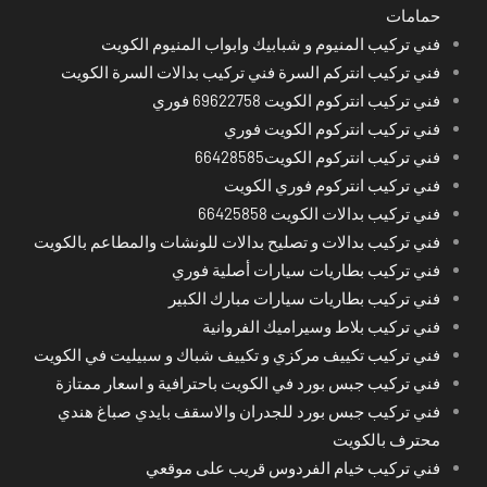
حمامات
فني تركيب المنيوم و شبابيك وابواب المنيوم الكويت
فني تركيب انتركم السرة فني تركيب بدالات السرة الكويت
فني تركيب انتركوم الكويت 69622758 فوري
فني تركيب انتركوم الكويت فوري
فني تركيب انتركوم الكويت66428585
فني تركيب انتركوم فوري الكويت
فني تركيب بدالات الكويت 66425858
فني تركيب بدالات و تصليح بدالات للونشات والمطاعم بالكويت
فني تركيب بطاريات سيارات أصلية فوري
فني تركيب بطاريات سيارات مبارك الكبير
فني تركيب بلاط وسيراميك الفروانية
فني تركيب تكييف مركزي و تكييف شباك و سبيليت في الكويت
فني تركيب جبس بورد في الكويت باحترافية و اسعار ممتازة
فني تركيب جبس بورد للجدران والاسقف بايدي صباغ هندي
محترف بالكويت
فني تركيب خيام الفردوس قريب على موقعي