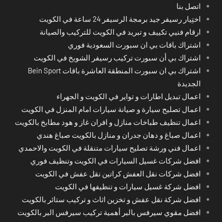
اتصل بنا
اختِيار رسيفر جيد برمجة الرسيفر 24 ساعة في الكويت
ارقام فنيي تكييف و تبريد في الكويت للتركيب والصيانة
اشتراك باقات بي ان سبورت السعودية فوري
اشتراك بي أن سبورت تركيب رسيفر الشويخ في الكويت
اشتراك بي ان سبورت المنطقة العاشرة باقات Bein Sport
الجديدة
اعمال تبديل اطارات و تواير في الكويت و الجهراء
اعمال تصليح سيارة و صيانة سيارات امام المنزل في الكويت
اعمال تنظيف طباخات منازل و افران غاز و هود مطابخ بالكويت
اعمال صباغ و دهان جدران و منازل بالكويت صباغ هندي
اعمال فني ورشة تصليح سيارات متنقلة في الكويت والاحمدي
افضل شركات غسيل السيارات في الكويت وتنظيف فوري
افضل شركات نقل العفش كراتين نقل عفش في الكويت
افضل شركة غسيل سيارات و تنظيفها في الكويت
افضل شركة نقل عفش و تخزين اثاث و تركيب ستائر بالكويت
افضل مقوي سيرفس بالبر أهمية تركيب سيرفس البر بالكويت