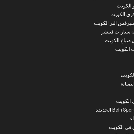
 الكويت
كزي الكويت
سيرفس البر الكويت
ة سيارات فينشر
ي صباغ الكويت
ت الكويت
لصيانة
 الكويت
ء
ل في الكويت