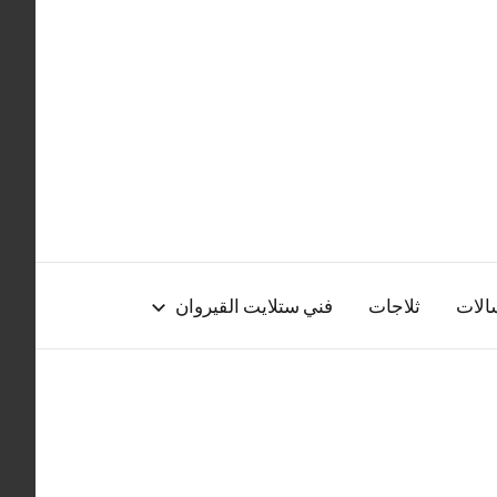
الات
ثلاجات
فني ستلايت القيروان