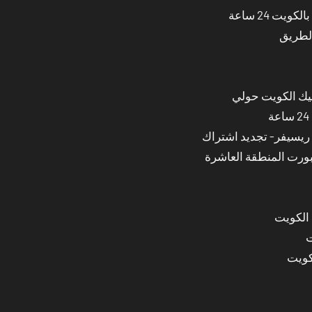
ت 24 ساعة
الطريق
نيك الكويت حولي
بورت المنطقة العاشرة
 الكويت
ت