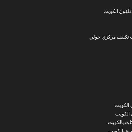
تلفون الكويت
 تكييف مركزي حولي
 الكويت
 الكويت
ات بالكويت
ة بالكويت