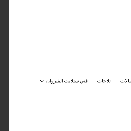
الات
ثلاجات
فني ستلايت القيروان