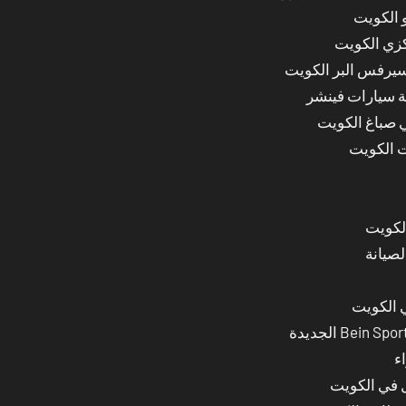
 الكويت
كزي الكويت
سيرفس البر الكويت
ة سيارات فينشر
ي صباغ الكويت
ت الكويت
لصيانة
 الكويت
ء
ل في الكويت