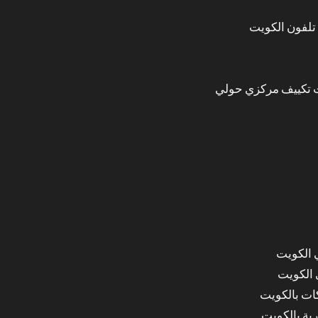
تلفون الكويت
 تكييف مركزي حولي
 الكويت
 الكويت
ات بالكويت
ة بالكويت