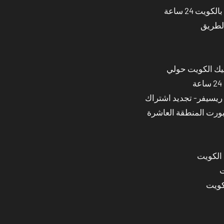
ت 24 ساعة
الطريق
نيك الكويت حولي
بورت المنطقة العاشرة
 الكويت
ت