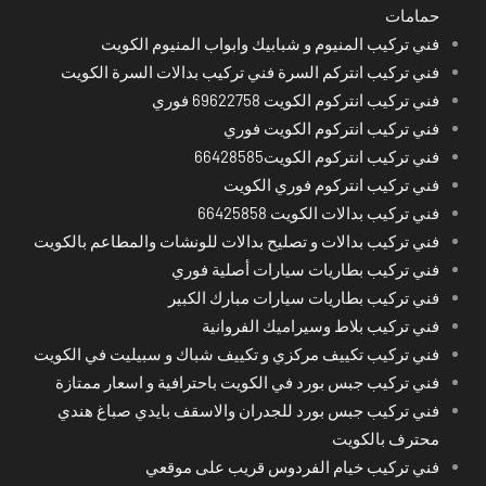
حمامات
فني تركيب المنيوم و شبابيك وابواب المنيوم الكويت
فني تركيب انتركم السرة فني تركيب بدالات السرة الكويت
فني تركيب انتركوم الكويت 69622758 فوري
فني تركيب انتركوم الكويت فوري
فني تركيب انتركوم الكويت66428585
فني تركيب انتركوم فوري الكويت
فني تركيب بدالات الكويت 66425858
فني تركيب بدالات و تصليح بدالات للونشات والمطاعم بالكويت
فني تركيب بطاريات سيارات أصلية فوري
فني تركيب بطاريات سيارات مبارك الكبير
فني تركيب بلاط وسيراميك الفروانية
فني تركيب تكييف مركزي و تكييف شباك و سبيليت في الكويت
فني تركيب جبس بورد في الكويت باحترافية و اسعار ممتازة
فني تركيب جبس بورد للجدران والاسقف بايدي صباغ هندي
محترف بالكويت
فني تركيب خيام الفردوس قريب على موقعي