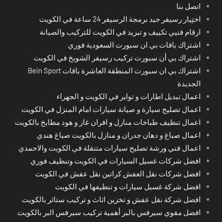
اتصل بنا
اختِيار رسيفر جيد برمجة الرسيفر 24 ساعة في الكويت
ارقام فنيي تكييف و تبريد في الكويت للتركيب والصيانة
اشتراك باقات بي ان سبورت السعودية فوري
اشتراك بي أن سبورت تركيب رسيفر الشويخ في الكويت
اشتراك بي ان سبورت المنطقة العاشرة باقات Bein Sport
الجديدة
اعمال تبديل اطارات و تواير في الكويت و الجهراء
اعمال تصليح سيارة و صيانة سيارات امام المنزل في الكويت
اعمال تنظيف طباخات منازل و افران غاز و هود مطابخ بالكويت
اعمال صباغ و دهان جدران و منازل بالكويت صباغ هندي
اعمال فني ورشة تصليح سيارات متنقلة في الكويت والاحمدي
افضل شركات غسيل السيارات في الكويت وتنظيف فوري
افضل شركات نقل العفش كراتين نقل عفش في الكويت
افضل شركة غسيل سيارات و تنظيفها في الكويت
افضل شركة نقل عفش و تخزين اثاث و تركيب ستائر بالكويت
افضل مقوي سيرفس بالبر أهمية تركيب سيرفس البر بالكويت