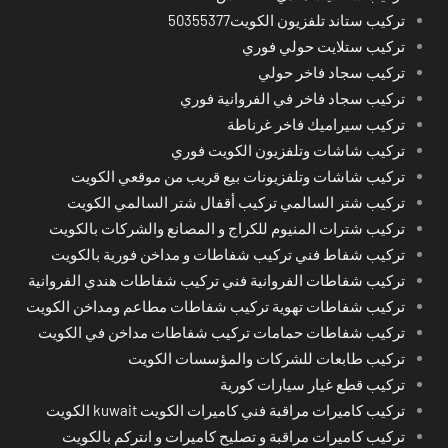
تركيب ستاند تلفزيون الكويت50355377
تركيب ستلايت حولي فوري
تركيب سجاد فاخر حولي
تركيب سجاد فاخر في الفروانية فوري
تركيب سيراميك فاخر غرناطة
تركيب شاشات وتلفزيون الكويت فوري
تركيب شاشات وتلفزيونات بيع قريب من موقعي الكويت
تركيب شتر السالمي تركيب أقفال شتر السالمي الكويت
تركيب شترات المنيوم للكراج و المصانع والشركات بالكويت
تركيب شفاط فني تركيب شفاطات و مداخن فورية بالكويت
تركيب شفاطات الفروانية فني تركيب شفاطات هندي الفروانية
تركيب شفاطات تهوية تركيب شفاطات مطاعم ومداخن الكويت
تركيب شفاطات حمامات تركيب شفاطات مداخن في الكويت
تركيب طابعات للشركات والمؤسسات الكويت
تركيب قطع غيار سيارات كورية
تركيب كاميرات مراقبة فني كاميرات الكويت kuwait الكويت
تركيب كاميرات مراقبة و تصليح كاميرات و انتركم بالكويت