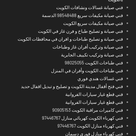
فني صيانة غسالات ونشافات الكويت
فني صيانة مكيفات سريع 98548488 الدسمة
فني صيانة مكيفات سريع الكويت
فني صيانة و تصليح طباخ و فرن غاز في الكويت
فني صيانة و تصليح طباخات و افران في محافظات الكويت
فني صيانة وتركيب أفران غاز وطباخات
فني صيانة وتركيب تكييف الجابرية
فني طباخات الكويت 98025055
فني طباخات الكويت وأفران في المنزل
فني غسالات هندي فوري
فني فتح أقفال مدينة الكويت و تصليح و تبديل اقفال حديد
فني قطع غيار سيارات الفروانية
فني قطع غيار سيارات الفروانية
فني كاميرات مراقبة الكويت 90905153
فني كهرباء الكويت كهربائي منازل 97446767
فني كهرباء منازل الكويت 97446767
فني كهرباء منازل فوري دسمان