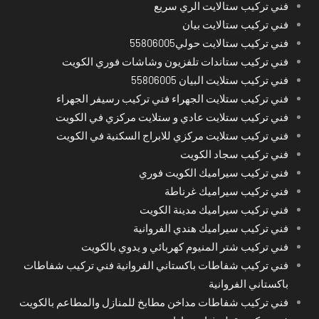
فني تركيب ستالايت الري سريع
فني تركيب ستالايت بيان
فني تركيب ستالايت حولي55806005
فني تركيب ستاندات تلفزيون وشاشات فوري الكويت
فني تركيب ستلايت البيان 55806005
فني تركيب ستلايت الجهراء فني تركيب رسيفر الجهراء
فني تركيب ستلايت عادي و ستلايت مركزي في الكويت
فني تركيب ستلايت مركزي للابراج السكنية في الكويت
فني تركيب سجاد الكويت
فني تركيب سيراميك الكويت فوري
فني تركيب سيراميك غرناطة
فني تركيب سيراميك مدينة الكويت
فني تركيب سيراميك هندي الفروانية
فني تركيب شتر المنيوم كهربائي و يدوي بالكويت
فني تركيب شفاطات باكستاني الفروانية فني تركيب شفاطات
باكستاني الفروانية
فني تركيب شفاطات مداخن مطابخ للمنازل والمطاعم بالكويت