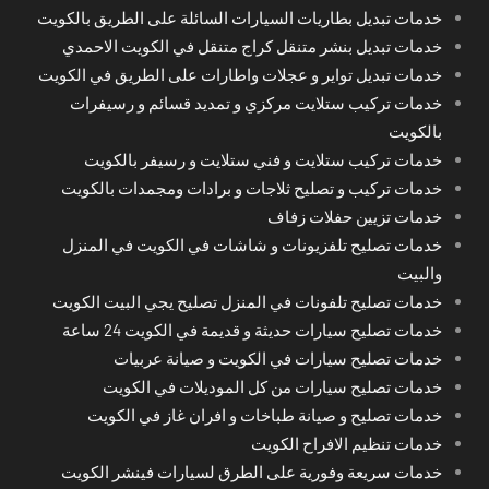
خدمات تبديل بطاريات السيارات السائلة على الطريق بالكويت
خدمات تبديل بنشر متنقل كراج متنقل في الكويت الاحمدي
خدمات تبديل تواير و عجلات واطارات على الطريق في الكويت
خدمات تركيب ستلايت مركزي و تمديد قسائم و رسيفرات
بالكويت
خدمات تركيب ستلايت و فني ستلايت و رسيفر بالكويت
خدمات تركيب و تصليح ثلاجات و برادات ومجمدات بالكويت
خدمات تزيين حفلات زفاف
خدمات تصليح تلفزيونات و شاشات في الكويت في المنزل
والبيت
خدمات تصليح تلفونات في المنزل تصليح يجي البيت الكويت
خدمات تصليح سيارات حديثة و قديمة في الكويت 24 ساعة
خدمات تصليح سيارات في الكويت و صيانة عربيات
خدمات تصليح سيارات من كل الموديلات في الكويت
خدمات تصليح و صيانة طباخات و افران غاز في الكويت
خدمات تنظيم الافراح الكويت
خدمات سريعة وفورية على الطرق لسيارات فينشر الكويت