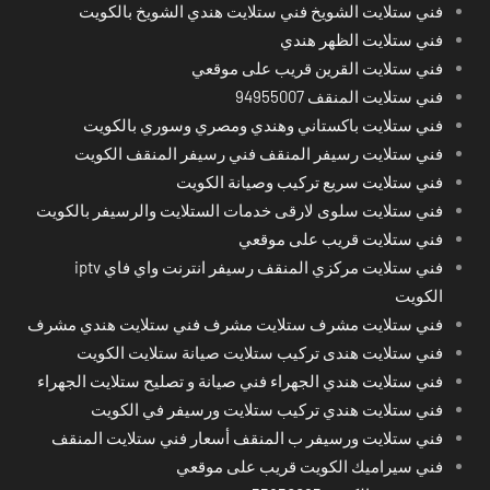
فني ستلايت الشويخ فني ستلايت هندي الشويخ بالكويت
فني ستلايت الظهر هندي
فني ستلايت القرين قريب على موقعي
فني ستلايت المنقف 94955007
فني ستلايت باكستاني وهندي ومصري وسوري بالكويت
فني ستلايت رسيفر المنقف فني رسيفر المنقف الكويت
فني ستلايت سريع تركيب وصيانة الكويت
فني ستلايت سلوى لارقى خدمات الستلايت والرسيفر بالكويت
فني ستلايت قريب على موقعي
فني ستلايت مركزي المنقف رسيفر انترنت واي فاي iptv
الكويت
فني ستلايت مشرف ستلايت مشرف فني ستلايت هندي مشرف
فني ستلايت هندى تركيب ستلايت صيانة ستلايت الكويت
فني ستلايت هندي الجهراء فني صيانة و تصليح ستلايت الجهراء
فني ستلايت هندي تركيب ستلايت ورسيفر في الكويت
فني ستلايت ورسيفر ب المنقف أسعار فني ستلايت المنقف
فني سيراميك الكويت قريب على موقعي