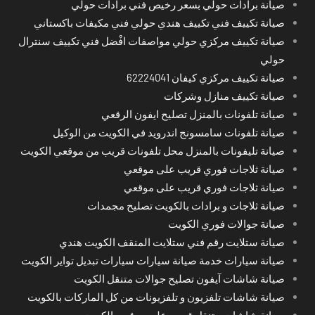
صيانة برادات حولي بسعر رخيص فني برادات حولي
صيانة تكييف فني تكييف هندي حولي فني مكيفات باكستاني
صيانة تكييف مركزي حولي مواصفات افْضل فني تكييف سنترال
حولي
صيانة تكييف مركزي كيفان 62224041
صيانة تكييف منازل وشركات
صيانة تلفونات بالمنزل تصليح ايفون الرقعي
صيانة تلفونات سامسونج اندرويد في الكويت من الوكيل
صيانة تليفونات بالمنزل محل تلفونات قريب من موقعي الكويت
صيانة ثلاجات فوري قريب على موقعي
صيانة ثلاجات فوري قريب على موقعي
صيانة ثلاجات و برادات بالكويت تصليح مجمدات
صيانة جوالات فوري الكويت
صيانة ستلايت رقم فني ستلايت المنقف الكويت هندي
صيانة سيارات خدمة صيانة سيارات سيارات تبديل تواير الكويت
صيانة شاشات آيفون تصليح جوالات متنقل الكويت
صيانة شاشات تلفزيون و تلفزيونات من كل الماركات بالكويت
صيانة شاشات متنقل قريب على موقعي الكويت