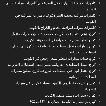
كاميرات مراقبة للسيارات في السرة فني كاميرات مراقبة هندي
السرة
كاميرات مراقبة مخفية السرة فوائد كاميرات المراقبة في
الكويت
كاميرات منزلية لمراقبة الخدم و الكراج بالكويت
كراج بنشر متنقل في الكويت الاحمدي تصليح سيارات متنقل
كراج تصليح سيارات و صيانة عربات حديثة بالكويت
كراج سيارات متنقل اسطبلات الفروانية كراج كهربائي سيارات
اسطبلات الفروانية
كراج صيانة سيارات فينشر بسعر رخيص في الكويت
كراج متنقل اسطبلات الفروانية بنشر متنقل اسطبلات الفروانية
كراج متنقل اون لاين اسطبلات الفروانية كراج تصليح سيارات
اسطبلات الفروانية
كرين ونش خدمة طريق بالكويت سطحة كرين نقل سيارات
الشهداء
كهرباء سيارات وبنشر متنقل الكويت
كهربائي سيارات الكويت -بطاريات -52227338