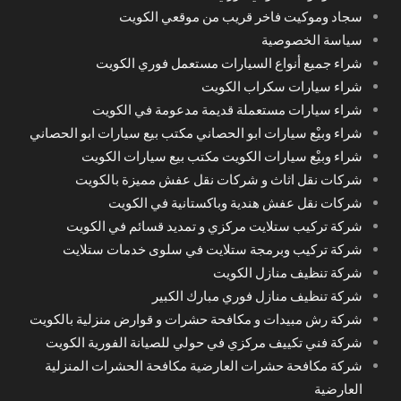
سجاد وموكيت فاخر قريب من موقعي الكويت
سياسة الخصوصية
شراء جميع أنواع السيارات مستعمل فوري الكويت
شراء سيارات سكراب الكويت
شراء سيارات مستعملة قديمة مدعومة في الكويت
شراء وبيْع سيارات ابو الحصاني مكتب بيع سيارات ابو الحصاني
شراء وبيْع سيارات الكويت مكتب بيع سيارات الكويت
شركات نقل اثاث و شركات نقل عفش مميزة بالكويت
شركات نقل عفش هندية وباكستانية في الكويت
شركة تركيب ستلايت مركزي و تمديد قسائم في الكويت
شركة تركيب وبرمجة ستلايت في سلوى خدمات ستلايت
شركة تنظيف منازل الكويت
شركة تنظيف منازل فوري مبارك الكبير
شركة رش مبيدات و مكافحة حشرات و قوارض منزلية بالكويت
شركة فني تكييف مركزي في حولي للصيانة الفورية الكويت
شركة مكافحة حشرات العارضية مكافحة الحشرات المنزلية
العارضية