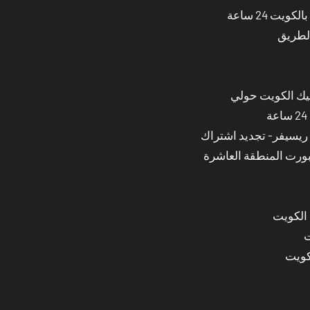
ت 24 ساعة
الطريق
نيك الكويت حولي
بورت المنطقة العاشرة
 الكويت
ت