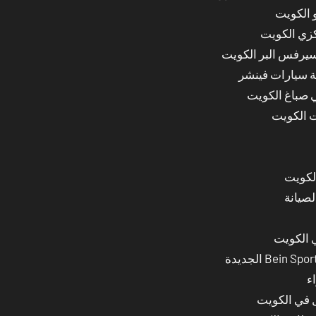
 الكويت
كزي الكويت
سيرفس البر الكويت
ة سيارات فينشر
ي صباغ الكويت
ت الكويت
لصيانة
 الكويت
ء
ل في الكويت