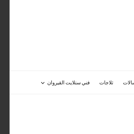
الات
ثلاجات
فني ستلايت القيروان