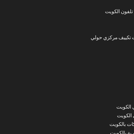
تلفون الكويت
 تكييف مركزي حولي
 الكويت
 الكويت
ات بالكويت
ة بالكويت