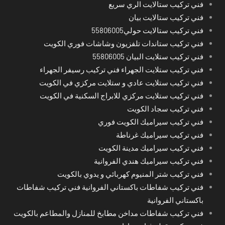
فني تركيب ستالايت الري سريع
فني تركيب ستالايت بيان
فني تركيب ستالايت حولي55806005
فني تركيب ستاندات تلفزيون وشاشات فوري الكويت
فني تركيب ستلايت البيان 55806005
فني تركيب ستلايت الجهراء فني تركيب رسيفر الجهراء
فني تركيب ستلايت عادي و ستلايت مركزي في الكويت
فني تركيب ستلايت مركزي للابراج السكنية في الكويت
فني تركيب سجاد الكويت
فني تركيب سيراميك الكويت فوري
فني تركيب سيراميك غرناطة
فني تركيب سيراميك مدينة الكويت
فني تركيب سيراميك هندي الفروانية
فني تركيب شتر المنيوم كهربائي و يدوي بالكويت
فني تركيب شفاطات باكستاني الفروانية فني تركيب شفاطات
باكستاني الفروانية
فني تركيب شفاطات مداخن مطابخ للمنازل والمطاعم بالكويت