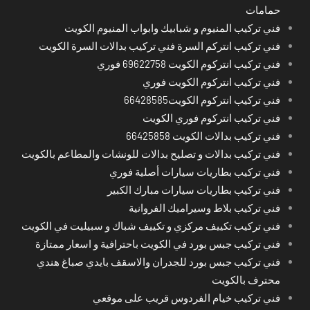
حمامات
فني تركيب المنيوم و شبابيك وابواب المنيوم الكويت
فني تركيب انتركم السرة فني تركيب بدالات السرة الكويت
فني تركيب انتركوم الكويت 69622758 فوري
فني تركيب انتركوم الكويت فوري
فني تركيب انتركوم الكويت66428585
فني تركيب انتركوم فوري الكويت
فني تركيب بدالات الكويت 66425858
فني تركيب بدالات و تصليح بدالات للونشات والمطاعم بالكويت
فني تركيب بطاريات سيارات أصلية فوري
فني تركيب بطاريات سيارات مبارك الكبير
فني تركيب بلاط وسيراميك الفروانية
فني تركيب تكييف مركزي و تكييف شباك و سبيليت في الكويت
فني تركيب جبس بورد في الكويت باحترافية و اسعار ممتازة
فني تركيب جبس بورد للجدران والاسقف بايدي صباغ هندي
محترف بالكويت
فني تركيب خيام الفردوس قريب على موقعي