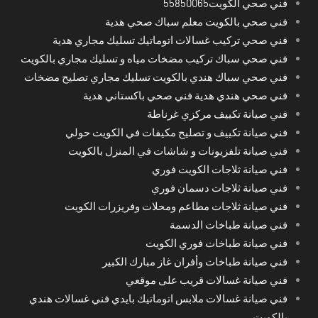
فني صحي الكويت55850065
فني صحي بالكويت معلم سباك صحي هدية
فني صحي تركيب غسالات اتوماتيك تسليك مجاري هدية
فني صحي سباك تركيب مضخات مياه و تسليك مجاري بالكويت
فني صحي سباك هندي بالكويت تسليك مجاري تصليح مضخات
فني صحي هندي هدية فني صحي باكستاني هدية
فني صيانة تكييف مركزي غرناطة
فني صيانة تكييف و تصليح مكيفات في الكويت حولي
فني صيانة تلفزيونات و شاشات في المنزل بالكويت
فني صيانة ثلاجات الكويت فوري
فني صيانة ثلاجات دسمان فوري
فني صيانة ثلاجات مطاعم ومحلات وفريزرات الكويت
فني صيانة طباخات الدسمة
فني صيانة طباخات فوري الكويت
فني صيانة طباخات وأفران غاز مبارك الكبير
فني صيانة غسالات قريب على موقعي
فني صيانة غسالات ملابس اتوماتيك بايدي فني غسالات هندي
بالكويت