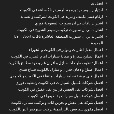
اتصل بنا
اختِيار رسيفر جيد برمجة الرسيفر 24 ساعة في الكويت
ارقام فنيي تكييف و تبريد في الكويت للتركيب والصيانة
اشتراك باقات بي ان سبورت السعودية فوري
اشتراك بي أن سبورت تركيب رسيفر الشويخ في الكويت
اشتراك بي ان سبورت المنطقة العاشرة باقات Bein Sport
الجديدة
اعمال تبديل اطارات و تواير في الكويت و الجهراء
اعمال تصليح سيارة و صيانة سيارات امام المنزل في الكويت
اعمال تنظيف طباخات منازل و افران غاز و هود مطابخ بالكويت
اعمال صباغ و دهان جدران و منازل بالكويت صباغ هندي
اعمال فني ورشة تصليح سيارات متنقلة في الكويت والاحمدي
افضل شركات غسيل السيارات في الكويت وتنظيف فوري
افضل شركات نقل العفش كراتين نقل عفش في الكويت
افضل شركة غسيل سيارات و تنظيفها في الكويت
افضل شركة نقل عفش و تخزين اثاث و تركيب ستائر بالكويت
افضل مقوي سيرفس بالبر أهمية تركيب سيرفس البر بالكويت