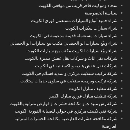
سجاد وموكيت فاخر قريب من موقعي الكويت
سياسة الخصوصية
شراء جميع أنواع السيارات مستعمل فوري الكويت
شراء سيارات سكراب الكويت
شراء سيارات مستعملة قديمة مدعومة في الكويت
شراء وبيْع سيارات ابو الحصاني مكتب بيع سيارات ابو الحصاني
شراء وبيْع سيارات الكويت مكتب بيع سيارات الكويت
شركات نقل اثاث و شركات نقل عفش مميزة بالكويت
شركات نقل عفش هندية وباكستانية في الكويت
شركة تركيب ستلايت مركزي و تمديد قسائم في الكويت
شركة تركيب وبرمجة ستلايت في سلوى خدمات ستلايت
شركة تنظيف منازل الكويت
شركة تنظيف منازل فوري مبارك الكبير
شركة رش مبيدات و مكافحة حشرات و قوارض منزلية بالكويت
شركة فني تكييف مركزي في حولي للصيانة الفورية الكويت
شركة مكافحة حشرات العارضية مكافحة الحشرات المنزلية
العارضية