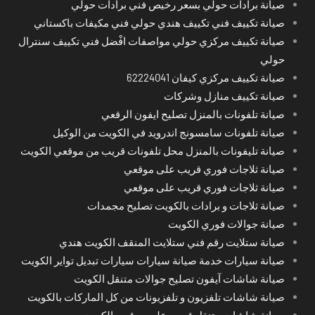
صيانة برادات حولي بسعر رخيص فني برادات حولي
صيانة تكييف فني تكييف هندي حولي فني مكيفات باكستاني
صيانة تكييف مركزي حولي مواصفات افْضل فني تكييف سنترال
حولي
صيانة تكييف مركزي كيفان 62224041
صيانة تكييف منازل وشركات
صيانة تلفونات بالمنزل تصليح ايفون الرقعي
صيانة تلفونات سامسونج اندرويد في الكويت من الوكيل
صيانة تليفونات بالمنزل محل تلفونات قريب من موقعي الكويت
صيانة ثلاجات فوري قريب على موقعي
صيانة ثلاجات فوري قريب على موقعي
صيانة ثلاجات و برادات بالكويت تصليح مجمدات
صيانة جوالات فوري الكويت
صيانة ستلايت رقم فني ستلايت المنقف الكويت هندي
صيانة سيارات خدمة صيانة سيارات سيارات تبديل تواير الكويت
صيانة شاشات آيفون تصليح جوالات متنقل الكويت
صيانة شاشات تلفزيون و تلفزيونات من كل الماركات بالكويت
صيانة شاشات متنقل قريب على موقعي الكويت