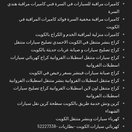
كاميرات مراقبة للسيارات في السرة فني كاميرات مراقبة هندي
السرة
كاميرات مراقبة مخفية السرة فوائد كاميرات المراقبة في
الكويت
كاميرات منزلية لمراقبة الخدم و الكراج بالكويت
كراج بنشر متنقل في الكويت الاحمدي تصليح سيارات متنقل
كراج تصليح سيارات و صيانة عربات حديثة بالكويت
كراج سيارات متنقل اسطبلات الفروانية كراج كهربائي سيارات
اسطبلات الفروانية
كراج صيانة سيارات فينشر بسعر رخيص في الكويت
كراج متنقل اسطبلات الفروانية بنشر متنقل اسطبلات الفروانية
كراج متنقل اون لاين اسطبلات الفروانية كراج تصليح سيارات
اسطبلات الفروانية
كرين ونش خدمة طريق بالكويت سطحة كرين نقل سيارات
الشهداء
كهرباء سيارات وبنشر متنقل الكويت
كهربائي سيارات الكويت -بطاريات -52227338