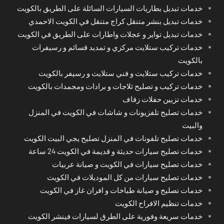
خدمات تبديل بطاريات السيارات السائلة على الطريق بالكويت
خدمات تبديل بنشر متنقل كراج متنقل في الكويت الاحمدي
خدمات تبديل تواير و عجلات واطارات على الطريق في الكويت
خدمات تركيب ستلايت مركزي و تمديد قسائم و رسيفرات
بالكويت
خدمات تركيب ستلايت و فني ستلايت و رسيفر بالكويت
خدمات تركيب و تصليح ثلاجات و برادات ومجمدات بالكويت
خدمات تزيين حفلات زفاف
خدمات تصليح تلفزيونات و شاشات في الكويت في المنزل
والبيت
خدمات تصليح تلفونات في المنزل تصليح يجي البيت الكويت
خدمات تصليح سيارات حديثة و قديمة في الكويت 24 ساعة
خدمات تصليح سيارات في الكويت و صيانة عربيات
خدمات تصليح سيارات من كل الموديلات في الكويت
خدمات تصليح و صيانة طباخات و افران غاز في الكويت
خدمات تنظيم الافراح الكويت
خدمات سريعة وفورية على الطرق لسيارات فينشر الكويت