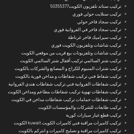
تركيب ستاند تلفزيون الكويت50355377
تركيب ستلايت حولي فوري
تركيب سجاد فاخر حولي
تركيب سجاد فاخر في الفروانية فوري
تركيب سيراميك فاخر غرناطة
تركيب شاشات وتلفزيون الكويت فوري
تركيب شاشات وتلفزيونات بيع قريب من موقعي الكويت
تركيب شتر السالمي تركيب أقفال شتر السالمي الكويت
تركيب شترات المنيوم للكراج و المصانع والشركات بالكويت
تركيب شفاط فني تركيب شفاطات و مداخن فورية بالكويت
تركيب شفاطات الفروانية فني تركيب شفاطات هندي الفروانية
تركيب شفاطات تهوية تركيب شفاطات مطاعم ومداخن الكويت
تركيب شفاطات حمامات تركيب شفاطات مداخن في الكويت
تركيب طابعات للشركات والمؤسسات الكويت
تركيب قطع غيار سيارات كورية
تركيب كاميرات مراقبة فني كاميرات الكويت kuwait الكويت
تركيب كاميرات مراقبة و تصليح كاميرات و انتركم بالكويت