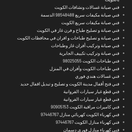
فني صيانة غسالات ونشافات الكويت
فني صيانة مكيفات سريع 98548488 الدسمة
فني صيانة مكيفات سريع الكويت
فني صيانة و تصليح طباخ و فرن غاز في الكويت
فني صيانة و تصليح طباخات و افران في محافظات الكويت
فني صيانة وتركيب أفران غاز وطباخات
فني صيانة وتركيب تكييف الجابرية
فني طباخات الكويت 98025055
فني طباخات الكويت وأفران في المنزل
فني غسالات هندي فوري
فني فتح أقفال مدينة الكويت و تصليح و تبديل اقفال حديد
فني قطع غيار سيارات الفروانية
فني قطع غيار سيارات الفروانية
فني كاميرات مراقبة الكويت 90905153
فني كهرباء الكويت كهربائي منازل 97446767
فني كهرباء منازل الكويت 97446767
فني كهرباء منازل فوري دسمان