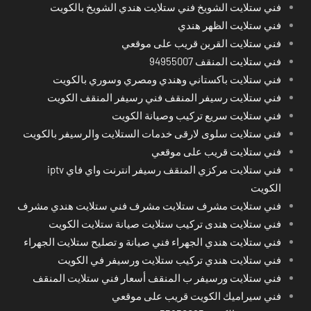
فني ستلايت الشويخ فني ستلايت هندي الشويخ بالكويت
فني ستلايت الظهر هندي
فني ستلايت القرين قريب على موقعي
فني ستلايت المنقف 94955007
فني ستلايت باكستاني وهندي ومصري وسوري بالكويت
فني ستلايت رسيفر المنقف فني رسيفر المنقف الكويت
فني ستلايت سريع تركيب وصيانة الكويت
فني ستلايت سلوى لارقى خدمات الستلايت والرسيفر بالكويت
فني ستلايت قريب على موقعي
فني ستلايت مركزي المنقف رسيفر انترنت واي فاي iptv
الكويت
فني ستلايت مشرف ستلايت مشرف فني ستلايت هندي مشرف
فني ستلايت هندى تركيب ستلايت صيانة ستلايت الكويت
فني ستلايت هندي الجهراء فني صيانة و تصليح ستلايت الجهراء
فني ستلايت هندي تركيب ستلايت ورسيفر في الكويت
فني ستلايت ورسيفر ب المنقف أسعار فني ستلايت المنقف
فني سيراميك الكويت قريب على موقعي