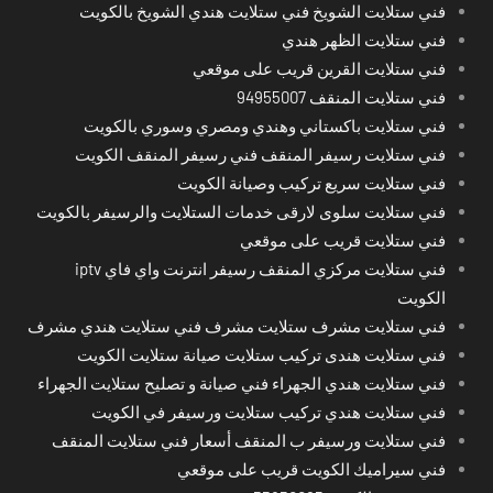
فني ستلايت الشويخ فني ستلايت هندي الشويخ بالكويت
فني ستلايت الظهر هندي
فني ستلايت القرين قريب على موقعي
فني ستلايت المنقف 94955007
فني ستلايت باكستاني وهندي ومصري وسوري بالكويت
فني ستلايت رسيفر المنقف فني رسيفر المنقف الكويت
فني ستلايت سريع تركيب وصيانة الكويت
فني ستلايت سلوى لارقى خدمات الستلايت والرسيفر بالكويت
فني ستلايت قريب على موقعي
فني ستلايت مركزي المنقف رسيفر انترنت واي فاي iptv
الكويت
فني ستلايت مشرف ستلايت مشرف فني ستلايت هندي مشرف
فني ستلايت هندى تركيب ستلايت صيانة ستلايت الكويت
فني ستلايت هندي الجهراء فني صيانة و تصليح ستلايت الجهراء
فني ستلايت هندي تركيب ستلايت ورسيفر في الكويت
فني ستلايت ورسيفر ب المنقف أسعار فني ستلايت المنقف
فني سيراميك الكويت قريب على موقعي