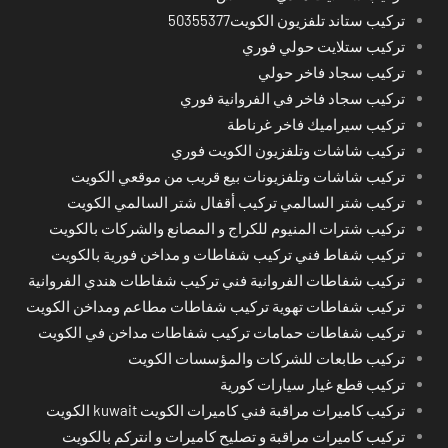
تركيب ستاند تلفزيون الكويت50355377
تركيب ستلايت حولي فوري
تركيب سجاد فاخر حولي
تركيب سجاد فاخر في الفروانية فوري
تركيب سيراميك فاخر غرناطة
تركيب شاشات وتلفزيون الكويت فوري
تركيب شاشات وتلفزيونات بيع قريب من موقعي الكويت
تركيب شتر السالمي تركيب أقفال شتر السالمي الكويت
تركيب شترات المنيوم للكراج و المصانع والشركات بالكويت
تركيب شفاط فني تركيب شفاطات و مداخن فورية بالكويت
تركيب شفاطات الفروانية فني تركيب شفاطات هندي الفروانية
تركيب شفاطات تهوية تركيب شفاطات مطاعم ومداخن الكويت
تركيب شفاطات حمامات تركيب شفاطات مداخن في الكويت
تركيب طابعات للشركات والمؤسسات الكويت
تركيب قطع غيار سيارات كورية
تركيب كاميرات مراقبة فني كاميرات الكويت kuwait الكويت
تركيب كاميرات مراقبة و تصليح كاميرات و انتركم بالكويت