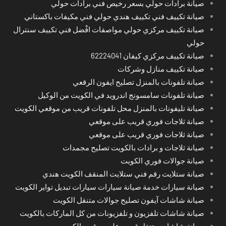
صيانة برادات حولي بسعر رخيص فني برادات حولي
صيانة تكييف فني تكييف هندي حولي فني مكيفات باكستاني
صيانة تكييف مركزي حولي مواصفات افْضل فني تكييف سنترال
حولي
صيانة تكييف مركزي كيفان 62224041
صيانة تكييف منازل وشركات
صيانة تلفونات بالمنزل تصليح ايفون الرقعي
صيانة تلفونات سامسونج اندرويد في الكويت من الوكيل
صيانة تليفونات بالمنزل محل تلفونات قريب من موقعي الكويت
صيانة ثلاجات فوري قريب على موقعي
صيانة ثلاجات فوري قريب على موقعي
صيانة ثلاجات و برادات بالكويت تصليح مجمدات
صيانة جوالات فوري الكويت
صيانة ستلايت رقم فني ستلايت المنقف الكويت هندي
صيانة سيارات خدمة صيانة سيارات سيارات تبديل تواير الكويت
صيانة شاشات آيفون تصليح جوالات متنقل الكويت
صيانة شاشات تلفزيون و تلفزيونات من كل الماركات بالكويت
صيانة شاشات متنقل قريب على موقعي الكويت