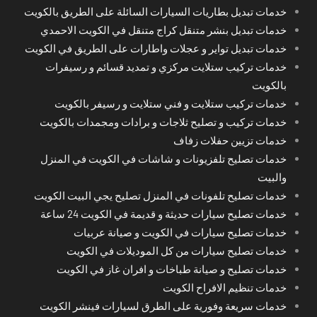
خدمات تبديل بطاريات السيارات السائلة على الطريق بالكويت
خدمات تبديل بنشر متنقل كراج متنقل في الكويت الاحمدي
خدمات تبديل تواير و عجلات واطارات على الطريق في الكويت
خدمات تركيب ستلايت مركزي و تمديد قسائم و رسيفرات
بالكويت
خدمات تركيب ستلايت و فني ستلايت و رسيفر بالكويت
خدمات تركيب و تصليح ثلاجات و برادات ومجمدات بالكويت
خدمات تزيين حفلات زفاف
خدمات تصليح تلفزيونات و شاشات في الكويت في المنزل
والبيت
خدمات تصليح تلفونات في المنزل تصليح يجي البيت الكويت
خدمات تصليح سيارات حديثة و قديمة في الكويت 24 ساعة
خدمات تصليح سيارات في الكويت و صيانة عربيات
خدمات تصليح سيارات من كل الموديلات في الكويت
خدمات تصليح و صيانة طباخات و افران غاز في الكويت
خدمات تنظيم الافراح الكويت
خدمات سريعة وفورية على الطرق لسيارات فينشر الكويت