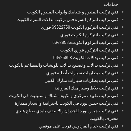
حمامات
فني تركيب المنيوم و شبابيك وابواب المنيوم الكويت
فني تركيب انتركم السرة فني تركيب بدالات السرة الكويت
فني تركيب انتركوم الكويت 69622758 فوري
فني تركيب انتركوم الكويت فوري
فني تركيب انتركوم الكويت66428585
فني تركيب انتركوم فوري الكويت
فني تركيب بدالات الكويت 66425858
فني تركيب بدالات و تصليح بدالات للونشات والمطاعم بالكويت
فني تركيب بطاريات سيارات أصلية فوري
فني تركيب بطاريات سيارات مبارك الكبير
فني تركيب بلاط وسيراميك الفروانية
فني تركيب تكييف مركزي و تكييف شباك و سبيليت في الكويت
فني تركيب جبس بورد في الكويت باحترافية و اسعار ممتازة
فني تركيب جبس بورد للجدران والاسقف بايدي صباغ هندي
محترف بالكويت
فني تركيب خيام الفردوس قريب على موقعي