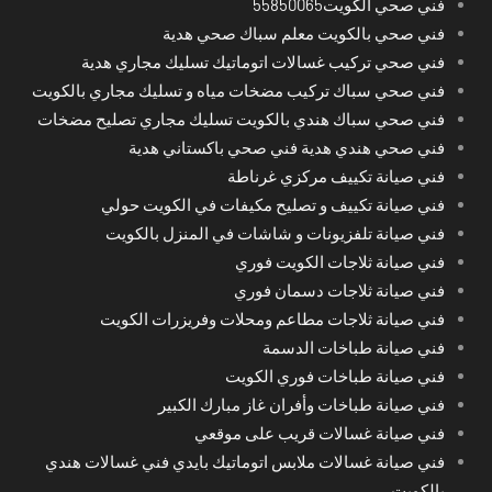
فني صحي الكويت55850065
فني صحي بالكويت معلم سباك صحي هدية
فني صحي تركيب غسالات اتوماتيك تسليك مجاري هدية
فني صحي سباك تركيب مضخات مياه و تسليك مجاري بالكويت
فني صحي سباك هندي بالكويت تسليك مجاري تصليح مضخات
فني صحي هندي هدية فني صحي باكستاني هدية
فني صيانة تكييف مركزي غرناطة
فني صيانة تكييف و تصليح مكيفات في الكويت حولي
فني صيانة تلفزيونات و شاشات في المنزل بالكويت
فني صيانة ثلاجات الكويت فوري
فني صيانة ثلاجات دسمان فوري
فني صيانة ثلاجات مطاعم ومحلات وفريزرات الكويت
فني صيانة طباخات الدسمة
فني صيانة طباخات فوري الكويت
فني صيانة طباخات وأفران غاز مبارك الكبير
فني صيانة غسالات قريب على موقعي
فني صيانة غسالات ملابس اتوماتيك بايدي فني غسالات هندي
بالكويت