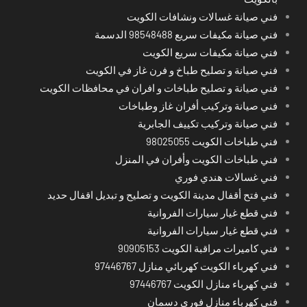
فني صيانة غسالات ونشافات الكويت
فني صيانة مكيفات سريع 98548488 الدسمة
فني صيانة مكيفات سريع الكويت
فني صيانة و تصليح طباخ و فرن غاز في الكويت
فني صيانة و تصليح طباخات و افران في محافظات الكويت
فني صيانة وتركيب أفران غاز وطباخات
فني صيانة وتركيب تكييف الجابرية
فني طباخات الكويت 98025055
فني طباخات الكويت وأفران في المنزل
فني غسالات هندي فوري
فني فتح أقفال مدينة الكويت و تصليح و تبديل اقفال حديد
فني قطع غيار سيارات الفروانية
فني قطع غيار سيارات الفروانية
فني كاميرات مراقبة الكويت 90905153
فني كهرباء الكويت كهربائي منازل 97446767
فني كهرباء منازل الكويت 97446767
فني كهرباء منازل فوري دسمان