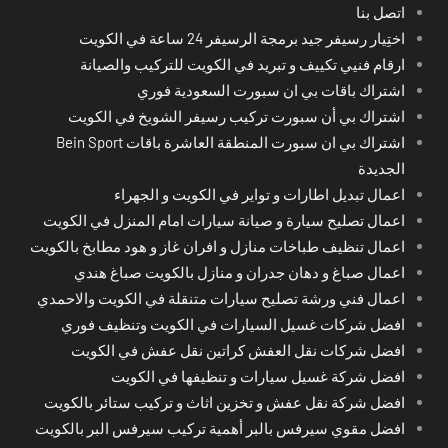
اتصل بنا
اختِيار رسيفر جيد برمجة الرسيفر 24 ساعة في الكويت
ارقام فنيي تكييف و تبريد في الكويت للتركيب والصيانة
اشتراك باقات بي ان سبورت السعودية فوري
اشتراك بي أن سبورت تركيب رسيفر الشويخ في الكويت
اشتراك بي ان سبورت المنطقة العاشرة باقات Bein Sport
الجديدة
اعمال تبديل اطارات و تواير في الكويت و الجهراء
اعمال تصليح سيارة و صيانة سيارات امام المنزل في الكويت
اعمال تنظيف طباخات منازل و افران غاز و هود مطابخ بالكويت
اعمال صباغ و دهان جدران و منازل بالكويت صباغ هندي
اعمال فني ورشة تصليح سيارات متنقلة في الكويت والاحمدي
افضل شركات غسيل السيارات في الكويت وتنظيف فوري
افضل شركات نقل العفش كراتين نقل عفش في الكويت
افضل شركة غسيل سيارات و تنظيفها في الكويت
افضل شركة نقل عفش و تخزين اثاث و تركيب ستائر بالكويت
افضل مقوي سيرفس بالبر أهمية تركيب سيرفس البر بالكويت