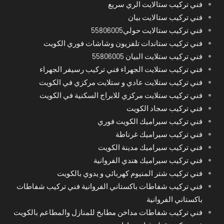
فني تركيب ستالايت الري سريع
فني تركيب ستالايت بيان
فني تركيب ستالايت حولي55806005
فني تركيب ستاندات تلفزيون وشاشات فوري الكويت
فني تركيب ستلايت البيان 55806005
فني تركيب ستلايت الجهراء فني تركيب رسيفر الجهراء
فني تركيب ستلايت عادي و ستلايت مركزي في الكويت
فني تركيب ستلايت مركزي للابراج السكنية في الكويت
فني تركيب سجاد الكويت
فني تركيب سيراميك الكويت فوري
فني تركيب سيراميك غرناطة
فني تركيب سيراميك مدينة الكويت
فني تركيب سيراميك هندي الفروانية
فني تركيب شتر المنيوم كهربائي و يدوي بالكويت
فني تركيب شفاطات باكستاني الفروانية فني تركيب شفاطات
باكستاني الفروانية
فني تركيب شفاطات مداخن مطابخ للمنازل والمطاعم بالكويت