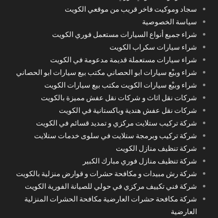
سجاد وموكيت فاخر قريب من موقعي الكويت
سياسة الخصوصية
شراء جميع أنواع السيارات مستعمل فوري الكويت
شراء سيارات سكراب الكويت
شراء سيارات مستعملة قديمة مدعومة في الكويت
شراء وبيْع سيارات ابو الحصاني مكتب بيع سيارات ابو الحصاني
شراء وبيْع سيارات الكويت مكتب بيع سيارات الكويت
شركات نقل اثاث و شركات نقل عفش مميزة بالكويت
شركات نقل عفش هندية وباكستانية في الكويت
شركة تركيب ستلايت مركزي و تمديد قسائم في الكويت
شركة تركيب وبرمجة ستلايت في سلوى خدمات ستلايت
شركة تنظيف منازل الكويت
شركة تنظيف منازل فوري مبارك الكبير
شركة رش مبيدات و مكافحة حشرات و قوارض منزلية بالكويت
شركة فني تكييف مركزي في حولي للصيانة الفورية الكويت
شركة مكافحة حشرات العارضية مكافحة الحشرات المنزلية
العارضية