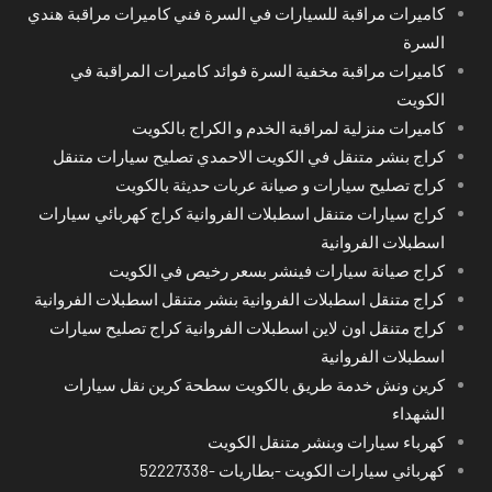
كاميرات مراقبة للسيارات في السرة فني كاميرات مراقبة هندي
السرة
كاميرات مراقبة مخفية السرة فوائد كاميرات المراقبة في
الكويت
كاميرات منزلية لمراقبة الخدم و الكراج بالكويت
كراج بنشر متنقل في الكويت الاحمدي تصليح سيارات متنقل
كراج تصليح سيارات و صيانة عربات حديثة بالكويت
كراج سيارات متنقل اسطبلات الفروانية كراج كهربائي سيارات
اسطبلات الفروانية
كراج صيانة سيارات فينشر بسعر رخيص في الكويت
كراج متنقل اسطبلات الفروانية بنشر متنقل اسطبلات الفروانية
كراج متنقل اون لاين اسطبلات الفروانية كراج تصليح سيارات
اسطبلات الفروانية
كرين ونش خدمة طريق بالكويت سطحة كرين نقل سيارات
الشهداء
كهرباء سيارات وبنشر متنقل الكويت
كهربائي سيارات الكويت -بطاريات -52227338