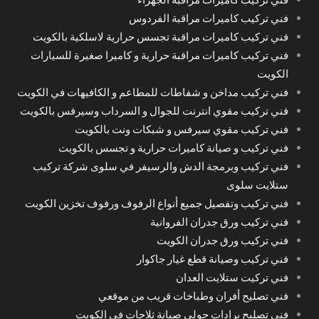
فني تركيب كاميرات مراقبة الفردوس
فني تركيب كاميرات مراقبة تجسس حرارية لاسلكية بالكويت
فني تركيب كاميرات مراقبة حرارية و كاميرا صغيرة للسيارات
الكويت
فني تركيب مداخن و شفاطات للمطاعم و الكافيهات في الكويت
فني تركيب مقوي انترنت للجوال و السرداب وسيرفس بالكويت
فني تركيب مقوي سيرفس و شبكات ونت بالكويت
فني تركيب و صيانة كاميرات حرارية و تجسس بالكويت
فني تركيب وبرمجة الدش والرسيفر في سلوى شركة تركيب
ستلايت سلوى
فني تركيب وتفصيل جميع أنواع الرفوف ورفوف تخزين الكويت
فني تركيب ورق جدران الفروانية
فني تركيب ورق جدران الكويت
فني تركيب وصيانة قطع غيار جاكوار
فني تركيت ستلايت العدان
فني تصليح أفران وطباخات قريب من موقعي
فني تصليح برادات حولي صيانة ثلاجات في الكويت