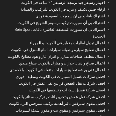
اختِيار رسيفر جيد برمجة الرسيفر 24 ساعة في الكويت
ارقام فنيي تكييف و تبريد في الكويت للتركيب والصيانة
اشتراك باقات بي ان سبورت السعودية فوري
اشتراك بي أن سبورت تركيب رسيفر الشويخ في الكويت
اشتراك بي ان سبورت المنطقة العاشرة باقات Bein Sport
الجديدة
اعمال تبديل اطارات و تواير في الكويت و الجهراء
اعمال تصليح سيارة و صيانة سيارات امام المنزل في الكويت
اعمال تنظيف طباخات منازل و افران غاز و هود مطابخ بالكويت
اعمال صباغ و دهان جدران و منازل بالكويت صباغ هندي
اعمال فني ورشة تصليح سيارات متنقلة في الكويت والاحمدي
افضل شركات غسيل السيارات في الكويت وتنظيف فوري
افضل شركات نقل العفش كراتين نقل عفش في الكويت
افضل شركة غسيل سيارات و تنظيفها في الكويت
افضل شركة نقل عفش و تخزين اثاث و تركيب ستائر بالكويت
افضل مقوي سيرفس بالبر أهمية تركيب سيرفس البر بالكويت
افضل مقوي سيرفس و مقوي نت و مقوي شبكة للسرداب