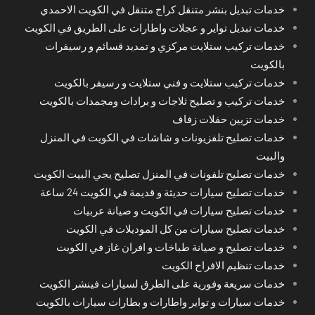
خدمات تبديل بنشر متنقل كراج متنقل في الكويت الاحمدي
خدمات تبديل تواير و عجلات واطارات على الطريق في الكويت
خدمات تركيب ستلايت مركزي و تمديد قسائم و رسيفرات
بالكويت
خدمات تركيب ستلايت و فني ستلايت و رسيفر بالكويت
خدمات تركيب و تصليح ثلاجات و برادات ومجمدات بالكويت
خدمات تزيين حفلات زفاف
خدمات تصليح تلفزيونات و شاشات في الكويت في المنزل
والبيت
خدمات تصليح تلفونات في المنزل تصليح يجي البيت الكويت
خدمات تصليح سيارات حديثة و قديمة في الكويت 24 ساعة
خدمات تصليح سيارات في الكويت و صيانة عربيات
خدمات تصليح سيارات من كل الموديلات في الكويت
خدمات تصليح و صيانة طباخات و افران غاز في الكويت
خدمات تنظيم الافراح الكويت
خدمات سريعة وفورية على الطرق لسيارات فينشر الكويت
خدمات سيارات و تواير واطارات و بطارات سيارات بالكويت