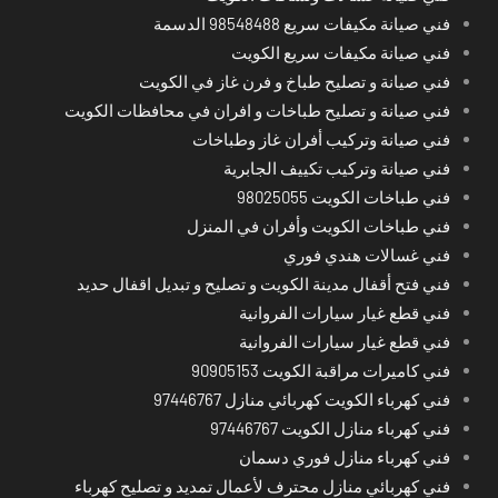
فني صيانة مكيفات سريع 98548488 الدسمة
فني صيانة مكيفات سريع الكويت
فني صيانة و تصليح طباخ و فرن غاز في الكويت
فني صيانة و تصليح طباخات و افران في محافظات الكويت
فني صيانة وتركيب أفران غاز وطباخات
فني صيانة وتركيب تكييف الجابرية
فني طباخات الكويت 98025055
فني طباخات الكويت وأفران في المنزل
فني غسالات هندي فوري
فني فتح أقفال مدينة الكويت و تصليح و تبديل اقفال حديد
فني قطع غيار سيارات الفروانية
فني قطع غيار سيارات الفروانية
فني كاميرات مراقبة الكويت 90905153
فني كهرباء الكويت كهربائي منازل 97446767
فني كهرباء منازل الكويت 97446767
فني كهرباء منازل فوري دسمان
فني كهربائي منازل محترف لأعمال تمديد و تصليح كهرباء