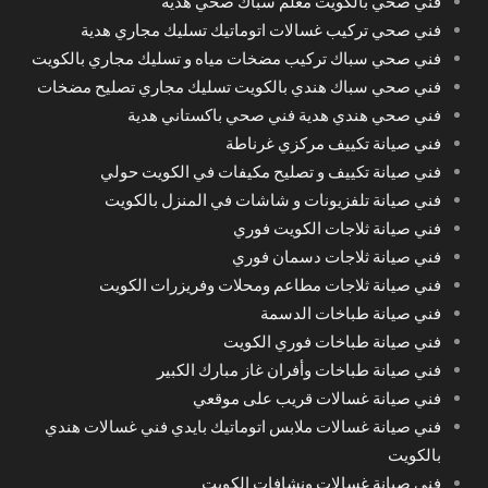
فني صحي بالكويت معلم سباك صحي هدية
فني صحي تركيب غسالات اتوماتيك تسليك مجاري هدية
فني صحي سباك تركيب مضخات مياه و تسليك مجاري بالكويت
فني صحي سباك هندي بالكويت تسليك مجاري تصليح مضخات
فني صحي هندي هدية فني صحي باكستاني هدية
فني صيانة تكييف مركزي غرناطة
فني صيانة تكييف و تصليح مكيفات في الكويت حولي
فني صيانة تلفزيونات و شاشات في المنزل بالكويت
فني صيانة ثلاجات الكويت فوري
فني صيانة ثلاجات دسمان فوري
فني صيانة ثلاجات مطاعم ومحلات وفريزرات الكويت
فني صيانة طباخات الدسمة
فني صيانة طباخات فوري الكويت
فني صيانة طباخات وأفران غاز مبارك الكبير
فني صيانة غسالات قريب على موقعي
فني صيانة غسالات ملابس اتوماتيك بايدي فني غسالات هندي
بالكويت
فني صيانة غسالات ونشافات الكويت