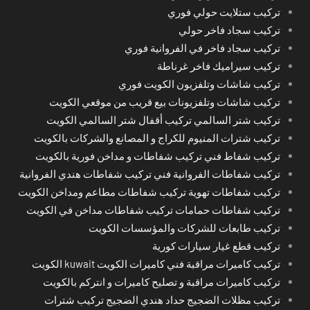
تركيب ستلايت حولي فوري
تركيب سجاد فاخر حولي
تركيب سجاد فاخر في الفروانية فوري
تركيب سيراميك فاخر غرناطة
تركيب شاشات وتلفزيون الكويت فوري
تركيب شاشات وتلفزيونات بيع قريب من موقعي الكويت
تركيب شتر السالمي تركيب أقفال شتر السالمي الكويت
تركيب شترات المنيوم للكراج و المصانع والشركات بالكويت
تركيب شفاط فني تركيب شفاطات و مداخن فورية بالكويت
تركيب شفاطات الفروانية فني تركيب شفاطات هندي الفروانية
تركيب شفاطات تهوية تركيب شفاطات مطاعم ومداخن الكويت
تركيب شفاطات حمامات تركيب شفاطات مداخن في الكويت
تركيب طابعات للشركات والمؤسسات الكويت
تركيب قطع غيار سيارات كورية
تركيب كاميرات مراقبة فني كاميرات الكويت kuwait الكويت
تركيب كاميرات مراقبة و تصليح كاميرات و انتركم بالكويت
تركيب مظلات الضجيج حداد هندي الضجيج تركيب شترات