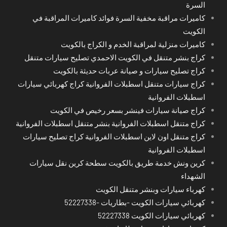
السرة
كاميرات مراقبة مخفية السرة فوائد كاميرات المراقبة في
الكويت
كاميرات منزلية لمراقبة الخدم و الكراج بالكويت
كراج بنشر متنقل في الكويت الاحمدي تصليح سيارات متنقل
كراج تصليح سيارات و صيانة عربات حديثة بالكويت
كراج سيارات متنقل اسطبلات الفروانية كراج كهربائي سيارات
اسطبلات الفروانية
كراج صيانة سيارات فينشر بسعر رخيص في الكويت
كراج متنقل اسطبلات الفروانية بنشر متنقل اسطبلات الفروانية
كراج متنقل اون لاين اسطبلات الفروانية كراج تصليح سيارات
اسطبلات الفروانية
كرين ونش خدمة طريق بالكويت سطحة كرين نقل سيارات
الشهداء
كهرباء سيارات وبنشر متنقل الكويت
كهربائي سيارات الكويت -بطاريات -52227338
كهربائي سيارات الكويت 52227338