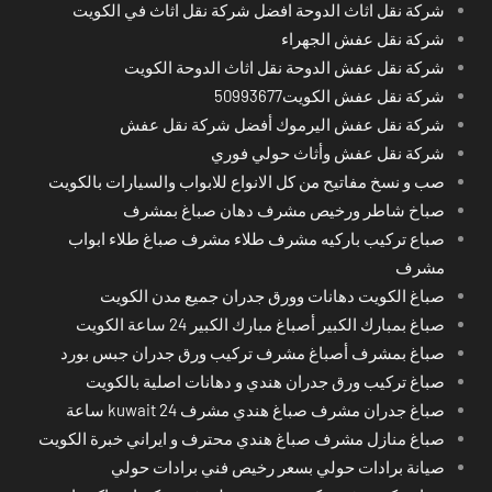
شركة نقل اثاث الدوحة افضل شركة نقل اثاث في الكويت
شركة نقل عفش الجهراء
شركة نقل عفش الدوحة نقل اثاث الدوحة الكويت
شركة نقل عفش الكويت50993677
شركة نقل عفش اليرموك أفضل شركة نقل عفش
شركة نقل عفش وأثاث حولي فوري
صب و نسخ مفاتيح من كل الانواع للابواب والسيارات بالكويت
صباخ شاطر ورخيص مشرف دهان صباغ بمشرف
صباع تركيب باركيه مشرف طلاء مشرف صباغ طلاء ابواب
مشرف
صباغ الكويت دهانات وورق جدران جميع مدن الكويت
صباغ بمبارك الكبير أصباغ مبارك الكبير 24 ساعة الكويت
صباغ بمشرف أصباغ مشرف تركيب ورق جدران جبس بورد
صباغ تركيب ورق جدران هندي و دهانات اصلية بالكويت
صباغ جدران مشرف صباغ هندي مشرف kuwait 24 ساعة
صباغ منازل مشرف صباغ هندي محترف و ايراني خبرة الكويت
صيانة برادات حولي بسعر رخيص فني برادات حولي