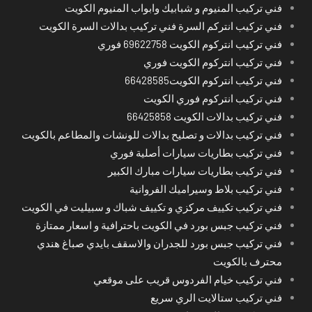
فني تركيب المنيوم و شبابيك وابواب المنيوم الكويت
فني تركيب انتركم السرة فني تركيب بدالات السرة الكويت
فني تركيب انتركوم الكويت 69622758 فوري
فني تركيب انتركوم الكويت فوري
فني تركيب انتركوم الكويت66428585
فني تركيب انتركوم فوري الكويت
فني تركيب بدالات الكويت 66425858
فني تركيب بدالات و تصليح بدالات للونشات والمطاعم بالكويت
فني تركيب بطاريات سيارات أصلية فوري
فني تركيب بطاريات سيارات مبارك الكبير
فني تركيب بلاط وسيراميك الفروانية
فني تركيب تكييف مركزي و تكييف شباك و سبيليت في الكويت
فني تركيب جبس بورد في الكويت باحترافية و اسعار ممتازة
فني تركيب جبس بورد للجدران والاسقف بايدي صباغ هندي
محترف بالكويت
فني تركيب خيام الفردوس قريب على موقعي
فني تركيب ستالايت الري سريع