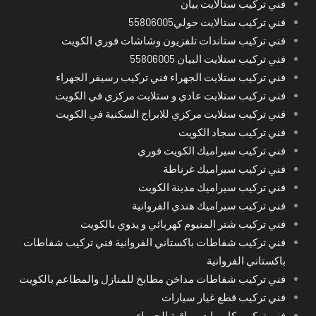
فني تركيب ستالايت بيان
فني تركيب ستالايت حولي55806005
فني تركيب ستاندات تلفزيون وشاشات فوري الكويت
فني تركيب ستلايت البيان 55806005
فني تركيب ستلايت الجهراء فني تركيب رسيفر الجهراء
فني تركيب ستلايت عادي و ستلايت مركزي في الكويت
فني تركيب ستلايت مركزي للابراج السكنية في الكويت
فني تركيب سجاد الكويت
فني تركيب سيراميك الكويت فوري
فني تركيب سيراميك غرناطة
فني تركيب سيراميك مدينة الكويت
فني تركيب سيراميك هندي الفروانية
فني تركيب شتر المنيوم كهربائي و يدوي بالكويت
فني تركيب شفاطات باكستاني الفروانية فني تركيب شفاطات
باكستاني الفروانية
فني تركيب شفاطات مداخن مطابخ للمنازل والمطاعم بالكويت
فني تركيب قطع غيار سيارات
فني تركيب كاميرات مراقبة الجهراء