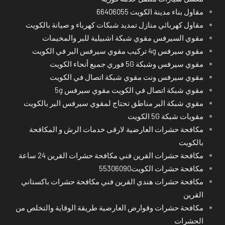
مقاول بناء مدينة الكويت 66406055
مقاول كهربائي منازل تمديد شبكات كهرباء و صيانة بالكويت
مقوي السيرفس مقوي شبكة اشبيلية للبر والمخيمات
مقوي سيرفس 4g تركيب مقوي سيرفس البر في الكويت
مقوي سيرفس وشبكة 5G فوري جميع أنحاء الكويت
مقوي سيرفس ونت مقوي شبكة اتصال في الكويت
مقوي شبكة اتصال في الكويت مقوي سيرفس 5g
مقوي شبكة البر مناطق تحتاج لمقوي سيرفس البر بالكويت
مقويات شبكة 5G الكويت
مكافحة حشرات العارضية لارقى خدمات الرش و المكافحة
بالكويت
مكافحة حشرات القرين فني مكافحة حشرات القرين 24 ساعة
مكافحة حشرات الكويت55306090
مكافحة حشرات هندي القرين فني مكافحة حشرات باكستاني
القرين
مكافحة حشرات وقوارض العارضية طريقة الوقاية والتخلص من
الحشرات