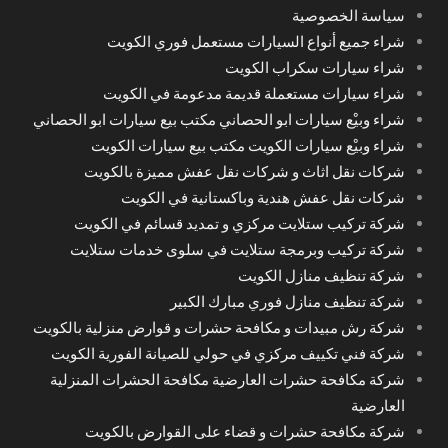
سياسة الخصوصية
شراء جميع أنواع السيارات مستعمل فوري الكويت
شراء سيارات سكراب الكويت
شراء سيارات مستعملة قديمة مدعومة في الكويت
شراء وبيْع سيارات ابو الحصاني مكتب بيع سيارات ابو الحصاني
شراء وبيْع سيارات الكويت مكتب بيع سيارات الكويت
شركات نقل اثاث و شركات نقل عفش مميزة بالكويت
شركات نقل عفش هندية وباكستانية في الكويت
شركة تركيب ستلايت مركزي و تمديد قسائم في الكويت
شركة تركيب وبرمجة ستلايت في سلوى خدمات ستلايت
شركة تنظيف منازل الكويت
شركة تنظيف منازل فوري مبارك الكبير
شركة رش مبيدات و مكافحة حشرات و قوارض منزلية بالكويت
شركة فني تكييف مركزي في حولي للصيانة الفورية الكويت
شركة مكافحة حشرات العارضية مكافحة الحشرات المنزلية
العارضية
شركة مكافحة حشرات و قضاء على القوارض بالكويت