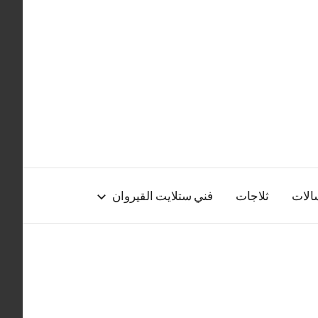
الات
ثلاجات
فني ستلايت القيروان