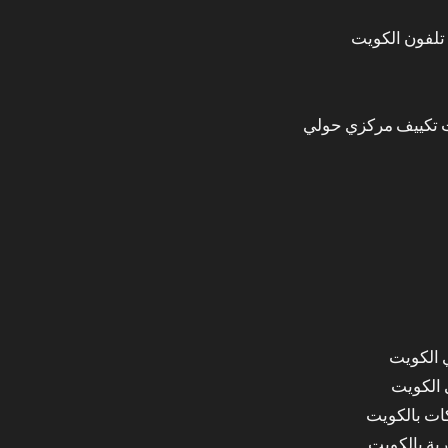
تلفون الكويت
 تكييف مركزي حولي
 الكويت
 الكويت
ات بالكويت
ة بالكويت