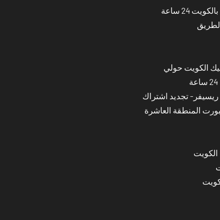
ت 24 ساعة
الطريق
نيك الكويت حولي
بورت المنطقة العاشرة
 الكويت
ت