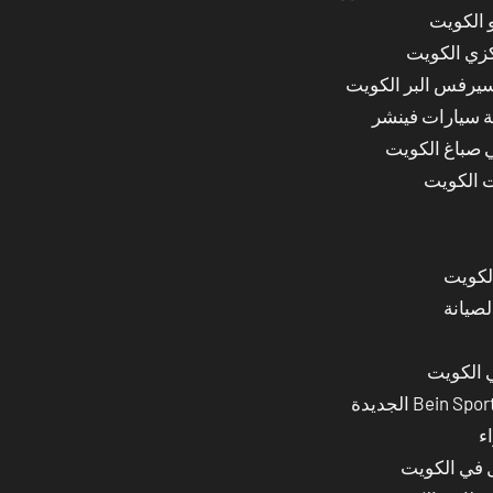
 الكويت
كزي الكويت
سيرفس البر الكويت
ة سيارات فينشر
ي صباغ الكويت
ت الكويت
لصيانة
 الكويت
ء
ل في الكويت