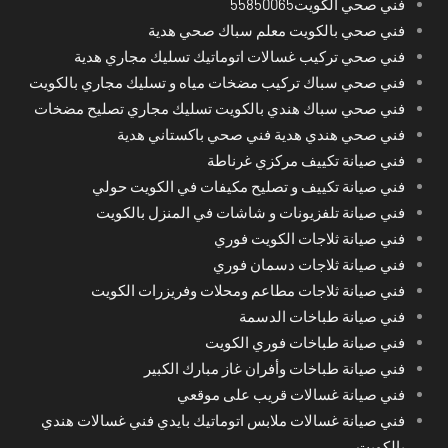
فني صحي الكويت55850065
فني صحي بالكويت معلم سباك صحي هدية
فني صحي تركيب غسالات اتوماتيك تسليك مجاري هدية
فني صحي سباك تركيب مضخات مياه و تسليك مجاري بالكويت
فني صحي سباك هندي بالكويت تسليك مجاري تصليح مضخات
فني صحي هندي هدية فني صحي باكستاني هدية
فني صيانة تكييف مركزي غرناطة
فني صيانة تكييف و تصليح مكيفات في الكويت حولي
فني صيانة تلفزيونات و شاشات في المنزل بالكويت
فني صيانة ثلاجات الكويت فوري
فني صيانة ثلاجات دسمان فوري
فني صيانة ثلاجات مطاعم ومحلات وفريزرات الكويت
فني صيانة طباخات الدسمة
فني صيانة طباخات فوري الكويت
فني صيانة طباخات وأفران غاز مبارك الكبير
فني صيانة غسالات قريب على موقعي
فني صيانة غسالات ملابس اتوماتيك بايدي فني غسالات هندي
بالكويت