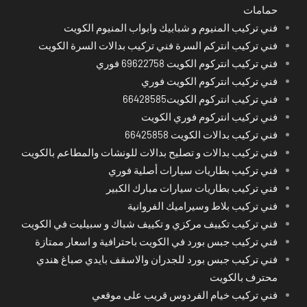
حمامات
فني تركيب المنيوم و شبابيك وابواب المنيوم الكويت
فني تركيب انتركم السرة فني تركيب بدالات السرة الكويت
فني تركيب انتركوم الكويت 69622758 فوري
فني تركيب انتركوم الكويت فوري
فني تركيب انتركوم الكويت66428585
فني تركيب انتركوم فوري الكويت
فني تركيب بدالات الكويت 66425858
فني تركيب بدالات و تصليح بدالات للونشات والمطاعم بالكويت
فني تركيب بطاريات سيارات أصلية فوري
فني تركيب بطاريات سيارات مبارك الكبير
فني تركيب بلاط وسيراميك الفروانية
فني تركيب تكييف مركزي و تكييف شباك و سبيليت في الكويت
فني تركيب جبس بورد في الكويت باحترافية و اسعار ممتازة
فني تركيب جبس بورد للجدران والاسقف بايدي صباغ هندي
محترف بالكويت
فني تركيب خيام الفردوس قريب على موقعي