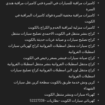
كاميرات مراقبة للسيارات في السرة فني كاميرات مراقبة هندي
السرة
كاميرات مراقبة مخفية السرة فوائد كاميرات المراقبة في
الكويت
كاميرات منزلية لمراقبة الخدم و الكراج بالكويت
كراج بنشر متنقل في الكويت الاحمدي تصليح سيارات متنقل
كراج تصليح سيارات و صيانة عربات حديثة بالكويت
كراج سيارات متنقل اسطبلات الفروانية كراج كهربائي سيارات
اسطبلات الفروانية
كراج صيانة سيارات فينشر بسعر رخيص في الكويت
كراج متنقل اسطبلات الفروانية بنشر متنقل اسطبلات الفروانية
كراج متنقل اون لاين اسطبلات الفروانية كراج تصليح سيارات
اسطبلات الفروانية
كرين ونش خدمة طريق بالكويت سطحة كرين نقل سيارات
الشهداء
كهرباء سيارات وبنشر متنقل الكويت
كهربائي سيارات الكويت -بطاريات -52227338