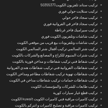
تركيب ستاند تلفزيون الكويت50355377
تركيب ستلايت حولي فوري
تركيب سجاد فاخر حولي
تركيب سجاد فاخر في الفروانية فوري
تركيب سيراميك فاخر غرناطة
تركيب شاشات وتلفزيون الكويت فوري
تركيب شاشات وتلفزيونات بيع قريب من موقعي الكويت
تركيب شتر السالمي تركيب أقفال شتر السالمي الكويت
تركيب شترات المنيوم للكراج و المصانع والشركات بالكويت
تركيب شفاط فني تركيب شفاطات و مداخن فورية بالكويت
تركيب شفاطات الفروانية فني تركيب شفاطات هندي الفروانية
تركيب شفاطات تهوية تركيب شفاطات مطاعم ومداخن الكويت
تركيب شفاطات حمامات تركيب شفاطات مداخن في الكويت
تركيب طابعات للشركات والمؤسسات الكويت
تركيب قطع غيار سيارات كورية
تركيب كاميرات مراقبة فني كاميرات الكويت kuwait الكويت
تركيب كاميرات مراقبة و تصليح كاميرات و انتركم بالكويت