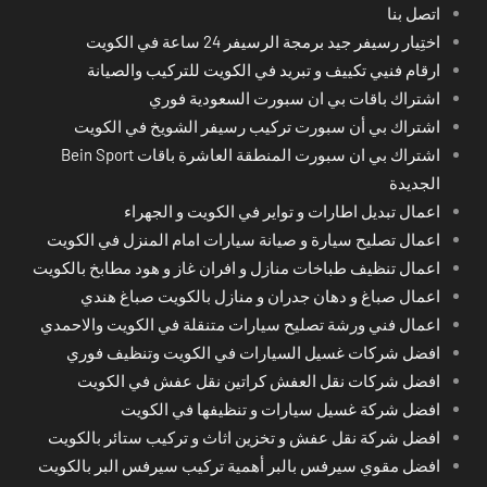
اتصل بنا
اختِيار رسيفر جيد برمجة الرسيفر 24 ساعة في الكويت
ارقام فنيي تكييف و تبريد في الكويت للتركيب والصيانة
اشتراك باقات بي ان سبورت السعودية فوري
اشتراك بي أن سبورت تركيب رسيفر الشويخ في الكويت
اشتراك بي ان سبورت المنطقة العاشرة باقات Bein Sport
الجديدة
اعمال تبديل اطارات و تواير في الكويت و الجهراء
اعمال تصليح سيارة و صيانة سيارات امام المنزل في الكويت
اعمال تنظيف طباخات منازل و افران غاز و هود مطابخ بالكويت
اعمال صباغ و دهان جدران و منازل بالكويت صباغ هندي
اعمال فني ورشة تصليح سيارات متنقلة في الكويت والاحمدي
افضل شركات غسيل السيارات في الكويت وتنظيف فوري
افضل شركات نقل العفش كراتين نقل عفش في الكويت
افضل شركة غسيل سيارات و تنظيفها في الكويت
افضل شركة نقل عفش و تخزين اثاث و تركيب ستائر بالكويت
افضل مقوي سيرفس بالبر أهمية تركيب سيرفس البر بالكويت