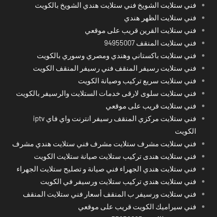
فني ستلايت الشويخ فني ستلايت هندي الشويخ بالكويت
فني ستلايت الظهر هندي
فني ستلايت القرين قريب على موقعي
فني ستلايت المنقف 94955007
فني ستلايت باكستاني وهندي ومصري وسوري بالكويت
فني ستلايت رسيفر المنقف فني رسيفر المنقف الكويت
فني ستلايت سريع تركيب وصيانة الكويت
فني ستلايت سلوى لارقى خدمات الستلايت والرسيفر بالكويت
فني ستلايت قريب على موقعي
فني ستلايت مركزي المنقف رسيفر انترنت واي فاي iptv
الكويت
فني ستلايت مشرف ستلايت مشرف فني ستلايت هندي مشرف
فني ستلايت هندى تركيب ستلايت صيانة ستلايت الكويت
فني ستلايت هندي الجهراء فني صيانة و تصليح ستلايت الجهراء
فني ستلايت هندي تركيب ستلايت ورسيفر في الكويت
فني ستلايت ورسيفر ب المنقف أسعار فني ستلايت المنقف
فني سيراميك الكويت قريب على موقعي