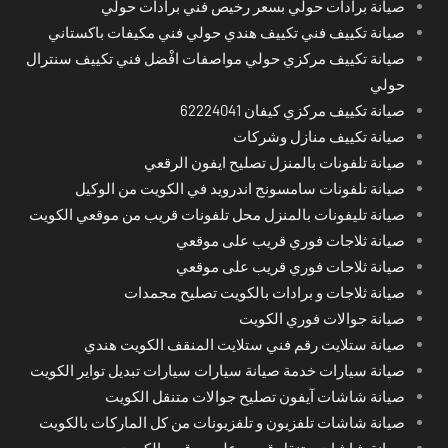
صيانة برادات حولي بسعر رخيص فني برادات حولي
صيانة تكييف فني تكييف هندي حولي فني مكيفات باكستاني
صيانة تكييف مركزي حولي مواصفات افْضل فني تكييف سنترال
حولي
صيانة تكييف مركزي كيفان 62224041
صيانة تكييف منازل وشركات
صيانة تلفونات بالمنزل تصليح ايفون الرقعي
صيانة تلفونات سامسونج اندرويد في الكويت من الوكيل
صيانة تليفونات بالمنزل محل تلفونات قريب من موقعي الكويت
صيانة ثلاجات فوري قريب على موقعي
صيانة ثلاجات فوري قريب على موقعي
صيانة ثلاجات و برادات بالكويت تصليح مجمدات
صيانة جوالات فوري الكويت
صيانة ستلايت رقم فني ستلايت المنقف الكويت هندي
صيانة سيارات خدمة صيانة سيارات سيارات تبديل تواير الكويت
صيانة شاشات آيفون تصليح جوالات متنقل الكويت
صيانة شاشات تلفزيون و تلفزيونات من كل الماركات بالكويت
صيانة شاشات متنقل قريب على موقعي الكويت