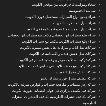
سجاد وموكيت فاخر قريب من موقعي الكويت
سياسة الخصوصية
شراء جميع أنواع السيارات مستعمل فوري الكويت
شراء سيارات سكراب الكويت
شراء سيارات مستعملة قديمة مدعومة في الكويت
شراء وبيْع سيارات ابو الحصاني مكتب بيع سيارات ابو الحصاني
شراء وبيْع سيارات الكويت مكتب بيع سيارات الكويت
شركات نقل اثاث و شركات نقل عفش مميزة بالكويت
شركات نقل عفش هندية وباكستانية في الكويت
شركة تركيب ستلايت مركزي و تمديد قسائم في الكويت
شركة تركيب وبرمجة ستلايت في سلوى خدمات ستلايت
شركة تنظيف منازل الكويت
شركة تنظيف منازل فوري مبارك الكبير
شركة رش مبيدات و مكافحة حشرات و قوارض منزلية بالكويت
شركة فني تكييف مركزي في حولي للصيانة الفورية الكويت
شركة مكافحة حشرات العارضية مكافحة الحشرات المنزلية
العارضية