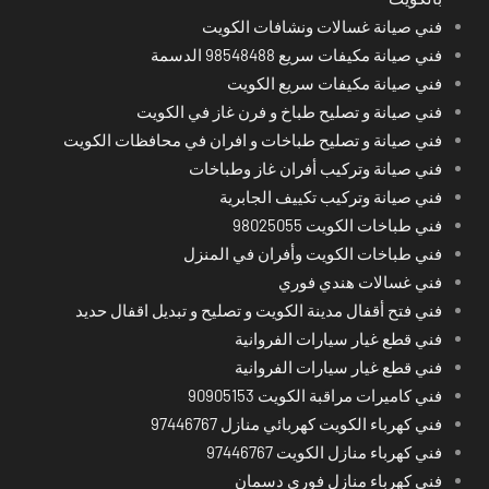
فني صيانة غسالات ونشافات الكويت
فني صيانة مكيفات سريع 98548488 الدسمة
فني صيانة مكيفات سريع الكويت
فني صيانة و تصليح طباخ و فرن غاز في الكويت
فني صيانة و تصليح طباخات و افران في محافظات الكويت
فني صيانة وتركيب أفران غاز وطباخات
فني صيانة وتركيب تكييف الجابرية
فني طباخات الكويت 98025055
فني طباخات الكويت وأفران في المنزل
فني غسالات هندي فوري
فني فتح أقفال مدينة الكويت و تصليح و تبديل اقفال حديد
فني قطع غيار سيارات الفروانية
فني قطع غيار سيارات الفروانية
فني كاميرات مراقبة الكويت 90905153
فني كهرباء الكويت كهربائي منازل 97446767
فني كهرباء منازل الكويت 97446767
فني كهرباء منازل فوري دسمان