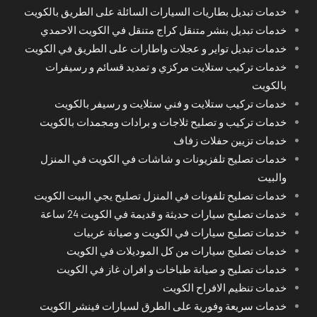
خدمات تبديل بطاريات السيارات السائلة على الطريق بالكويت
خدمات تبديل بنشر متنقل كراج متنقل في الكويت الاحمدي
خدمات تبديل تواير و عجلات واطارات على الطريق في الكويت
خدمات تركيب ستلايت مركزي و تمديد قسائم و رسيفرات
بالكويت
خدمات تركيب ستلايت و فني ستلايت و رسيفر بالكويت
خدمات تركيب و تصليح ثلاجات و برادات ومجمدات بالكويت
خدمات تزيين حفلات زفاف
خدمات تصليح تلفزيونات و شاشات في الكويت في المنزل
والبيت
خدمات تصليح تلفونات في المنزل تصليح يجي البيت الكويت
خدمات تصليح سيارات حديثة و قديمة في الكويت 24 ساعة
خدمات تصليح سيارات في الكويت و صيانة عربيات
خدمات تصليح سيارات من كل الموديلات في الكويت
خدمات تصليح و صيانة طباخات و افران غاز في الكويت
خدمات تنظيم الافراح الكويت
خدمات سريعة وفورية على الطرق لسيارات فينشر الكويت