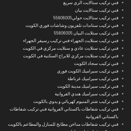
فني تركيب ستالايت الري سريع
فني تركيب ستالايت بيان
فني تركيب ستالايت حولي55806005
فني تركيب ستاندات تلفزيون وشاشات فوري الكويت
فني تركيب ستلايت البيان 55806005
فني تركيب ستلايت الجهراء فني تركيب رسيفر الجهراء
فني تركيب ستلايت عادي و ستلايت مركزي في الكويت
فني تركيب ستلايت مركزي للابراج السكنية في الكويت
فني تركيب سجاد الكويت
فني تركيب سيراميك الكويت فوري
فني تركيب سيراميك غرناطة
فني تركيب سيراميك مدينة الكويت
فني تركيب سيراميك هندي الفروانية
فني تركيب شتر المنيوم كهربائي و يدوي بالكويت
فني تركيب شفاطات باكستاني الفروانية فني تركيب شفاطات
باكستاني الفروانية
فني تركيب شفاطات مداخن مطابخ للمنازل والمطاعم بالكويت