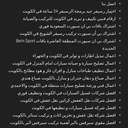
اتصل بنا
اختِيار رسيفر جيد برمجة الرسيفر 24 ساعة في الكويت
ارقام فنيي تكييف و تبريد في الكويت للتركيب والصيانة
اشتراك باقات بي ان سبورت السعودية فوري
اشتراك بي أن سبورت تركيب رسيفر الشويخ في الكويت
اشتراك بي ان سبورت المنطقة العاشرة باقات Bein Sport
الجديدة
اعمال تبديل اطارات و تواير في الكويت و الجهراء
اعمال تصليح سيارة و صيانة سيارات امام المنزل في الكويت
اعمال تنظيف طباخات منازل و افران غاز و هود مطابخ بالكويت
اعمال صباغ و دهان جدران و منازل بالكويت صباغ هندي
اعمال فني ورشة تصليح سيارات متنقلة في الكويت والاحمدي
افضل شركات غسيل السيارات في الكويت وتنظيف فوري
افضل شركات نقل العفش كراتين نقل عفش في الكويت
افضل شركة غسيل سيارات و تنظيفها في الكويت
افضل شركة نقل عفش و تخزين اثاث و تركيب ستائر بالكويت
افضل مقوي سيرفس بالبر أهمية تركيب سيرفس البر بالكويت