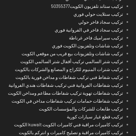
تركيب ستاند تلفزيون الكويت50355377
تركيب ستلايت حولي فوري
تركيب سجاد فاخر حولي
تركيب سجاد فاخر في الفروانية فوري
تركيب سيراميك فاخر غرناطة
تركيب شاشات وتلفزيون الكويت فوري
تركيب شاشات وتلفزيونات بيع قريب من موقعي الكويت
تركيب شتر السالمي تركيب أقفال شتر السالمي الكويت
تركيب شترات المنيوم للكراج و المصانع والشركات بالكويت
تركيب شفاط فني تركيب شفاطات و مداخن فورية بالكويت
تركيب شفاطات الفروانية فني تركيب شفاطات هندي الفروانية
تركيب شفاطات تهوية تركيب شفاطات مطاعم ومداخن الكويت
تركيب شفاطات حمامات تركيب شفاطات مداخن في الكويت
تركيب طابعات للشركات والمؤسسات الكويت
تركيب قطع غيار سيارات كورية
تركيب كاميرات مراقبة فني كاميرات الكويت kuwait الكويت
تركيب كاميرات مراقبة و تصليح كاميرات و انتركم بالكويت