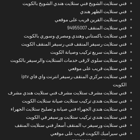
فني ستلايت الشويخ فني ستلايت هندي الشويخ بالكويت
فني ستلايت الظهر هندي
فني ستلايت القرين قريب على موقعي
فني ستلايت المنقف 94955007
فني ستلايت باكستاني وهندي ومصري وسوري بالكويت
فني ستلايت رسيفر المنقف فني رسيفر المنقف الكويت
فني ستلايت سريع تركيب وصيانة الكويت
فني ستلايت سلوى لارقى خدمات الستلايت والرسيفر بالكويت
فني ستلايت قريب على موقعي
فني ستلايت مركزي المنقف رسيفر انترنت واي فاي iptv
الكويت
فني ستلايت مشرف ستلايت مشرف فني ستلايت هندي مشرف
فني ستلايت هندى تركيب ستلايت صيانة ستلايت الكويت
فني ستلايت هندي الجهراء فني صيانة و تصليح ستلايت الجهراء
فني ستلايت هندي تركيب ستلايت ورسيفر في الكويت
فني ستلايت ورسيفر ب المنقف أسعار فني ستلايت المنقف
فني سيراميك الكويت قريب على موقعي