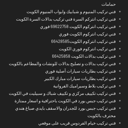
حمامات
فني تركيب المنيوم و شبابيك وابواب المنيوم الكويت
فني تركيب انتركم السرة فني تركيب بدالات السرة الكويت
فني تركيب انتركوم الكويت 69622758 فوري
فني تركيب انتركوم الكويت فوري
فني تركيب انتركوم الكويت66428585
فني تركيب انتركوم فوري الكويت
فني تركيب بدالات الكويت 66425858
فني تركيب بدالات و تصليح بدالات للونشات والمطاعم بالكويت
فني تركيب بطاريات سيارات أصلية فوري
فني تركيب بطاريات سيارات مبارك الكبير
فني تركيب بلاط وسيراميك الفروانية
فني تركيب تكييف مركزي و تكييف شباك و سبيليت في الكويت
فني تركيب جبس بورد في الكويت باحترافية و اسعار ممتازة
فني تركيب جبس بورد للجدران والاسقف بايدي صباغ هندي
محترف بالكويت
فني تركيب خيام الفردوس قريب على موقعي