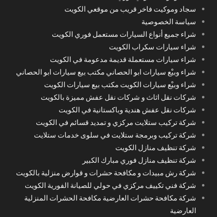
سجاد وموكيت فاخر قريب من موقعي الكويت
سياسة الخصوصية
شراء جميع أنواع السيارات مستعمل فوري الكويت
شراء سيارات سكراب الكويت
شراء سيارات مستعملة قديمة مدعومة في الكويت
شراء وبيْع سيارات ابو الحصاني مكتب بيع سيارات ابو الحصاني
شراء وبيْع سيارات الكويت مكتب بيع سيارات الكويت
شركات نقل اثاث و شركات نقل عفش مميزة بالكويت
شركات نقل عفش هندية وباكستانية في الكويت
شركة تركيب ستلايت مركزي و تمديد قسائم في الكويت
شركة تركيب وبرمجة ستلايت في سلوى خدمات ستلايت
شركة تنظيف منازل الكويت
شركة تنظيف منازل فوري مبارك الكبير
شركة رش مبيدات و مكافحة حشرات و قوارض منزلية بالكويت
شركة فني تكييف مركزي في حولي للصيانة الفورية الكويت
شركة مكافحة حشرات العارضية مكافحة الحشرات المنزلية
العارضية