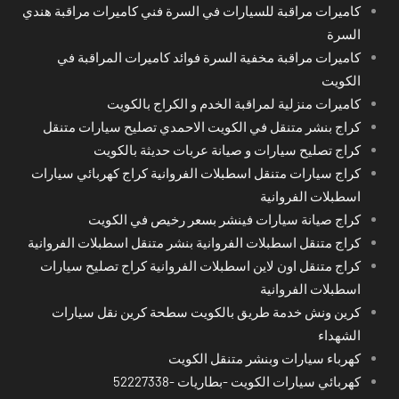
كاميرات مراقبة للسيارات في السرة فني كاميرات مراقبة هندي
السرة
كاميرات مراقبة مخفية السرة فوائد كاميرات المراقبة في
الكويت
كاميرات منزلية لمراقبة الخدم و الكراج بالكويت
كراج بنشر متنقل في الكويت الاحمدي تصليح سيارات متنقل
كراج تصليح سيارات و صيانة عربات حديثة بالكويت
كراج سيارات متنقل اسطبلات الفروانية كراج كهربائي سيارات
اسطبلات الفروانية
كراج صيانة سيارات فينشر بسعر رخيص في الكويت
كراج متنقل اسطبلات الفروانية بنشر متنقل اسطبلات الفروانية
كراج متنقل اون لاين اسطبلات الفروانية كراج تصليح سيارات
اسطبلات الفروانية
كرين ونش خدمة طريق بالكويت سطحة كرين نقل سيارات
الشهداء
كهرباء سيارات وبنشر متنقل الكويت
كهربائي سيارات الكويت -بطاريات -52227338