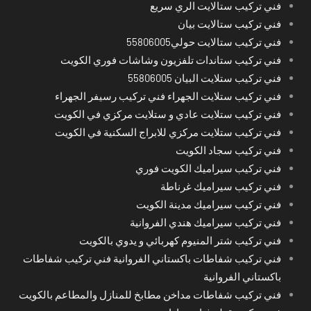
فني تركيب ستالايت الري سريع
فني تركيب ستالايت بيان
فني تركيب ستالايت حولي55806005
فني تركيب ستاندات تلفزيون وشاشات فوري الكويت
فني تركيب ستلايت البيان 55806005
فني تركيب ستلايت الجهراء فني تركيب رسيفر الجهراء
فني تركيب ستلايت عادي و ستلايت مركزي في الكويت
فني تركيب ستلايت مركزي للابراج السكنية في الكويت
فني تركيب سجاد الكويت
فني تركيب سيراميك الكويت فوري
فني تركيب سيراميك غرناطة
فني تركيب سيراميك مدينة الكويت
فني تركيب سيراميك هندي الفروانية
فني تركيب شتر المنيوم كهربائي و يدوي بالكويت
فني تركيب شفاطات باكستاني الفروانية فني تركيب شفاطات
باكستاني الفروانية
فني تركيب شفاطات مداخن مطابخ للمنازل والمطاعم بالكويت