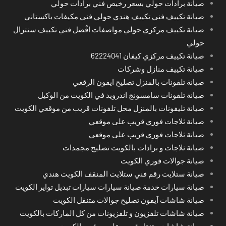
صيانة برادات حولي بسعر رخيص فني برادات حولي
صيانة تكييف فني تكييف هندي حولي فني مكيفات باكستاني
صيانة تكييف مركزي حولي مواصفات افْضل فني تكييف سنترال
حولي
صيانة تكييف مركزي كيفان 62224041
صيانة تكييف منازل وشركات
صيانة تلفونات بالمنزل تصليح ايفون الرقعي
صيانة تلفونات سامسونج اندرويد في الكويت من الوكيل
صيانة تليفونات بالمنزل محل تلفونات قريب من موقعي الكويت
صيانة ثلاجات فوري قريب على موقعي
صيانة ثلاجات فوري قريب على موقعي
صيانة ثلاجات و برادات بالكويت تصليح مجمدات
صيانة جوالات فوري الكويت
صيانة ستلايت رقم فني ستلايت المنقف الكويت هندي
صيانة سيارات خدمة صيانة سيارات سيارات تبديل تواير الكويت
صيانة شاشات آيفون تصليح جوالات متنقل الكويت
صيانة شاشات تلفزيون و تلفزيونات من كل الماركات بالكويت
صيانة شاشات متنقل قريب على موقعي الكويت