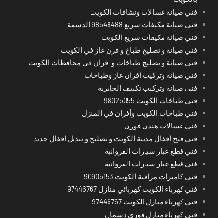
فني صيانة غسالات ونشافات الكويت
فني صيانة مكيفات سريع 98548488 الدسمة
فني صيانة مكيفات سريع الكويت
فني صيانة و تصليح طباخ و فرن غاز في الكويت
فني صيانة و تصليح طباخات و افران في محافظات الكويت
فني صيانة وتركيب أفران غاز وطباخات
فني صيانة وتركيب تكييف الجابرية
فني طباخات الكويت 98025055
فني طباخات الكويت وأفران في المنزل
فني غسالات هندي فوري
فني فتح أقفال مدينة الكويت و تصليح و تبديل اقفال حديد
فني قطع غيار سيارات الفروانية
فني قطع غيار سيارات الفروانية
فني كاميرات مراقبة الكويت 90905153
فني كهرباء الكويت كهربائي منازل 97446767
فني كهرباء منازل الكويت 97446767
فني كهرباء منازل فوري دسمان