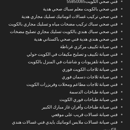
فني صحي الكويت55850065
فني صحي بالكويت معلم سباك صحي هدية
فني صحي تركيب غسالات اتوماتيك تسليك مجاري هدية
فني صحي سباك تركيب مضخات مياه و تسليك مجاري بالكويت
فني صحي سباك هندي بالكويت تسليك مجاري تصليح مضخات
فني صحي هندي هدية فني صحي باكستاني هدية
فني صيانة تكييف مركزي غرناطة
فني صيانة تكييف و تصليح مكيفات في الكويت حولي
فني صيانة تلفزيونات و شاشات في المنزل بالكويت
فني صيانة ثلاجات الكويت فوري
فني صيانة ثلاجات دسمان فوري
فني صيانة ثلاجات مطاعم ومحلات وفريزرات الكويت
فني صيانة طباخات الدسمة
فني صيانة طباخات فوري الكويت
فني صيانة طباخات وأفران غاز مبارك الكبير
فني صيانة غسالات قريب على موقعي
فني صيانة غسالات ملابس اتوماتيك بايدي فني غسالات هندي
بالكويت