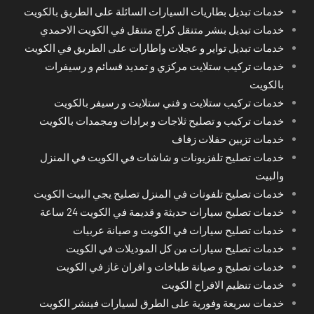
خدمات تبديل بطاريات السيارات السائلة على الطريق بالكويت
خدمات تبديل بنشر متنقل كراج متنقل في الكويت الاحمدي
خدمات تبديل تواير و عجلات واطارات على الطريق في الكويت
خدمات تركيب ستلايت مركزي و تمديد قسائم و رسيفرات
بالكويت
خدمات تركيب ستلايت و فني ستلايت و رسيفر بالكويت
خدمات تركيب و تصليح ثلاجات و برادات ومجمدات بالكويت
خدمات تزيين حفلات زفاف
خدمات تصليح تلفزيونات و شاشات في الكويت في المنزل
والبيت
خدمات تصليح تلفونات في المنزل تصليح يجي البيت الكويت
خدمات تصليح سيارات حديثة و قديمة في الكويت 24 ساعة
خدمات تصليح سيارات في الكويت و صيانة عربيات
خدمات تصليح سيارات من كل الموديلات في الكويت
خدمات تصليح و صيانة طباخات و افران غاز في الكويت
خدمات تنظيم الافراح الكويت
خدمات سريعة وفورية على الطرق لسيارات فينشر الكويت