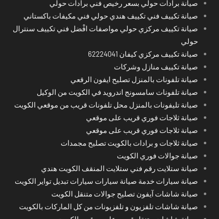
صيانة برادات حولي بسعر رخيص فني برادات حولي
صيانة تكييف فني تكييف هندي حولي فني مكيفات باكستاني
صيانة تكييف مركزي حولي مواصفات افْضل فني تكييف سنترال
حولي
صيانة تكييف مركزي كيفان 62224041
صيانة تكييف منازل وشركات
صيانة تلفونات بالمنزل تصليح ايفون الرقعي
صيانة تلفونات سامسونج اندرويد في الكويت من الوكيل
صيانة تليفونات بالمنزل محل تلفونات قريب من موقعي الكويت
صيانة ثلاجات فوري قريب على موقعي
صيانة ثلاجات فوري قريب على موقعي
صيانة ثلاجات و برادات بالكويت تصليح مجمدات
صيانة جوالات فوري الكويت
صيانة ستلايت رقم فني ستلايت المنقف الكويت هندي
صيانة سيارات خدمة صيانة سيارات سيارات تبديل تواير الكويت
صيانة شاشات آيفون تصليح جوالات متنقل الكويت
صيانة شاشات تلفزيون و تلفزيونات من كل الماركات بالكويت
صيانة شاشات متنقل قريب على موقعي الكويت