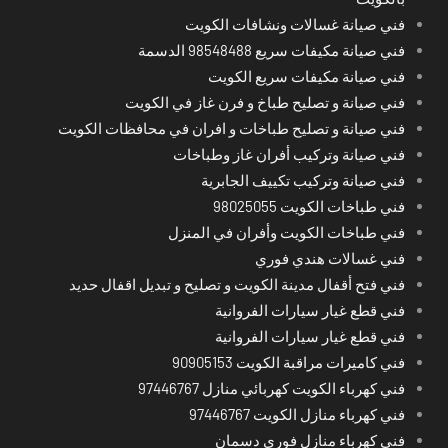
فني صيانة غسالات ونشافات الكويت
فني صيانة مكيفات سريع 98548488 الدسمة
فني صيانة مكيفات سريع الكويت
فني صيانة و تصليح طباخ و فرن غاز في الكويت
فني صيانة و تصليح طباخات و افران في محافظات الكويت
فني صيانة وتركيب أفران غاز وطباخات
فني صيانة وتركيب تكييف الجابرية
فني طباخات الكويت 98025055
فني طباخات الكويت وأفران في المنزل
فني غسالات هندي فوري
فني فتح أقفال مدينة الكويت و تصليح و تبديل اقفال حديد
فني قطع غيار سيارات الفروانية
فني قطع غيار سيارات الفروانية
فني كاميرات مراقبة الكويت 90905153
فني كهرباء الكويت كهربائي منازل 97446767
فني كهرباء منازل الكويت 97446767
فني كهرباء منازل فوري دسمان