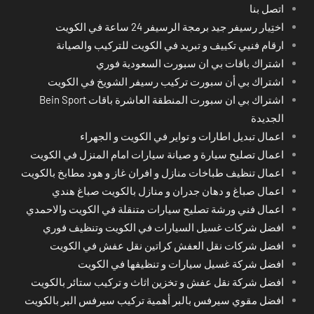
اتصل بنا
اختِيار رسيفر جيد برمجة الرسيفر 24 ساعة في الكويت
ارقام فنيي تكييف و تبريد في الكويت للتركيب والصيانة
اشتراك باقات بي ان سبورت السعودية فوري
اشتراك بي أن سبورت تركيب رسيفر الشويخ في الكويت
اشتراك بي ان سبورت المنطقة العاشرة باقات Bein Sport
الجديدة
اعمال تبديل اطارات و تواير في الكويت و الجهراء
اعمال تصليح سيارة و صيانة سيارات امام المنزل في الكويت
اعمال تنظيف طباخات منازل و افران غاز و هود مطابخ بالكويت
اعمال صباغ و دهان جدران و منازل بالكويت صباغ هندي
اعمال فني ورشة تصليح سيارات متنقلة في الكويت والاحمدي
افضل شركات غسيل السيارات في الكويت وتنظيف فوري
افضل شركات نقل العفش كراتين نقل عفش في الكويت
افضل شركة غسيل سيارات و تنظيفها في الكويت
افضل شركة نقل عفش و تخزين اثاث و تركيب ستائر بالكويت
افضل مقوي سيرفس بالبر أهمية تركيب سيرفس البر بالكويت