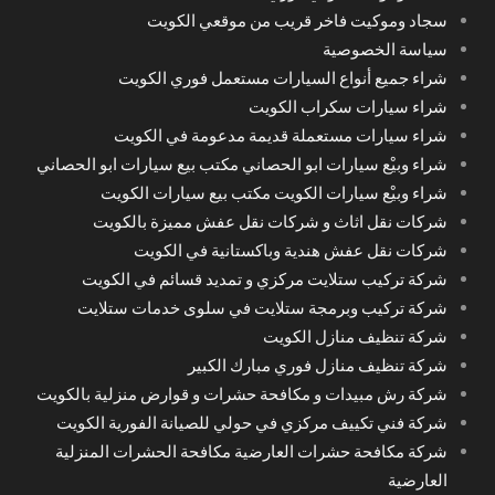
سجاد وموكيت فاخر قريب من موقعي الكويت
سياسة الخصوصية
شراء جميع أنواع السيارات مستعمل فوري الكويت
شراء سيارات سكراب الكويت
شراء سيارات مستعملة قديمة مدعومة في الكويت
شراء وبيْع سيارات ابو الحصاني مكتب بيع سيارات ابو الحصاني
شراء وبيْع سيارات الكويت مكتب بيع سيارات الكويت
شركات نقل اثاث و شركات نقل عفش مميزة بالكويت
شركات نقل عفش هندية وباكستانية في الكويت
شركة تركيب ستلايت مركزي و تمديد قسائم في الكويت
شركة تركيب وبرمجة ستلايت في سلوى خدمات ستلايت
شركة تنظيف منازل الكويت
شركة تنظيف منازل فوري مبارك الكبير
شركة رش مبيدات و مكافحة حشرات و قوارض منزلية بالكويت
شركة فني تكييف مركزي في حولي للصيانة الفورية الكويت
شركة مكافحة حشرات العارضية مكافحة الحشرات المنزلية
العارضية