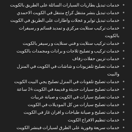
خدمات تبديل بطاريات السيارات السائلة على الطريق بالكويت
خدمات تبديل بنشر متنقل كراج متنقل في الكويت الاحمدي
خدمات تبديل تواير و عجلات واطارات على الطريق في الكويت
خدمات تركيب ستلايت مركزي و تمديد قسائم و رسيفرات
بالكويت
خدمات تركيب ستلايت و فني ستلايت و رسيفر بالكويت
خدمات تركيب و تصليح ثلاجات و برادات ومجمدات بالكويت
خدمات تزيين حفلات زفاف
خدمات تصليح تلفزيونات و شاشات في الكويت في المنزل
والبيت
خدمات تصليح تلفونات في المنزل تصليح يجي البيت الكويت
خدمات تصليح سيارات حديثة و قديمة في الكويت 24 ساعة
خدمات تصليح سيارات في الكويت و صيانة عربيات
خدمات تصليح سيارات من كل الموديلات في الكويت
خدمات تصليح و صيانة طباخات و افران غاز في الكويت
خدمات تنظيم الافراح الكويت
خدمات سريعة وفورية على الطرق لسيارات فينشر الكويت