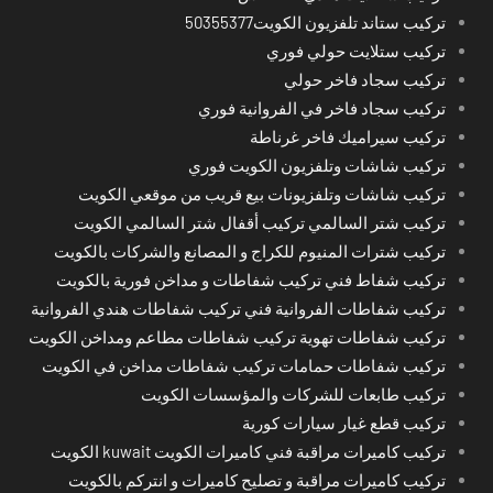
تركيب ستاند تلفزيون الكويت50355377
تركيب ستلايت حولي فوري
تركيب سجاد فاخر حولي
تركيب سجاد فاخر في الفروانية فوري
تركيب سيراميك فاخر غرناطة
تركيب شاشات وتلفزيون الكويت فوري
تركيب شاشات وتلفزيونات بيع قريب من موقعي الكويت
تركيب شتر السالمي تركيب أقفال شتر السالمي الكويت
تركيب شترات المنيوم للكراج و المصانع والشركات بالكويت
تركيب شفاط فني تركيب شفاطات و مداخن فورية بالكويت
تركيب شفاطات الفروانية فني تركيب شفاطات هندي الفروانية
تركيب شفاطات تهوية تركيب شفاطات مطاعم ومداخن الكويت
تركيب شفاطات حمامات تركيب شفاطات مداخن في الكويت
تركيب طابعات للشركات والمؤسسات الكويت
تركيب قطع غيار سيارات كورية
تركيب كاميرات مراقبة فني كاميرات الكويت kuwait الكويت
تركيب كاميرات مراقبة و تصليح كاميرات و انتركم بالكويت