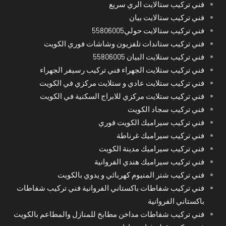
فني تركيب ستالايت الري سريع
فني تركيب ستالايت بيان
فني تركيب ستالايت حولي55806005
فني تركيب ستاندات تلفزيون وشاشات فوري الكويت
فني تركيب ستلايت البيان 55806005
فني تركيب ستلايت الجهراء فني تركيب رسيفر الجهراء
فني تركيب ستلايت عادي و ستلايت مركزي في الكويت
فني تركيب ستلايت مركزي للابراج السكنية في الكويت
فني تركيب سجاد الكويت
فني تركيب سيراميك الكويت فوري
فني تركيب سيراميك غرناطة
فني تركيب سيراميك مدينة الكويت
فني تركيب سيراميك هندي الفروانية
فني تركيب شتر المنيوم كهربائي و يدوي بالكويت
فني تركيب شفاطات باكستاني الفروانية فني تركيب شفاطات
باكستاني الفروانية
فني تركيب شفاطات مداخن مطابخ للمنازل والمطاعم بالكويت