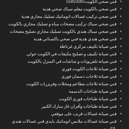
فني صحي الكويت55850065
فني صحي بالكويت معلم سباك صحي هدية
فني صحي تركيب غسالات اتوماتيك تسليك مجاري هدية
فني صحي سباك تركيب مضخات مياه و تسليك مجاري بالكويت
فني صحي سباك هندي بالكويت تسليك مجاري تصليح مضخات
فني صحي هندي هدية فني صحي باكستاني هدية
فني صيانة تكييف مركزي غرناطة
فني صيانة تكييف و تصليح مكيفات في الكويت حولي
فني صيانة تلفزيونات و شاشات في المنزل بالكويت
فني صيانة ثلاجات الكويت فوري
فني صيانة ثلاجات دسمان فوري
فني صيانة ثلاجات مطاعم ومحلات وفريزرات الكويت
فني صيانة طباخات الدسمة
فني صيانة طباخات فوري الكويت
فني صيانة طباخات وأفران غاز مبارك الكبير
فني صيانة غسالات قريب على موقعي
فني صيانة غسالات ملابس اتوماتيك بايدي فني غسالات هندي
بالكويت