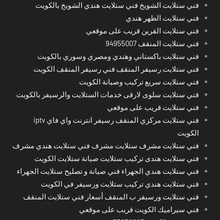
فني ستلايت الشويخ فني ستلايت هندي الشويخ بالكويت
فني ستلايت الظهر هندي
فني ستلايت القرين قريب على موقعي
فني ستلايت المنقف 94955007
فني ستلايت باكستاني وهندي ومصري وسوري بالكويت
فني ستلايت رسيفر المنقف فني رسيفر المنقف الكويت
فني ستلايت سريع تركيب وصيانة الكويت
فني ستلايت سلوى لارقى خدمات الستلايت والرسيفر بالكويت
فني ستلايت قريب على موقعي
فني ستلايت مركزي المنقف رسيفر انترنت واي فاي iptv
الكويت
فني ستلايت مشرف ستلايت مشرف فني ستلايت هندي مشرف
فني ستلايت هندى تركيب ستلايت صيانة ستلايت الكويت
فني ستلايت هندي الجهراء فني صيانة و تصليح ستلايت الجهراء
فني ستلايت هندي تركيب ستلايت ورسيفر في الكويت
فني ستلايت ورسيفر ب المنقف أسعار فني ستلايت المنقف
فني سيراميك الكويت قريب على موقعي