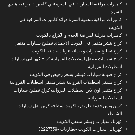
كاميرات مراقبة للسيارات في السرة فني كاميرات مراقبة هندي
السرة
كاميرات مراقبة مخفية السرة فوائد كاميرات المراقبة في
الكويت
كاميرات منزلية لمراقبة الخدم و الكراج بالكويت
كراج بنشر متنقل في الكويت الاحمدي تصليح سيارات متنقل
كراج تصليح سيارات و صيانة عربات حديثة بالكويت
كراج سيارات متنقل اسطبلات الفروانية كراج كهربائي سيارات
اسطبلات الفروانية
كراج صيانة سيارات فينشر بسعر رخيص في الكويت
كراج متنقل اسطبلات الفروانية بنشر متنقل اسطبلات الفروانية
كراج متنقل اون لاين اسطبلات الفروانية كراج تصليح سيارات
اسطبلات الفروانية
كرين ونش خدمة طريق بالكويت سطحة كرين نقل سيارات
الشهداء
كهرباء سيارات وبنشر متنقل الكويت
كهربائي سيارات الكويت -بطاريات -52227338