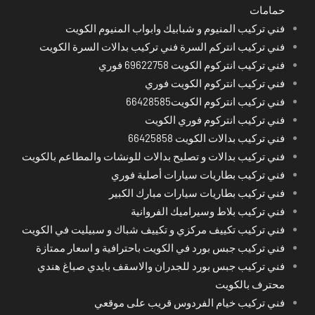
حمامات
فني تركيب المنيوم و شبابيك وابواب المنيوم الكويت
فني تركيب انتركم السرة فني تركيب بدالات السرة الكويت
فني تركيب انتركوم الكويت 69622758 فوري
فني تركيب انتركوم الكويت فوري
فني تركيب انتركوم الكويت66428585
فني تركيب انتركوم فوري الكويت
فني تركيب بدالات الكويت 66425858
فني تركيب بدالات و تصليح بدالات للونشات والمطاعم بالكويت
فني تركيب بطاريات سيارات أصلية فوري
فني تركيب بطاريات سيارات مبارك الكبير
فني تركيب بلاط وسيراميك الفروانية
فني تركيب تكييف مركزي و تكييف شباك و سبيليت في الكويت
فني تركيب جبس بورد في الكويت باحترافية و اسعار ممتازة
فني تركيب جبس بورد للجدران والاسقف بايدي صباغ هندي
محترف بالكويت
فني تركيب خيام الفردوس قريب على موقعي