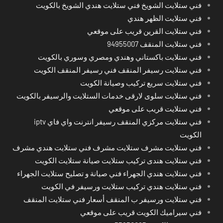
فني ستلايت الشويخ فني ستلايت هندي الشويخ بالكويت
فني ستلايت الظهر هندي
فني ستلايت القرين قريب على موقعي
فني ستلايت المنقف 94955007
فني ستلايت باكستاني وهندي ومصري وسوري بالكويت
فني ستلايت رسيفر المنقف فني رسيفر المنقف الكويت
فني ستلايت سريع تركيب وصيانة الكويت
فني ستلايت سلوى لارقى خدمات الستلايت والرسيفر بالكويت
فني ستلايت قريب على موقعي
فني ستلايت مركزي المنقف رسيفر انترنت واي فاي iptv
الكويت
فني ستلايت مشرف ستلايت مشرف فني ستلايت هندي مشرف
فني ستلايت هندى تركيب ستلايت صيانة ستلايت الكويت
فني ستلايت هندي الجهراء فني صيانة و تصليح ستلايت الجهراء
فني ستلايت هندي تركيب ستلايت ورسيفر في الكويت
فني ستلايت ورسيفر ب المنقف أسعار فني ستلايت المنقف
فني سيراميك الكويت قريب على موقعي