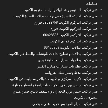
حمامات
فني تركيب المنيوم و شبابيك وابواب المنيوم الكويت
فني تركيب انتركم السرة فني تركيب بدالات السرة الكويت
فني تركيب انتركوم الكويت 69622758 فوري
فني تركيب انتركوم الكويت فوري
فني تركيب انتركوم الكويت66428585
فني تركيب انتركوم فوري الكويت
فني تركيب بدالات الكويت 66425858
فني تركيب بدالات و تصليح بدالات للونشات والمطاعم بالكويت
فني تركيب بطاريات سيارات أصلية فوري
فني تركيب بطاريات سيارات مبارك الكبير
فني تركيب بلاط وسيراميك الفروانية
فني تركيب تكييف مركزي و تكييف شباك و سبيليت في الكويت
فني تركيب جبس بورد في الكويت باحترافية و اسعار ممتازة
فني تركيب جبس بورد للجدران والاسقف بايدي صباغ هندي
محترف بالكويت
فني تركيب خيام الفردوس قريب على موقعي