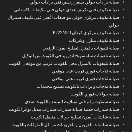
صيانة برادات حولي بسعر رخيص فني برادات حولي
صيانة تكييف فني تكييف هندي حولي فني مكيفات باكستاني
صيانة تكييف مركزي حولي مواصفات افْضل فني تكييف سنترال
حولي
صيانة تكييف مركزي كيفان 62224041
صيانة تكييف منازل وشركات
صيانة تلفونات بالمنزل تصليح ايفون الرقعي
صيانة تلفونات سامسونج اندرويد في الكويت من الوكيل
صيانة تليفونات بالمنزل محل تلفونات قريب من موقعي الكويت
صيانة ثلاجات فوري قريب على موقعي
صيانة ثلاجات فوري قريب على موقعي
صيانة ثلاجات و برادات بالكويت تصليح مجمدات
صيانة جوالات فوري الكويت
صيانة ستلايت رقم فني ستلايت المنقف الكويت هندي
صيانة سيارات خدمة صيانة سيارات سيارات تبديل تواير الكويت
صيانة شاشات آيفون تصليح جوالات متنقل الكويت
صيانة شاشات تلفزيون و تلفزيونات من كل الماركات بالكويت
صيانة شاشات متنقل قريب على موقعي الكويت