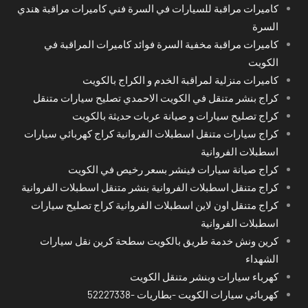
كاميرات مراقبة للسيارات في السرة فني كاميرات مراقبة هندي
السرة
كاميرات مراقبة مخفية السرة فوائد كاميرات المراقبة في
الكويت
كاميرات منزلية لمراقبة الخدم و الكراج بالكويت
كراج بنشر متنقل في الكويت الاحمدي تصليح سيارات متنقل
كراج تصليح سيارات و صيانة عربات حديثة بالكويت
كراج سيارات متنقل اسطبلات الفروانية كراج كهربائي سيارات
اسطبلات الفروانية
كراج صيانة سيارات فينشر بسعر رخيص في الكويت
كراج متنقل اسطبلات الفروانية بنشر متنقل اسطبلات الفروانية
كراج متنقل اون لاين اسطبلات الفروانية كراج تصليح سيارات
اسطبلات الفروانية
كرين ونش خدمة طريق بالكويت سطحة كرين نقل سيارات
الشهداء
كهرباء سيارات وبنشر متنقل الكويت
كهربائي سيارات الكويت -بطاريات -52227338