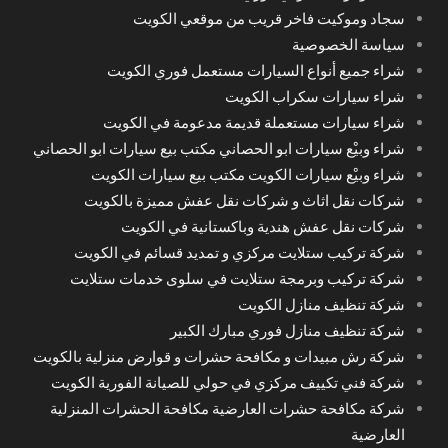
سجاد وموكيت فاخر قريب من موقعي الكويت
سياسة الخصوصية
شراء جميع أنواع السيارات مستعمل فوري الكويت
شراء سيارات سكراب الكويت
شراء سيارات مستعملة قديمة مدعومة في الكويت
شراء وبيْع سيارات ابو الحصاني مكتب بيع سيارات ابو الحصاني
شراء وبيْع سيارات الكويت مكتب بيع سيارات الكويت
شركات نقل اثاث و شركات نقل عفش مميزة بالكويت
شركات نقل عفش هندية وباكستانية في الكويت
شركة تركيب ستلايت مركزي و تمديد قسائم في الكويت
شركة تركيب وبرمجة ستلايت في سلوى خدمات ستلايت
شركة تنظيف منازل الكويت
شركة تنظيف منازل فوري مبارك الكبير
شركة رش مبيدات و مكافحة حشرات و قوارض منزلية بالكويت
شركة فني تكييف مركزي في حولي للصيانة الفورية الكويت
شركة مكافحة حشرات العارضية مكافحة الحشرات المنزلية
العارضية