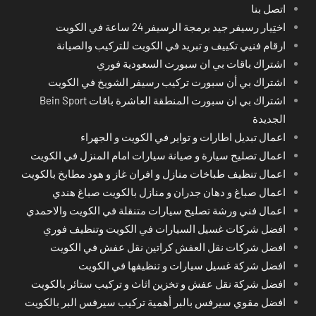
اتصل بنا
اختِيار رسيفر جيد برمجة الرسيفر 24 ساعة في الكويت
ارقام فنيي تكييف و تبريد في الكويت للتركيب والصيانة
اشتراك باقات بي ان سبورت السعودية فوري
اشتراك بي أن سبورت تركيب رسيفر الشويخ في الكويت
اشتراك بي ان سبورت المنطقة العاشرة باقات Bein Sport
الجديدة
اعمال تبديل اطارات و تواير في الكويت و الجهراء
اعمال تصليح سيارة و صيانة سيارات امام المنزل في الكويت
اعمال تنظيف طباخات منازل و افران غاز و هود مطابخ بالكويت
اعمال صباغ و دهان جدران و منازل بالكويت صباغ هندي
اعمال فني ورشة تصليح سيارات متنقلة في الكويت والاحمدي
افضل شركات غسيل السيارات في الكويت وتنظيف فوري
افضل شركات نقل العفش كراتين نقل عفش في الكويت
افضل شركة غسيل سيارات و تنظيفها في الكويت
افضل شركة نقل عفش و تخزين اثاث و تركيب ستائر بالكويت
افضل مقوي سيرفس بالبر أهمية تركيب سيرفس البر بالكويت