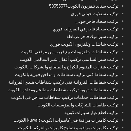
تركيب ستاند تلفزيون الكويت50355377
تركيب ستلايت حولي فوري
تركيب سجاد فاخر حولي
تركيب سجاد فاخر في الفروانية فوري
تركيب سيراميك فاخر غرناطة
تركيب شاشات وتلفزيون الكويت فوري
تركيب شاشات وتلفزيونات بيع قريب من موقعي الكويت
تركيب شتر السالمي تركيب أقفال شتر السالمي الكويت
تركيب شترات المنيوم للكراج و المصانع والشركات بالكويت
تركيب شفاط فني تركيب شفاطات و مداخن فورية بالكويت
تركيب شفاطات الفروانية فني تركيب شفاطات هندي الفروانية
تركيب شفاطات تهوية تركيب شفاطات مطاعم ومداخن الكويت
تركيب شفاطات حمامات تركيب شفاطات مداخن في الكويت
تركيب طابعات للشركات والمؤسسات الكويت
تركيب قطع غيار سيارات كورية
تركيب كاميرات مراقبة فني كاميرات الكويت kuwait الكويت
تركيب كاميرات مراقبة و تصليح كاميرات و انتركم بالكويت