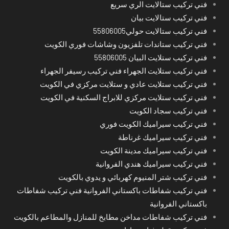
فني تركيب ستالايت الري سريع
فني تركيب ستالايت بيان
فني تركيب ستالايت حولي55806005
فني تركيب ستاندات تلفزيون وشاشات فوري الكويت
فني تركيب ستلايت البيان 55806005
فني تركيب ستلايت الجهراء فني تركيب رسيفر الجهراء
فني تركيب ستلايت عادي و ستلايت مركزي في الكويت
فني تركيب ستلايت مركزي للابراج السكنية في الكويت
فني تركيب سجاد الكويت
فني تركيب سيراميك الكويت فوري
فني تركيب سيراميك غرناطة
فني تركيب سيراميك مدينة الكويت
فني تركيب سيراميك هندي الفروانية
فني تركيب شتر المنيوم كهربائي و يدوي بالكويت
فني تركيب شفاطات باكستاني الفروانية فني تركيب شفاطات
باكستاني الفروانية
فني تركيب شفاطات مداخن مطابخ للمنازل والمطاعم بالكويت