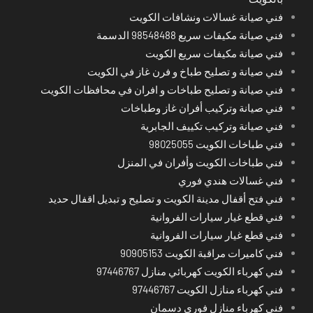
فني صيانة غسالات ونشافات الكويت
فني صيانة مكيفات سريع 98548488 الدسمة
فني صيانة مكيفات سريع الكويت
فني صيانة و تصليح طباخ و فرن غاز في الكويت
فني صيانة و تصليح طباخات و افران في محافظات الكويت
فني صيانة وتركيب أفران غاز وطباخات
فني صيانة وتركيب تكييف الجابرية
فني طباخات الكويت 98025055
فني طباخات الكويت وأفران في المنزل
فني غسالات هندي فوري
فني فتح أقفال مدينة الكويت و تصليح و تبديل اقفال حديد
فني قطع غيار سيارات الفروانية
فني قطع غيار سيارات الفروانية
فني كاميرات مراقبة الكويت 90905153
فني كهرباء الكويت كهربائي منازل 97446767
فني كهرباء منازل الكويت 97446767
فني كهرباء منازل فوري دسمان