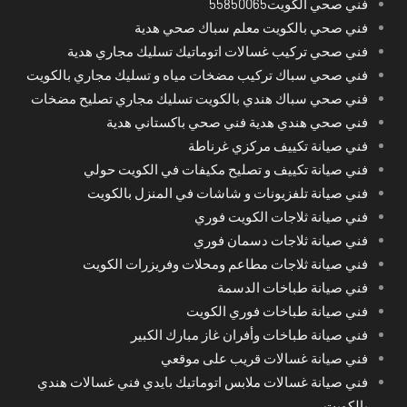
فني صحي الكويت55850065
فني صحي بالكويت معلم سباك صحي هدية
فني صحي تركيب غسالات اتوماتيك تسليك مجاري هدية
فني صحي سباك تركيب مضخات مياه و تسليك مجاري بالكويت
فني صحي سباك هندي بالكويت تسليك مجاري تصليح مضخات
فني صحي هندي هدية فني صحي باكستاني هدية
فني صيانة تكييف مركزي غرناطة
فني صيانة تكييف و تصليح مكيفات في الكويت حولي
فني صيانة تلفزيونات و شاشات في المنزل بالكويت
فني صيانة ثلاجات الكويت فوري
فني صيانة ثلاجات دسمان فوري
فني صيانة ثلاجات مطاعم ومحلات وفريزرات الكويت
فني صيانة طباخات الدسمة
فني صيانة طباخات فوري الكويت
فني صيانة طباخات وأفران غاز مبارك الكبير
فني صيانة غسالات قريب على موقعي
فني صيانة غسالات ملابس اتوماتيك بايدي فني غسالات هندي
بالكويت