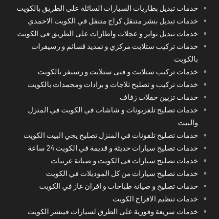
خدمات تبديل بطاريات السيارات السائلة على الطريق بالكويت
خدمات تبديل بنشر متنقل كراج متنقل في الكويت الاحمدي
خدمات تبديل تواير و عجلات واطارات على الطريق في الكويت
خدمات تركيب ستلايت مركزي و تمديد قسائم و رسيفرات
بالكويت
خدمات تركيب ستلايت و فني ستلايت و رسيفر بالكويت
خدمات تركيب و تصليح ثلاجات و برادات ومجمدات بالكويت
خدمات تزيين حفلات زفاف
خدمات تصليح تلفزيونات و شاشات في الكويت في المنزل
والبيت
خدمات تصليح تلفونات في المنزل تصليح يجي البيت الكويت
خدمات تصليح سيارات حديثة و قديمة في الكويت 24 ساعة
خدمات تصليح سيارات في الكويت و صيانة عربيات
خدمات تصليح سيارات من كل الموديلات في الكويت
خدمات تصليح و صيانة طباخات و افران غاز في الكويت
خدمات تنظيم الافراح الكويت
خدمات سريعة وفورية على الطرق لسيارات فينشر الكويت