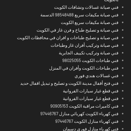
فني صيانة غسالات ونشافات الكويت
فني صيانة مكيفات سريع 98548488 الدسمة
فني صيانة مكيفات سريع الكويت
فني صيانة و تصليح طباخ و فرن غاز في الكويت
فني صيانة و تصليح طباخات و افران في محافظات الكويت
فني صيانة وتركيب أفران غاز وطباخات
فني صيانة وتركيب تكييف الجابرية
فني طباخات الكويت 98025055
فني طباخات الكويت وأفران في المنزل
فني غسالات هندي فوري
فني فتح أقفال مدينة الكويت و تصليح و تبديل اقفال حديد
فني قطع غيار سيارات الفروانية
فني قطع غيار سيارات الفروانية
فني كاميرات مراقبة الكويت 90905153
فني كهرباء الكويت كهربائي منازل 97446767
فني كهرباء منازل الكويت 97446767
فني كهرباء منازل فوري دسمان