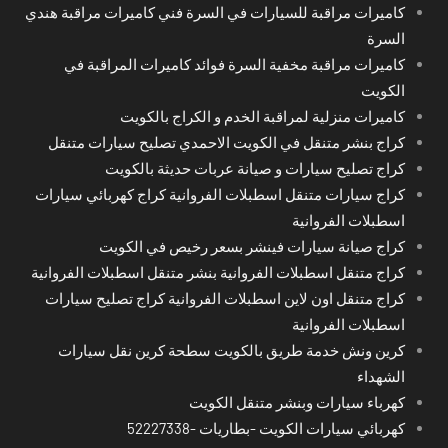
كاميرات مراقبة للسيارات في السرة فني كاميرات مراقبة هندي
السرة
كاميرات مراقبة مخفية السرة فوائد كاميرات المراقبة في
الكويت
كاميرات منزلية لمراقبة الخدم و الكراج بالكويت
كراج بنشر متنقل في الكويت الاحمدي تصليح سيارات متنقل
كراج تصليح سيارات و صيانة عربات حديثة بالكويت
كراج سيارات متنقل اسطبلات الفروانية كراج كهربائي سيارات
اسطبلات الفروانية
كراج صيانة سيارات فينشر بسعر رخيص في الكويت
كراج متنقل اسطبلات الفروانية بنشر متنقل اسطبلات الفروانية
كراج متنقل اون لاين اسطبلات الفروانية كراج تصليح سيارات
اسطبلات الفروانية
كرين ونش خدمة طريق بالكويت سطحة كرين نقل سيارات
الشهداء
كهرباء سيارات وبنشر متنقل الكويت
كهربائي سيارات الكويت -بطاريات -52227338