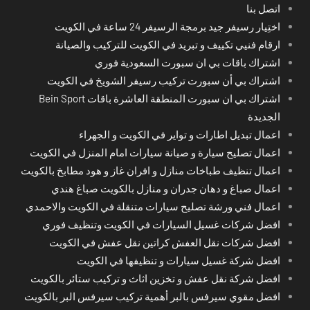
اتصل بنا
اختِيار رسيفر جيد برمجة الرسيفر 24 ساعة في الكويت
ارقام فنيي تكييف و تبريد في الكويت للتركيب والصيانة
اشتراك باقات بي ان سبورت السعودية فوري
اشتراك بي أن سبورت تركيب رسيفر الشويخ في الكويت
اشتراك بي ان سبورت المنطقة العاشرة باقات Bein Sport
الجديدة
اعمال تبديل اطارات و تواير في الكويت و الجهراء
اعمال تصليح سيارة و صيانة سيارات امام المنزل في الكويت
اعمال تنظيف طباخات منازل و افران غاز و هود مطابخ بالكويت
اعمال صباغ و دهان جدران و منازل بالكويت صباغ هندي
اعمال فني ورشة تصليح سيارات متنقلة في الكويت والاحمدي
افضل شركات غسيل السيارات في الكويت وتنظيف فوري
افضل شركات نقل العفش كراتين نقل عفش في الكويت
افضل شركة غسيل سيارات و تنظيفها في الكويت
افضل شركة نقل عفش و تخزين اثاث و تركيب ستائر بالكويت
افضل مقوي سيرفس بالبر أهمية تركيب سيرفس البر بالكويت