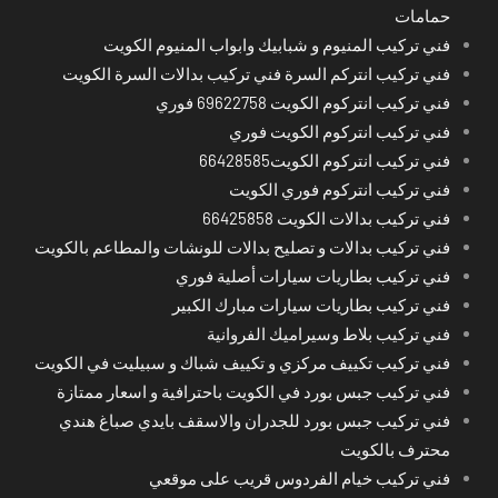
حمامات
فني تركيب المنيوم و شبابيك وابواب المنيوم الكويت
فني تركيب انتركم السرة فني تركيب بدالات السرة الكويت
فني تركيب انتركوم الكويت 69622758 فوري
فني تركيب انتركوم الكويت فوري
فني تركيب انتركوم الكويت66428585
فني تركيب انتركوم فوري الكويت
فني تركيب بدالات الكويت 66425858
فني تركيب بدالات و تصليح بدالات للونشات والمطاعم بالكويت
فني تركيب بطاريات سيارات أصلية فوري
فني تركيب بطاريات سيارات مبارك الكبير
فني تركيب بلاط وسيراميك الفروانية
فني تركيب تكييف مركزي و تكييف شباك و سبيليت في الكويت
فني تركيب جبس بورد في الكويت باحترافية و اسعار ممتازة
فني تركيب جبس بورد للجدران والاسقف بايدي صباغ هندي
محترف بالكويت
فني تركيب خيام الفردوس قريب على موقعي