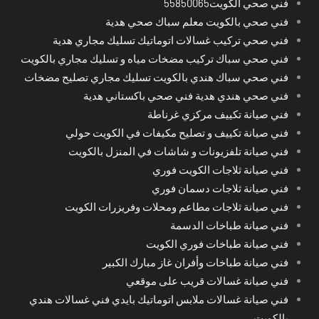
فني صحي الكويت55850065
فني صحي بالكويت معلم سباك صحي هدية
فني صحي تركيب غسالات اتوماتيك تسليك مجاري هدية
فني صحي سباك تركيب مضخات مياه و تسليك مجاري بالكويت
فني صحي سباك هندي بالكويت تسليك مجاري تصليح مضخات
فني صحي هندي هدية فني صحي باكستاني هدية
فني صيانة تكييف مركزي غرناطة
فني صيانة تكييف و تصليح مكيفات في الكويت حولي
فني صيانة تلفزيونات و شاشات في المنزل بالكويت
فني صيانة ثلاجات الكويت فوري
فني صيانة ثلاجات دسمان فوري
فني صيانة ثلاجات مطاعم ومحلات وفريزرات الكويت
فني صيانة طباخات الدسمة
فني صيانة طباخات فوري الكويت
فني صيانة طباخات وأفران غاز مبارك الكبير
فني صيانة غسالات قريب على موقعي
فني صيانة غسالات ملابس اتوماتيك بايدي فني غسالات هندي
بالكويت