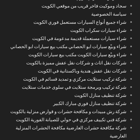
سجاد وموكيت فاخر قريب من موقعي الكويت
سياسة الخصوصية
شراء جميع أنواع السيارات مستعمل فوري الكويت
شراء سيارات سكراب الكويت
شراء سيارات مستعملة قديمة مدعومة في الكويت
شراء وبيْع سيارات ابو الحصاني مكتب بيع سيارات ابو الحصاني
شراء وبيْع سيارات الكويت مكتب بيع سيارات الكويت
شركات نقل اثاث و شركات نقل عفش مميزة بالكويت
شركات نقل عفش هندية وباكستانية في الكويت
شركة تركيب ستلايت مركزي و تمديد قسائم في الكويت
شركة تركيب وبرمجة ستلايت في سلوى خدمات ستلايت
شركة تنظيف منازل الكويت
شركة تنظيف منازل فوري مبارك الكبير
شركة رش مبيدات و مكافحة حشرات و قوارض منزلية بالكويت
شركة فني تكييف مركزي في حولي للصيانة الفورية الكويت
شركة مكافحة حشرات العارضية مكافحة الحشرات المنزلية
العارضية