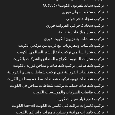
تركيب ستاند تلفزيون الكويت50355377
تركيب ستلايت حولي فوري
تركيب سجاد فاخر حولي
تركيب سجاد فاخر في الفروانية فوري
تركيب سيراميك فاخر غرناطة
تركيب شاشات وتلفزيون الكويت فوري
تركيب شاشات وتلفزيونات بيع قريب من موقعي الكويت
تركيب شتر السالمي تركيب أقفال شتر السالمي الكويت
تركيب شترات المنيوم للكراج و المصانع والشركات بالكويت
تركيب شفاط فني تركيب شفاطات و مداخن فورية بالكويت
تركيب شفاطات الفروانية فني تركيب شفاطات هندي الفروانية
تركيب شفاطات تهوية تركيب شفاطات مطاعم ومداخن الكويت
تركيب شفاطات حمامات تركيب شفاطات مداخن في الكويت
تركيب طابعات للشركات والمؤسسات الكويت
تركيب قطع غيار سيارات كورية
تركيب كاميرات مراقبة فني كاميرات الكويت kuwait الكويت
تركيب كاميرات مراقبة و تصليح كاميرات و انتركم بالكويت