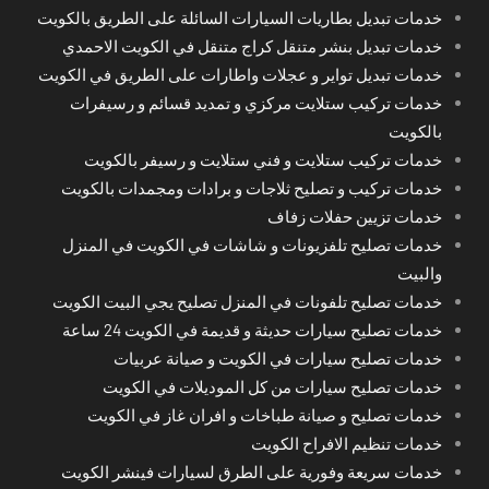
خدمات تبديل بطاريات السيارات السائلة على الطريق بالكويت
خدمات تبديل بنشر متنقل كراج متنقل في الكويت الاحمدي
خدمات تبديل تواير و عجلات واطارات على الطريق في الكويت
خدمات تركيب ستلايت مركزي و تمديد قسائم و رسيفرات
بالكويت
خدمات تركيب ستلايت و فني ستلايت و رسيفر بالكويت
خدمات تركيب و تصليح ثلاجات و برادات ومجمدات بالكويت
خدمات تزيين حفلات زفاف
خدمات تصليح تلفزيونات و شاشات في الكويت في المنزل
والبيت
خدمات تصليح تلفونات في المنزل تصليح يجي البيت الكويت
خدمات تصليح سيارات حديثة و قديمة في الكويت 24 ساعة
خدمات تصليح سيارات في الكويت و صيانة عربيات
خدمات تصليح سيارات من كل الموديلات في الكويت
خدمات تصليح و صيانة طباخات و افران غاز في الكويت
خدمات تنظيم الافراح الكويت
خدمات سريعة وفورية على الطرق لسيارات فينشر الكويت