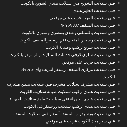
فني ستلايت الشويخ فني ستلايت هندي الشويخ بالكويت
فني ستلايت الظهر هندي
فني ستلايت القرين قريب على موقعي
فني ستلايت المنقف 94955007
فني ستلايت باكستاني وهندي ومصري وسوري بالكويت
فني ستلايت رسيفر المنقف فني رسيفر المنقف الكويت
فني ستلايت سريع تركيب وصيانة الكويت
فني ستلايت سلوى لارقى خدمات الستلايت والرسيفر بالكويت
فني ستلايت قريب على موقعي
فني ستلايت مركزي المنقف رسيفر انترنت واي فاي iptv
الكويت
فني ستلايت مشرف ستلايت مشرف فني ستلايت هندي مشرف
فني ستلايت هندى تركيب ستلايت صيانة ستلايت الكويت
فني ستلايت هندي الجهراء فني صيانة و تصليح ستلايت الجهراء
فني ستلايت هندي تركيب ستلايت ورسيفر في الكويت
فني ستلايت ورسيفر ب المنقف أسعار فني ستلايت المنقف
فني سيراميك الكويت قريب على موقعي