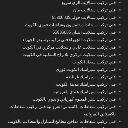
فني تركيب ستالايت الري سريع
فني تركيب ستالايت بيان
فني تركيب ستالايت حولي55806005
فني تركيب ستاندات تلفزيون وشاشات فوري الكويت
فني تركيب ستلايت البيان 55806005
فني تركيب ستلايت الجهراء فني تركيب رسيفر الجهراء
فني تركيب ستلايت عادي و ستلايت مركزي في الكويت
فني تركيب ستلايت مركزي للابراج السكنية في الكويت
فني تركيب سجاد الكويت
فني تركيب سيراميك الكويت فوري
فني تركيب سيراميك غرناطة
فني تركيب سيراميك مدينة الكويت
فني تركيب سيراميك هندي الفروانية
فني تركيب شتر المنيوم كهربائي و يدوي بالكويت
فني تركيب شفاطات باكستاني الفروانية فني تركيب شفاطات
باكستاني الفروانية
فني تركيب شفاطات مداخن مطابخ للمنازل والمطاعم بالكويت