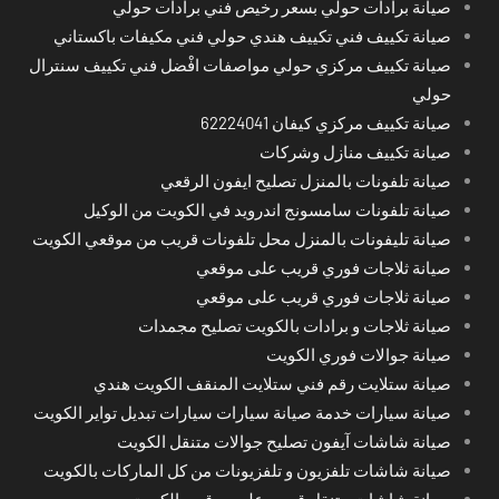
صيانة برادات حولي بسعر رخيص فني برادات حولي
صيانة تكييف فني تكييف هندي حولي فني مكيفات باكستاني
صيانة تكييف مركزي حولي مواصفات افْضل فني تكييف سنترال
حولي
صيانة تكييف مركزي كيفان 62224041
صيانة تكييف منازل وشركات
صيانة تلفونات بالمنزل تصليح ايفون الرقعي
صيانة تلفونات سامسونج اندرويد في الكويت من الوكيل
صيانة تليفونات بالمنزل محل تلفونات قريب من موقعي الكويت
صيانة ثلاجات فوري قريب على موقعي
صيانة ثلاجات فوري قريب على موقعي
صيانة ثلاجات و برادات بالكويت تصليح مجمدات
صيانة جوالات فوري الكويت
صيانة ستلايت رقم فني ستلايت المنقف الكويت هندي
صيانة سيارات خدمة صيانة سيارات سيارات تبديل تواير الكويت
صيانة شاشات آيفون تصليح جوالات متنقل الكويت
صيانة شاشات تلفزيون و تلفزيونات من كل الماركات بالكويت
صيانة شاشات متنقل قريب على موقعي الكويت