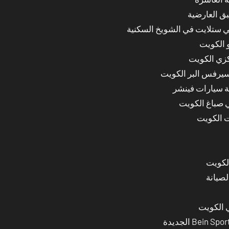
ق العارضية
ي ستلايت في الشويخ السكنية
 الكويت
كزي الكويت
سيرفس البر الكويت
ة سيارات فينشر
ي صباغ الكويت
ت الكويت
لصيانة
 الكويت