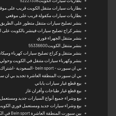
بطاريات سيارات الكويت52227338
بطاريات سيارات متنقل الكويت قريب على موق
بطاريات سيارات مكفولة قريب على موقعي
بنشر تصليح سيارات متنقل متطور على الطريق بالكوي
بنشر كراج تصليح سيارات فينشر بالكويت على 
بنشر متنقل الجهراء فوري
بنشر متنقل الكويت55336600
بنشر متنقل و كراج تصليح سيارات كهرباء وميكا
بنشر وكهرباء سيارات متنقل في الكويت وحولي 24 ساعة
بي ان سبورت - bein sport -السعودية -اشتراك ريسيفر- تجديد اشتراك
بي ان سبورت المنطقة العاشرة تجديد بي ان س
بيع قطع غيار سيارات ياباني
بيع قطع غيار طباخات وأفران غاز
بيع وشراء جميع أنواع السيارات جديد ومستعمل
بيع وشراء سيارات جديد ومستعمل فوري الكوي
بين سبورت المنطقة العاشرة Bein sport في الكويت