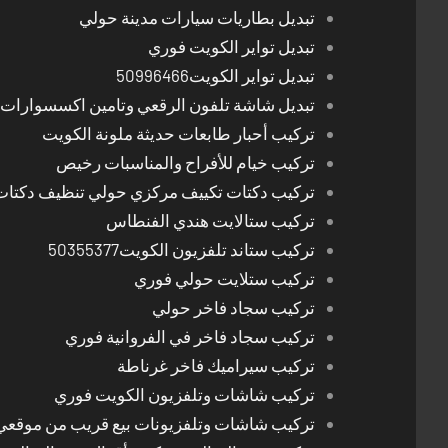
تبديل بطاريات سيارات مدينة حولي
تبديل تواير الكويت فوري
تبديل تواير الكويت50996466
تبديل شاشة تلفون الرقعي وتامين اكسسوارات 
تركيب أحبار طابعات حديثة ملونة الكويت
تركيب خيام للأفراح والمناسبات رخيص
تركيب دكتات تكييف مركزي حولي تنظيف دكتات
تركيب ستالايت هندي الفنطاس
تركيب ستاند تلفزيون الكويت50355377
تركيب ستلايت حولي فوري
تركيب سجاد فاخر حولي
تركيب سجاد فاخر في الفروانية فوري
تركيب سيراميك فاخر غرناطة
تركيب شاشات وتلفزيون الكويت فوري
تركيب شاشات وتلفزيونات بيع قريب من موقعي