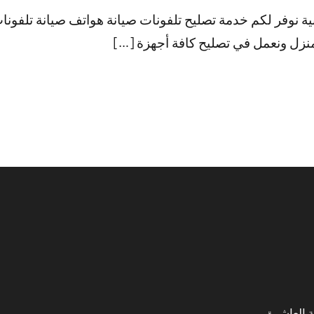
تعليقات
ة نوفر لكم خدمة تصليح تلفونات صيانة هواتف صيانة تلفونا
نزل ونعمل في تصليح كافة أجهزة […]