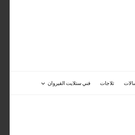
الات
ثلاجات
فني ستلايت القيروان