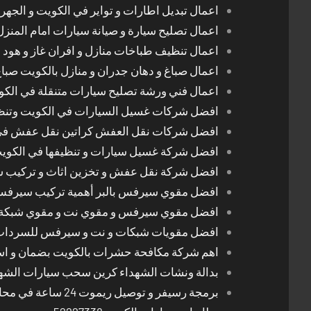
اعمال تبديل اطارات و تواير في الكويت و الجهرا
اعمال تصليح سيارة و صيانة سيارات امام المنز
اعمال تنظيف طباخات منازل و افران غاز و هود 
اعمال صباغ و دهان جدران و منازل بالكويت صبا
اعمال فني ورشة تصليح سيارات متنقلة في الك
افضل شركات غسيل السيارات في الكويت وتن
افضل شركات نقل العفش كراتين نقل عفش في
افضل شركة غسيل سيارات و تنظيفها في الكوي
افضل شركة نقل عفش و تخزين اثاث و تركيب ست
افضل مقوي سيرفس بالبر أهمية تركيب سيرفس 
افضل مقوي سيرفس و مقوي نت و مقوي شبكة 
افضل مقويات شبكات و نت و سيرفس للسرداب
اهم شركة مكافحة حشرات بالكويت بضمان و اسع
بدالة ونشات الشهداء كرين سحب سيارات الشه
برمجة رسيفر و توصيل ريموت 24 ساعة في محافظات الكويت