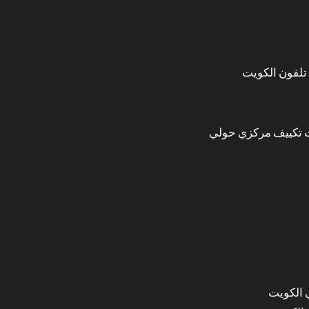
تلفون الكويت
 تكييف مركزي حولي
 الكويت