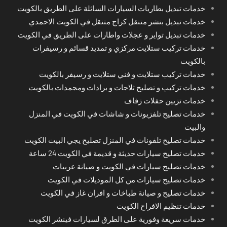
خدمات تبديل بطاريات السيارات السائلة على الطريق بالكويت
خدمات تبديل بنشر متنقل كراج متنقل في الكويت الاحمدي
خدمات تبديل تواير و عجلات واطارات على الطريق في الكويت
خدمات تركيب ستلايت مركزي و تمديد قسائم و رسيفرات
بالكويت
خدمات تركيب ستلايت و فني ستلايت و رسيفر بالكويت
خدمات تركيب و تصليح ثلاجات و برادات ومجمدات بالكويت
خدمات تزيين حفلات زفاف
خدمات تصليح تلفزيونات و شاشات في الكويت في المنزل
والبيت
خدمات تصليح تلفونات في المنزل تصليح يجي البيت الكويت
خدمات تصليح سيارات حديثة و قديمة في الكويت 24 ساعة
خدمات تصليح سيارات في الكويت و صيانة عربيات
خدمات تصليح سيارات من كل الموديلات في الكويت
خدمات تصليح و صيانة طباخات و افران غاز في الكويت
خدمات تنظيم الافراح الكويت
خدمات سريعة وفورية على الطرق لسيارات فينشر الكويت