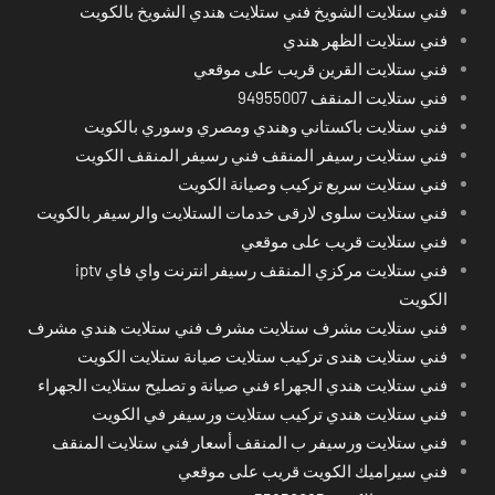
فني ستلايت الشويخ فني ستلايت هندي الشويخ بالكويت
فني ستلايت الظهر هندي
فني ستلايت القرين قريب على موقعي
فني ستلايت المنقف 94955007
فني ستلايت باكستاني وهندي ومصري وسوري بالكويت
فني ستلايت رسيفر المنقف فني رسيفر المنقف الكويت
فني ستلايت سريع تركيب وصيانة الكويت
فني ستلايت سلوى لارقى خدمات الستلايت والرسيفر بالكويت
فني ستلايت قريب على موقعي
فني ستلايت مركزي المنقف رسيفر انترنت واي فاي iptv
الكويت
فني ستلايت مشرف ستلايت مشرف فني ستلايت هندي مشرف
فني ستلايت هندى تركيب ستلايت صيانة ستلايت الكويت
فني ستلايت هندي الجهراء فني صيانة و تصليح ستلايت الجهراء
فني ستلايت هندي تركيب ستلايت ورسيفر في الكويت
فني ستلايت ورسيفر ب المنقف أسعار فني ستلايت المنقف
فني سيراميك الكويت قريب على موقعي