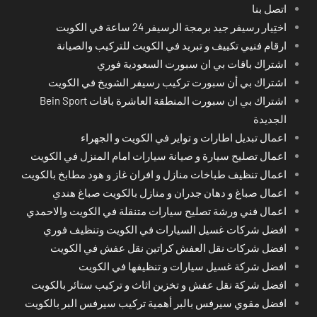
اتصل بنا
اختِيار رسيفر جيد برمجة الرسيفر 24 ساعة في الكويت
ارقام فنيي تكييف و تبريد في الكويت للتركيب والصيانة
اشتراك باقات بي ان سبورت السعودية فوري
اشتراك بي أن سبورت تركيب رسيفر الشويخ في الكويت
اشتراك بي ان سبورت المنطقة العاشرة باقات Bein Sport
الجديدة
اعمال تبديل اطارات و تواير في الكويت و الجهراء
اعمال تصليح سيارة و صيانة سيارات امام المنزل في الكويت
اعمال تنظيف طباخات منازل و افران غاز و هود مطابخ بالكويت
اعمال صباغ و دهان جدران و منازل بالكويت صباغ هندي
اعمال فني ورشة تصليح سيارات متنقلة في الكويت والاحمدي
افضل شركات غسيل السيارات في الكويت وتنظيف فوري
افضل شركات نقل العفش كراتين نقل عفش في الكويت
افضل شركة غسيل سيارات و تنظيفها في الكويت
افضل شركة نقل عفش و تخزين اثاث و تركيب ستائر بالكويت
افضل مقوي سيرفس بالبر أهمية تركيب سيرفس البر بالكويت