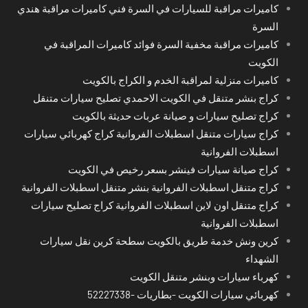
كاميرات مراقبة للسيارات في السرة فني كاميرات مراقبة هندي
السرة
كاميرات مراقبة مخفية السرة فوائد كاميرات المراقبة في
الكويت
كاميرات منزلية لمراقبة الخدم و الكراج بالكويت
كراج بنشر متنقل في الكويت الاحمدي تصليح سيارات متنقل
كراج تصليح سيارات و صيانة عربات حديثة بالكويت
كراج سيارات متنقل اسطبلات الفروانية كراج كهربائي سيارات
اسطبلات الفروانية
كراج صيانة سيارات فينشر بسعر رخيص في الكويت
كراج متنقل اسطبلات الفروانية بنشر متنقل اسطبلات الفروانية
كراج متنقل اون لاين اسطبلات الفروانية كراج تصليح سيارات
اسطبلات الفروانية
كرين ونش خدمة طريق بالكويت سطحة كرين نقل سيارات
الشهداء
كهرباء سيارات وبنشر متنقل الكويت
كهربائي سيارات الكويت -بطاريات -52227338