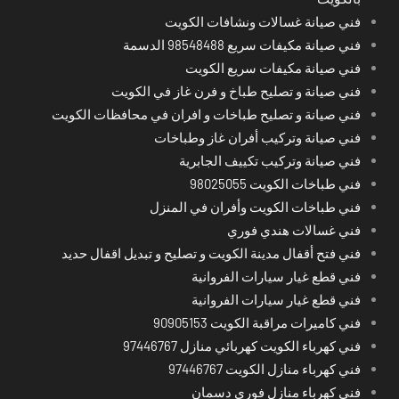
فني صيانة غسالات ونشافات الكويت
فني صيانة مكيفات سريع 98548488 الدسمة
فني صيانة مكيفات سريع الكويت
فني صيانة و تصليح طباخ و فرن غاز في الكويت
فني صيانة و تصليح طباخات و افران في محافظات الكويت
فني صيانة وتركيب أفران غاز وطباخات
فني صيانة وتركيب تكييف الجابرية
فني طباخات الكويت 98025055
فني طباخات الكويت وأفران في المنزل
فني غسالات هندي فوري
فني فتح أقفال مدينة الكويت و تصليح و تبديل اقفال حديد
فني قطع غيار سيارات الفروانية
فني قطع غيار سيارات الفروانية
فني كاميرات مراقبة الكويت 90905153
فني كهرباء الكويت كهربائي منازل 97446767
فني كهرباء منازل الكويت 97446767
فني كهرباء منازل فوري دسمان