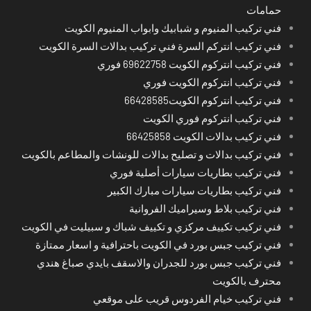
حمامات
فني تركيب المنيوم و شبابيك وابواب المنيوم الكويت
فني تركيب انتركم السرة فني تركيب بدالات السرة الكويت
فني تركيب انتركوم الكويت 69622758 فوري
فني تركيب انتركوم الكويت فوري
فني تركيب انتركوم الكويت66428585
فني تركيب انتركوم فوري الكويت
فني تركيب بدالات الكويت 66425858
فني تركيب بدالات و تصليح بدالات للونشات والمطاعم بالكويت
فني تركيب بطاريات سيارات أصلية فوري
فني تركيب بطاريات سيارات مبارك الكبير
فني تركيب بلاط وسيراميك الفروانية
فني تركيب تكييف مركزي و تكييف شباك و سبيليت في الكويت
فني تركيب جبس بورد في الكويت باحترافية و اسعار ممتازة
فني تركيب جبس بورد للجدران والاسقف بايدي صباغ هندي
محترف بالكويت
فني تركيب خيام الفردوس قريب على موقعي