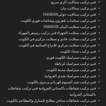
فني تركيب ستالايت الري سريع
فني تركيب ستالايت بيان
فني تركيب ستالايت حولي55806005
فني تركيب ستاندات تلفزيون وشاشات فوري الكويت
فني تركيب ستلايت البيان 55806005
فني تركيب ستلايت الجهراء فني تركيب رسيفر الجهراء
فني تركيب ستلايت عادي و ستلايت مركزي في الكويت
فني تركيب ستلايت مركزي للابراج السكنية في الكويت
فني تركيب سجاد الكويت
فني تركيب سيراميك الكويت فوري
فني تركيب سيراميك غرناطة
فني تركيب سيراميك مدينة الكويت
فني تركيب سيراميك هندي الفروانية
فني تركيب شتر المنيوم كهربائي و يدوي بالكويت
فني تركيب شفاطات باكستاني الفروانية فني تركيب شفاطات
باكستاني الفروانية
فني تركيب شفاطات مداخن مطابخ للمنازل والمطاعم بالكويت