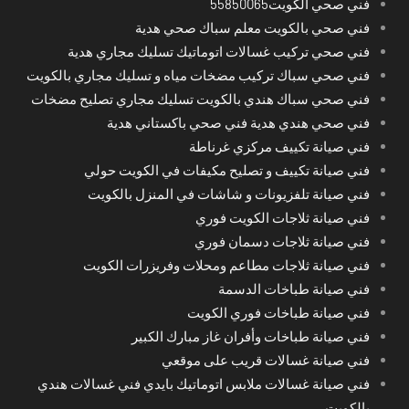
فني صحي الكويت55850065
فني صحي بالكويت معلم سباك صحي هدية
فني صحي تركيب غسالات اتوماتيك تسليك مجاري هدية
فني صحي سباك تركيب مضخات مياه و تسليك مجاري بالكويت
فني صحي سباك هندي بالكويت تسليك مجاري تصليح مضخات
فني صحي هندي هدية فني صحي باكستاني هدية
فني صيانة تكييف مركزي غرناطة
فني صيانة تكييف و تصليح مكيفات في الكويت حولي
فني صيانة تلفزيونات و شاشات في المنزل بالكويت
فني صيانة ثلاجات الكويت فوري
فني صيانة ثلاجات دسمان فوري
فني صيانة ثلاجات مطاعم ومحلات وفريزرات الكويت
فني صيانة طباخات الدسمة
فني صيانة طباخات فوري الكويت
فني صيانة طباخات وأفران غاز مبارك الكبير
فني صيانة غسالات قريب على موقعي
فني صيانة غسالات ملابس اتوماتيك بايدي فني غسالات هندي
بالكويت