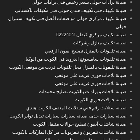
صيانة برادات حولي بسعر رخيص فني برادات حولي
صيانة تكييف فني تكييف هندي حولي فني مكيفات باكستاني
صيانة تكييف مركزي حولي مواصفات افْضل فني تكييف سنترال
حولي
صيانة تكييف مركزي كيفان 62224041
صيانة تكييف منازل وشركات
صيانة تلفونات بالمنزل تصليح ايفون الرقعي
صيانة تلفونات سامسونج اندرويد في الكويت من الوكيل
صيانة تليفونات بالمنزل محل تلفونات قريب من موقعي الكويت
صيانة ثلاجات فوري قريب على موقعي
صيانة ثلاجات فوري قريب على موقعي
صيانة ثلاجات و برادات بالكويت تصليح مجمدات
صيانة جوالات فوري الكويت
صيانة ستلايت رقم فني ستلايت المنقف الكويت هندي
صيانة سيارات خدمة صيانة سيارات سيارات تبديل تواير الكويت
صيانة شاشات آيفون تصليح جوالات متنقل الكويت
صيانة شاشات تلفزيون و تلفزيونات من كل الماركات بالكويت
صيانة شاشات متنقل قريب على موقعي الكويت