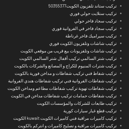
تركيب ستاند تلفزيون الكويت50355377
تركيب ستلايت حولي فوري
تركيب سجاد فاخر حولي
تركيب سجاد فاخر في الفروانية فوري
تركيب سيراميك فاخر غرناطة
تركيب شاشات وتلفزيون الكويت فوري
تركيب شاشات وتلفزيونات بيع قريب من موقعي الكويت
تركيب شتر السالمي تركيب أقفال شتر السالمي الكويت
تركيب شترات المنيوم للكراج و المصانع والشركات بالكويت
تركيب شفاط فني تركيب شفاطات و مداخن فورية بالكويت
تركيب شفاطات الفروانية فني تركيب شفاطات هندي الفروانية
تركيب شفاطات تهوية تركيب شفاطات مطاعم ومداخن الكويت
تركيب شفاطات حمامات تركيب شفاطات مداخن في الكويت
تركيب طابعات للشركات والمؤسسات الكويت
تركيب قطع غيار سيارات كورية
تركيب كاميرات مراقبة فني كاميرات الكويت kuwait الكويت
تركيب كاميرات مراقبة و تصليح كاميرات و انتركم بالكويت