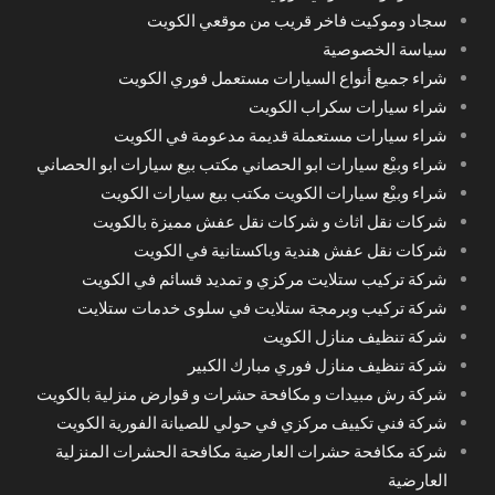
سجاد وموكيت فاخر قريب من موقعي الكويت
سياسة الخصوصية
شراء جميع أنواع السيارات مستعمل فوري الكويت
شراء سيارات سكراب الكويت
شراء سيارات مستعملة قديمة مدعومة في الكويت
شراء وبيْع سيارات ابو الحصاني مكتب بيع سيارات ابو الحصاني
شراء وبيْع سيارات الكويت مكتب بيع سيارات الكويت
شركات نقل اثاث و شركات نقل عفش مميزة بالكويت
شركات نقل عفش هندية وباكستانية في الكويت
شركة تركيب ستلايت مركزي و تمديد قسائم في الكويت
شركة تركيب وبرمجة ستلايت في سلوى خدمات ستلايت
شركة تنظيف منازل الكويت
شركة تنظيف منازل فوري مبارك الكبير
شركة رش مبيدات و مكافحة حشرات و قوارض منزلية بالكويت
شركة فني تكييف مركزي في حولي للصيانة الفورية الكويت
شركة مكافحة حشرات العارضية مكافحة الحشرات المنزلية
العارضية